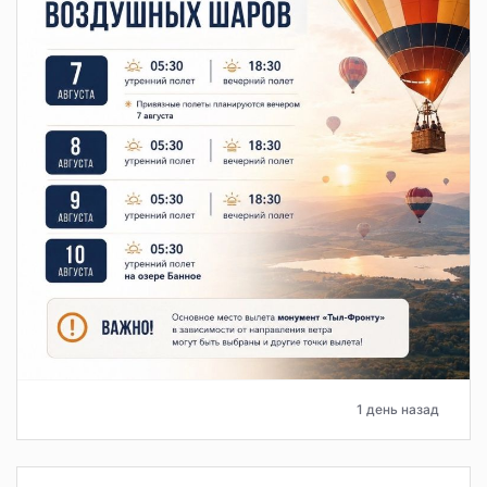
1 день назад