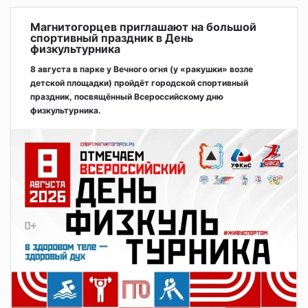
Магнитогорцев приглашают на большой
спортивный праздник в День
физкультурника
8 августа в парке у Вечного огня (у «ракушки» возле
детской площадки) пройдёт городской спортивный
праздник, посвящённый Всероссийскому дню
физкультурника.