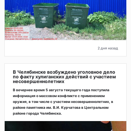
2 дня назад
В Челябинске возбуждено уголовное дело
по факту хулиганских действий с участием
несовершеннолетних
В вечернее время 5 августа текущего года поступила
информация о массовом конфликте с применением
оружия, в том числе с участием несовершеннолетних, в
районе памятника им. В.И. Курчатова в Центральном
районе города Челябинска.