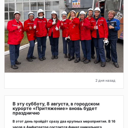
2 дня назад
В эту субботу, 8 августа, в городском
курорте «Притяжение» вновь будет
празднично
В этот день пройдёт сразу два крупных мероприятия. В 16
часов в Амфитеатре состоится финал уникального