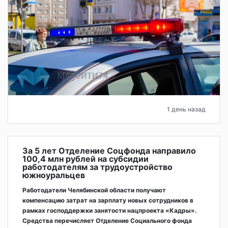
1 день назад
За 5 лет Отделение Соцфонда направило
100,4 млн рублей на субсидии
работодателям за трудоустройство
южноуральцев
Работодатели Челябинской области получают
компенсацию затрат на зарплату новых сотрудников в
рамках господдержки занятости нацпроекта «Кадры».
Средства перечисляет Отделение Социального фонда