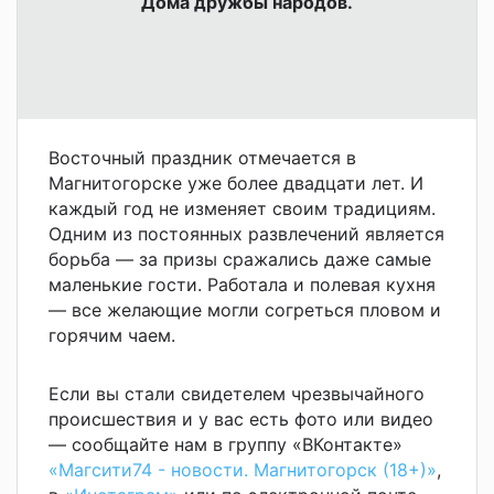
Дома дружбы народов.
Восточный праздник отмечается в
Магнитогорске уже более двадцати лет. И
каждый год не изменяет своим традициям.
Одним из постоянных развлечений является
борьба — за призы сражались даже самые
маленькие гости. Работала и полевая кухня
— все желающие могли согреться пловом и
горячим чаем.
Если вы стали свидетелем чрезвычайного
происшествия и у вас есть фото или видео
— сообщайте нам в группу «ВКонтакте»
«Магсити74 - новости. Магнитогорск (18+)»
,