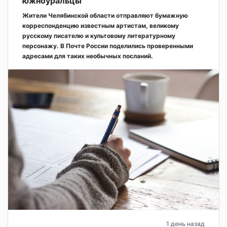
южноуральцы
Жители Челябинской области отправляют бумажную
корреспонденцию известным артистам, великому
русскому писателю и культовому литературному
персонажу. В Почте России поделились проверенными
адресами для таких необычных посланий.
1 день назад