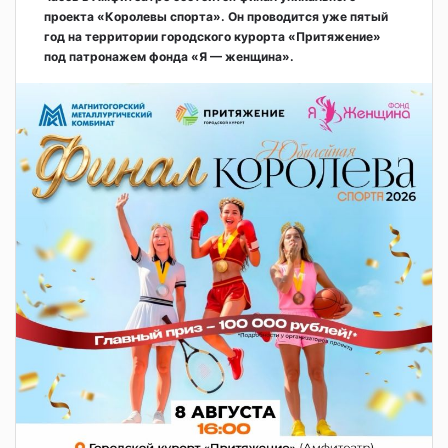
проекта «Королевы спорта». Он проводится уже пятый
год на территории городского курорта «Притяжение»
под патронажем фонда «Я — женщина».