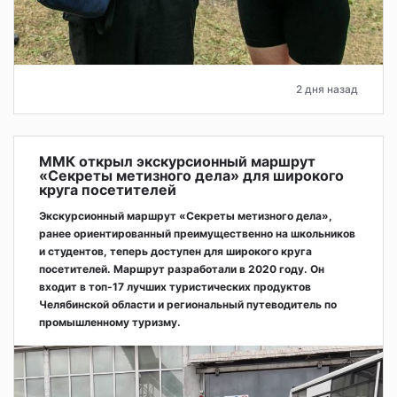
2 дня назад
ММК открыл экскурсионный маршрут
«Секреты метизного дела» для широкого
круга посетителей
Экскурсионный маршрут «Секреты метизного дела»,
ранее ориентированный преимущественно на школьников
и студентов, теперь доступен для широкого круга
посетителей. Маршрут разработали в 2020 году. Он
входит в топ-17 лучших туристических продуктов
Челябинской области и региональный путеводитель по
промышленному туризму.