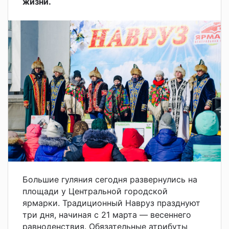
жизни.
Большие гуляния сегодня развернулись на
площади у Центральной городской
ярмарки. Традиционный Навруз празднуют
три дня, начиная с 21 марта — весеннего
равноденствия. Обязательные атрибуты