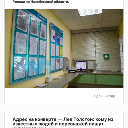
России по Челябинской области.
1 день назад
Адрес на конверте — Лев Толстой: кому из
известных людей и персонажей пишут