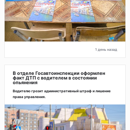
1 день назад
В отделе Госавтоинспекции оформлен
факт ДТП с водителем в состоянии
опьянения
Водителю грозит административный штраф и лишение
права управления.