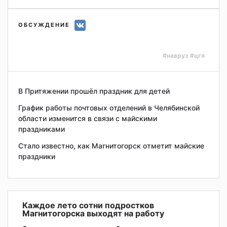
ОБСУЖДЕНИЕ
#навруз
#цгя
В Притяжении прошёл праздник для детей
График работы почтовых отделений в Челябинской
области изменится в связи с майскими
праздниками
Стало известно, как Магнитогорск отметит майские
праздники
Каждое лето сотни подростков
Магнитогорска выходят на работу