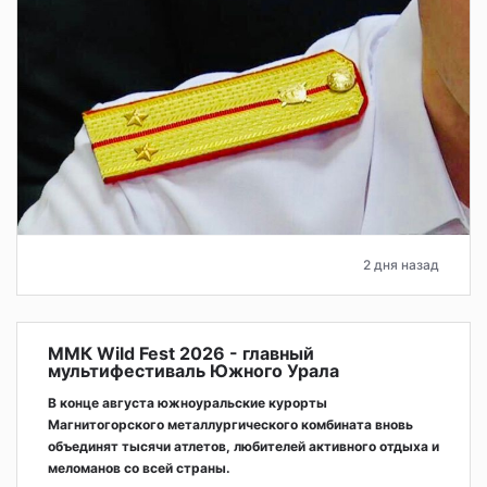
2 дня назад
ММК Wild Fest 2026 - главный
мультифестиваль Южного Урала
В конце августа южноуральские курорты
Магнитогорского металлургического комбината вновь
объединят тысячи атлетов, любителей активного отдыха и
меломанов со всей страны.