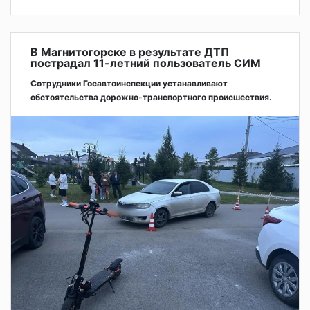
В Магнитогорске в результате ДТП
пострадал 11-летний пользователь СИМ
Сотрудники Госавтоинспекции устанавливают
обстоятельства дорожно-транспортного происшествия.