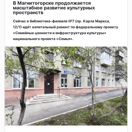
В Магнитогорске продолжается
масштабное развитие культурных
пространств
Сейчас в библиотеке-филиале №7 (пр. Карла Маркса,
12/1) идёт капитальный ремонт по федеральному проекту
«Семейные ценности и инфраструктура культуры»
национального проекта «Семья».