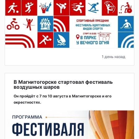
1 день назад
В Магнитогорске стартовал фестиваль
воздушных шаров
Он пройдёт с 7 по 10 августа в Магнитогорске и его
окрестностях.