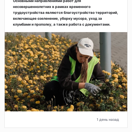
Основными направлениями работ для
несовершеннолетних в рамках временного
трудоустройства являются благоустройство территорий,
включающее озеленение, уборку мусора, уход за
клумбами и прополку, а также работа с документами.
1 день назад