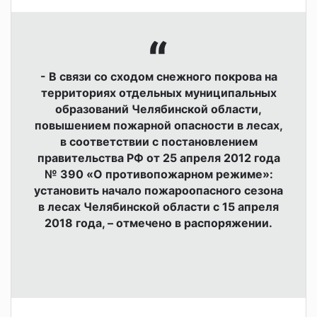
- В связи со сходом снежного покрова на
территориях отдельных муниципальных
образований Челябинской области,
повышением пожарной опасности в лесах,
в соответствии с постановлением
правительства РФ от 25 апреля 2012 года
№ 390 «О противопожарном режиме»:
установить начало пожароопасного сезона
в лесах Челябинской области с 15 апреля
2018 года, – отмечено в распоряжении.