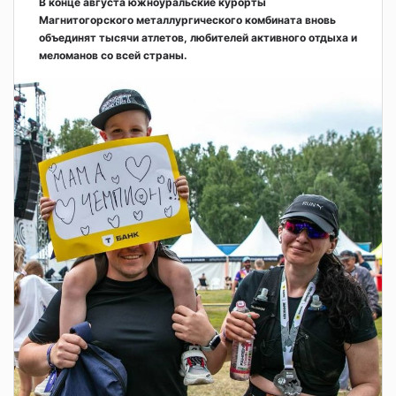
В конце августа южноуральские курорты
Магнитогорского металлургического комбината вновь
объединят тысячи атлетов, любителей активного отдыха и
меломанов со всей страны.