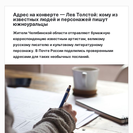
Адрес на конверте — Лев Толстой: кому из
известных людей и персонажей пишут
южноуральцы
Жители Челябинской области отправляют бумажную
корреспонденцию известным артистам, великому
русскому писателю и культовому литературному
персонажу. В Почте России поделились проверенными
адресами для таких необычных посланий.