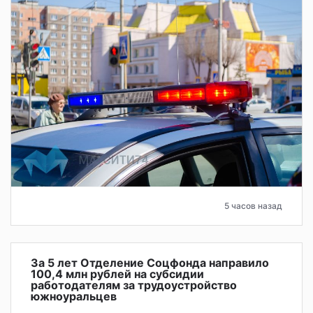
5 часов назад
За 5 лет Отделение Соцфонда направило
100,4 млн рублей на субсидии
работодателям за трудоустройство
южноуральцев