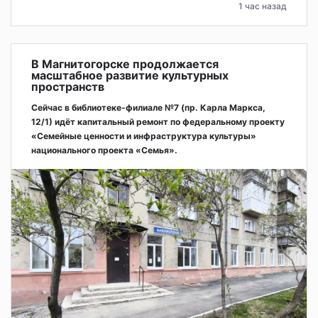
1 час назад
В Магнитогорске продолжается
масштабное развитие культурных
пространств
Сейчас в библиотеке-филиале №7 (пр. Карла Маркса,
12/1) идёт капитальный ремонт по федеральному проекту
«Семейные ценности и инфраструктура культуры»
национального проекта «Семья».