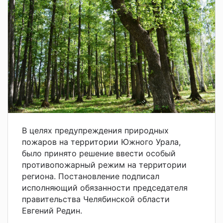
В целях предупреждения природных
пожаров на территории Южного Урала,
было принято решение ввести особый
противопожарный режим на территории
региона. Постановление подписал
исполняющий обязанности председателя
правительства Челябинской области
Евгений Редин.