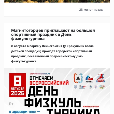
28 минут назад
Магнитогорцев приглашают на большой
спортивный праздник в День
физкультурника
8 августа в парке у Вечного огня (у «ракушки» возле
детской площадки) пройдёт городской спортивный
праздник, посвящённый Всероссийскому дню
физкультурника.