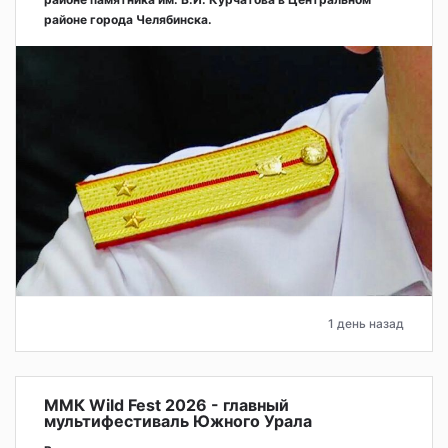
районе города Челябинска.
1 день назад
ММК Wild Fest 2026 - главный
мультифестиваль Южного Урала