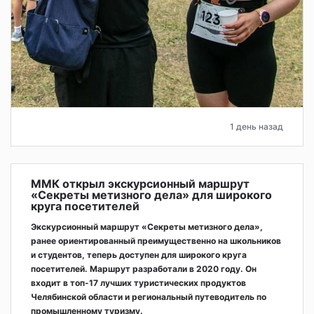
1 день назад
ММК открыл экскурсионный маршрут
«Секреты метизного дела» для широкого
круга посетителей
Экскурсионный маршрут «Секреты метизного дела»,
ранее ориентированный преимущественно на школьников
и студентов, теперь доступен для широкого круга
посетителей. Маршрут разработали в 2020 году. Он
входит в топ-17 лучших туристических продуктов
Челябинской области и региональный путеводитель по
промышленному туризму.