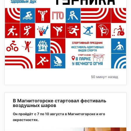
50 минут назад
В Магнитогорске стартовал фестиваль
воздушных шаров
Он пройдёт с 7 по 10 августа в Магнитогорске и его
окрестностях.