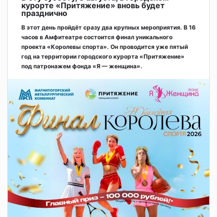
курорте «Притяжение» вновь будет
празднично
В этот день пройдёт сразу два крупных мероприятия. В 16
часов в Амфитеатре состоится финал уникального
проекта «Королевы спорта». Он проводится уже пятый
год на территории городского курорта «Притяжение»
под патронажем фонда «Я — женщина».