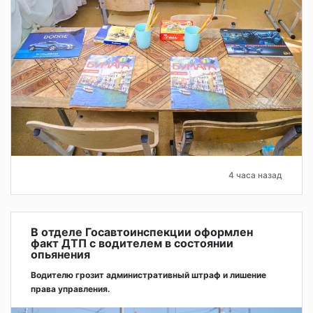
4 часа назад
В отделе Госавтоинспекции оформлен
факт ДТП с водителем в состоянии
опьянения
Водителю грозит административный штраф и лишение
права управления.