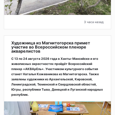
3 часа назад
Художница из Магнитогорска примет
участие во Всероссийском пленэре
акварелистов
С 13 по 24 августа 2026 года в Ханты-Мансийске и его
живописных окрестностях пройдёт Всероссийский
пленэр «АКВАрЕль». Участником культурного события
станет Наталья Кожевникова из Магнитогорска. Также
заявлены художники из Архангельской, Кировской,
Ленинградской, Тюменской и Свердловской областей,
Югры, республики Тыва, Донецкой и Луганской народных
республик.