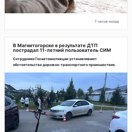
7 часов назад
В Магнитогорске в результате ДТП
пострадал 11-летний пользователь СИМ
Сотрудники Госавтоинспекции устанавливают
обстоятельства дорожно-транспортного происшествия.