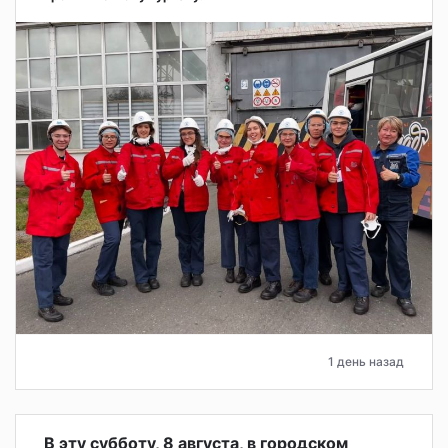
1 день назад
В эту субботу, 8 августа, в городском