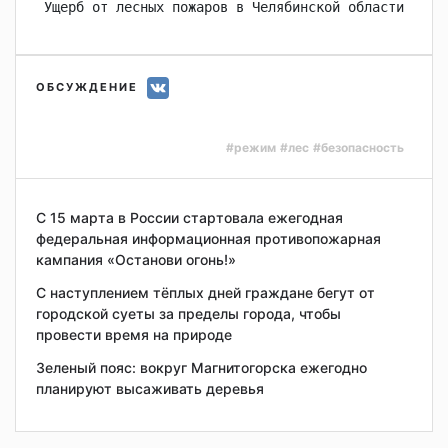
Ущерб от лесных пожаров в Челябинской области в 20
ОБСУЖДЕНИЕ
#режим
#лес
#безопасность
С 15 марта в России стартовала ежегодная
федеральная информационная противопожарная
кампания «Останови огонь!»
С наступлением тёплых дней граждане бегут от
городской суеты за пределы города, чтобы
провести время на природе
Зеленый пояс: вокруг Магнитогорска ежегодно
планируют высаживать деревья