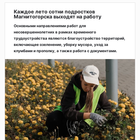
Каждое лето сотни подростков
Магнитогорска выходят на работу
Основными направлениями работ для
несовершеннолетних в рамках временного
трудоустройства являются благоустройство территорий,
включающее озеленение, уборку мусора, уход за
клумбами и прополку, а также работа с документами.