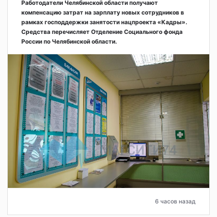
Работодатели Челябинской области получают
компенсацию затрат на зарплату новых сотрудников в
рамках господдержки занятости нацпроекта «Кадры».
Средства перечисляет Отделение Социального фонда
России по Челябинской области.
6 часов назад