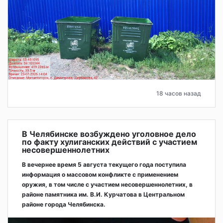
18 часов назад
В Челябинске возбуждено уголовное дело
по факту хулиганских действий с участием
несовершеннолетних
В вечернее время 5 августа текущего года поступила
информация о массовом конфликте с применением
оружия, в том числе с участием несовершеннолетних, в
районе памятника им. В.И. Курчатова в Центральном
районе города Челябинска.