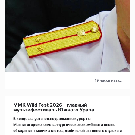
19 часов назад
ММК Wild Fest 2026 - главный
мультифестиваль Южного Урала
В конце августа южноуральские курорты
Магнитогорского металлургического комбината вновь
объединят тысячи атлетов, любителей активного отдыха и