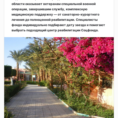
области оказывает ветеранам специальной военной
операции, завершившим службу, комплексную
медицинскую поддержку — от санаторно-курортного
лечения до полноценной реабилитации. Специалисты
фонда индивидуально подбирают дату заезда и помогают
выбрать подходящий центр реабилитации Соцфонда.