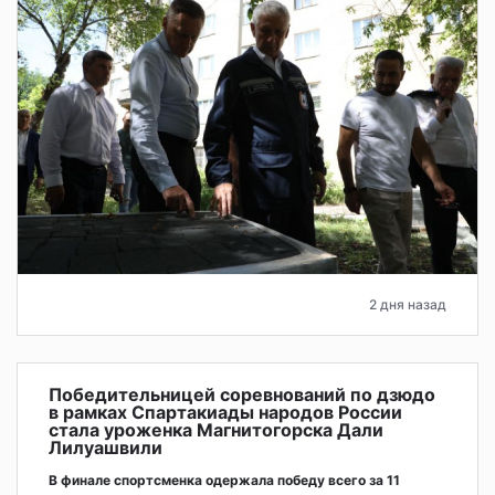
2 дня назад
Победительницей соревнований по дзюдо
в рамках Спартакиады народов России
стала уроженка Магнитогорска Дали
Лилуашвили
В финале спортсменка одержала победу всего за 11