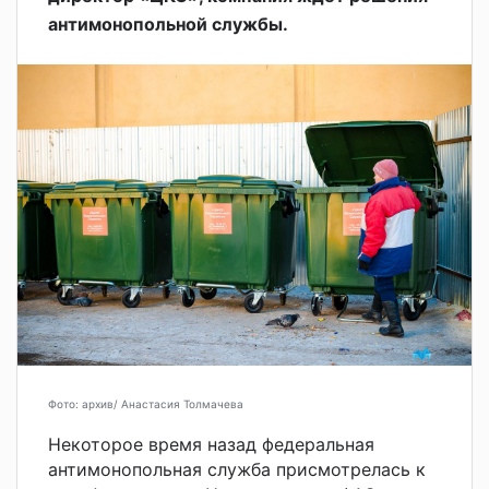
антимонопольной службы.
Фото: архив/ Анастасия Толмачева
Некоторое время назад федеральная
антимонопольная служба присмотрелась к