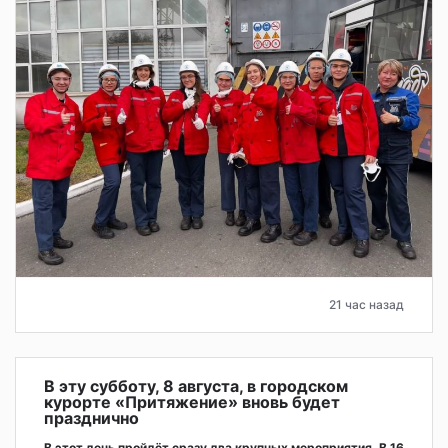
21 час назад
В эту субботу, 8 августа, в городском
курорте «Притяжение» вновь будет
празднично
В этот день пройдёт сразу два крупных мероприятия. В 16