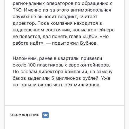
региональных операторов по обращению с
ТКО. Именно из-за этого антимонопольная
служба не выносит вердикт, считает
директор. Пока компания находится в
подвешенном состоянии, новые контейнеры
не появятся, дал понять глава «ЦКС». «Но
работа идёт», — подытожил Бубнов.
Напомним, ранее в кварталы привезли
около
100 пластиковых евроконтейнеров
.
По словам директора компании, на замену
баков выделили 5 миллионов рублей. Уже
потратили около четырёх миллионов.
ОБСУЖДЕНИЕ