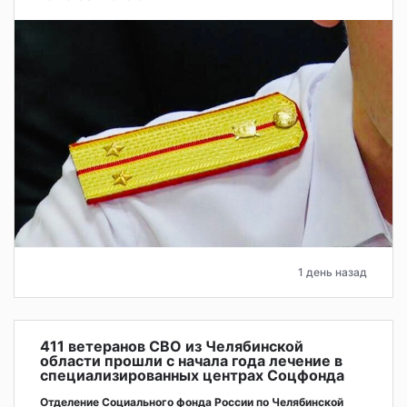
1 день назад
411 ветеранов СВО из Челябинской
области прошли с начала года лечение в
специализированных центрах Соцфонда
Отделение Социального фонда России по Челябинской