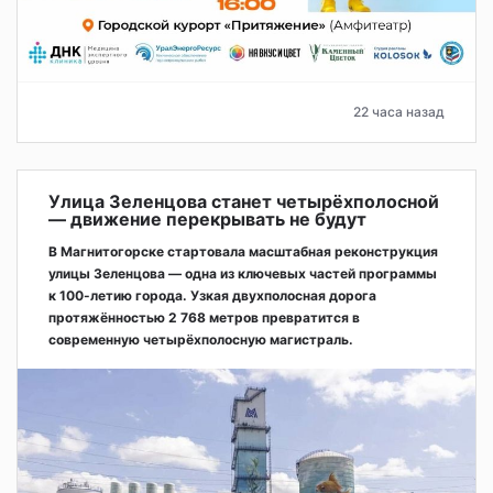
22 часа назад
Улица Зеленцова станет четырёхполосной
— движение перекрывать не будут
В Магнитогорске стартовала масштабная реконструкция
улицы Зеленцова — одна из ключевых частей программы
к 100-летию города. Узкая двухполосная дорога
протяжённостью 2 768 метров превратится в
современную четырёхполосную магистраль.