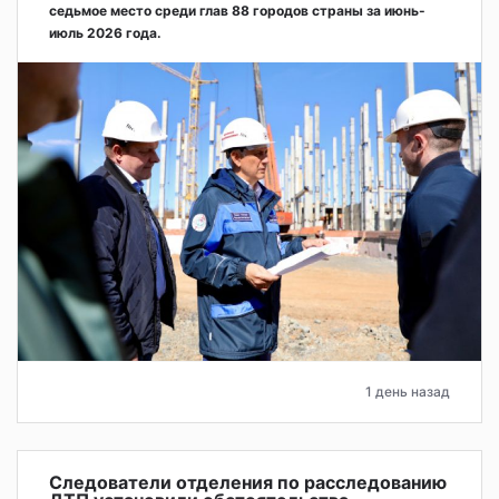
седьмое место среди глав 88 городов страны за июнь-
июль 2026 года.
1 день назад
Следователи отделения по расследованию