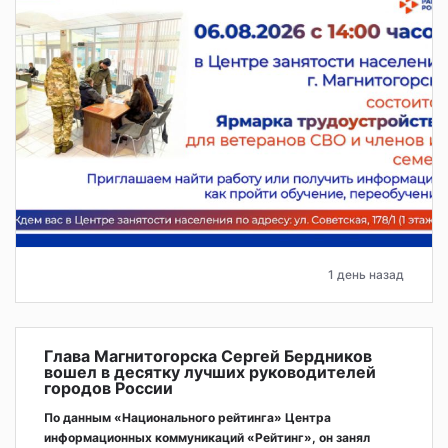
1 день назад
Глава Магнитогорска Сергей Бердников
вошел в десятку лучших руководителей
городов России
По данным «Национального рейтинга» Центра
информационных коммуникаций «Рейтинг», он занял