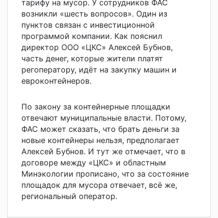
тарифу на мусор. У сотрудников ФАС
возникли «шесть вопросов». Один из
пунктов связан с инвестиционной
программой компании. Как пояснил
директор ООО «ЦКС» Алексей Бубнов,
часть денег, которые жители платят
регоператору, идёт на закупку машин и
евроконтейнеров.
По закону за контейнерные площадки
отвечают муниципальные власти. Потому,
ФАС может сказать, что брать деньги за
новые контейнеры нельзя, предполагает
Алексей Бубнов. И тут же отмечает, что в
договоре между «ЦКС» и областным
Минэкологии прописано, что за состояние
площадок для мусора отвечает, всё же,
региональный оператор.