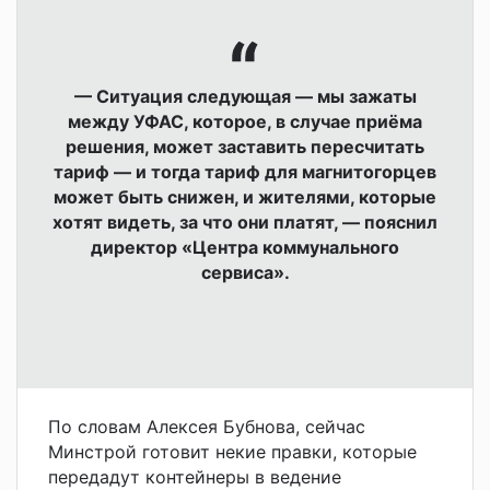
— Ситуация следующая — мы зажаты
между
УФАС,
которое
, в случае приёма
решения,
может заставить пересчитать
тариф — и тогда тариф для магнитогорцев
может быть снижен, и жителями, которые
хотят видеть, за что они платят, — пояснил
директор «Центра коммунального
сервиса».
По словам Алексея Бубнова, сейчас
Минстрой готовит некие правки, которые
передадут контейнеры в ведение