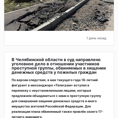
1 день назад
В Челябинской области в суд направлено
уголовное дело в отношении участников
преступной группы, обвиняемых в хищении
денежных средств у пожилых граждан
По версии следствия, в мае текущего года 18-летний
фигурант в мессенджере «Телеграм» вступил в
переписку с неустановленными лицами, которые
предложили объединиться с ними в преступную группу
для совершения хищения денежных средств и иного
имущества жителей Российской Федерации. Для
реализации плана обвиняемый также привлёк своего 17-
летнего знакомого.