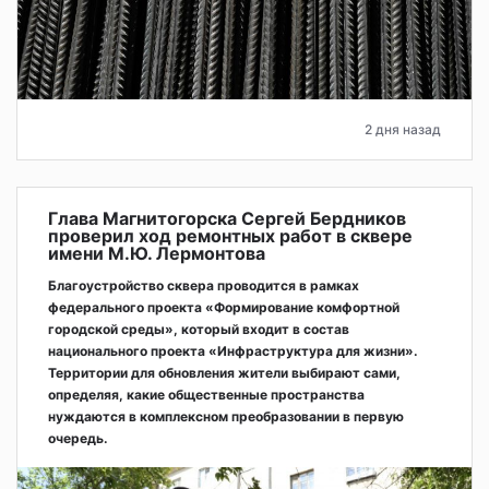
2 дня назад
Глава Магнитогорска Сергей Бердников
проверил ход ремонтных работ в сквере
имени М.Ю. Лермонтова
Благоустройство сквера проводится в рамках
федерального проекта «Формирование комфортной
городской среды», который входит в состав
национального проекта «Инфраструктура для жизни».
Территории для обновления жители выбирают сами,
определяя, какие общественные пространства
нуждаются в комплексном преобразовании в первую
очередь.