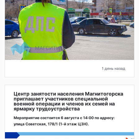
1 день назад
Центр занятости населения Магнитогорска
приглашает участников специальной
военной операции и членов их семей на
ярмарку трудоустройства
Мероприятие состоится 6 августа с 14:00 по адресу:
улица Советская, 178/1 (1‑й этаж ЦЗН).