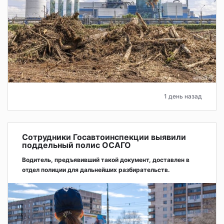
1 день назад
Сотрудники Госавтоинспекции выявили
поддельный полис ОСАГО
Водитель, предъявивший такой документ, доставлен в
отдел полиции для дальнейших разбирательств.