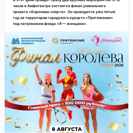
часов в Амфитеатре состоится финал уникального
проекта «Королевы спорта». Он проводится уже пятый
год на территории городского курорта «Притяжение»
под патронажем фонда «Я — женщина».