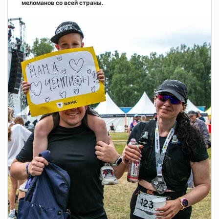
меломанов со всей страны.