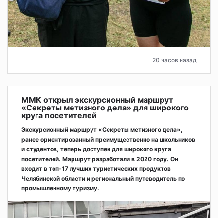
20 часов назад
ММК открыл экскурсионный маршрут
«Секреты метизного дела» для широкого
круга посетителей
Экскурсионный маршрут «Секреты метизного дела»,
ранее ориентированный преимущественно на школьников
и студентов, теперь доступен для широкого круга
посетителей. Маршрут разработали в 2020 году. Он
входит в топ-17 лучших туристических продуктов
Челябинской области и региональный путеводитель по
промышленному туризму.