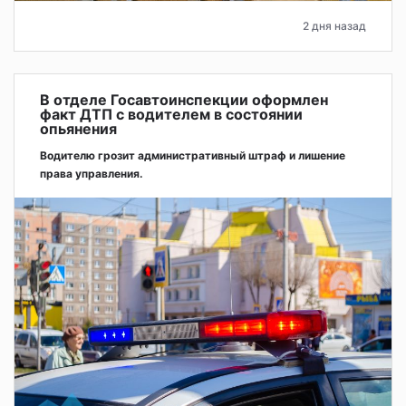
2 дня назад
В отделе Госавтоинспекции оформлен
факт ДТП с водителем в состоянии
опьянения
Водителю грозит административный штраф и лишение
права управления.