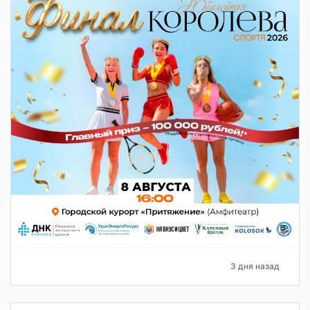
3 дня назад