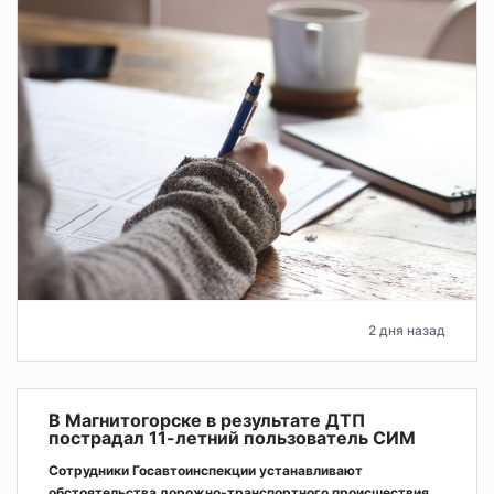
2 дня назад
В Магнитогорске в результате ДТП
пострадал 11-летний пользователь СИМ
Сотрудники Госавтоинспекции устанавливают
обстоятельства дорожно-транспортного происшествия.