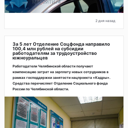
2 дня назад
За 5 лет Отделение Соцфонда направило
100,4 млн рублей на субсидии
работодателям за трудоустройство
южноуральцев
Работодатели Челябинской области получают
компенсацию затрат на зарплату новых сотрудников в
рамках господдержки занятости нацпроекта «Кадры».
Средства перечисляет Отделение Социального фонда
России по Челябинской области.