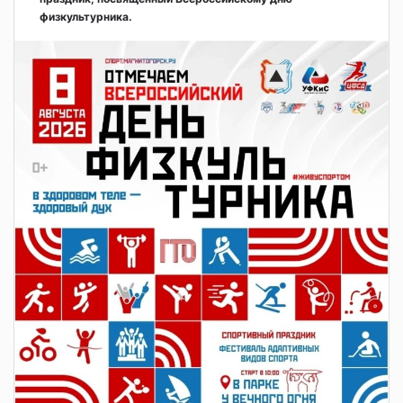
физкультурника.