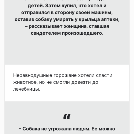
детей. Затем купил, что хотел и
отправился в сторону своей машины,
оставив собаку умирать у крыльца аптеки,
– рассказывает женщина, ставшая
свидетелем произошедшего.
Неравнодушные горожане хотели спасти
животное, но не смогли довезти до
лечебницы.
– Собака не угрожала людям. Ее можно