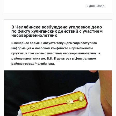
2 дня назад
В Челябинске возбуждено уголовное дело
по факту хулиганских действий с участием
несовершеннолетних
В вечернее время 5 августа текущего года поступила
информация о массовом конфликте с применением
оружия, в том числе с участием несовершеннолетних, в
районе памятника им. В.И. Курчатова в Центральном
районе города Челябинска.