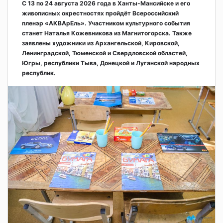
С 13 по 24 августа 2026 года в Ханты-Мансийске и его
живописных окрестностях пройдёт Всероссийский
пленэр «АКВАрЕль». Участником культурного события
станет Наталья Кожевникова из Магнитогорска. Также
заявлены художники из Архангельской, Кировской,
Ленинградской, Тюменской и Свердловской областей,
Югры, республики Тыва, Донецкой и Луганской народных
республик.