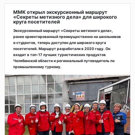
ММК открыл экскурсионный маршрут
«Секреты метизного дела» для широкого
круга посетителей
Экскурсионный маршрут «Секреты метизного дела»,
ранее ориентированный преимущественно на школьников
и студентов, теперь доступен для широкого круга
посетителей. Маршрут разработали в 2020 году. Он
входит в топ-17 лучших туристических продуктов
Челябинской области и региональный путеводитель по
промышленному туризму.