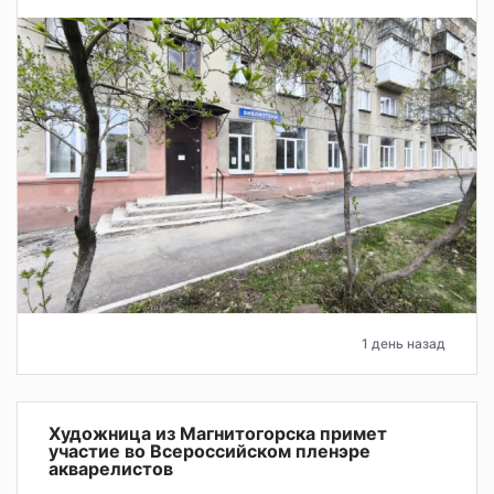
1 день назад
Художница из Магнитогорска примет
участие во Всероссийском пленэре
акварелистов