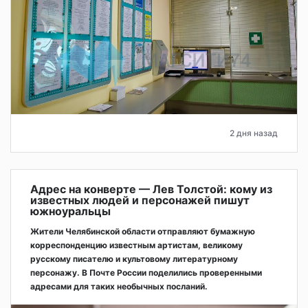
2 дня назад
Адрес на конверте — Лев Толстой: кому из
известных людей и персонажей пишут
южноуральцы
Жители Челябинской области отправляют бумажную
корреспонденцию известным артистам, великому
русскому писателю и культовому литературному
персонажу. В Почте России поделились проверенными
адресами для таких необычных посланий.