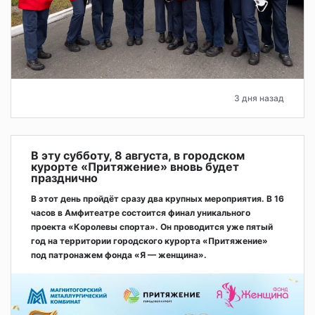
3 дня назад
В эту субботу, 8 августа, в городском
курорте «Притяжение» вновь будет
празднично
В этот день пройдёт сразу два крупных мероприятия. В 16
часов в Амфитеатре состоится финал уникального
проекта «Королевы спорта». Он проводится уже пятый
год на территории городского курорта «Притяжение»
под патронажем фонда «Я — женщина».