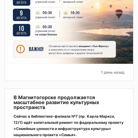
1 день назад
В Магнитогорске продолжается
масштабное развитие культурных
пространств
Сейчас в библиотеке-филиале №7 (пр. Карла Маркса,
12/1) идёт капитальный ремонт по федеральному проекту
«Семейные ценности и инфраструктура культуры»
национального проекта «Семья».