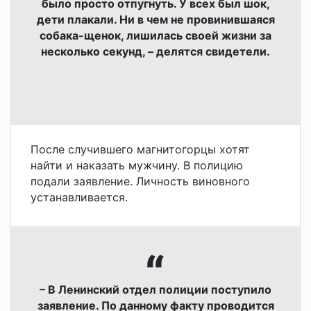
было просто отпугнуть. У всех был шок,
дети плакали. Ни в чем не провинившаяся
собака-щенок, лишилась своей жизни за
несколько секунд, – делятся свидетели.
После случившего магнитогорцы хотят
найти и наказать мужчину. В полицию
подали заявление. Личность виновного
устанавливается.
– В Ленинский отдел полиции поступило
заявление. По данному факту проводится