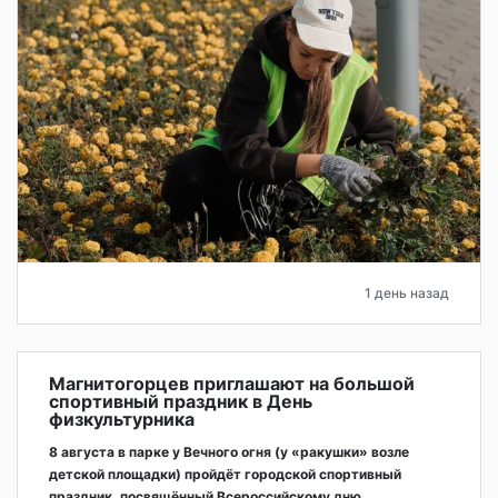
1 день назад
Магнитогорцев приглашают на большой
спортивный праздник в День
физкультурника
8 августа в парке у Вечного огня (у «ракушки» возле
детской площадки) пройдёт городской спортивный
праздник, посвящённый Всероссийскому дню