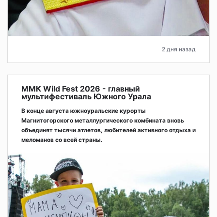
2 дня назад
ММК Wild Fest 2026 - главный
мультифестиваль Южного Урала
В конце августа южноуральские курорты
Магнитогорского металлургического комбината вновь
объединят тысячи атлетов, любителей активного отдыха и
меломанов со всей страны.