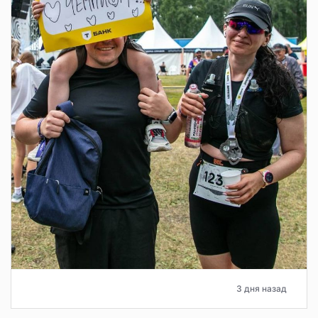
3 дня назад