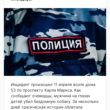
Инцидент произошел 11 апреля возле дома
53 по проспекту Карла Маркса. Как
сообщают очевидцы, мужчина на глазах
детей убил бездомную собаку. За несколько
дней трагическая история облетела