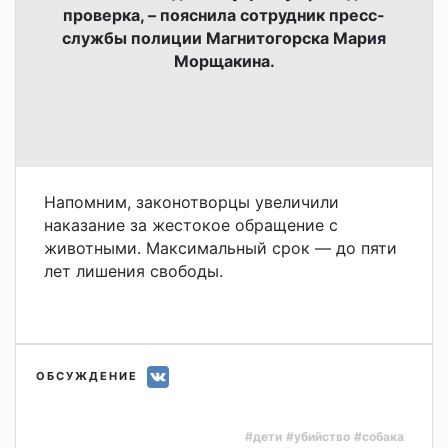
проверка, – пояснила сотрудник пресс-
службы полиции Магнитогорска Мария
Морщакина.
Напомним, законотворцы увеличили
наказание за жестокое обращение с
животными. Максимальный срок — до пяти
лет лишения свободы.
ОБСУЖДЕНИЕ
#дети
#убийство
#собака