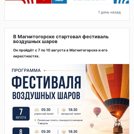
1 день назад
В Магнитогорске стартовал фестиваль
воздушных шаров
Он пройдёт с 7 по 10 августа в Магнитогорске и его
окрестностях.