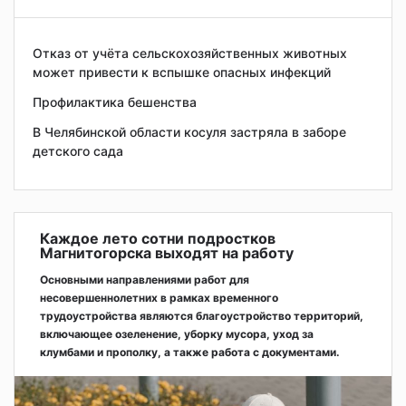
Отказ от учёта сельскохозяйственных животных
может привести к вспышке опасных инфекций
Профилактика бешенства
В Челябинской области косуля застряла в заборе
детского сада
Каждое лето сотни подростков
Магнитогорска выходят на работу
Основными направлениями работ для
несовершеннолетних в рамках временного
трудоустройства являются благоустройство территорий,
включающее озеленение, уборку мусора, уход за
клумбами и прополку, а также работа с документами.