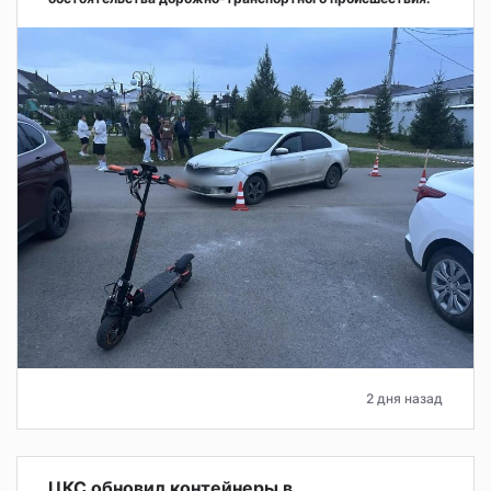
2 дня назад
ЦКС обновил контейнеры в