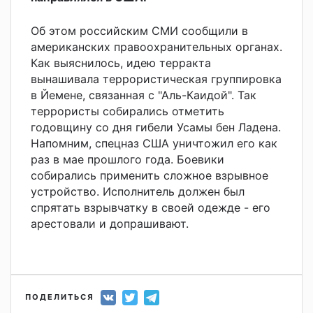
Об этом российским СМИ сообщили в
американских правоохранительных органах.
Как выяснилось, идею терракта
вынашивала террористическая группировка
в Йемене, связанная с "Аль-Каидой". Так
террористы собирались отметить
годовщину со дня гибели Усамы бен Ладена.
Напомним, спецназ США уничтожил его как
раз в мае прошлого года. Боевики
собирались применить сложное взрывное
устройство. Исполнитель должен был
спрятать взрывчатку в своей одежде - его
арестовали и допрашивают.
ПОДЕЛИТЬСЯ