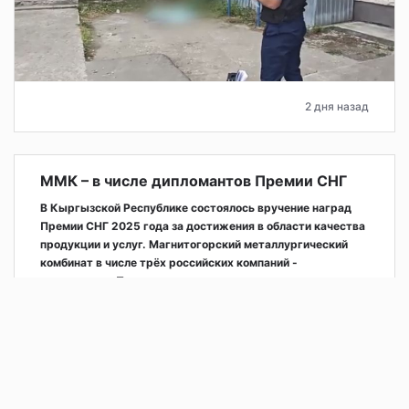
2 дня назад
ММК – в числе дипломантов Премии СНГ
В Кыргызской Республике состоялось вручение наград
Премии СНГ 2025 года за достижения в области качества
продукции и услуг. Магнитогорский металлургический
комбинат в числе трёх российских компаний -
дипломантов Премии.