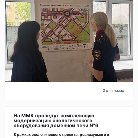
2 дня назад
На ММК проведут комплексную
модернизацию экологического
оборудования доменной печи №6
В рамках экологического проекта, реализуемого в