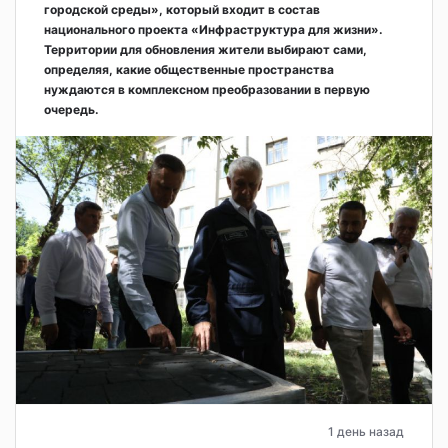
городской среды», который входит в состав
национального проекта «Инфраструктура для жизни».
Территории для обновления жители выбирают сами,
определяя, какие общественные пространства
нуждаются в комплексном преобразовании в первую
очередь.
1 день назад