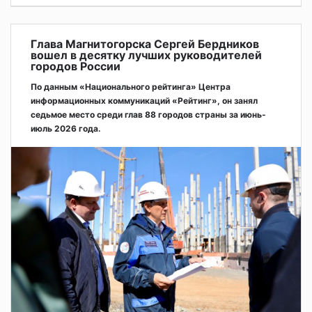
Глава Магнитогорска Сергей Бердников
вошел в десятку лучших руководителей
городов России
По данным «Национального рейтинга» Центра
информационных коммуникаций «Рейтинг», он занял
седьмое место среди глав 88 городов страны за июнь-
июль 2026 года.