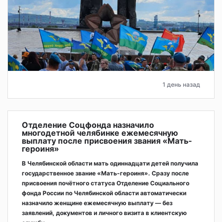
1 день назад
Отделение Соцфонда назначило
многодетной челябинке ежемесячную
выплату после присвоения звания «Мать-
героиня»
В Челябинской области мать одиннадцати детей получила
государственное звание «Мать-героиня». Сразу после
присвоения почётного статуса Отделение Социального
фонда России по Челябинской области автоматически
назначило женщине ежемесячную выплату — без
заявлений, документов и личного визита в клиентскую