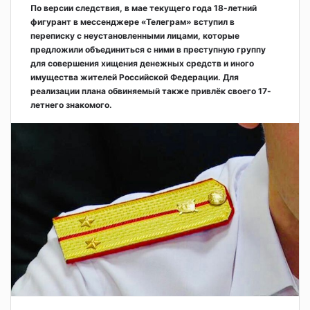
По версии следствия, в мае текущего года 18-летний
фигурант в мессенджере «Телеграм» вступил в
переписку с неустановленными лицами, которые
предложили объединиться с ними в преступную группу
для совершения хищения денежных средств и иного
имущества жителей Российской Федерации. Для
реализации плана обвиняемый также привлёк своего 17-
летнего знакомого.