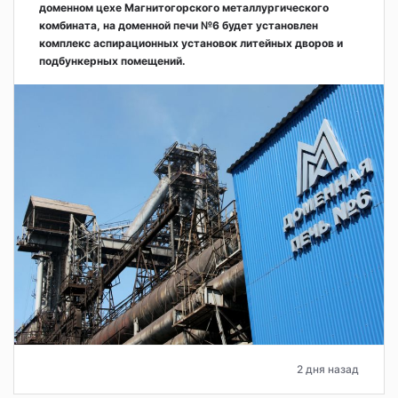
доменном цехе Магнитогорского металлургического
комбината, на доменной печи №6 будет установлен
комплекс аспирационных установок литейных дворов и
подбункерных помещений.
2 дня назад