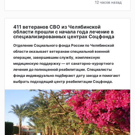
12 часов назад
411 ветеранов СВО из Челябинской
области прошли с начала года лечение в
специализированных центрах Соцфонда
Отделение Социального фонда России по Челябинской
области оказывает ветеранам специальной военной
операции, завершившим службу, комплексную
медицинскую поддержку — от санаторно-курортного
лечения до полноценной реабилитации. Специалисты
фонда индивидуально подбирают дату заезда и помогают
выбрать подходящий центр реабилитации Соцфонда.