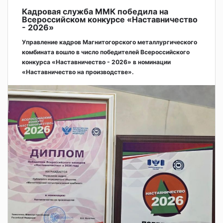
Кадровая служба ММК победила на
Всероссийском конкурсе «Наставничество
- 2026»
Управление кадров Магнитогорского металлургического
комбината вошло в число победителей Всероссийского
конкурса «Наставничество - 2026» в номинации
«Наставничество на производстве».