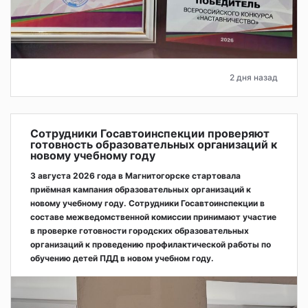
2 дня назад
Сотрудники Госавтоинспекции проверяют
готовность образовательных организаций к
новому учебному году
3 августа 2026 года в Магнитогорске стартовала
приёмная кампания образовательных организаций к
новому учебному году. Сотрудники Госавтоинспекции в
составе межведомственной комиссии принимают участие
в проверке готовности городских образовательных
организаций к проведению профилактической работы по
обучению детей ПДД в новом учебном году.