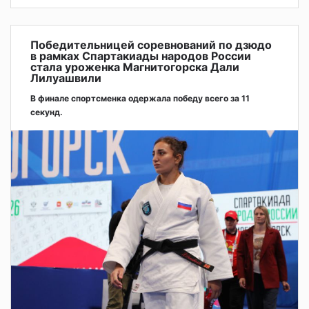
Победительницей соревнований по дзюдо
в рамках Спартакиады народов России
стала уроженка Магнитогорска Дали
Лилуашвили
В финале спортсменка одержала победу всего за 11
секунд.