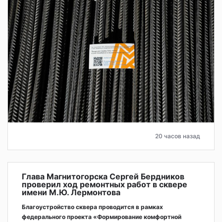
20 часов назад
Глава Магнитогорска Сергей Бердников
проверил ход ремонтных работ в сквере
имени М.Ю. Лермонтова
Благоустройство сквера проводится в рамках
федерального проекта «Формирование комфортной