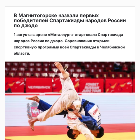
В Магнитогорске назвали первых
победителей Спартакиады народов России
по дзюдо
1 августа в арене «Металлург» стартовала Спартакиада
народов России по дзюдо. Соревнования открыли
спортивную программу всей Спартакиады в Челябинской
области.