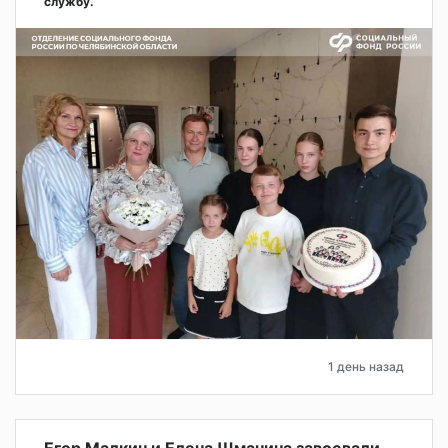
службу.
1 день назад