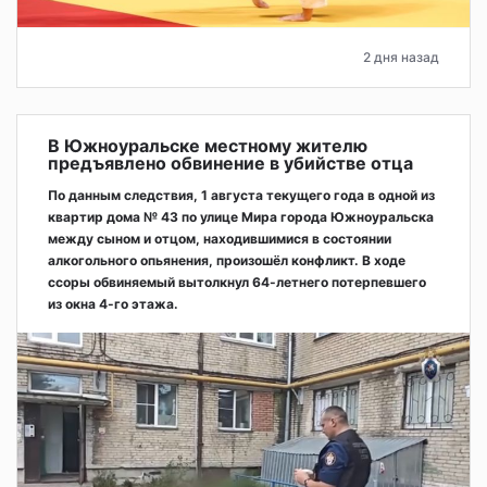
2 дня назад
В Южноуральске местному жителю
предъявлено обвинение в убийстве отца
По данным следствия, 1 августа текущего года в одной из
квартир дома № 43 по улице Мира города Южноуральска
между сыном и отцом, находившимися в состоянии
алкогольного опьянения, произошёл конфликт. В ходе
ссоры обвиняемый вытолкнул 64-летнего потерпевшего
из окна 4-го этажа.