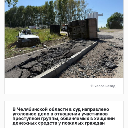
11 часов назад
В Челябинской области в суд направлено
уголовное дело в отношении участников
преступной группы, обвиняемых в хищении
денежных средств у пожилых граждан