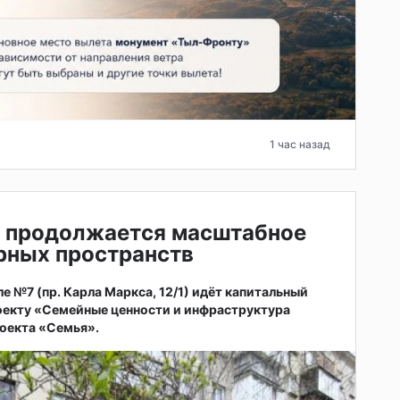
1 час назад
е продолжается масштабное
рных пространств
 №7 (пр. Карла Маркса, 12/1) идёт капитальный
оекту «Семейные ценности и инфраструктура
оекта «Семья».