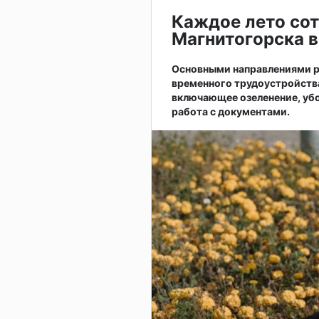
Каждое лето сот
Магнитогорска в
Основными направлениями р
временного трудоустройств
включающее озеленение, убо
работа с документами.