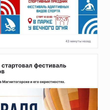
43 минуты назад
 стартовал фестиваль
ов
 в Магнитогорске и его окрестностях.