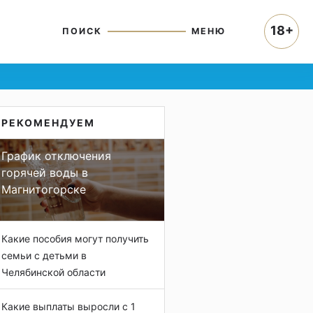
18+
ПОИСК
МЕНЮ
РЕКОМЕНДУЕМ
График отключения
горячей воды в
Магнитогорске
Какие пособия могут получить
семьи с детьми в
Челябинской области
Какие выплаты выросли с 1