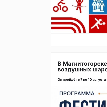
В Магнитогорске
воздушных шар
Он пройдёт с 7 по 10 августа