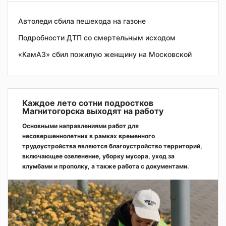
Автоледи сбила пешехода на газоне
Подробности ДТП со смертельным исходом
«КамАЗ» сбил пожилую женщину на Московской
Каждое лето сотни подростков
Магнитогорска выходят на работу
Основными направлениями работ для
несовершеннолетних в рамках временного
трудоустройства являются благоустройство территорий,
включающее озеленение, уборку мусора, уход за
клумбами и прополку, а также работа с документами.