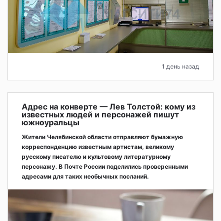
1 день назад
Адрес на конверте — Лев Толстой: кому из
известных людей и персонажей пишут
южноуральцы
Жители Челябинской области отправляют бумажную
корреспонденцию известным артистам, великому
русскому писателю и культовому литературному
персонажу. В Почте России поделились проверенными
адресами для таких необычных посланий.