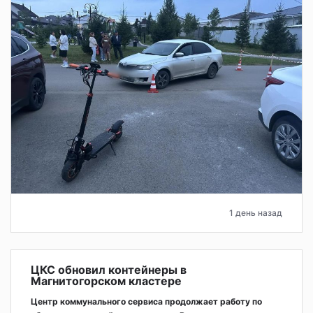
1 день назад
ЦКС обновил контейнеры в
Магнитогорском кластере
Центр коммунального сервиса продолжает работу по