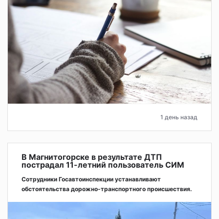
1 день назад
В Магнитогорске в результате ДТП
пострадал 11-летний пользователь СИМ
Сотрудники Госавтоинспекции устанавливают
обстоятельства дорожно-транспортного происшествия.