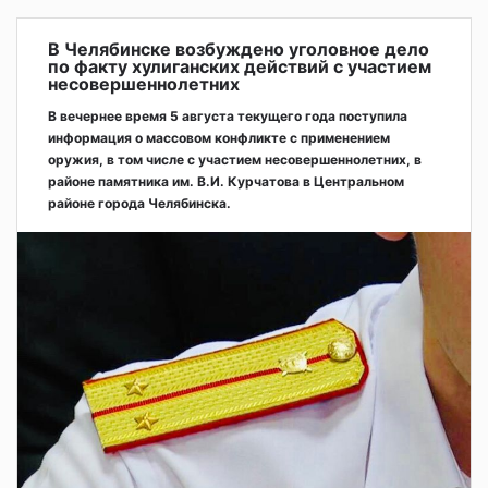
В Челябинске возбуждено уголовное дело
по факту хулиганских действий с участием
несовершеннолетних
В вечернее время 5 августа текущего года поступила
информация о массовом конфликте с применением
оружия, в том числе с участием несовершеннолетних, в
районе памятника им. В.И. Курчатова в Центральном
районе города Челябинска.