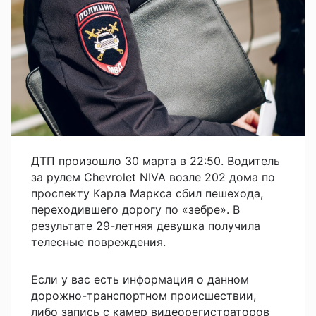
ДТП произошло 30 марта в 22:50. Водитель
за рулем Chevrolet NIVA возле 202 дома по
проспекту Карла Маркса сбил пешехода,
переходившего дорогу по «зебре». В
результате 29-летняя девушка получила
телесные повреждения.
Если у вас есть информация о данном
дорожно-транспортном происшествии,
либо запись с камер видеорегистраторов