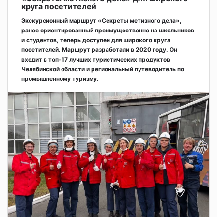
круга посетителей
Экскурсионный маршрут «Секреты метизного дела»,
ранее ориентированный преимущественно на школьников
и студентов, теперь доступен для широкого круга
посетителей. Маршрут разработали в 2020 году. Он
входит в топ-17 лучших туристических продуктов
Челябинской области и региональный путеводитель по
промышленному туризму.