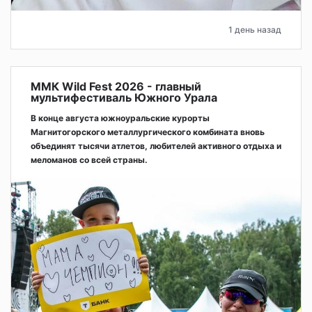
1 день назад
ММК Wild Fest 2026 - главный
мультифестиваль Южного Урала
В конце августа южноуральские курорты
Магнитогорского металлургического комбината вновь
объединят тысячи атлетов, любителей активного отдыха и
меломанов со всей страны.