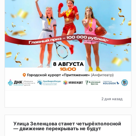
2 дня назад
Улица Зеленцова станет четырёхполосной
— движение перекрывать не будут