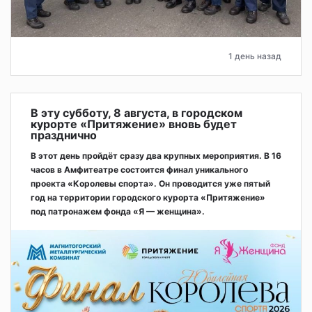
1 день назад
В эту субботу, 8 августа, в городском
курорте «Притяжение» вновь будет
празднично
В этот день пройдёт сразу два крупных мероприятия. В 16
часов в Амфитеатре состоится финал уникального
проекта «Королевы спорта». Он проводится уже пятый
год на территории городского курорта «Притяжение»
под патронажем фонда «Я — женщина».