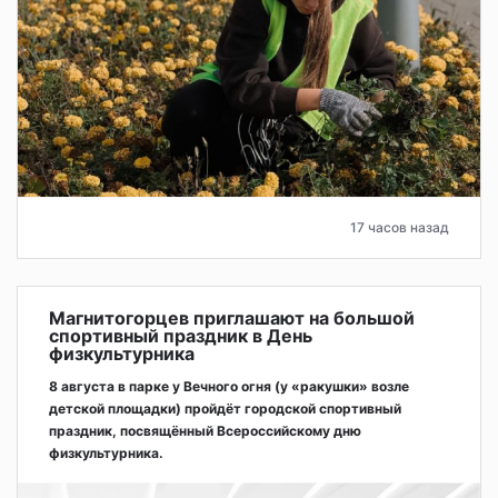
17 часов назад
Магнитогорцев приглашают на большой
спортивный праздник в День
физкультурника
8 августа в парке у Вечного огня (у «ракушки» возле
детской площадки) пройдёт городской спортивный
праздник, посвящённый Всероссийскому дню
физкультурника.