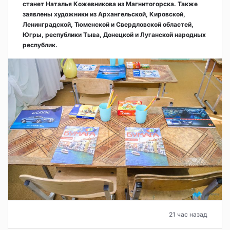
станет Наталья Кожевникова из Магнитогорска. Также
заявлены художники из Архангельской, Кировской,
Ленинградской, Тюменской и Свердловской областей,
Югры, республики Тыва, Донецкой и Луганской народных
республик.
21 час назад