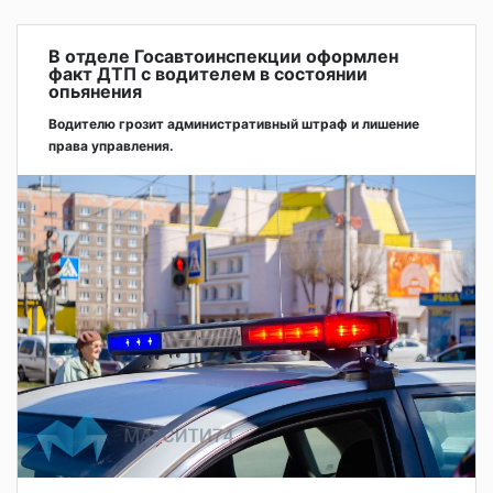
В отделе Госавтоинспекции оформлен
факт ДТП с водителем в состоянии
опьянения
Водителю грозит административный штраф и лишение
права управления.