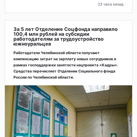
23 часа назад
За 5 лет Отделение Соцфонда направило
100,4 млн рублей на субсидии
работодателям за трудоустройство
южноуральцев
Работодатели Челябинской области получают
компенсацию затрат на зарплату новых сотрудников в
рамках господдержки занятости нацпроекта «Кадры».
Средства перечисляет Отделение Социального фонда
России по Челябинской области.