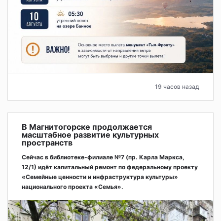
19 часов назад
В Магнитогорске продолжается
масштабное развитие культурных
пространств
Сейчас в библиотеке-филиале №7 (пр. Карла Маркса,
12/1) идёт капитальный ремонт по федеральному проекту
«Семейные ценности и инфраструктура культуры»
национального проекта «Семья».