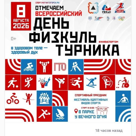
18 часов назад