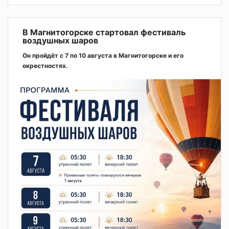
В Магнитогорске стартовал фестиваль
воздушных шаров
Он пройдёт с 7 по 10 августа в Магнитогорске и его
окрестностях.