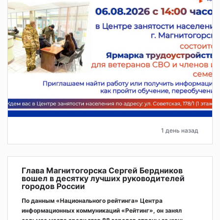
1 день назад
Глава Магнитогорска Сергей Бердников
вошел в десятку лучших руководителей
городов России
По данным «Национального рейтинга» Центра
информационных коммуникаций «Рейтинг», он занял