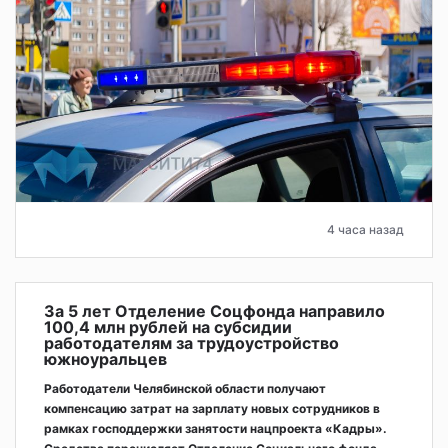
4 часа назад
За 5 лет Отделение Соцфонда направило
100,4 млн рублей на субсидии
работодателям за трудоустройство
южноуральцев
Работодатели Челябинской области получают
компенсацию затрат на зарплату новых сотрудников в
рамках господдержки занятости нацпроекта «Кадры».