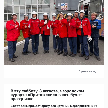
1 день назад
В эту субботу, 8 августа, в городском
курорте «Притяжение» вновь будет
празднично
В этот день пройдёт сразу два крупных мероприятия. В 16