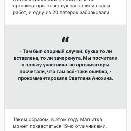
организаторы «сверху» запросили сканы
работ, и одну из 20 пятерок забраковали.
- Там был спорный случай: буква то ли
вставлена, то ли зачеркнута. Мы посчитали
в пользу участника. но организаторы
посчитали, что там всё-таки ошибка, -
прокомментировала Светлана Анохина.
Таким образом, в этом году Магнитка
может похвастаться 19-ю отличниками.