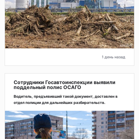
1 день назад
Сотрудники Госавтоинспекции выявили
поддельный полис ОСАГО
Водитель, предъявивший такой документ, доставлен в
отдел полиции для дальнейших разбирательств.