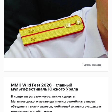
1 день назад
ММК Wild Fest 2026 - главный
мультифестиваль Южного Урала
В конце августа южноуральские курорты
Магнитогорского металлургического комбината вновь
объединят тысячи атлетов, любителей активного отдыха и
меломанов со всей страны.