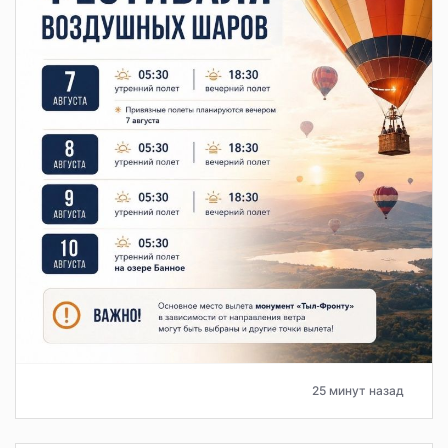
25 минут назад