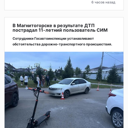
6 часов назад
В Магнитогорске в результате ДТП
пострадал 11-летний пользователь СИМ
Сотрудники Госавтоинспекции устанавливают
обстоятельства дорожно-транспортного происшествия.