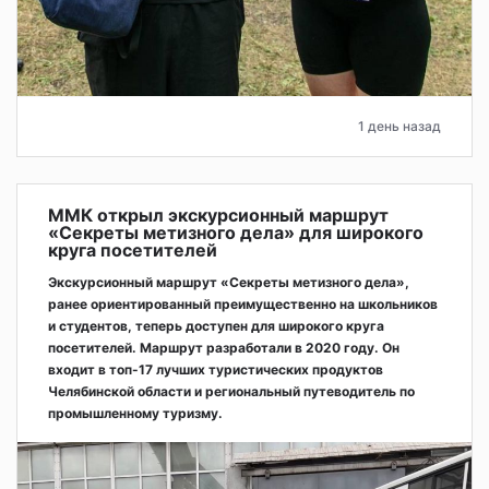
1 день назад
ММК открыл экскурсионный маршрут
«Секреты метизного дела» для широкого
круга посетителей
Экскурсионный маршрут «Секреты метизного дела»,
ранее ориентированный преимущественно на школьников
и студентов, теперь доступен для широкого круга
посетителей. Маршрут разработали в 2020 году. Он
входит в топ-17 лучших туристических продуктов
Челябинской области и региональный путеводитель по
промышленному туризму.