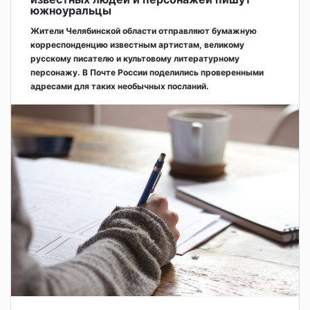
южноуральцы
Жители Челябинской области отправляют бумажную
корреспонденцию известным артистам, великому
русскому писателю и культовому литературному
персонажу. В Почте России поделились проверенными
адресами для таких необычных посланий.