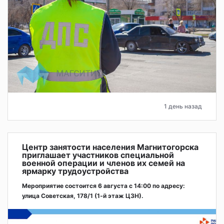
1 день назад
Центр занятости населения Магнитогорска
приглашает участников специальной
военной операции и членов их семей на
ярмарку трудоустройства
Мероприятие состоится 6 августа с 14:00 по адресу:
улица Советская, 178/1 (1‑й этаж ЦЗН).