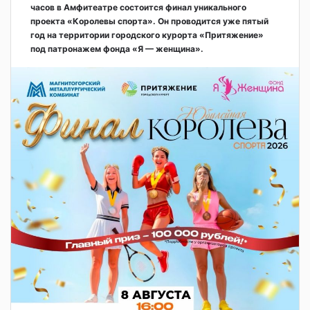
часов в Амфитеатре состоится финал уникального
проекта «Королевы спорта». Он проводится уже пятый
год на территории городского курорта «Притяжение»
под патронажем фонда «Я — женщина».