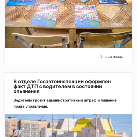
2 часа назад
В отделе Госавтоинспекции оформлен
факт ДТП с водителем в состоянии
опьянения
Водителю грозит административный штраф и лишение
права управления.