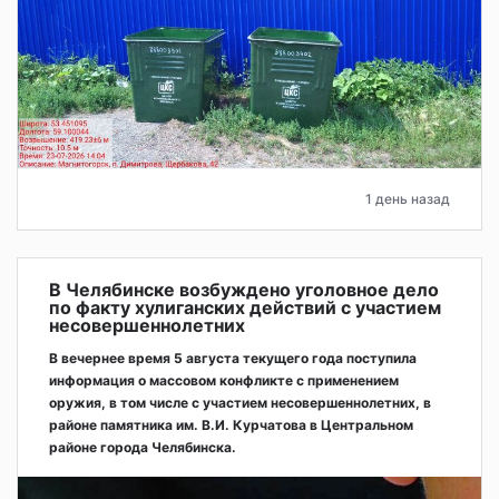
1 день назад
В Челябинске возбуждено уголовное дело
по факту хулиганских действий с участием
несовершеннолетних
В вечернее время 5 августа текущего года поступила
информация о массовом конфликте с применением
оружия, в том числе с участием несовершеннолетних, в
районе памятника им. В.И. Курчатова в Центральном
районе города Челябинска.