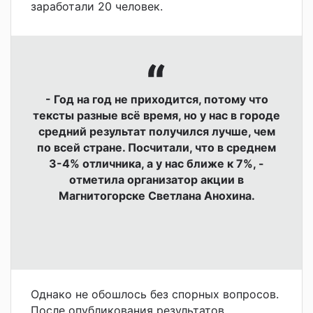
заработали 20 человек.
- Год на год не приходится, потому что
тексты разные всё время, но у нас в городе
средний результат получился лучше, чем
по всей стране. Посчитали, что в среднем
3-4% отличника, а у нас ближе к 7%, -
отметила организатор акции в
Магнитогорске Светлана Анохина.
Однако не обошлось без спорных вопросов.
После опубликования результатов