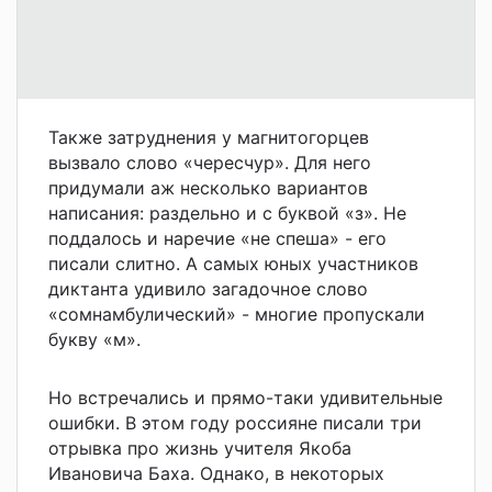
Также затруднения у магнитогорцев
вызвало слово «чересчур». Для него
придумали аж несколько вариантов
написания: раздельно и с буквой «з». Не
поддалось и наречие «не спеша» - его
писали слитно. А самых юных участников
диктанта удивило загадочное слово
«сомнамбулический» - многие пропускали
букву «м».
Но встречались и прямо-таки удивительные
ошибки. В этом году россияне писали три
отрывка про жизнь учителя Якоба
Ивановича Баха. Однако, в некоторых