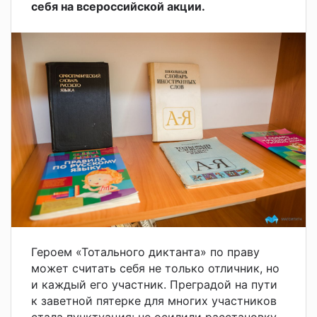
себя на всероссийской акции.
Героем «Тотального диктанта» по праву
может считать себя не только отличник, но
и каждый его участник.
Преградой на пути
к заветной пятерке для многих участников