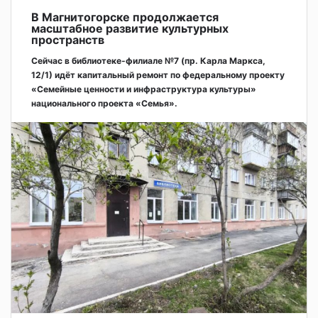
В Магнитогорске продолжается
масштабное развитие культурных
пространств
Сейчас в библиотеке-филиале №7 (пр. Карла Маркса,
12/1) идёт капитальный ремонт по федеральному проекту
«Семейные ценности и инфраструктура культуры»
национального проекта «Семья».