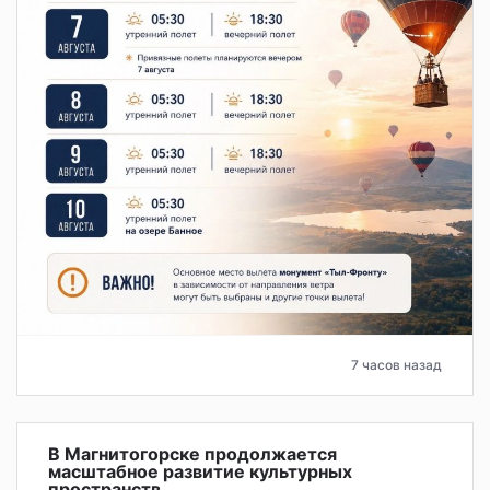
7 часов назад
В Магнитогорске продолжается
масштабное развитие культурных
пространств