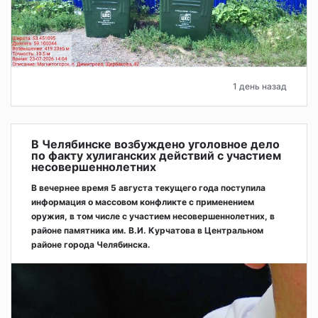
1 день назад
В Челябинске возбуждено уголовное дело
по факту хулиганских действий с участием
несовершеннолетних
В вечернее время 5 августа текущего года поступила
информация о массовом конфликте с применением
оружия, в том числе с участием несовершеннолетних, в
районе памятника им. В.И. Курчатова в Центральном
районе города Челябинска.