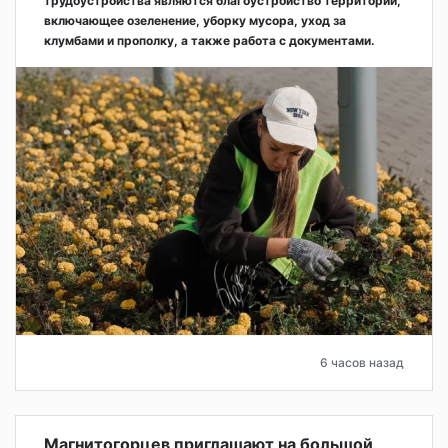
трудоустройства являются благоустройство территорий,
включающее озеленение, уборку мусора, уход за
клумбами и прополку, а также работа с документами.
6 часов назад
Магнитогорцев приглашают на большой