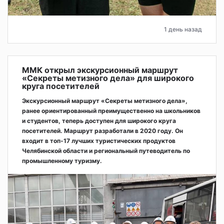
1 день назад
ММК открыл экскурсионный маршрут
«Секреты метизного дела» для широкого
круга посетителей
Экскурсионный маршрут «Секреты метизного дела»,
ранее ориентированный преимущественно на школьников
и студентов, теперь доступен для широкого круга
посетителей. Маршрут разработали в 2020 году. Он
входит в топ-17 лучших туристических продуктов
Челябинской области и региональный путеводитель по
промышленному туризму.