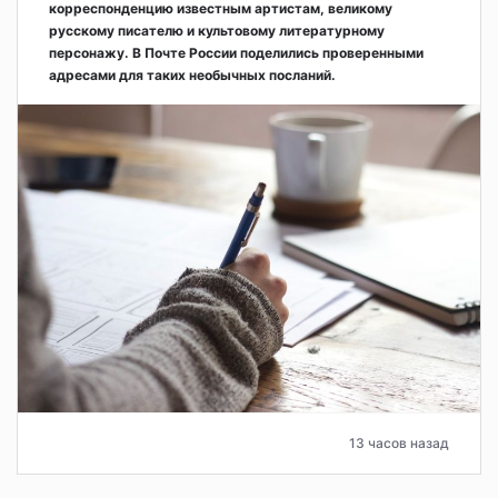
корреспонденцию известным артистам, великому
русскому писателю и культовому литературному
персонажу. В Почте России поделились проверенными
адресами для таких необычных посланий.
13 часов назад