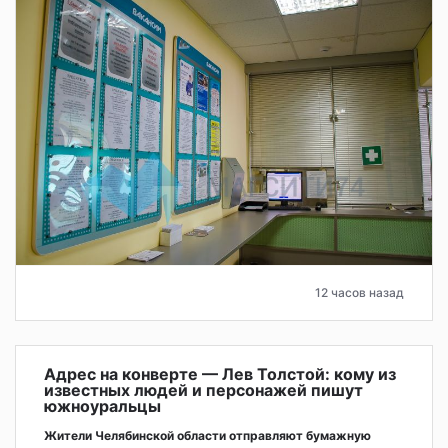
12 часов назад
Адрес на конверте — Лев Толстой: кому из
известных людей и персонажей пишут
южноуральцы
Жители Челябинской области отправляют бумажную