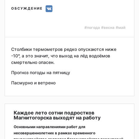
ОБСУЖДЕНИЕ
#погода
#весна
#май
Столбики термометров редко опускаются ниже
-10°, а это значит, что выход на лёд водоёмов
смертельно опасен.
Прогноз погоды на пятницу
Пасмурно и ветрено
Каждое лето сотни подростков
Магнитогорска выходят на работу
Основными направлениями работ для
несовершеннолетних в рамках временного