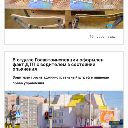
10 часов назад
В отделе Госавтоинспекции оформлен
факт ДТП с водителем в состоянии
опьянения
Водителю грозит административный штраф и лишение
права управления.