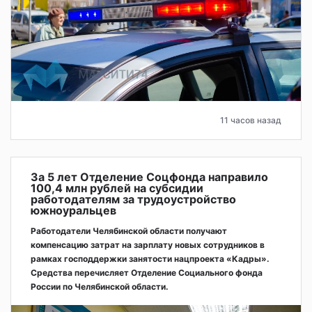
11 часов назад
За 5 лет Отделение Соцфонда направило
100,4 млн рублей на субсидии
работодателям за трудоустройство
южноуральцев
Работодатели Челябинской области получают
компенсацию затрат на зарплату новых сотрудников в
рамках господдержки занятости нацпроекта «Кадры».
Средства перечисляет Отделение Социального фонда
России по Челябинской области.