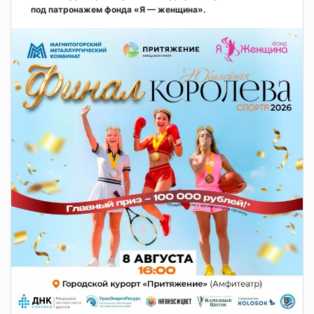
под патронажем фонда «Я — женщина».