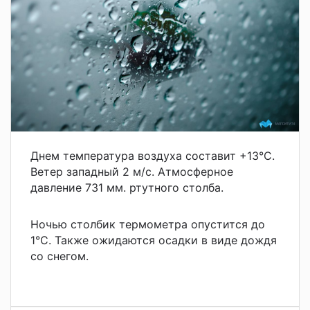
Днем температура воздуха составит +13
°С.
Ветер западный 2 м/с. Атмосферное
давление 731 мм. ртутного столба.
Ночью столбик термометра опустится до
1
°С. Также ожидаются осадки в виде дождя
со снегом.