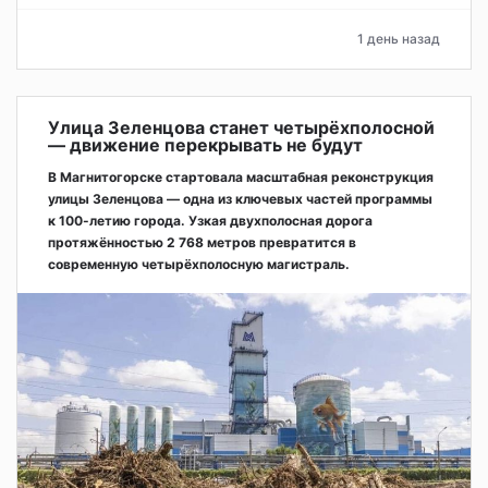
1 день назад
Улица Зеленцова станет четырёхполосной
— движение перекрывать не будут
В Магнитогорске стартовала масштабная реконструкция
улицы Зеленцова — одна из ключевых частей программы
к 100-летию города. Узкая двухполосная дорога
протяжённостью 2 768 метров превратится в
современную четырёхполосную магистраль.