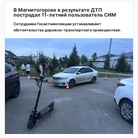
В Магнитогорске в результате ДТП
пострадал 11-летний пользователь СИМ
Сотрудники Госавтоинспекции устанавливают
обстоятельства дорожно-транспортного происшествия.