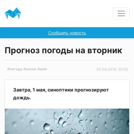
Сообщить новость
Прогноз погоды на вторник
#погода
#весна
#май
30.04.2018, 20:00
Завтра, 1 мая, синоптики прогнозируют
дождь.