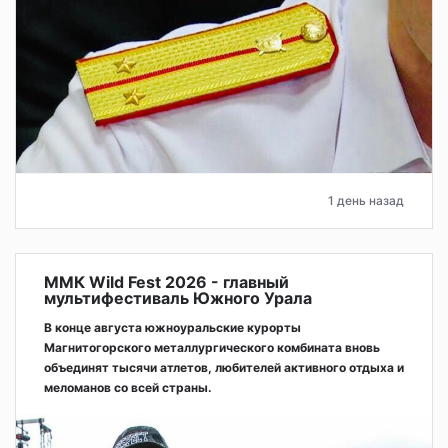
1 день назад
ММК Wild Fest 2026 - главный
мультифестиваль Южного Урала
В конце августа южноуральские курорты
Магнитогорского металлургического комбината вновь
объединят тысячи атлетов, любителей активного отдыха и
меломанов со всей страны.