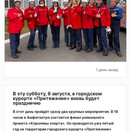
1 день назад
В эту субботу, 8 августа, в городском
курорте «Притяжение» вновь будет
празднично
В этот день пройдёт сразу два крупных мероприятия. В 16
часов в Амфитеатре состоится финал уникального
проекта «Королевы спорта». Он проводится уже пятый
год на территории городского курорта «Притяжение»