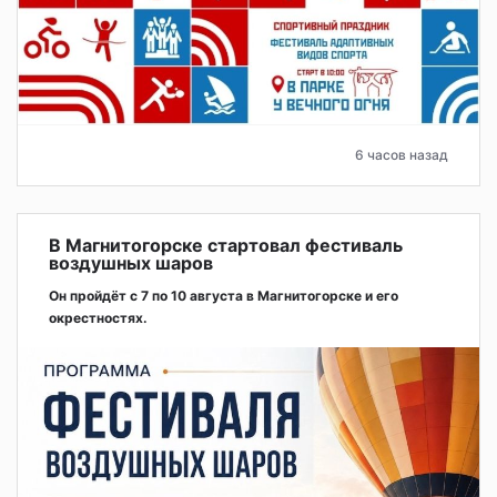
6 часов назад
В Магнитогорске стартовал фестиваль
воздушных шаров
Он пройдёт с 7 по 10 августа в Магнитогорске и его
окрестностях.