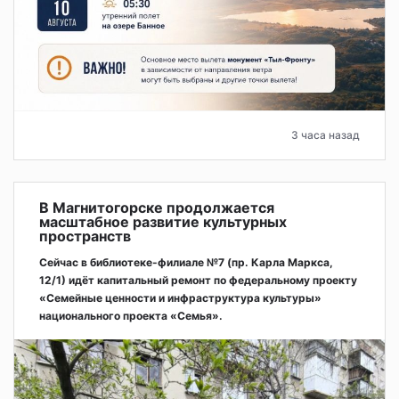
3 часа назад
В Магнитогорске продолжается
масштабное развитие культурных
пространств
Сейчас в библиотеке-филиале №7 (пр. Карла Маркса,
12/1) идёт капитальный ремонт по федеральному проекту
«Семейные ценности и инфраструктура культуры»
национального проекта «Семья».