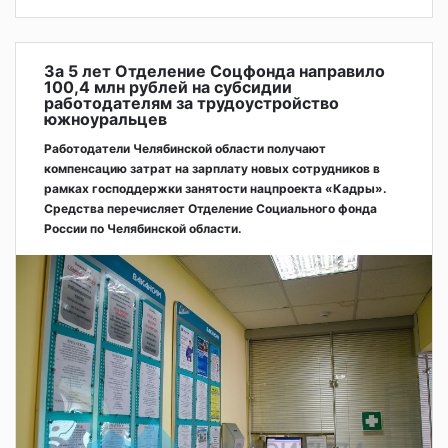
За 5 лет Отделение Соцфонда направило
100,4 млн рублей на субсидии
работодателям за трудоустройство
южноуральцев
Работодатели Челябинской области получают
компенсацию затрат на зарплату новых сотрудников в
рамках господдержки занятости нацпроекта «Кадры».
Средства перечисляет Отделение Социального фонда
России по Челябинской области.