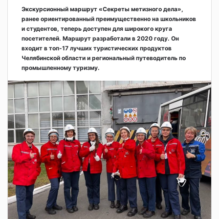
Экскурсионный маршрут «Секреты метизного дела»,
ранее ориентированный преимущественно на школьников
и студентов, теперь доступен для широкого круга
посетителей. Маршрут разработали в 2020 году. Он
входит в топ-17 лучших туристических продуктов
Челябинской области и региональный путеводитель по
промышленному туризму.