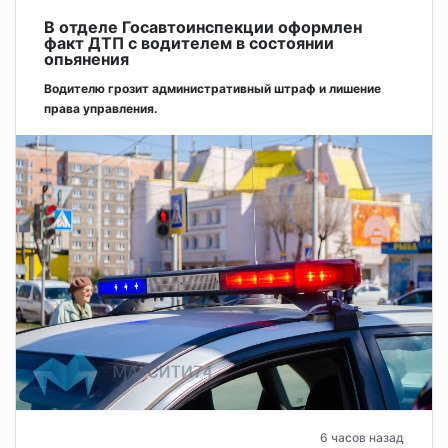
В отделе Госавтоинспекции оформлен
факт ДТП с водителем в состоянии
опьянения
Водителю грозит административный штраф и лишение
права управления.
6 часов назад