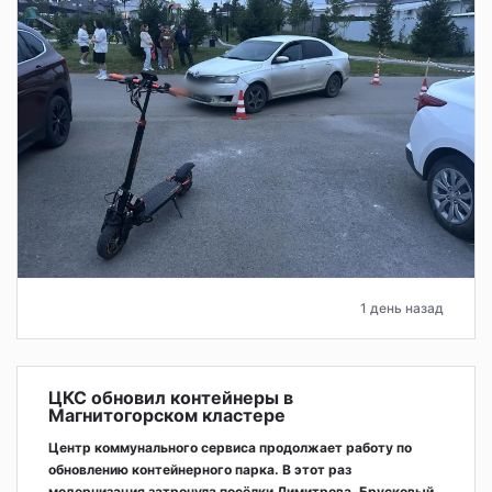
1 день назад
ЦКС обновил контейнеры в
Магнитогорском кластере
Центр коммунального сервиса продолжает работу по
обновлению контейнерного парка. В этот раз
модернизация затронула посёлки Димитрова, Брусковый,