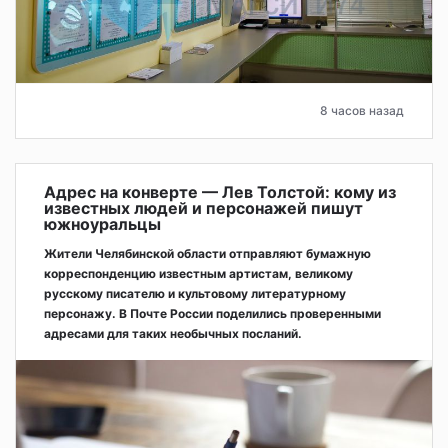
8 часов назад
Адрес на конверте — Лев Толстой: кому из
известных людей и персонажей пишут
южноуральцы
Жители Челябинской области отправляют бумажную
корреспонденцию известным артистам, великому
русскому писателю и культовому литературному
персонажу. В Почте России поделились проверенными
адресами для таких необычных посланий.