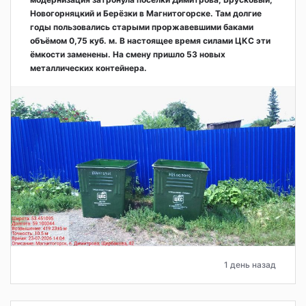
Новогорняцкий и Берёзки в Магнитогорске. Там долгие
годы пользовались старыми проржавевшими баками
объёмом 0,75 куб. м. В настоящее время силами ЦКС эти
ёмкости заменены. На смену пришло 53 новых
металлических контейнера.
1 день назад