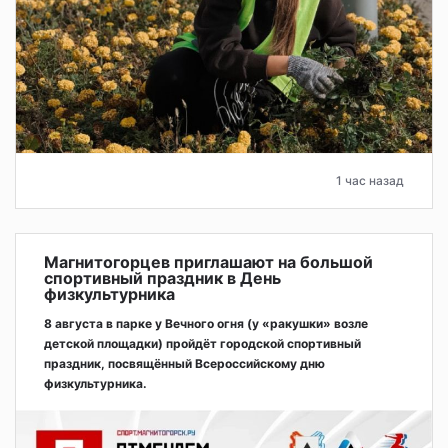
1 час назад
Магнитогорцев приглашают на большой
спортивный праздник в День
физкультурника
8 августа в парке у Вечного огня (у «ракушки» возле
детской площадки) пройдёт городской спортивный
праздник, посвящённый Всероссийскому дню
физкультурника.