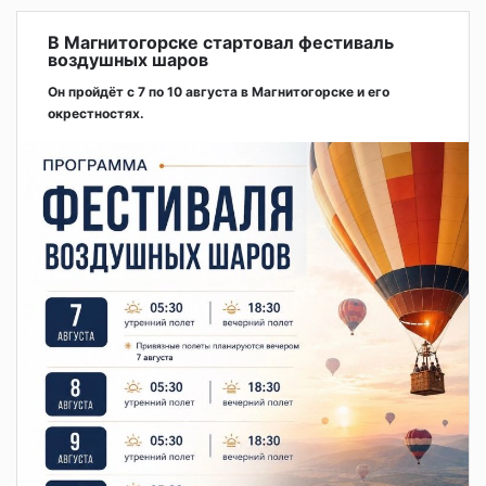
В Магнитогорске стартовал фестиваль
воздушных шаров
Он пройдёт с 7 по 10 августа в Магнитогорске и его
окрестностях.