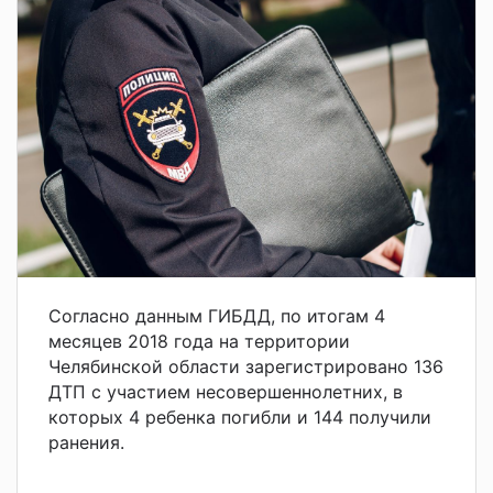
Согласно данным ГИБДД, по итогам 4
месяцев 2018 года на территории
Челябинской области зарегистрировано 136
ДТП с участием несовершеннолетних, в
которых 4 ребенка погибли и 144 получили
ранения.