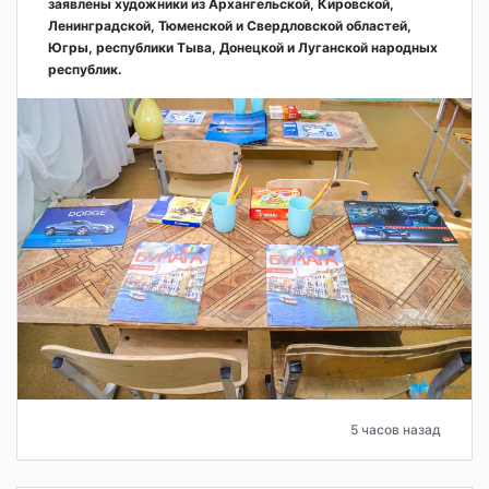
заявлены художники из Архангельской, Кировской,
Ленинградской, Тюменской и Свердловской областей,
Югры, республики Тыва, Донецкой и Луганской народных
республик.
5 часов назад