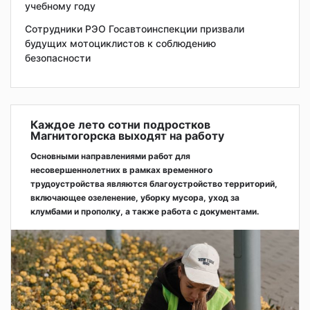
учебному году
Сотрудники РЭО Госавтоинспекции призвали
будущих мотоциклистов к соблюдению
безопасности
Каждое лето сотни подростков
Магнитогорска выходят на работу
Основными направлениями работ для
несовершеннолетних в рамках временного
трудоустройства являются благоустройство территорий,
включающее озеленение, уборку мусора, уход за
клумбами и прополку, а также работа с документами.