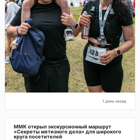
1 день назад
ММК открыл экскурсионный маршрут
«Секреты метизного дела» для широкого
круга посетителей