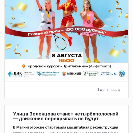
1 день назад
Улица Зеленцова станет четырёхполосной
— движение перекрывать не будут
В Магнитогорске стартовала масштабная реконструкция