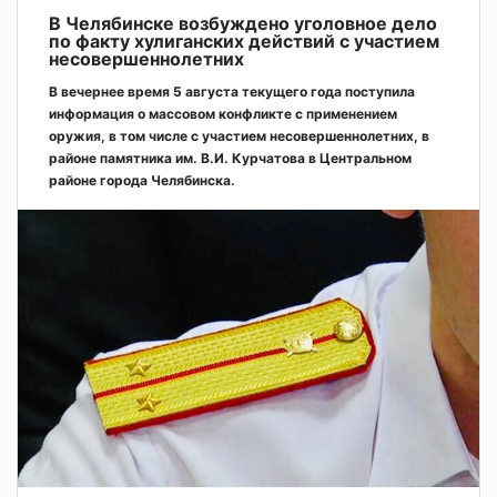
В Челябинске возбуждено уголовное дело
по факту хулиганских действий с участием
несовершеннолетних
В вечернее время 5 августа текущего года поступила
информация о массовом конфликте с применением
оружия, в том числе с участием несовершеннолетних, в
районе памятника им. В.И. Курчатова в Центральном
районе города Челябинска.