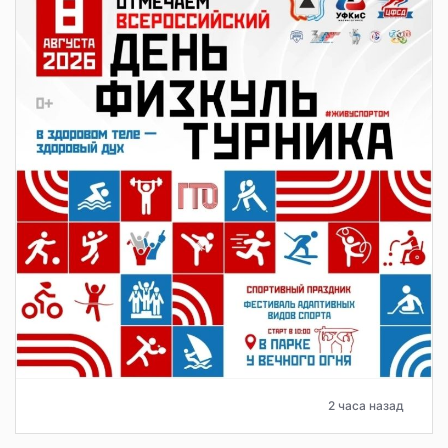
2 часа назад