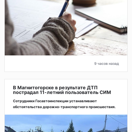
9 часов назад
В Магнитогорске в результате ДТП
пострадал 11-летний пользователь СИМ
Сотрудники Госавтоинспекции устанавливают
обстоятельства дорожно-транспортного происшествия.