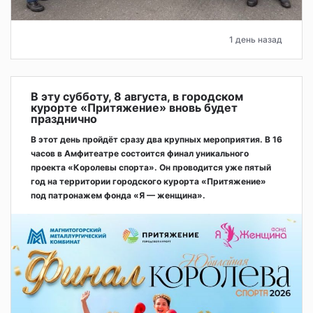
1 день назад
В эту субботу, 8 августа, в городском
курорте «Притяжение» вновь будет
празднично
В этот день пройдёт сразу два крупных мероприятия. В 16
часов в Амфитеатре состоится финал уникального
проекта «Королевы спорта». Он проводится уже пятый
год на территории городского курорта «Притяжение»
под патронажем фонда «Я — женщина».