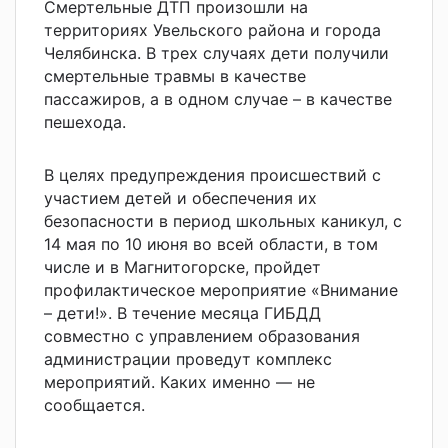
Смертельные ДТП произошли на
территориях Увельского района и города
Челябинска. В трех случаях дети получили
смертельные травмы в качестве
пассажиров, а в одном случае – в качестве
пешехода.
В целях предупреждения происшествий с
участием детей и обеспечения их
безопасности в период школьных каникул, с
14 мая по 10 июня во всей области, в том
числе и в Магнитогорске, пройдет
профилактическое мероприятие «Внимание
– дети!». В течение месяца ГИБДД
совместно с управлением образования
администрации проведут комплекс
мероприятий. Каких именно — не
сообщается.