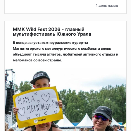
1 день назад
ММК Wild Fest 2026 - главный
мультифестиваль Южного Урала
В конце августа южноуральские курорты
Магнитогорского металлургического комбината вновь
объединят тысячи атлетов, любителей активного отдыха и
меломанов со всей страны.