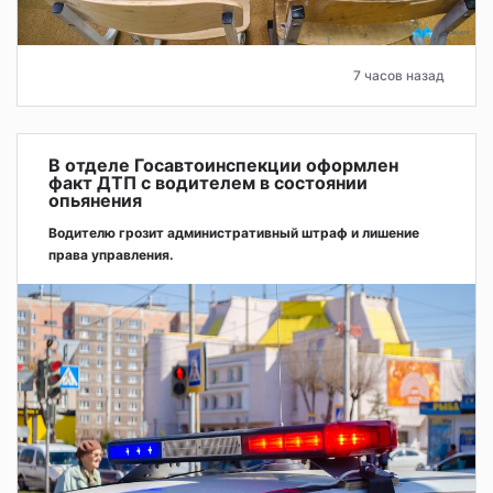
7 часов назад
В отделе Госавтоинспекции оформлен
факт ДТП с водителем в состоянии
опьянения
Водителю грозит административный штраф и лишение
права управления.