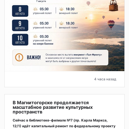
4 часа назад
В Магнитогорске продолжается
масштабное развитие культурных
пространств
Сейчас в библиотеке-филиале №7 (пр. Карла Маркса,
12/1) идёт капитальный ремонт по федеральному проекту