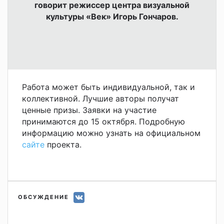
говорит режиссер центра визуальной
культуры «Век» Игорь Гончаров.
Работа может быть индивидуальной, так и
коллективной. Лучшие авторы получат
ценные призы. Заявки на участие
принимаются до 15 октября. Подробную
информацию можно узнать на официальном
сайте
проекта.
ОБСУЖДЕНИЕ