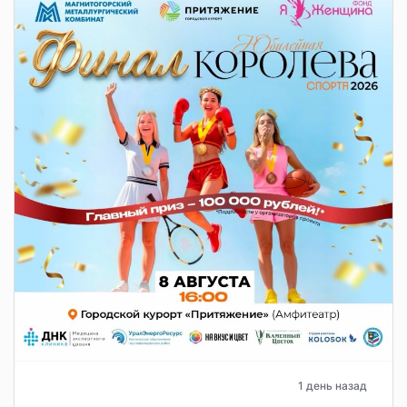
1 день назад