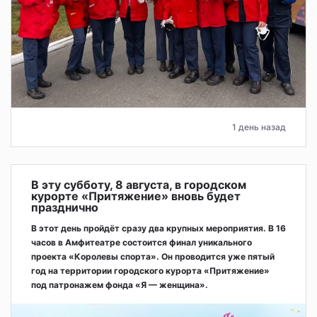
1 день назад
В эту субботу, 8 августа, в городском
курорте «Притяжение» вновь будет
празднично
В этот день пройдёт сразу два крупных мероприятия. В 16
часов в Амфитеатре состоится финал уникального
проекта «Королевы спорта». Он проводится уже пятый
год на территории городского курорта «Притяжение»
под патронажем фонда «Я — женщина».