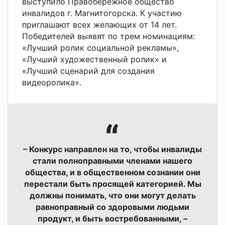
выступило Правобережное общество
инвалидов г. Магнитогорска. К участию
приглашают всех желающих от 14 лет.
Победителей выявят по трем номинациям:
«Лучший ролик социальной рекламы»,
«Лучший художественный ролик» и
«Лучший сценарий для создания
видеоролика».
– Конкурс направлен на то, чтобы инвалиды
стали полноправными членами нашего
общества, и в общественном сознании они
перестали быть просящей категорией. Мы
должны понимать, что они могут делать
равноправный со здоровыми людьми
продукт, и быть востребованными, –