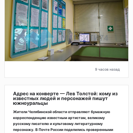
9 часов назад
Адрес на конверте — Лев Толстой: кому из
известных людей и персонажей пишут
южноуральцы
Жители Челябинской области отправляют бумажную
корреспонденцию известным артистам, великому
русскому писателю и культовому литературному
персонажу. В Почте России поделились проверенными