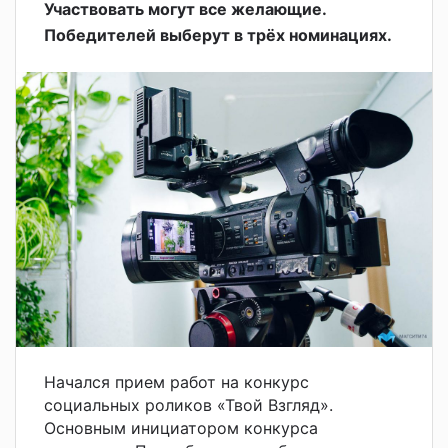
Участвовать могут все желающие.
Победителей выберут в трёх номинациях.
Начался прием работ на конкурс
социальных роликов «Твой Взгляд».
Основным инициатором конкурса