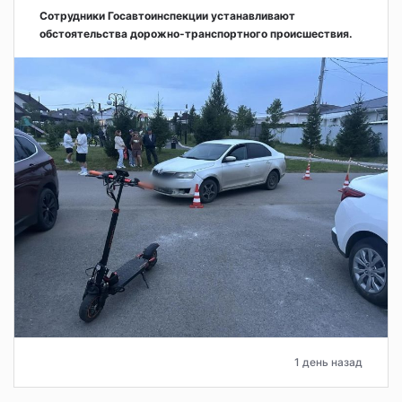
Сотрудники Госавтоинспекции устанавливают
обстоятельства дорожно-транспортного происшествия.
1 день назад