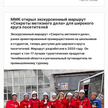
ММК открыл экскурсионный маршрут
«Секреты метизного дела» для широкого
круга посетителей
Экскурсионный маршрут «Секреты метизного дела»,
ранее ориентированный преимущественно на школьников
и студентов, теперь доступен для широкого круга
посетителей. Маршрут разработали в 2020 году. Он
входит в топ-17 лучших туристических продуктов
Челябинской области и региональный путеводитель по
промышленному туризму.