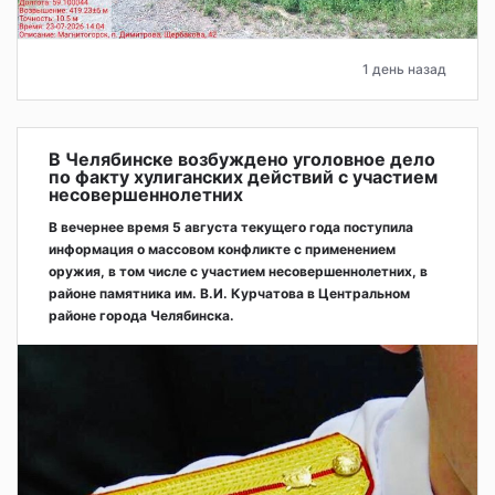
1 день назад
В Челябинске возбуждено уголовное дело
по факту хулиганских действий с участием
несовершеннолетних
В вечернее время 5 августа текущего года поступила
информация о массовом конфликте с применением
оружия, в том числе с участием несовершеннолетних, в
районе памятника им. В.И. Курчатова в Центральном
районе города Челябинска.