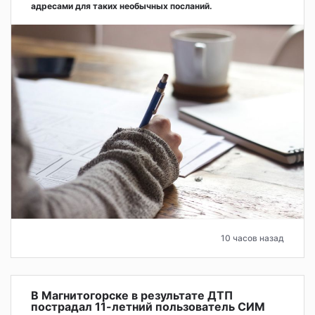
адресами для таких необычных посланий.
10 часов назад
В Магнитогорске в результате ДТП
пострадал 11-летний пользователь СИМ