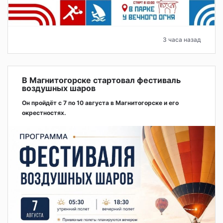
3 часа назад
В Магнитогорске стартовал фестиваль
воздушных шаров
Он пройдёт с 7 по 10 августа в Магнитогорске и его
окрестностях.