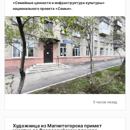
«Семейные ценности и инфраструктура культуры»
национального проекта «Семья».
5 часов назад
Художница из Магнитогорска примет