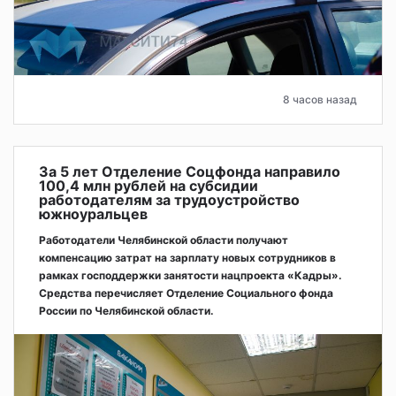
8 часов назад
За 5 лет Отделение Соцфонда направило
100,4 млн рублей на субсидии
работодателям за трудоустройство
южноуральцев
Работодатели Челябинской области получают
компенсацию затрат на зарплату новых сотрудников в
рамках господдержки занятости нацпроекта «Кадры».
Средства перечисляет Отделение Социального фонда
России по Челябинской области.