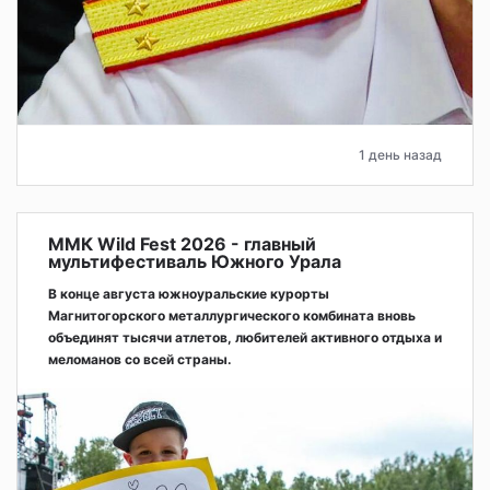
1 день назад
ММК Wild Fest 2026 - главный
мультифестиваль Южного Урала
В конце августа южноуральские курорты
Магнитогорского металлургического комбината вновь
объединят тысячи атлетов, любителей активного отдыха и
меломанов со всей страны.