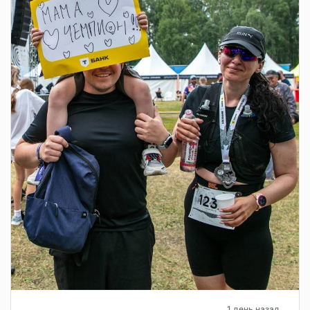
1 день назад