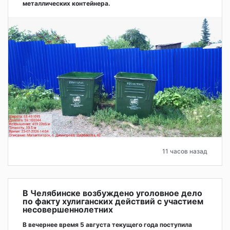
металлических контейнера.
11 часов назад
В Челябинске возбуждено уголовное дело
по факту хулиганских действий с участием
несовершеннолетних
В вечернее время 5 августа текущего года поступила