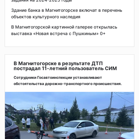
Здание банка в Магнитогорске включат в перечень
объектов культурного наследия
В Магнитогорской картинной галерее открылась
выставка «Новая встреча с Пушкиным» 0+
В Магнитогорске в результате ДТП
пострадал 11-летний пользователь СИМ
Сотрудники Госавтоинспекции устанавливают
обстоятельства дорожно-транспортного происшествия.