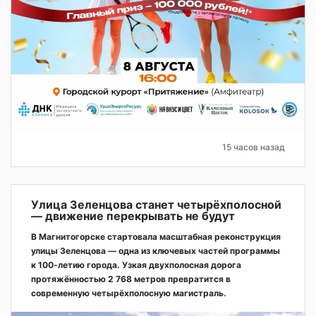
15 часов назад
Улица Зеленцова станет четырёхполосной
— движение перекрывать не будут
В Магнитогорске стартовала масштабная реконструкция
улицы Зеленцова — одна из ключевых частей программы
к 100-летию города. Узкая двухполосная дорога
протяжённостью 2 768 метров превратится в
современную четырёхполосную магистраль.