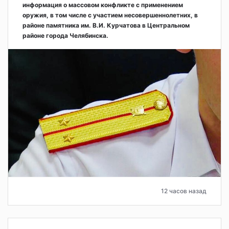
информация о массовом конфликте с применением
оружия, в том числе с участием несовершеннолетних, в
районе памятника им. В.И. Курчатова в Центральном
районе города Челябинска.
12 часов назад