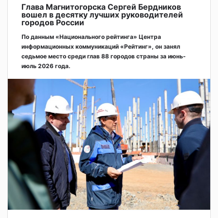
Глава Магнитогорска Сергей Бердников
вошел в десятку лучших руководителей
городов России
По данным «Национального рейтинга» Центра
информационных коммуникаций «Рейтинг», он занял
седьмое место среди глав 88 городов страны за июнь-
июль 2026 года.