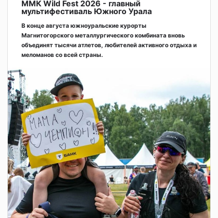
ММК Wild Fest 2026 - главный
мультифестиваль Южного Урала
В конце августа южноуральские курорты
Магнитогорского металлургического комбината вновь
объединят тысячи атлетов, любителей активного отдыха и
меломанов со всей страны.