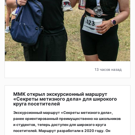
13 часов назад
ММК открыл экскурсионный маршрут
«Секреты метизного дела» для широкого
круга посетителей
Экскурсионный маршрут «Секреты метизного дела»,
ранее ориентированный преимущественно на школьников
и студентов, теперь доступен для широкого круга
посетителей. Маршрут разработали в 2020 году. Он