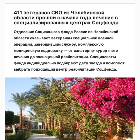
411 ветеранов СВО из Челябинской
области прошли с начала года лечение в
специализированных центрах Соцфонда
Отделение Социального фонда России по Челябинской
области оказывает ветеранам специальной военной
операции, завершившим службу, комплексную
медицинскую поддержку — от санаторно-курортного
лечения до полноценной реабилитации. Специалисты
фонда индивидуально подбирают дату заезда и помогают
выбрать подходящий центр реабилитации Соцфонда.