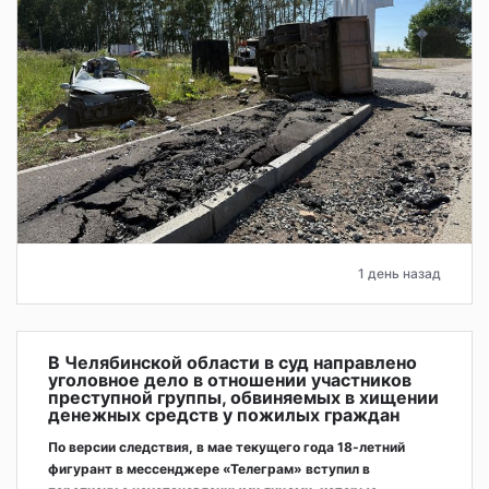
1 день назад
В Челябинской области в суд направлено
уголовное дело в отношении участников
преступной группы, обвиняемых в хищении
денежных средств у пожилых граждан
По версии следствия, в мае текущего года 18-летний
фигурант в мессенджере «Телеграм» вступил в