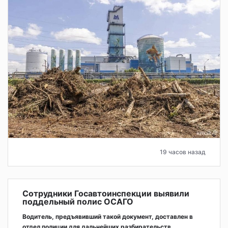
19 часов назад
Сотрудники Госавтоинспекции выявили
поддельный полис ОСАГО
Водитель, предъявивший такой документ, доставлен в
отдел полиции для дальнейших разбирательств.