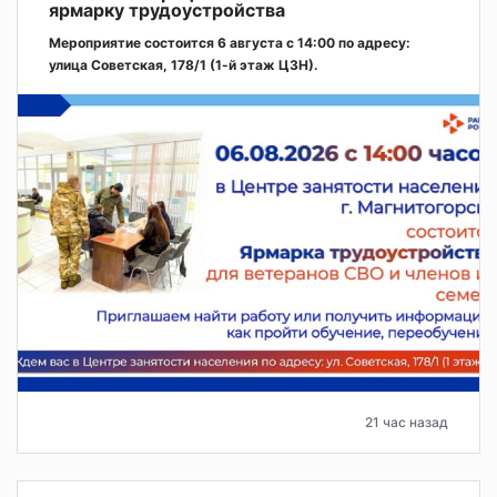
ярмарку трудоустройства
Мероприятие состоится 6 августа с 14:00 по адресу:
улица Советская, 178/1 (1‑й этаж ЦЗН).
21 час назад