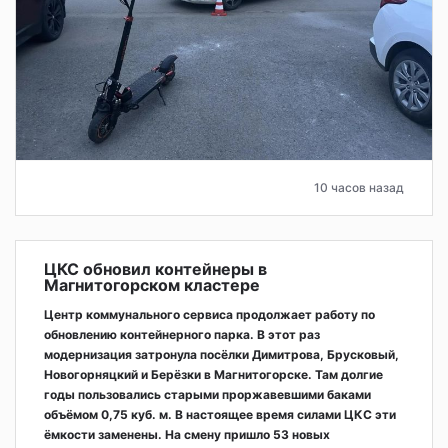
10 часов назад
ЦКС обновил контейнеры в
Магнитогорском кластере
Центр коммунального сервиса продолжает работу по
обновлению контейнерного парка. В этот раз
модернизация затронула посёлки Димитрова, Брусковый,
Новогорняцкий и Берёзки в Магнитогорске. Там долгие
годы пользовались старыми проржавевшими баками
объёмом 0,75 куб. м. В настоящее время силами ЦКС эти
ёмкости заменены. На смену пришло 53 новых