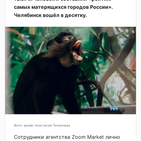
самых матерящихся городов России».
Челябинск вошёл в десятку.
Фото: архив/ Анастасия Толмачева
Сотрудники агентства
Zoom Market
лично