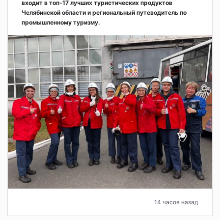
входит в топ-17 лучших туристических продуктов
Челябинской области и региональный путеводитель по
промышленному туризму.
14 часов назад