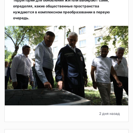
Территории для обновления жители выбирают сами,
определяя, какие общественные пространства
нуждаются в комплексном преобразовании в первую
очередь.
2 дня назад