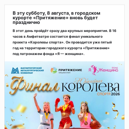
В эту субботу, 8 августа, в городском
курорте «Притяжение» вновь будет
празднично
В этот день пройдёт сразу два крупных мероприятия. В 16
часов в Амфитеатре состоится финал уникального
проекта «Королевы спорта». Он проводится уже пятый
год на территории городского курорта «Притяжение»
под патронажем фонда «Я — женщина».