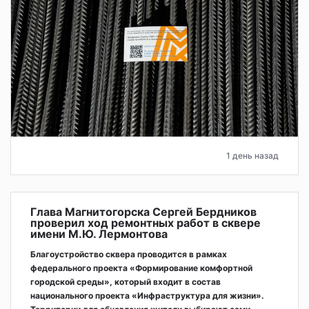
1 день назад
Глава Магнитогорска Сергей Бердников
проверил ход ремонтных работ в сквере
имени М.Ю. Лермонтова
Благоустройство сквера проводится в рамках
федерального проекта «Формирование комфортной
городской среды», который входит в состав
национального проекта «Инфраструктура для жизни».