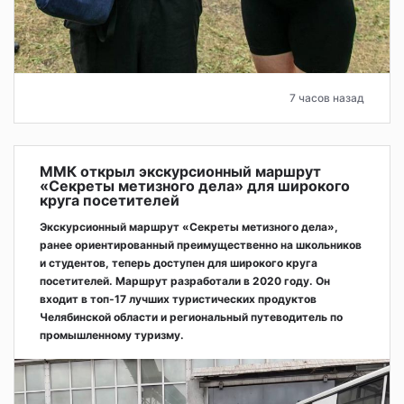
7 часов назад
ММК открыл экскурсионный маршрут
«Секреты метизного дела» для широкого
круга посетителей
Экскурсионный маршрут «Секреты метизного дела»,
ранее ориентированный преимущественно на школьников
и студентов, теперь доступен для широкого круга
посетителей. Маршрут разработали в 2020 году. Он
входит в топ-17 лучших туристических продуктов
Челябинской области и региональный путеводитель по
промышленному туризму.