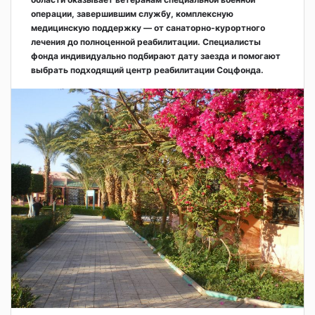
операции, завершившим службу, комплексную
медицинскую поддержку — от санаторно-курортного
лечения до полноценной реабилитации. Специалисты
фонда индивидуально подбирают дату заезда и помогают
выбрать подходящий центр реабилитации Соцфонда.