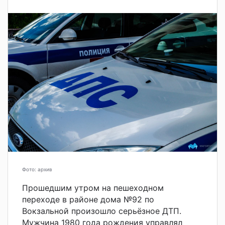
Фото: архив
Прошедшим утром на пешеходном
переходе в районе дома №92 по
Вокзальной произошло серьёзное ДТП.
Мужчина 1980 года рождения управлял