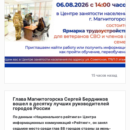
15 часов назад
Глава Магнитогорска Сергей Бердников
вошел в десятку лучших руководителей
городов России
По данным «Национального рейтинга» Центра
информационных коммуникаций «Рейтинг», он занял
седьмое место среди глав 88 городов страны за июнь-