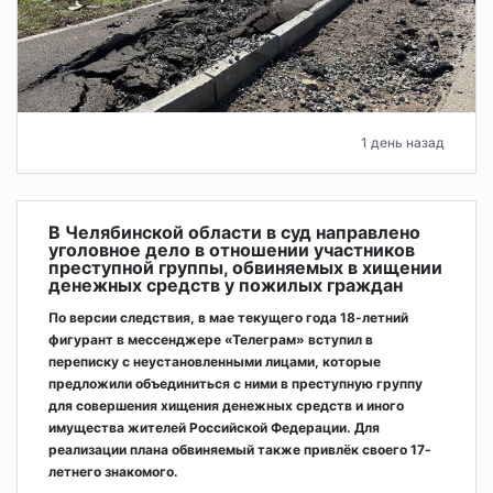
1 день назад
В Челябинской области в суд направлено
уголовное дело в отношении участников
преступной группы, обвиняемых в хищении
денежных средств у пожилых граждан
По версии следствия, в мае текущего года 18-летний
фигурант в мессенджере «Телеграм» вступил в
переписку с неустановленными лицами, которые
предложили объединиться с ними в преступную группу
для совершения хищения денежных средств и иного
имущества жителей Российской Федерации. Для
реализации плана обвиняемый также привлёк своего 17-
летнего знакомого.