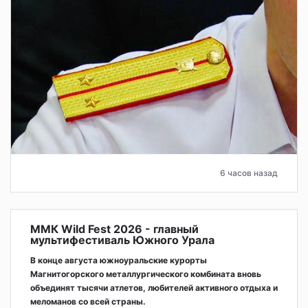
6 часов назад
ММК Wild Fest 2026 - главный
мультифестиваль Южного Урала
В конце августа южноуральские курорты
Магнитогорского металлургического комбината вновь
объединят тысячи атлетов, любителей активного отдыха и
меломанов со всей страны.