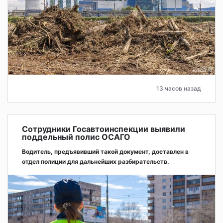
13 часов назад
Сотрудники Госавтоинспекции выявили
поддельный полис ОСАГО
Водитель, предъявивший такой документ, доставлен в
отдел полиции для дальнейших разбирательств.