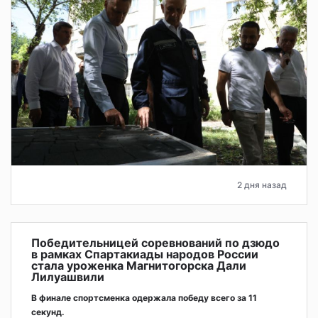
2 дня назад
Победительницей соревнований по дзюдо
в рамках Спартакиады народов России
стала уроженка Магнитогорска Дали
Лилуашвили
В финале спортсменка одержала победу всего за 11
секунд.