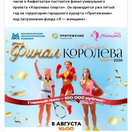
часов в Амфитеатре состоится финал уникального
проекта «Королевы спорта». Он проводится уже пятый
год на территории городского курорта «Притяжение»
под патронажем фонда «Я — женщина».