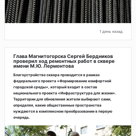
1 день назад
Глава Магнитогорска Сергей Бердников
проверил ход ремонтных работ в сквере
имени М.Ю. Лермонтова
Благоустройство сквера проводится в рамках
федерального проекта «Формирование комфортной
городской среды», который входит в состав
национального проекта «Инфраструктура для жизни».
Территории для обновления жители выбирают сами,
определяя, какие общественные пространства
нуждаются в комплексном преобразовании в первую
очередь.