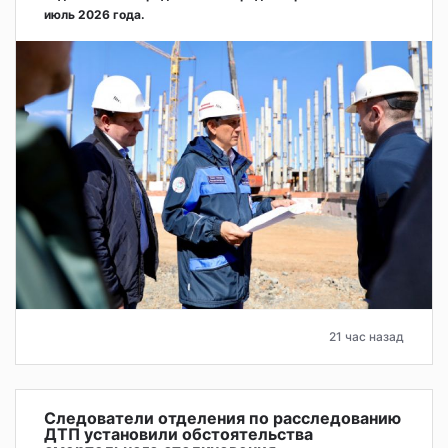
июль 2026 года.
21 час назад
Следователи отделения по расследованию
ДТП установили обстоятельства