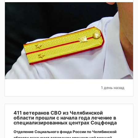
1 день назад
411 ветеранов СВО из Челябинской
области прошли с начала года лечение в
специализированных центрах Соцфонда
Отделение Социального фонда России по Челябинской
области оказывает ветеранам специальной военной