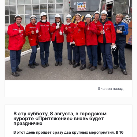
8 часов назад
В эту субботу, 8 августа, в городском
курорте «Притяжение» вновь будет
празднично
В этот день пройдёт сразу два крупных мероприятия. В 16