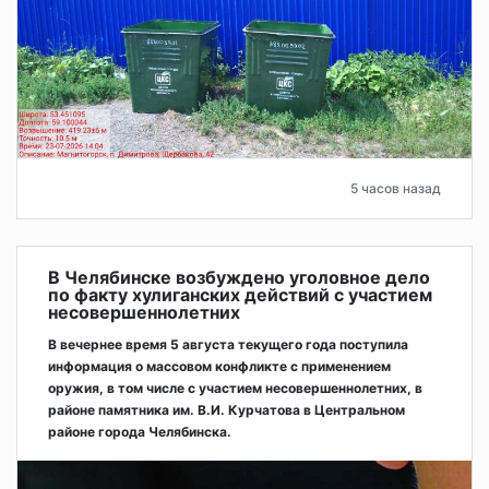
5 часов назад
В Челябинске возбуждено уголовное дело
по факту хулиганских действий с участием
несовершеннолетних
В вечернее время 5 августа текущего года поступила
информация о массовом конфликте с применением
оружия, в том числе с участием несовершеннолетних, в
районе памятника им. В.И. Курчатова в Центральном
районе города Челябинска.