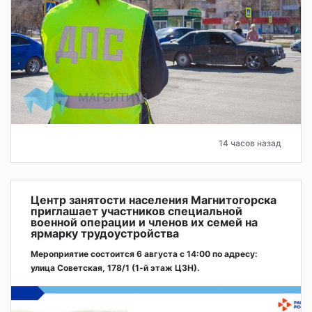
14 часов назад
Центр занятости населения Магнитогорска
приглашает участников специальной
военной операции и членов их семей на
ярмарку трудоустройства
Мероприятие состоится 6 августа с 14:00 по адресу:
улица Советская, 178/1 (1‑й этаж ЦЗН).