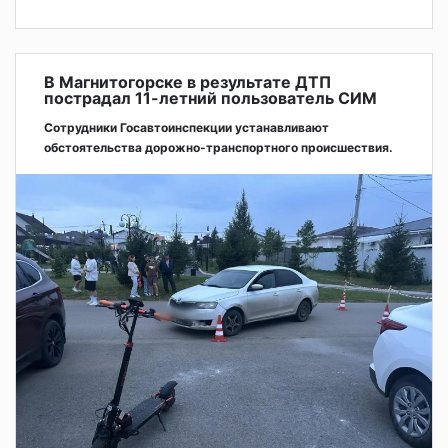
В Магнитогорске в результате ДТП
пострадал 11-летний пользователь СИМ
Сотрудники Госавтоинспекции устанавливают
обстоятельства дорожно-транспортного происшествия.