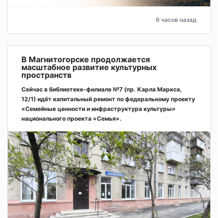
9 часов назад
В Магнитогорске продолжается
масштабное развитие культурных
пространств
Сейчас в библиотеке-филиале №7 (пр. Карла Маркса,
12/1) идёт капитальный ремонт по федеральному проекту
«Семейные ценности и инфраструктура культуры»
национального проекта «Семья».