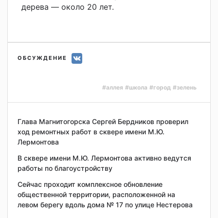
дерева — около 20 лет.
ОБСУЖДЕНИЕ
#аллея
#школа
#город
#зелень
Глава Магнитогорска Сергей Бердников проверил
ход ремонтных работ в сквере имени М.Ю.
Лермонтова
В сквере имени М.Ю. Лермонтова активно ведутся
работы по благоустройству
Сейчас проходит комплексное обновление
общественной территории, расположенной на
левом берегу вдоль дома № 17 по улице Нестерова