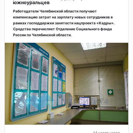
южноуральцев
Работодатели Челябинской области получают
компенсацию затрат на зарплату новых сотрудников в
рамках господдержки занятости нацпроекта «Кадры».
Средства перечисляет Отделение Социального фонда
России по Челябинской области.
14 часов назад