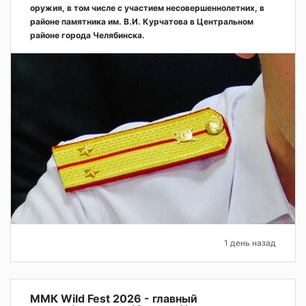
оружия, в том числе с участием несовершеннолетних, в
районе памятника им. В.И. Курчатова в Центральном
районе города Челябинска.
1 день назад
ММК Wild Fest 2026 - главный