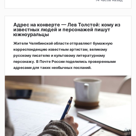
Адрес на конверте — Лев Толстой: кому из
известных людей и персонажей пишут
южноуральцы
Жители Челябинской области отправляют бумажную
корреспонденцию известным артистам, великому
русскому писателю и культовому литературному
персонажу. В Почте России поделились проверенными
адресами для таких необычных посланий.