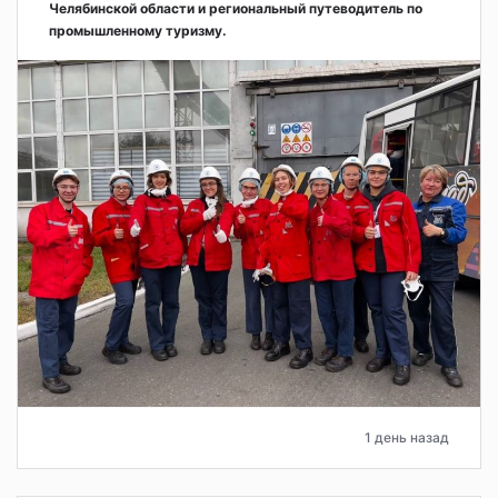
Челябинской области и региональный путеводитель по
промышленному туризму.
1 день назад