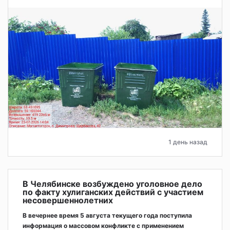
1 день назад
В Челябинске возбуждено уголовное дело
по факту хулиганских действий с участием
несовершеннолетних
В вечернее время 5 августа текущего года поступила
информация о массовом конфликте с применением