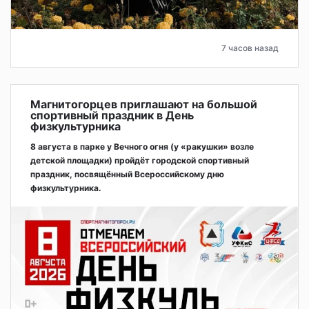
7 часов назад
Магнитогорцев приглашают на большой
спортивный праздник в День
физкультурника
8 августа в парке у Вечного огня (у «ракушки» возле
детской площадки) пройдёт городской спортивный
праздник, посвящённый Всероссийскому дню
физкультурника.