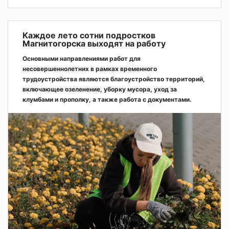
Каждое лето сотни подростков
Магнитогорска выходят на работу
Основными направлениями работ для
несовершеннолетних в рамках временного
трудоустройства являются благоустройство территорий,
включающее озеленение, уборку мусора, уход за
клумбами и прополку, а также работа с документами.