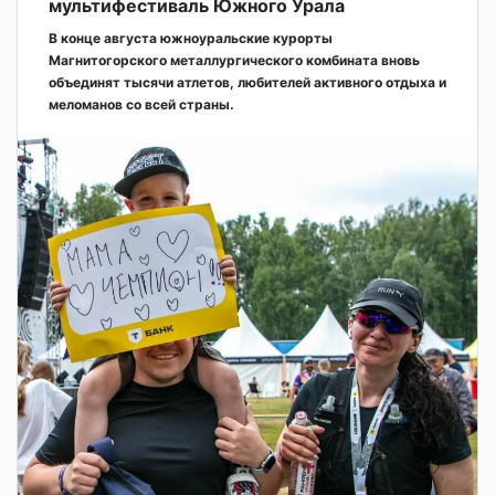
мультифестиваль Южного Урала
В конце августа южноуральские курорты
Магнитогорского металлургического комбината вновь
объединят тысячи атлетов, любителей активного отдыха и
меломанов со всей страны.