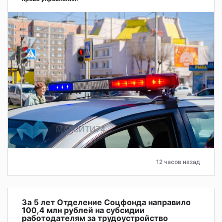
12 часов назад
За 5 лет Отделение Соцфонда направило
100,4 млн рублей на субсидии
работодателям за трудоустройство