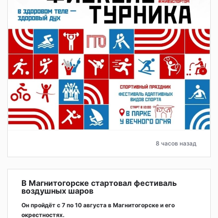
8 часов назад
В Магнитогорске стартовал фестиваль
воздушных шаров
Он пройдёт с 7 по 10 августа в Магнитогорске и его
окрестностях.