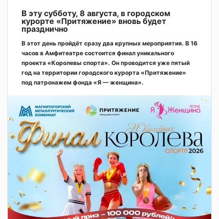
В эту субботу, 8 августа, в городском
курорте «Притяжение» вновь будет
празднично
В этот день пройдёт сразу два крупных мероприятия. В 16
часов в Амфитеатре состоится финал уникального
проекта «Королевы спорта». Он проводится уже пятый
год на территории городского курорта «Притяжение»
под патронажем фонда «Я — женщина».