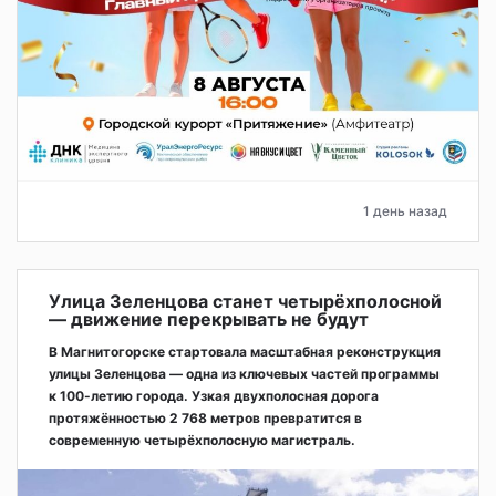
1 день назад
Улица Зеленцова станет четырёхполосной
— движение перекрывать не будут
В Магнитогорске стартовала масштабная реконструкция
улицы Зеленцова — одна из ключевых частей программы
к 100-летию города. Узкая двухполосная дорога
протяжённостью 2 768 метров превратится в
современную четырёхполосную магистраль.