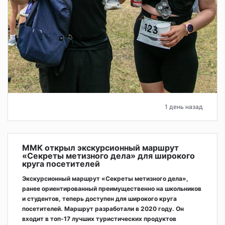
1 день назад
ММК открыл экскурсионный маршрут
«Секреты метизного дела» для широкого
круга посетителей
Экскурсионный маршрут «Секреты метизного дела»,
ранее ориентированный преимущественно на школьников
и студентов, теперь доступен для широкого круга
посетителей. Маршрут разработали в 2020 году. Он
входит в топ-17 лучших туристических продуктов