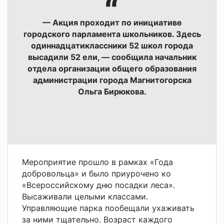
— Акция проходит по инициативе
городского парламента школьников. Здесь
одиннадцатиклассники 52 школ города
высадили 52 ели, — сообщила начальник
отдела организации общего образования
администрации города Магнитогорска
Ольга Бирюкова.
Мероприятие прошло в рамках «Года
добровольца» и было приурочено ко
«Всероссийскому дню посадки леса».
Высаживали целыми классами.
Управляющие парка пообещали ухаживать
за ними тщательно. Возраст каждого