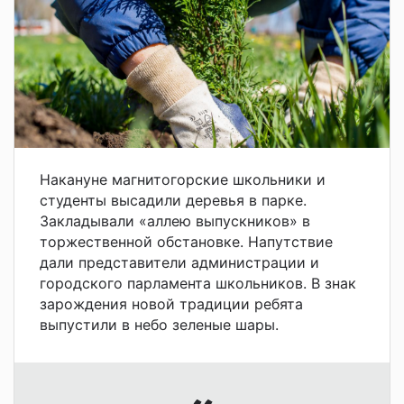
Накануне магнитогорские школьники и
студенты высадили деревья в парке.
Закладывали «аллею выпускников» в
торжественной обстановке. Напутствие
дали представители администрации и
городского парламента школьников. В знак
зарождения новой традиции ребята
выпустили в небо зеленые шары.