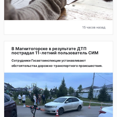
15 часов назад
В Магнитогорске в результате ДТП
пострадал 11-летний пользователь СИМ
Сотрудники Госавтоинспекции устанавливают
обстоятельства дорожно-транспортного происшествия.