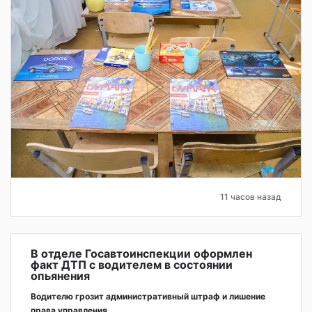
11 часов назад
В отделе Госавтоинспекции оформлен
факт ДТП с водителем в состоянии
опьянения
Водителю грозит административный штраф и лишение
права управления.