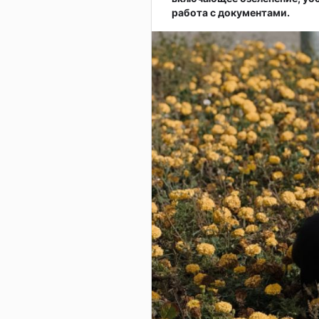
работа с документами.