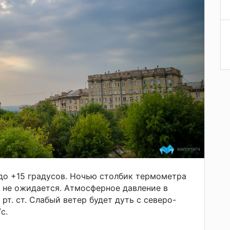
до +15 градусов. Ночью столбик термометра
в не ожидается. Атмосферное давление в
рт. ст. Слабый ветер будет дуть с северо-
с.