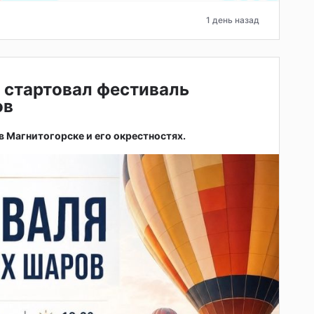
1 день назад
 стартовал фестиваль
ов
 в Магнитогорске и его окрестностях.