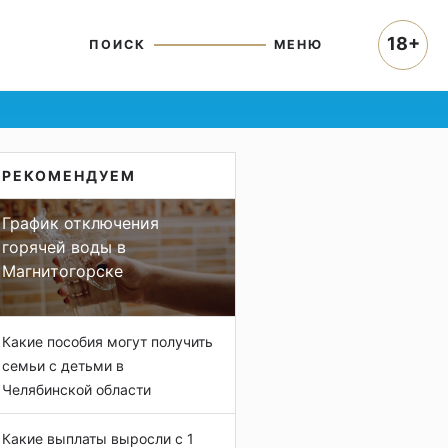
18+
ПОИСК
МЕНЮ
РЕКОМЕНДУЕМ
График отключения
горячей воды в
Магнитогорске
Какие пособия могут получить
семьи с детьми в
Челябинской области
Какие выплаты выросли с 1