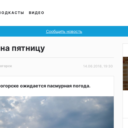
ПОДКАСТЫ
ВИДЕО
Сообщить новость
на пятницу
огорск
14.06.2018, 19:30
итогорске ожидается пасмурная погода.