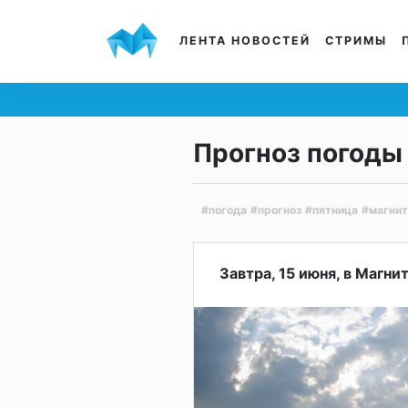
ЛЕНТА НОВОСТЕЙ
СТРИМЫ
Прогноз погоды 
#погода
#прогноз
#пятница
#магнит
Завтра, 15 июня, в Магн