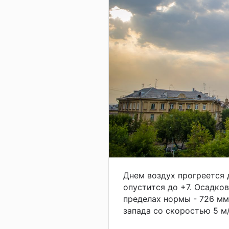
Днем воздух прогреется 
опустится до +7. Осадко
пределах нормы - 726 мм 
запада со скоростью 5 м/