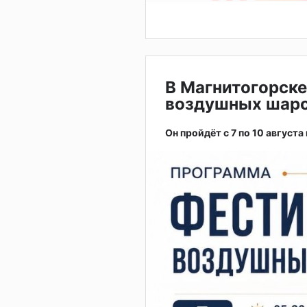
В Магнитогорске
воздушных шар
Он пройдёт с 7 по 10 августа