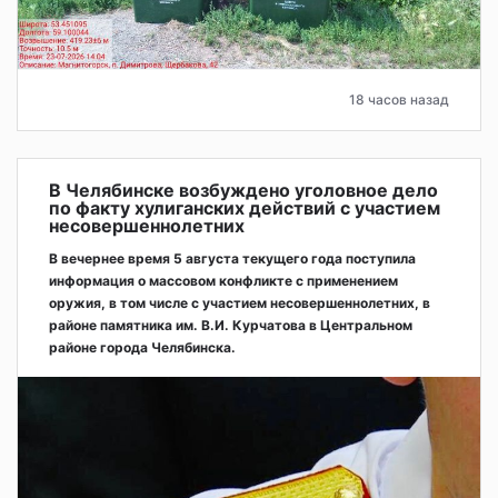
18 часов назад
В Челябинске возбуждено уголовное дело
по факту хулиганских действий с участием
несовершеннолетних
В вечернее время 5 августа текущего года поступила
информация о массовом конфликте с применением
оружия, в том числе с участием несовершеннолетних, в
районе памятника им. В.И. Курчатова в Центральном
районе города Челябинска.