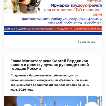
1 день назад
Глава Магнитогорска Сергей Бердников
вошел в десятку лучших руководителей
городов России
По данным «Национального рейтинга» Центра
информационных коммуникаций «Рейтинг», он занял
седьмое место среди глав 88 городов страны за июнь-
июль 2026 года.