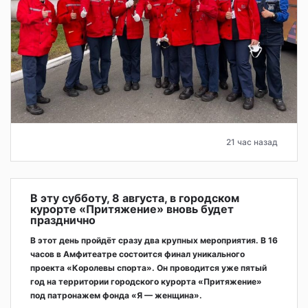
21 час назад
В эту субботу, 8 августа, в городском
курорте «Притяжение» вновь будет
празднично
В этот день пройдёт сразу два крупных мероприятия. В 16
часов в Амфитеатре состоится финал уникального
проекта «Королевы спорта». Он проводится уже пятый
год на территории городского курорта «Притяжение»
под патронажем фонда «Я — женщина».