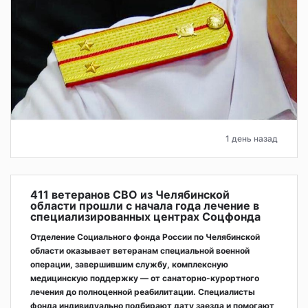
1 день назад
411 ветеранов СВО из Челябинской
области прошли с начала года лечение в
специализированных центрах Соцфонда
Отделение Социального фонда России по Челябинской
области оказывает ветеранам специальной военной
операции, завершившим службу, комплексную
медицинскую поддержку — от санаторно-курортного
лечения до полноценной реабилитации. Специалисты
фонда индивидуально подбирают дату заезда и помогают