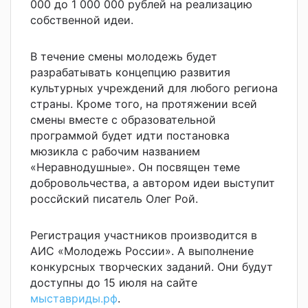
000 до 1 000 000 рублей на реализацию
собственной идеи.
В течение смены молодежь будет
разрабатывать концепцию развития
культурных учреждений для любого региона
страны. Кроме того, на протяжении всей
смены вместе с образовательной
программой будет идти постановка
мюзикла с рабочим названием
«Неравнодушные». Он посвящен теме
добровольчества, а автором идеи выступит
россйский писатель Олег Рой.
Регистрация участников производится в
АИС «Молодежь России». А выполнение
конкурсных творческих заданий. Они будут
доступны до 15 июля на сайте
мыставриды.р
ф
.