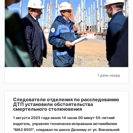
1 день назад
Следователи отделения по расследованию
ДТП установили обстоятельства
смертельного столкновения
1 августа 2025 года около 14 часов 00 минут 55-летний
водитель, управляя технически исправным автомобилем
"МАЗ 6501", следовал по шоссе Дачному от ул. Вокзальной