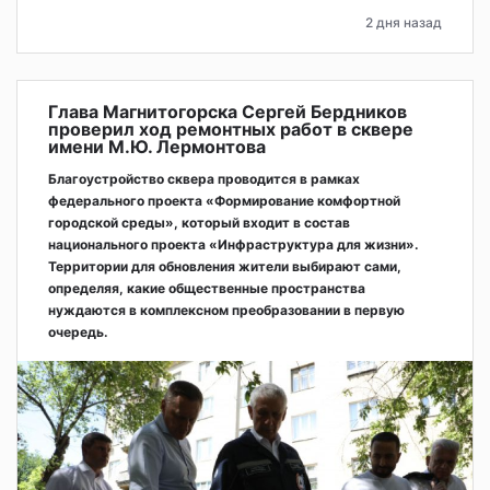
2 дня назад
Глава Магнитогорска Сергей Бердников
проверил ход ремонтных работ в сквере
имени М.Ю. Лермонтова
Благоустройство сквера проводится в рамках
федерального проекта «Формирование комфортной
городской среды», который входит в состав
национального проекта «Инфраструктура для жизни».
Территории для обновления жители выбирают сами,
определяя, какие общественные пространства
нуждаются в комплексном преобразовании в первую
очередь.