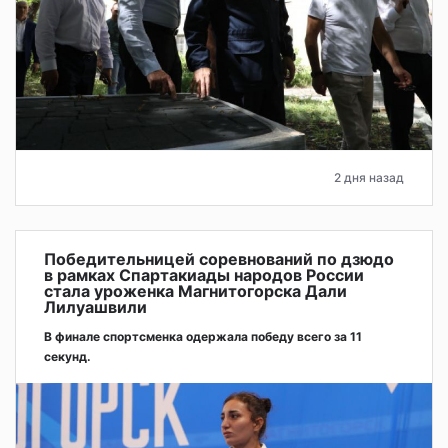
2 дня назад
Победительницей соревнований по дзюдо
в рамках Спартакиады народов России
стала уроженка Магнитогорска Дали
Лилуашвили
В финале спортсменка одержала победу всего за 11
секунд.