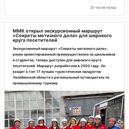
20 часов назад
ММК открыл экскурсионный маршрут
«Секреты метизного дела» для широкого
круга посетителей
Экскурсионный маршрут «Секреты метизного дела»,
ранее ориентированный преимущественно на школьников
и студентов, теперь доступен для широкого круга
посетителей. Маршрут разработали в 2020 году. Он
входит в топ-17 лучших туристических продуктов
Челябинской области и региональный путеводитель по
промышленному туризму.