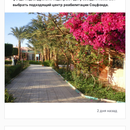
выбрать подходящий центр реабилитации Соцфонда.
2 дня назад