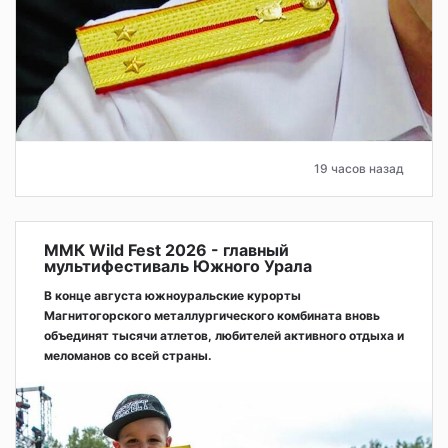
19 часов назад
ММК Wild Fest 2026 - главный
мультифестиваль Южного Урала
В конце августа южноуральские курорты
Магнитогорского металлургического комбината вновь
объединят тысячи атлетов, любителей активного отдыха и
меломанов со всей страны.