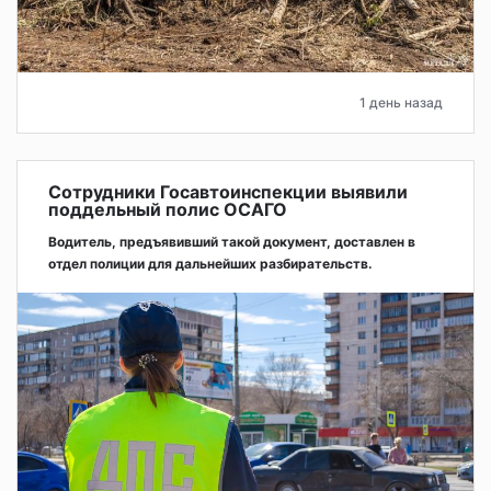
1 день назад
Сотрудники Госавтоинспекции выявили
поддельный полис ОСАГО
Водитель, предъявивший такой документ, доставлен в
отдел полиции для дальнейших разбирательств.