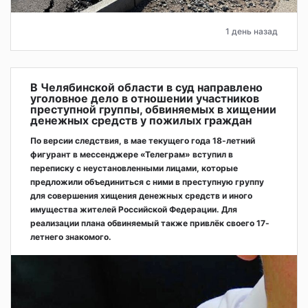
1 день назад
В Челябинской области в суд направлено
уголовное дело в отношении участников
преступной группы, обвиняемых в хищении
денежных средств у пожилых граждан
По версии следствия, в мае текущего года 18-летний
фигурант в мессенджере «Телеграм» вступил в
переписку с неустановленными лицами, которые
предложили объединиться с ними в преступную группу
для совершения хищения денежных средств и иного
имущества жителей Российской Федерации. Для
реализации плана обвиняемый также привлёк своего 17-
летнего знакомого.