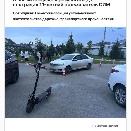
пострадал 11-летний пользователь СИМ
Сотрудники Госавтоинспекции устанавливают
обстоятельства дорожно-транспортного происшествия.
18 часов назад