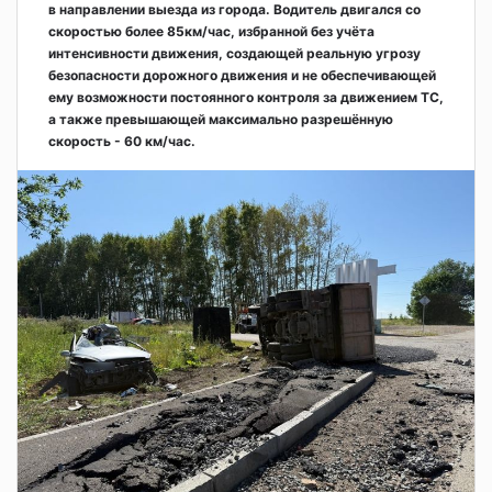
в направлении выезда из города. Водитель двигался со
скоростью более 85км/час, избранной без учёта
интенсивности движения, создающей реальную угрозу
безопасности дорожного движения и не обеспечивающей
ему возможности постоянного контроля за движением ТС,
а также превышающей максимально разрешённую
скорость - 60 км/час.