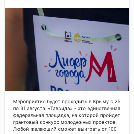
Мероприятие будет проходить в Крыму с 25
по 31 августа. «Таврида» - это единственная
федеральная площадка, на которой пройдет
грантовый конкурс молодежных проектов.
Любой желающий сможет выиграть от 100