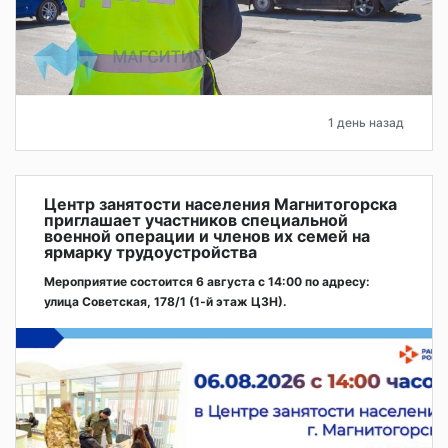
1 день назад
Центр занятости населения Магнитогорска
приглашает участников специальной
военной операции и членов их семей на
ярмарку трудоустройства
Мероприятие состоится 6 августа с 14:00 по адресу:
улица Советская, 178/1 (1‑й этаж ЦЗН).