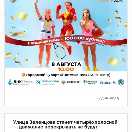
2 дня назад
Улица Зеленцова станет четырёхполосной
— движение перекрывать не будут