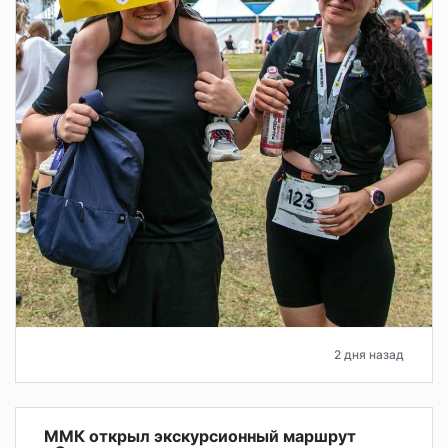
2 дня назад
ММК открыл экскурсионный маршрут