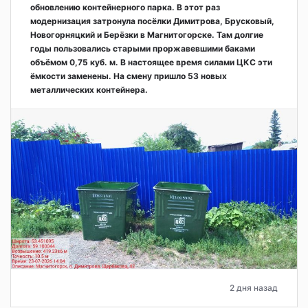
обновлению контейнерного парка. В этот раз
модернизация затронула посёлки Димитрова, Брусковый,
Новогорняцкий и Берёзки в Магнитогорске. Там долгие
годы пользовались старыми проржавевшими баками
объёмом 0,75 куб. м. В настоящее время силами ЦКС эти
ёмкости заменены. На смену пришло 53 новых
металлических контейнера.
2 дня назад