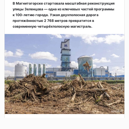
В Магнитогорске стартовала масштабная реконструкция
улицы Зеленцова — одна из ключевых частей программы
к 100-летию города. Узкая двухполосная дорога
протяжённостью 2 768 метров превратится в
современную четырёхполосную магистраль.
3 дня назад