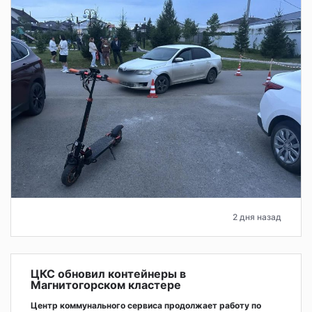
2 дня назад
ЦКС обновил контейнеры в
Магнитогорском кластере
Центр коммунального сервиса продолжает работу по