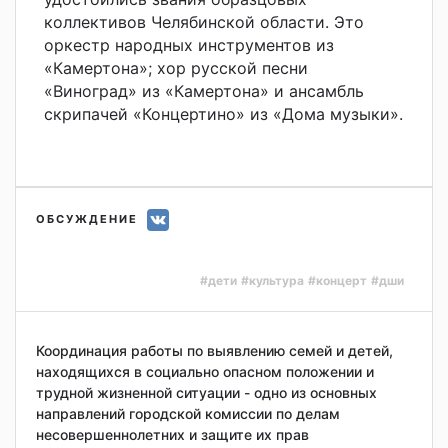
коллективов Челябинской области. Это
оркестр народных инструментов из
«Камертона»; хор русской песни
«Виноград» из «Камертона» и ансамбль
скрипачей «Концертино» из «Дома музыки».
ОБСУЖДЕНИЕ
#дети
#культура
#концерт
#дши
Координация работы по выявлению семей и детей,
находящихся в социально опасном положении и
трудной жизненной ситуации - одно из основных
направлений городской комиссии по делам
несовершеннолетних и защите их прав