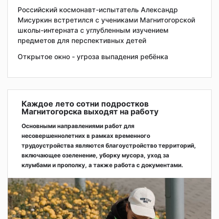
Российский космонавт-испытатель Александр
Мисуркин встретился с учениками Магнитогорской
школы-интерната с углубленным изучением
предметов для перспективных детей
Открытое окно - угроза выпадения ребёнка
Каждое лето сотни подростков
Магнитогорска выходят на работу
Основными направлениями работ для
несовершеннолетних в рамках временного
трудоустройства являются благоустройство территорий,
включающее озеленение, уборку мусора, уход за
клумбами и прополку, а также работа с документами.