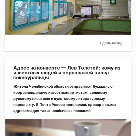
1 день назад
Адрес на конверте — Лев Толстой: кому из
известных людей и персонажей пишут
южноуральцы
Жители Челябинской области отправляют бумажную
корреспонденцию известным артистам, великому
русскому писателю и культовому литературному
персонажу. В Почте России поделились проверенными
адресами для таких необычных посланий.