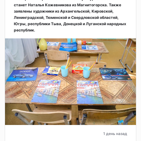
станет Наталья Кожевникова из Магнитогорска. Также
заявлены художники из Архангельской, Кировской,
Ленинградской, Тюменской и Свердловской областей,
Югры, республики Тыва, Донецкой и Луганской народных
республик.
1 день назад