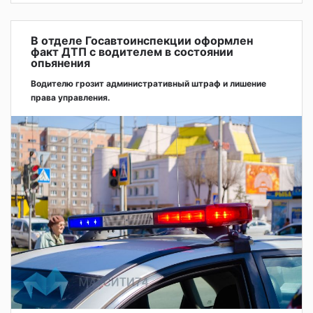
В отделе Госавтоинспекции оформлен
факт ДТП с водителем в состоянии
опьянения
Водителю грозит административный штраф и лишение
права управления.