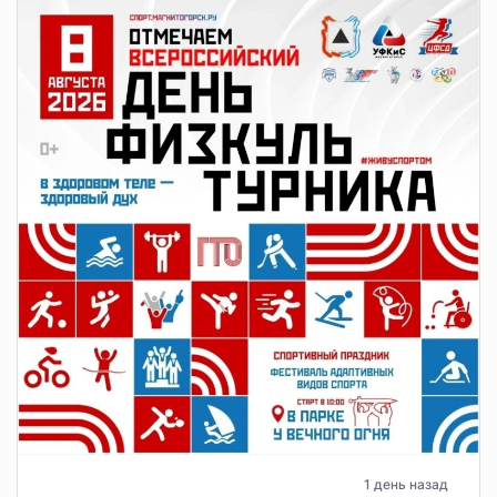
1 день назад