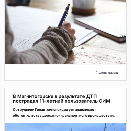
1 день назад
В Магнитогорске в результате ДТП
пострадал 11-летний пользователь СИМ
Сотрудники Госавтоинспекции устанавливают
обстоятельства дорожно-транспортного происшествия.