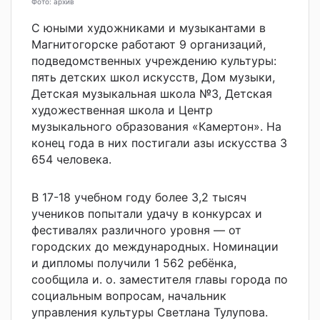
Фото: архив
С юными художниками и музыкантами в
Магнитогорске работают 9 организаций,
подведомственных учреждению культуры:
пять детских школ искусств, Дом музыки,
Детская музыкальная школа №3, Детская
художественная школа и Центр
музыкального образования «Камертон». На
конец года в них постигали азы искусства 3
654 человека.
В 17-18 учебном году более 3,2 тысяч
учеников попытали удачу в конкурсах и
фестивалях различного уровня — от
городских до международных. Номинации
и дипломы получили 1 562 ребёнка,
сообщила и. о. заместителя главы города по
социальным вопросам, начальник
управления культуры Светлана Тулупова.