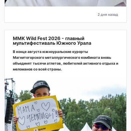
2 дня назад
ММК Wild Fest 2026 - главный
мультифестиваль Южного Урала
В конце августа южноуральские курорты
Магнитогорского металлургического комбината вновь
объединят тысячи атлетов, любителей активного отдыха и
меломанов со всей страны.