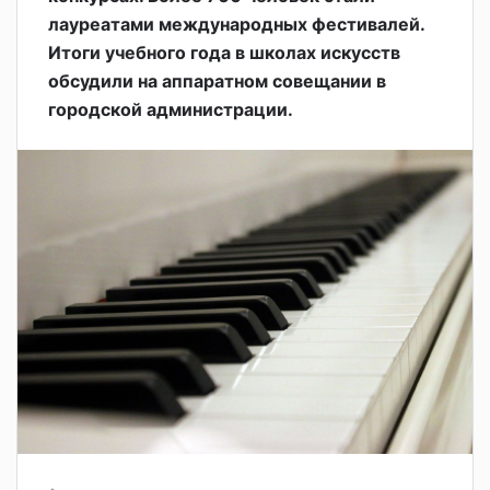
лауреатами международных фестивалей.
Итоги учебного года в школах искусств
обсудили на аппаратном совещании в
городской администрации.