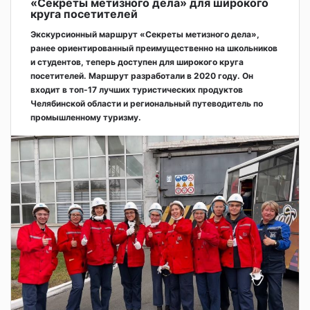
«Секреты метизного дела» для широкого
круга посетителей
Экскурсионный маршрут «Секреты метизного дела»,
ранее ориентированный преимущественно на школьников
и студентов, теперь доступен для широкого круга
посетителей. Маршрут разработали в 2020 году. Он
входит в топ-17 лучших туристических продуктов
Челябинской области и региональный путеводитель по
промышленному туризму.