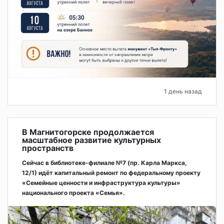
1 день назад
В Магнитогорске продолжается
масштабное развитие культурных
пространств
Сейчас в библиотеке-филиале №7 (пр. Карла Маркса,
12/1) идёт капитальный ремонт по федеральному проекту
«Семейные ценности и инфраструктура культуры»
национального проекта «Семья».