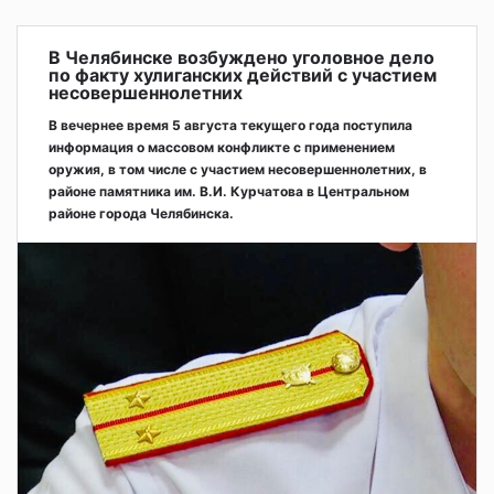
В Челябинске возбуждено уголовное дело
по факту хулиганских действий с участием
несовершеннолетних
В вечернее время 5 августа текущего года поступила
информация о массовом конфликте с применением
оружия, в том числе с участием несовершеннолетних, в
районе памятника им. В.И. Курчатова в Центральном
районе города Челябинска.