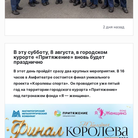
2 дня назад
В эту субботу, 8 августа, в городском
курорте «Притяжение» вновь будет
празднично
В этот день пройдёт сразу два крупных мероприятия. В 16
часов в Амфитеатре состоится финал уникального
проекта «Королевы спорта». Он проводится уже пятый
год на территории городского курорта «Притяжение»
под патронажем фонда «Я — женщина».