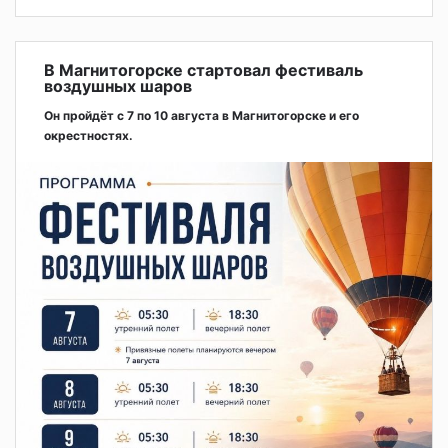
В Магнитогорске стартовал фестиваль
воздушных шаров
Он пройдёт с 7 по 10 августа в Магнитогорске и его
окрестностях.