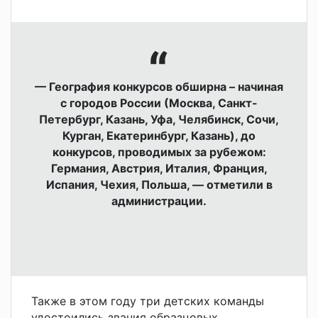
— География конкурсов обширна – начиная
с городов России (Москва, Санкт-
Петербург, Казань, Уфа, Челябинск, Сочи,
Курган, Екатеринбург, Казань), до
конкурсов, проводимых за рубежом:
Германия, Австрия, Италия, Франция,
Испания, Чехия, Польша, — отметили в
администрации.
Также в этом году три детских команды
удостоились звания образцовых