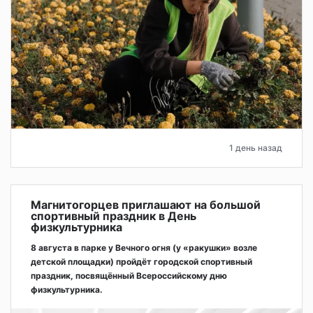
1 день назад
Магнитогорцев приглашают на большой
спортивный праздник в День
физкультурника
8 августа в парке у Вечного огня (у «ракушки» возле
детской площадки) пройдёт городской спортивный
праздник, посвящённый Всероссийскому дню
физкультурника.