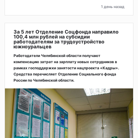
1 день назад
За 5 лет Отделение Соцфонда направило
100,4 млн рублей на субсидии
работодателям за трудоустройство
южноуральцев
Работодатели Челябинской области получают
компенсацию затрат на зарплату новых сотрудников в
рамках господдержки занятости нацпроекта «Кадры».
Средства перечисляет Отделение Социального фонда
России по Челябинской области.