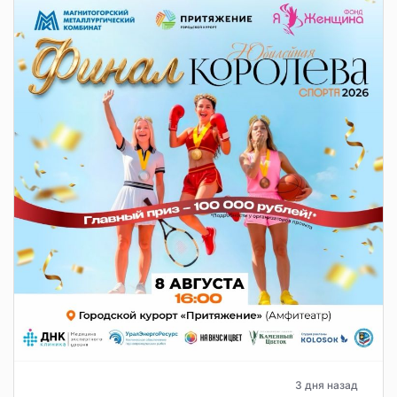
3 дня назад