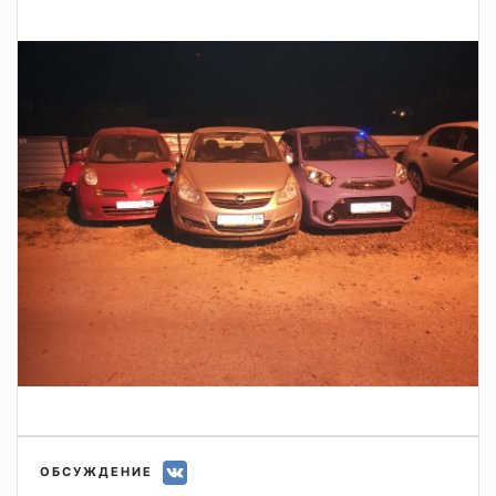
ОБСУЖДЕНИЕ