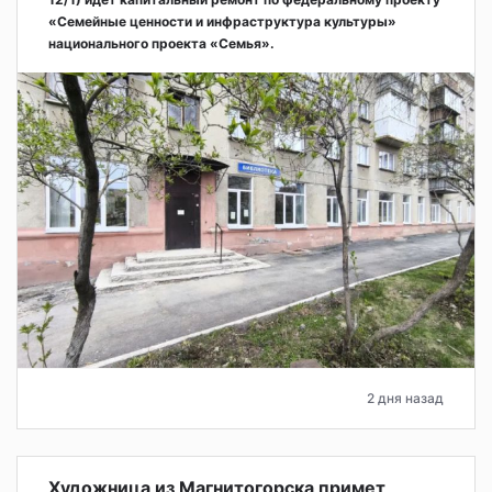
«Семейные ценности и инфраструктура культуры»
национального проекта «Семья».
2 дня назад
Художница из Магнитогорска примет