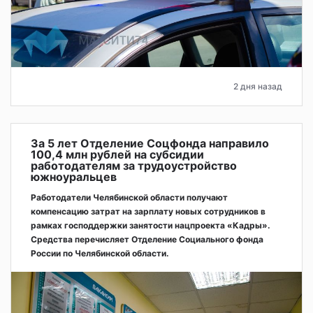
2 дня назад
За 5 лет Отделение Соцфонда направило
100,4 млн рублей на субсидии
работодателям за трудоустройство
южноуральцев
Работодатели Челябинской области получают
компенсацию затрат на зарплату новых сотрудников в
рамках господдержки занятости нацпроекта «Кадры».
Средства перечисляет Отделение Социального фонда
России по Челябинской области.