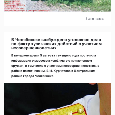
3 дня назад
В Челябинске возбуждено уголовное дело
по факту хулиганских действий с участием
несовершеннолетних
В вечернее время 5 августа текущего года поступила
информация о массовом конфликте с применением
оружия, в том числе с участием несовершеннолетних, в
районе памятника им. В.И. Курчатова в Центральном
районе города Челябинска.