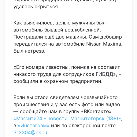
удалось скрыться.
Как выяснилось, целью мужчины был
автомобиль бывшей возлюбленной.
Пострадали ещё две машины. Сам дебошир
передвигался на автомобиле Nissan Maxima.
Был нетрезв.
«Его номера известны, поимка не составит
никакого труда для сотрудников ГИБДД», –
сообщили в охранном предприятии.
Если вы стали свидетелем чрезвычайного
происшествия и у вас есть фото или видео
— сообщайте нам в группу «ВКонтакте»
«Магсити74 - новости. Магнитогорск (18+)»
,
в
«Инстаграм»
или по электронной почте
313304@bk.ru
.