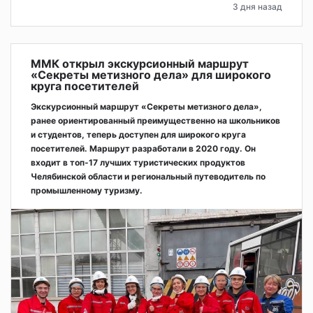
3 дня назад
ММК открыл экскурсионный маршрут
«Секреты метизного дела» для широкого
круга посетителей
Экскурсионный маршрут «Секреты метизного дела»,
ранее ориентированный преимущественно на школьников
и студентов, теперь доступен для широкого круга
посетителей. Маршрут разработали в 2020 году. Он
входит в топ-17 лучших туристических продуктов
Челябинской области и региональный путеводитель по
промышленному туризму.