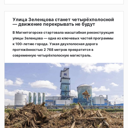
Улица Зеленцова станет четырёхполосной
— движение перекрывать не будут
В Магнитогорске стартовала масштабная реконструкция
улицы Зеленцова — одна из ключевых частей программы
к 100-летию города. Узкая двухполосная дорога
протяжённостью 2 768 метров превратится в
современную четырёхполосную магистраль.