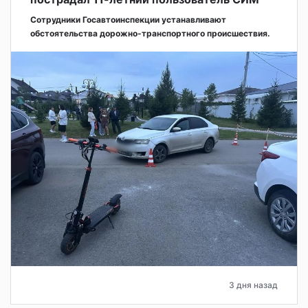
Сотрудники Госавтоинспекции устанавливают
обстоятельства дорожно-транспортного происшествия.
3 дня назад