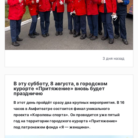
3 дня назад
В эту субботу, 8 августа, в городском
курорте «Притяжение» вновь будет
празднично
В этот день пройдёт сразу два крупных мероприятия. В 16
часов в Амфитеатре состоится финал уникального
проекта «Королевы спорта». Он проводится уже пятый
год на территории городского курорта «Притяжение»
под патронажем фонда «Я — женщина».