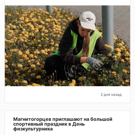
2 дня назад
Магнитогорцев приглашают на большой
спортивный праздник в День
физкультурника