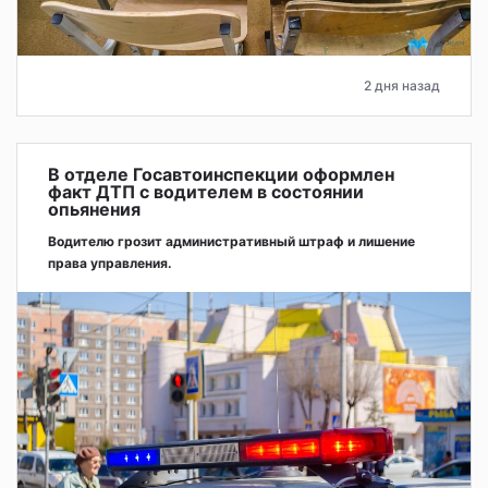
2 дня назад
В отделе Госавтоинспекции оформлен
факт ДТП с водителем в состоянии
опьянения
Водителю грозит административный штраф и лишение
права управления.