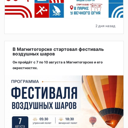
2 дня назад
В Магнитогорске стартовал фестиваль
воздушных шаров
Он пройдёт с 7 по 10 августа в Магнитогорске и его
окрестностях.