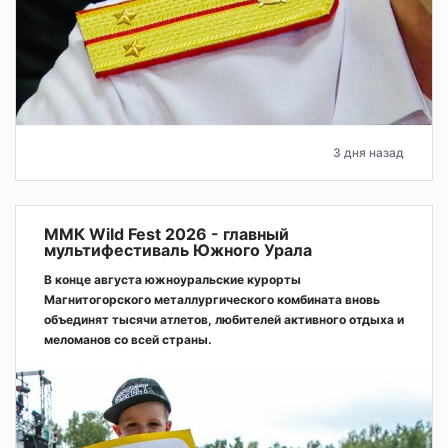
3 дня назад
ММК Wild Fest 2026 - главный
мультифестиваль Южного Урала
В конце августа южноуральские курорты
Магнитогорского металлургического комбината вновь
объединят тысячи атлетов, любителей активного отдыха и
меломанов со всей страны.