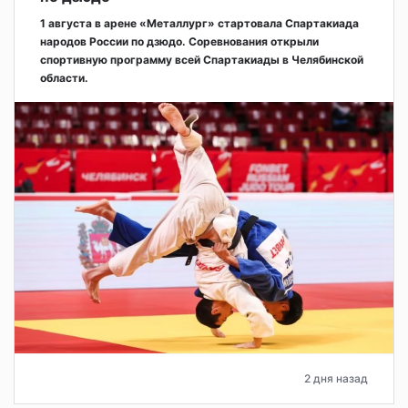
1 августа в арене «Металлург» стартовала Спартакиада
народов России по дзюдо. Соревнования открыли
спортивную программу всей Спартакиады в Челябинской
области.
2 дня назад