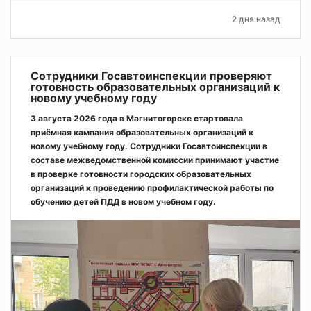
2 дня назад
Сотрудники Госавтоинспекции проверяют
готовность образовательных организаций к
новому учебному году
3 августа 2026 года в Магнитогорске стартовала
приёмная кампания образовательных организаций к
новому учебному году. Сотрудники Госавтоинспекции в
составе межведомственной комиссии принимают участие
в проверке готовности городских образовательных
организаций к проведению профилактической работы по
обучению детей ПДД в новом учебном году.