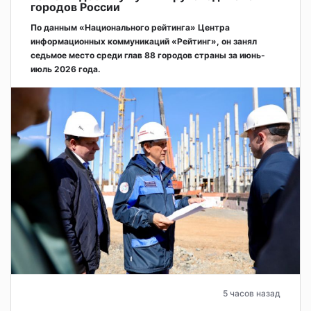
городов России
По данным «Национального рейтинга» Центра
информационных коммуникаций «Рейтинг», он занял
седьмое место среди глав 88 городов страны за июнь-
июль 2026 года.
5 часов назад