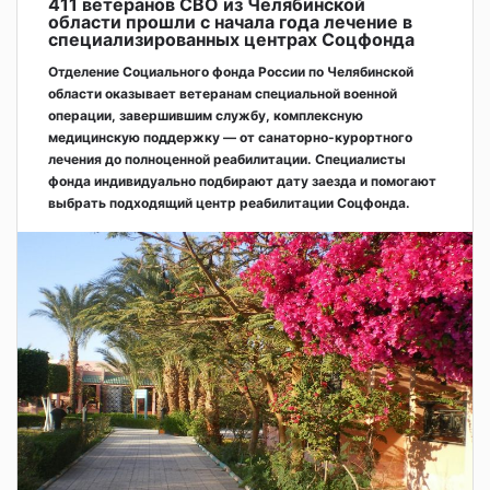
411 ветеранов СВО из Челябинской
области прошли с начала года лечение в
специализированных центрах Соцфонда
Отделение Социального фонда России по Челябинской
области оказывает ветеранам специальной военной
операции, завершившим службу, комплексную
медицинскую поддержку — от санаторно-курортного
лечения до полноценной реабилитации. Специалисты
фонда индивидуально подбирают дату заезда и помогают
выбрать подходящий центр реабилитации Соцфонда.