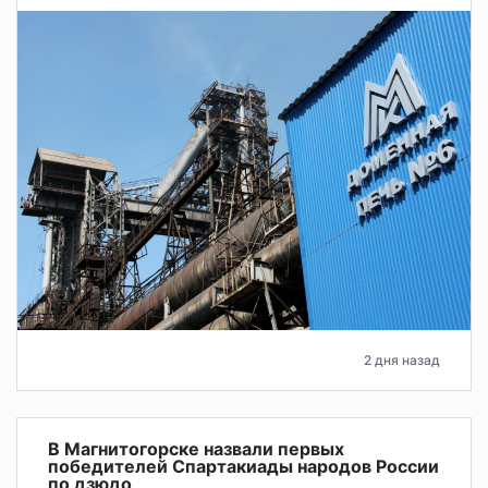
2 дня назад
В Магнитогорске назвали первых
победителей Спартакиады народов России
по дзюдо