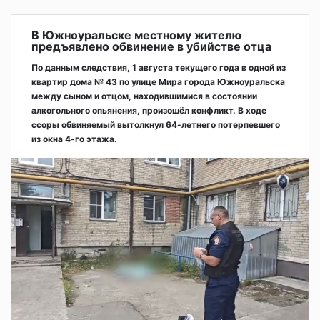
В Южноуральске местному жителю
предъявлено обвинение в убийстве отца
По данным следствия, 1 августа текущего года в одной из
квартир дома № 43 по улице Мира города Южноуральска
между сыном и отцом, находившимися в состоянии
алкогольного опьянения, произошёл конфликт. В ходе
ссоры обвиняемый вытолкнул 64-летнего потерпевшего
из окна 4-го этажа.