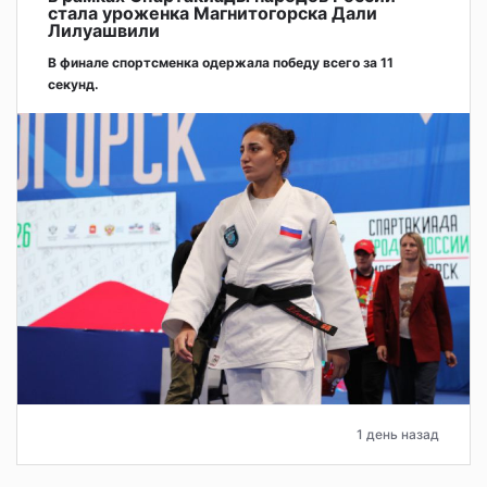
стала уроженка Магнитогорска Дали
Лилуашвили
В финале спортсменка одержала победу всего за 11
секунд.
1 день назад