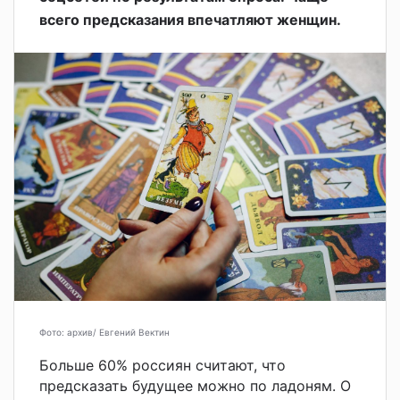
всего предсказания впечатляют женщин.
Фото: архив/ Евгений Вектин
Больше 60% россиян считают, что
предсказать будущее можно по ладоням. О