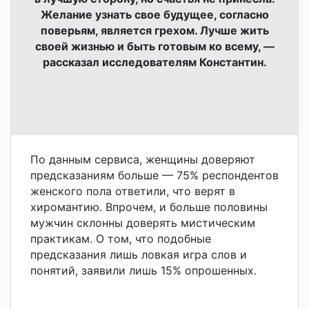
Желание узнать свое будущее, согласно
поверьям, является грехом. Лучше жить
своей жизнью и быть готовым ко всему, —
рассказал исследователям Константин.
По данным сервиса, женщины доверяют
предсказаниям больше — 75% респондентов
женского пола ответили, что верят в
хиромантию. Впрочем, и больше половины
мужчин склонны доверять мистическим
практикам. О том, что подобные
предсказания лишь ловкая игра слов и
понятий, заявили лишь 15% опрошенных.