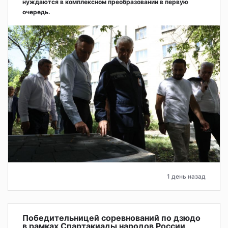
нуждаются в комплексном преобразовании в первую
очередь.
1 день назад
Победительницей соревнований по дзюдо
в рамках Спартакиады народов России