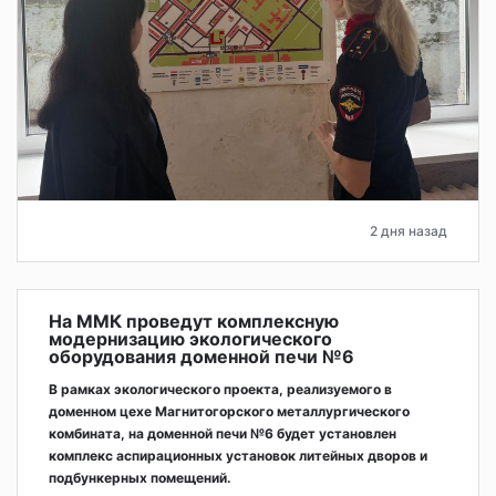
2 дня назад
На ММК проведут комплексную
модернизацию экологического
оборудования доменной печи №6
В рамках экологического проекта, реализуемого в
доменном цехе Магнитогорского металлургического
комбината, на доменной печи №6 будет установлен
комплекс аспирационных установок литейных дворов и
подбункерных помещений.