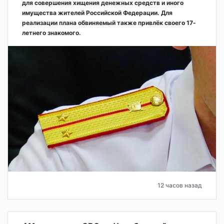
для совершения хищения денежных средств и иного
имущества жителей Российской Федерации. Для
реализации плана обвиняемый также привлёк своего 17-
летнего знакомого.
12 часов назад