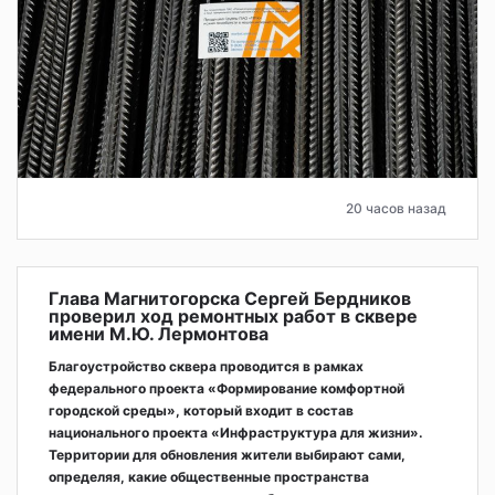
20 часов назад
Глава Магнитогорска Сергей Бердников
проверил ход ремонтных работ в сквере
имени М.Ю. Лермонтова
Благоустройство сквера проводится в рамках
федерального проекта «Формирование комфортной
городской среды», который входит в состав
национального проекта «Инфраструктура для жизни».
Территории для обновления жители выбирают сами,
определяя, какие общественные пространства