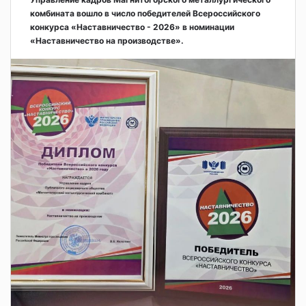
комбината вошло в число победителей Всероссийского
конкурса «Наставничество - 2026» в номинации
«Наставничество на производстве».