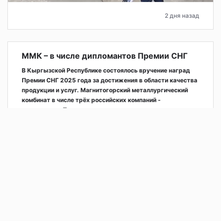
2 дня назад
ММК – в числе дипломантов Премии СНГ
В Кыргызской Республике состоялось вручение наград
Премии СНГ 2025 года за достижения в области качества
продукции и услуг. Магнитогорский металлургический
комбинат в числе трёх российских компаний -
дипломантов Премии.