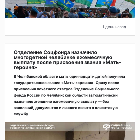
1 день назад
Отделение Соцфонда назначило
многодетной челябинке ежемесячную
выплату после присвоения звания «Мать-
героиня»
В Челябинской области мать одиннадцати детей получила
государственное звание «Мать-героиня». Сразу после
присвоения почётного статуса Отделение Социального
фонда России по Челябинской области автоматически
назначило женщине ежемесячную выплату — без
заявлений, документов и личного визита в клиентскую
службу.