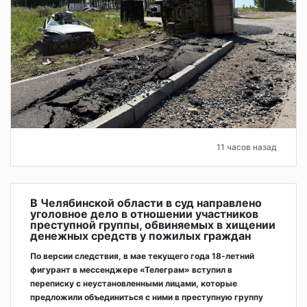
11 часов назад
В Челябинской области в суд направлено
уголовное дело в отношении участников
преступной группы, обвиняемых в хищении
денежных средств у пожилых граждан
По версии следствия, в мае текущего года 18-летний
фигурант в мессенджере «Телеграм» вступил в
переписку с неустановленными лицами, которые
предложили объединиться с ними в преступную группу