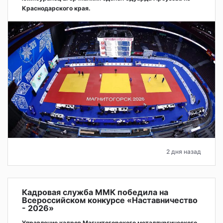
Краснодарского края.
2 дня назад
Кадровая служба ММК победила на
Всероссийском конкурсе «Наставничество
- 2026»
Управление кадров Магнитогорского металлургического