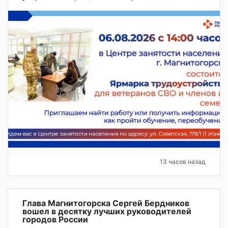
13 часов назад
Глава Магнитогорска Сергей Бердников
вошел в десятку лучших руководителей
городов России