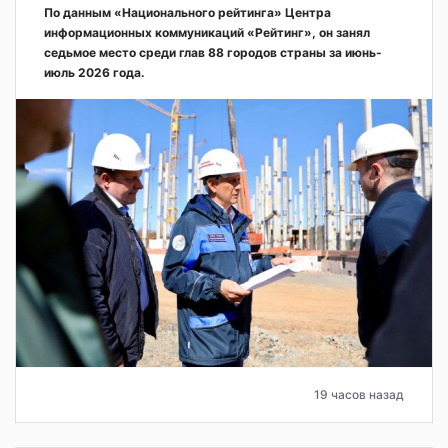
По данным «Национального рейтинга» Центра
информационных коммуникаций «Рейтинг», он занял
седьмое место среди глав 88 городов страны за июнь-
июль 2026 года.
19 часов назад