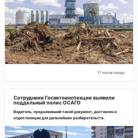
11 часов назад
Сотрудники Госавтоинспекции выявили
поддельный полис ОСАГО
Водитель, предъявивший такой документ, доставлен в
отдел полиции для дальнейших разбирательств.