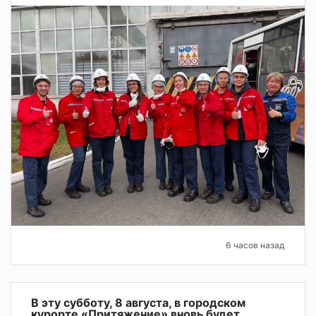
6 часов назад
В эту субботу, 8 августа, в городском
курорте «Притяжение» вновь будет