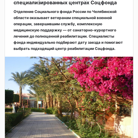
специализированных центрах Соцфонда
Отделение Социального фонда России по Челябинской
области оказывает ветеранам специальной военной
операции, завершившим службу, комплексную
медицинскую поддержку — от санаторно-курортного
лечения до полноценной реабилитации. Специалисты
фонда индивидуально подбирают дату заезда и помогают
выбрать подходящий центр реабилитации Соцфонда.