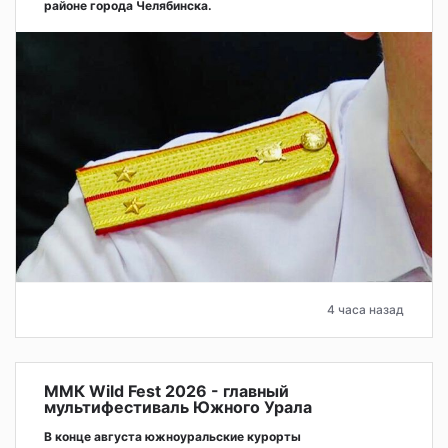
районе города Челябинска.
4 часа назад
ММК Wild Fest 2026 - главный
мультифестиваль Южного Урала
В конце августа южноуральские курорты