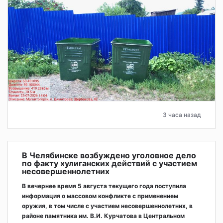
3 часа назад
В Челябинске возбуждено уголовное дело
по факту хулиганских действий с участием
несовершеннолетних
В вечернее время 5 августа текущего года поступила
информация о массовом конфликте с применением
оружия, в том числе с участием несовершеннолетних, в
районе памятника им. В.И. Курчатова в Центральном