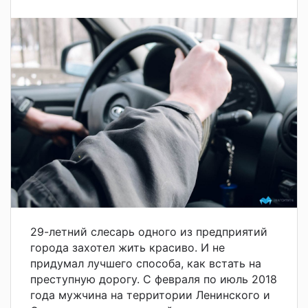
29-летний слесарь одного из предприятий
города захотел жить красиво. И не
придумал лучшего способа, как встать на
преступную дорогу. С февраля по июль 2018
года мужчина на территории Ленинского и