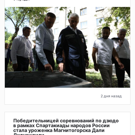
2 дня назад
Победительницей соревнований по дзюдо
в рамках Спартакиады народов России
стала уроженка Магнитогорска Дали