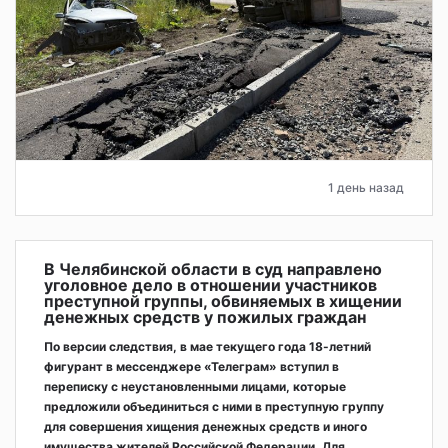
1 день назад
В Челябинской области в суд направлено
уголовное дело в отношении участников
преступной группы, обвиняемых в хищении
денежных средств у пожилых граждан
По версии следствия, в мае текущего года 18-летний
фигурант в мессенджере «Телеграм» вступил в
переписку с неустановленными лицами, которые
предложили объединиться с ними в преступную группу
для совершения хищения денежных средств и иного
имущества жителей Российской Федерации. Для