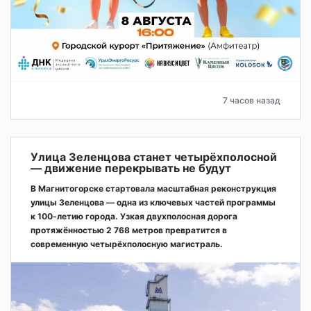
7 часов назад
Улица Зеленцова станет четырёхполосной
— движение перекрывать не будут
В Магнитогорске стартовала масштабная реконструкция
улицы Зеленцова — одна из ключевых частей программы
к 100-летию города. Узкая двухполосная дорога
протяжённостью 2 768 метров превратится в
современную четырёхполосную магистраль.