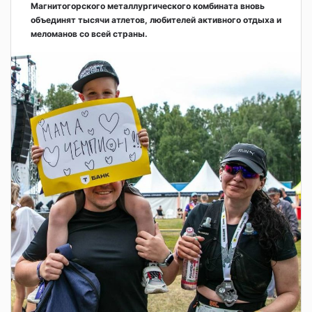
Магнитогорского металлургического комбината вновь
объединят тысячи атлетов, любителей активного отдыха и
меломанов со всей страны.