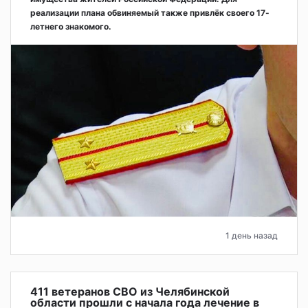
реализации плана обвиняемый также привлёк своего 17-
летнего знакомого.
1 день назад
411 ветеранов СВО из Челябинской
области прошли с начала года лечение в