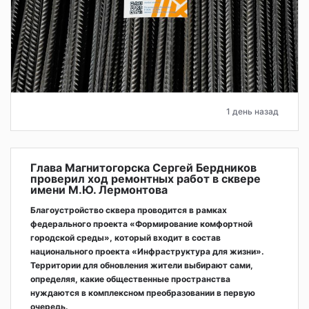
1 день назад
Глава Магнитогорска Сергей Бердников
проверил ход ремонтных работ в сквере
имени М.Ю. Лермонтова
Благоустройство сквера проводится в рамках
федерального проекта «Формирование комфортной
городской среды», который входит в состав
национального проекта «Инфраструктура для жизни».
Территории для обновления жители выбирают сами,
определяя, какие общественные пространства
нуждаются в комплексном преобразовании в первую
очередь.