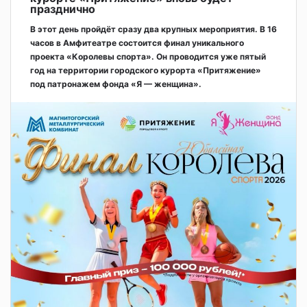
празднично
В этот день пройдёт сразу два крупных мероприятия. В 16
часов в Амфитеатре состоится финал уникального
проекта «Королевы спорта». Он проводится уже пятый
год на территории городского курорта «Притяжение»
под патронажем фонда «Я — женщина».