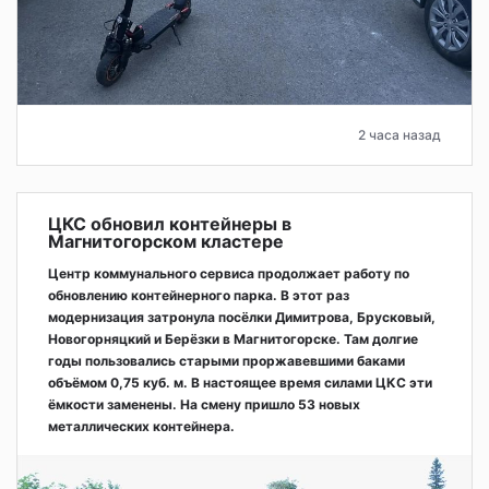
2 часа назад
ЦКС обновил контейнеры в
Магнитогорском кластере
Центр коммунального сервиса продолжает работу по
обновлению контейнерного парка. В этот раз
модернизация затронула посёлки Димитрова, Брусковый,
Новогорняцкий и Берёзки в Магнитогорске. Там долгие
годы пользовались старыми проржавевшими баками
объёмом 0,75 куб. м. В настоящее время силами ЦКС эти
ёмкости заменены. На смену пришло 53 новых
металлических контейнера.