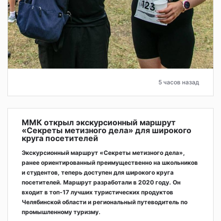
5 часов назад
ММК открыл экскурсионный маршрут
«Секреты метизного дела» для широкого
круга посетителей
Экскурсионный маршрут «Секреты метизного дела»,
ранее ориентированный преимущественно на школьников
и студентов, теперь доступен для широкого круга
посетителей. Маршрут разработали в 2020 году. Он
входит в топ-17 лучших туристических продуктов
Челябинской области и региональный путеводитель по
промышленному туризму.