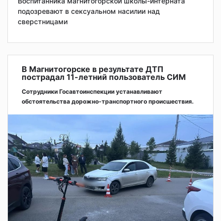
Воспитанника магнитогорской школы-интерната
подозревают в сексуальном насилии над
сверстницами
В Магнитогорске в результате ДТП
пострадал 11-летний пользователь СИМ
Сотрудники Госавтоинспекции устанавливают
обстоятельства дорожно-транспортного происшествия.