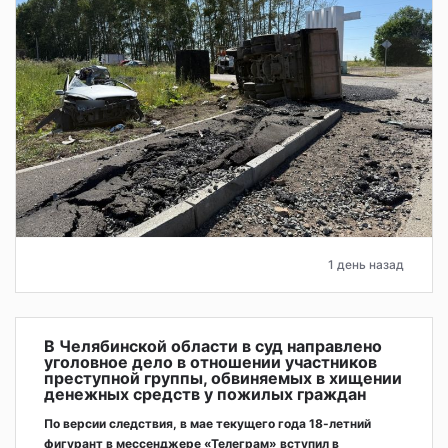
1 день назад
В Челябинской области в суд направлено
уголовное дело в отношении участников
преступной группы, обвиняемых в хищении
денежных средств у пожилых граждан
По версии следствия, в мае текущего года 18-летний
фигурант в мессенджере «Телеграм» вступил в