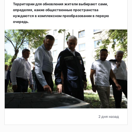
Территории для обновления жители выбирают сами,
определяя, какие общественные пространства
нуждаются в комплексном преобразовании в первую
очередь.
2 дня назад