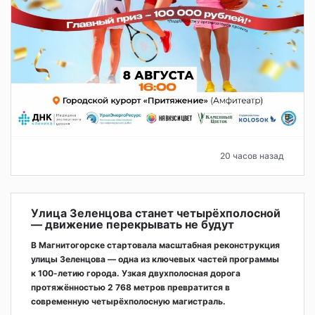
20 часов назад
Улица Зеленцова станет четырёхполосной
— движение перекрывать не будут
В Магнитогорске стартовала масштабная реконструкция
улицы Зеленцова — одна из ключевых частей программы
к 100-летию города. Узкая двухполосная дорога
протяжённостью 2 768 метров превратится в
современную четырёхполосную магистраль.