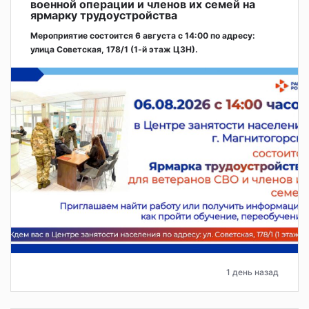
военной операции и членов их семей на
ярмарку трудоустройства
Мероприятие состоится 6 августа с 14:00 по адресу:
улица Советская, 178/1 (1‑й этаж ЦЗН).
1 день назад