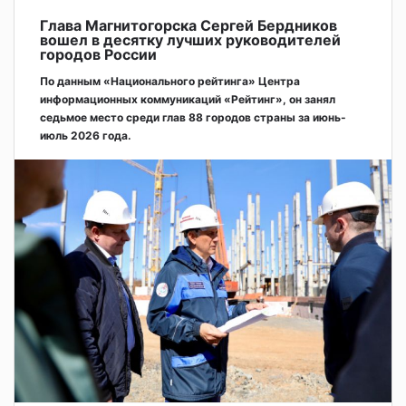
Глава Магнитогорска Сергей Бердников
вошел в десятку лучших руководителей
городов России
По данным «Национального рейтинга» Центра
информационных коммуникаций «Рейтинг», он занял
седьмое место среди глав 88 городов страны за июнь-
июль 2026 года.