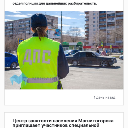
отдел полиции для дальнейших разбирательств.
1 день назад
Центр занятости населения Магнитогорска
приглашает участников специальной