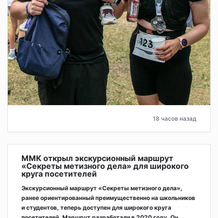
18 часов назад
ММК открыл экскурсионный маршрут
«Секреты метизного дела» для широкого
круга посетителей
Экскурсионный маршрут «Секреты метизного дела»,
ранее ориентированный преимущественно на школьников
и студентов, теперь доступен для широкого круга
посетителей. Маршрут разработали в 2020 году. Он