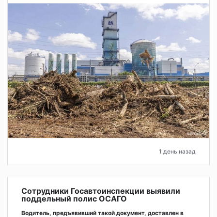
1 день назад
Сотрудники Госавтоинспекции выявили
поддельный полис ОСАГО
Водитель, предъявивший такой документ, доставлен в