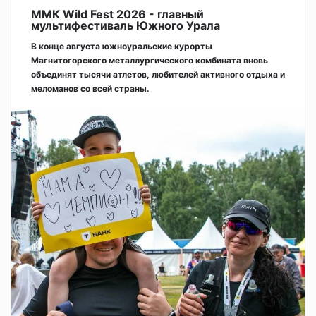
ММК Wild Fest 2026 - главный
мультифестиваль Южного Урала
В конце августа южноуральские курорты
Магнитогорского металлургического комбината вновь
объединят тысячи атлетов, любителей активного отдыха и
меломанов со всей страны.