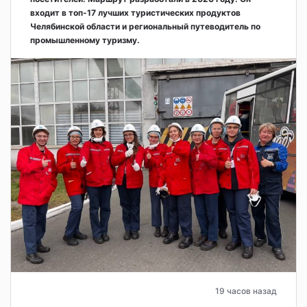
входит в топ-17 лучших туристических продуктов
Челябинской области и региональный путеводитель по
промышленному туризму.
19 часов назад