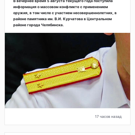
В вечернее время 5 августа текущего года поступила
информация о массовом конфликте с применением
оружия, в том числе с участием несовершеннолетних, в
районе памятника им. В.И. Курчатова в Центральном
районе города Челябинска.
17 часов назад