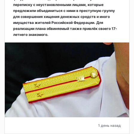
переписку с неустановленными лицами, которые
предложили объединиться с ними в преступную группу
для совершения хищения денежных средств и иного
имущества жителей Российской Федерации. Для
реализации плана обвиняемый также привлёк своего 17-
летнего знакомого.
1 день назад