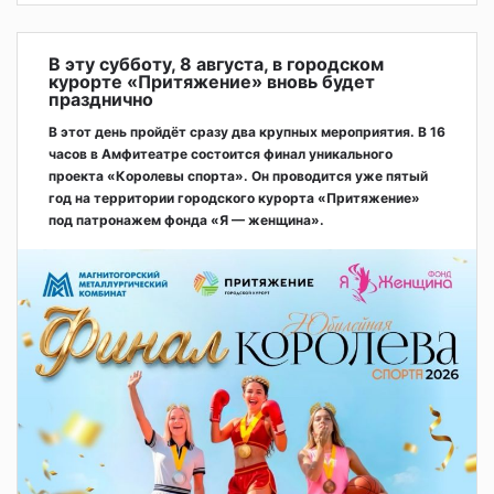
В эту субботу, 8 августа, в городском
курорте «Притяжение» вновь будет
празднично
В этот день пройдёт сразу два крупных мероприятия. В 16
часов в Амфитеатре состоится финал уникального
проекта «Королевы спорта». Он проводится уже пятый
год на территории городского курорта «Притяжение»
под патронажем фонда «Я — женщина».