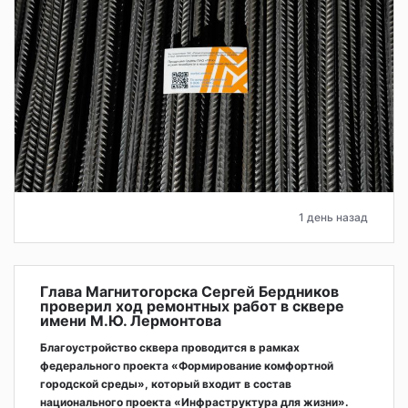
1 день назад
Глава Магнитогорска Сергей Бердников
проверил ход ремонтных работ в сквере
имени М.Ю. Лермонтова
Благоустройство сквера проводится в рамках
федерального проекта «Формирование комфортной
городской среды», который входит в состав
национального проекта «Инфраструктура для жизни».