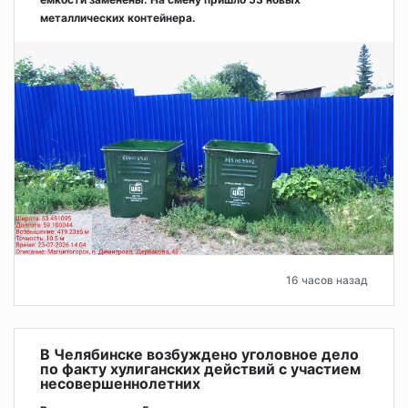
металлических контейнера.
16 часов назад
В Челябинске возбуждено уголовное дело
по факту хулиганских действий с участием
несовершеннолетних