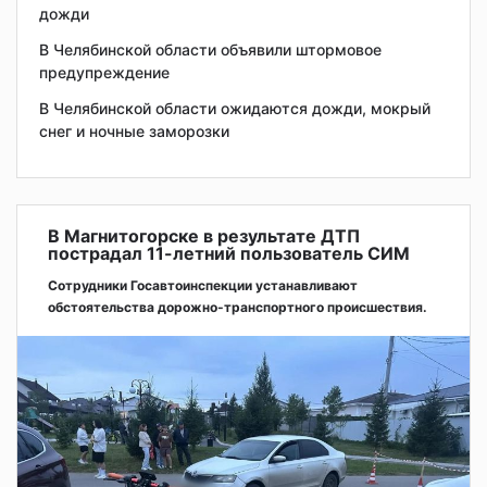
дожди
В Челябинской области объявили штормовое
предупреждение
В Челябинской области ожидаются дожди, мокрый
снег и ночные заморозки
В Магнитогорске в результате ДТП
пострадал 11-летний пользователь СИМ
Сотрудники Госавтоинспекции устанавливают
обстоятельства дорожно-транспортного происшествия.