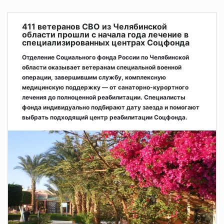
411 ветеранов СВО из Челябинской
области прошли с начала года лечение в
специализированных центрах Соцфонда
Отделение Социального фонда России по Челябинской
области оказывает ветеранам специальной военной
операции, завершившим службу, комплексную
медицинскую поддержку — от санаторно-курортного
лечения до полноценной реабилитации. Специалисты
фонда индивидуально подбирают дату заезда и помогают
выбрать подходящий центр реабилитации Соцфонда.