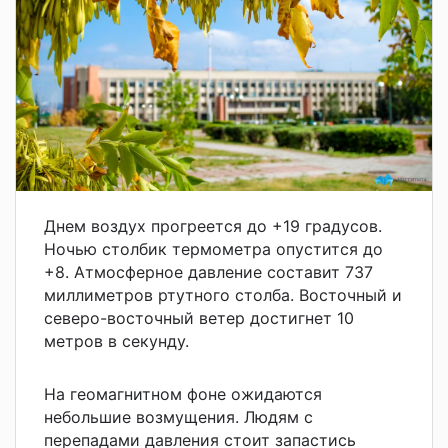
Днем воздух прогреется до +19 градусов.
Ночью столбик термометра опустится до
+8. Атмосферное давление составит 737
миллиметров ртутного столба. Восточный и
северо-восточный ветер достигнет 10
метров в секунду.
На геомагнитном фоне ожидаются
небольшие возмущения. Людям с
перепадами давления стоит запастись