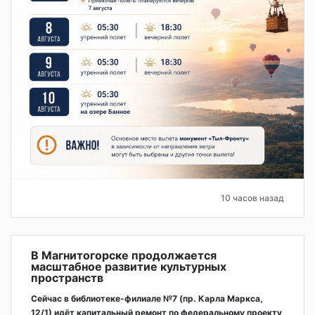
10 часов назад
В Магнитогорске продолжается
масштабное развитие культурных
пространств
Сейчас в библиотеке-филиале №7 (пр. Карла Маркса,
12/1) идёт капитальный ремонт по федеральному проекту