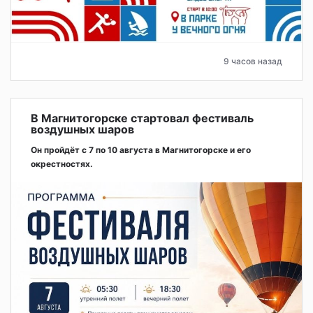
9 часов назад
В Магнитогорске стартовал фестиваль
воздушных шаров
Он пройдёт с 7 по 10 августа в Магнитогорске и его
окрестностях.