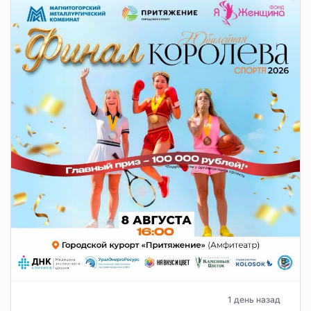
1 день назад