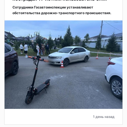
Сотрудники Госавтоинспекции устанавливают
обстоятельства дорожно-транспортного происшествия.
1 день назад