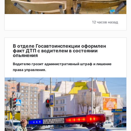
12 часов назад
В отделе Госавтоинспекции оформлен
факт ДТП с водителем в состоянии
опьянения
Водителю грозит административный штраф и лишение
права управления.