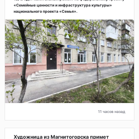
«Семейные ценности и инфраструктура культуры»
национального проекта «Семья».
11 часов назад
Художница из Магнитогорска примет