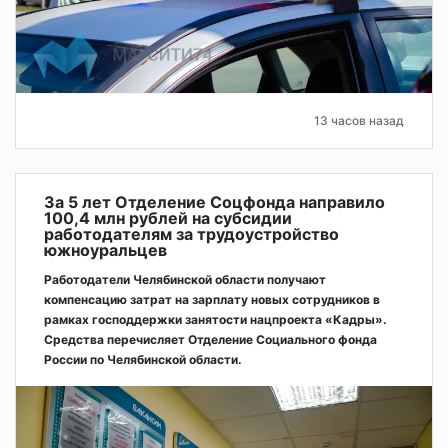
13 часов назад
За 5 лет Отделение Соцфонда направило
100,4 млн рублей на субсидии
работодателям за трудоустройство
южноуральцев
Работодатели Челябинской области получают
компенсацию затрат на зарплату новых сотрудников в
рамках господдержки занятости нацпроекта «Кадры».
Средства перечисляет Отделение Социального фонда
России по Челябинской области.