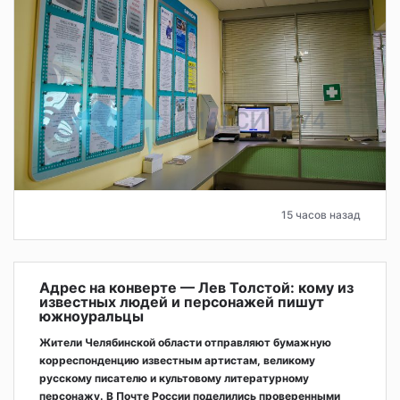
15 часов назад
Адрес на конверте — Лев Толстой: кому из
известных людей и персонажей пишут
южноуральцы
Жители Челябинской области отправляют бумажную
корреспонденцию известным артистам, великому
русскому писателю и культовому литературному
персонажу. В Почте России поделились проверенными