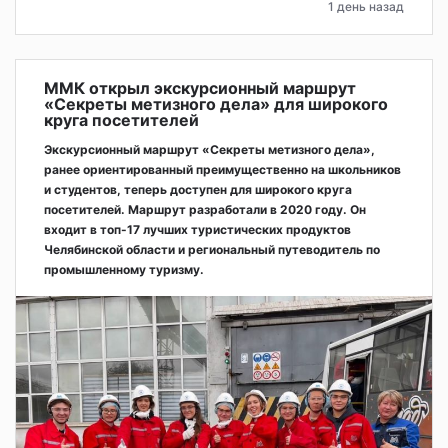
1 день назад
ММК открыл экскурсионный маршрут
«Секреты метизного дела» для широкого
круга посетителей
Экскурсионный маршрут «Секреты метизного дела»,
ранее ориентированный преимущественно на школьников
и студентов, теперь доступен для широкого круга
посетителей. Маршрут разработали в 2020 году. Он
входит в топ-17 лучших туристических продуктов
Челябинской области и региональный путеводитель по
промышленному туризму.