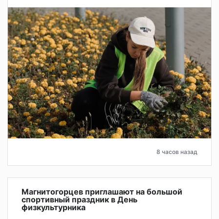
8 часов назад
Магнитогорцев приглашают на большой
спортивный праздник в День
физкультурника