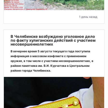
1 день назад
В Челябинске возбуждено уголовное дело
по факту хулиганских действий с участием
несовершеннолетних
В вечернее время 5 августа текущего года поступила
информация о массовом конфликте с применением
оружия, в том числе с участием несовершеннолетних, в
районе памятника им. В.И. Курчатова в Центральном
районе города Челябинска.