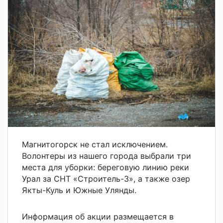
Магнитогорск не стал исключением.
Волонтеры из нашего города выбрали три
места для уборки: береговую линию реки
Урал за СНТ «Строитель-3», а также озер
Якты-Куль и Южные Улянды.
Информация об акции размещается в