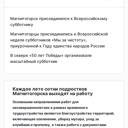
Магнитогорск присоединился к Всероссийскому
субботнику
Магнитогорцы присоединились к Всероссийской
неделе субботников «Мы за чистоту»,
приуроченной к Году единства народов России
В сквере «50 лет Победы» организовали
масштабный субботник
Каждое лето сотни подростков
Магнитогорска выходят на работу
Основными направлениями работ для
несовершеннолетних в рамках временного
трудоустройства являются благоустройство территорий,
включающее озеленение, уборку мусора, уход за
клумбами и прополку, а также работа с документами.