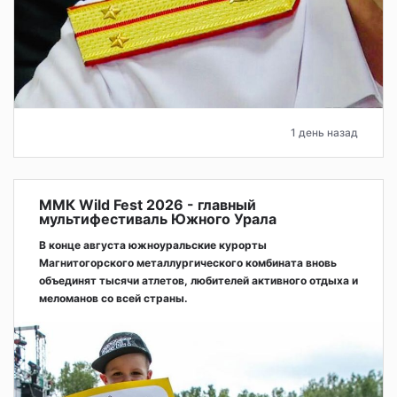
1 день назад
ММК Wild Fest 2026 - главный
мультифестиваль Южного Урала
В конце августа южноуральские курорты
Магнитогорского металлургического комбината вновь
объединят тысячи атлетов, любителей активного отдыха и
меломанов со всей страны.