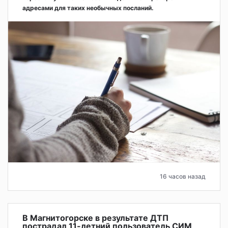
адресами для таких необычных посланий.
16 часов назад
В Магнитогорске в результате ДТП
пострадал 11-летний пользователь СИМ