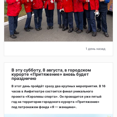
1 день назад
В эту субботу, 8 августа, в городском
курорте «Притяжение» вновь будет
празднично
В этот день пройдёт сразу два крупных мероприятия. В 16
часов в Амфитеатре состоится финал уникального
проекта «Королевы спорта». Он проводится уже пятый
год на территории городского курорта «Притяжение»
под патронажем фонда «Я — женщина».