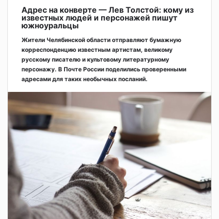
Адрес на конверте — Лев Толстой: кому из
известных людей и персонажей пишут
южноуральцы
Жители Челябинской области отправляют бумажную
корреспонденцию известным артистам, великому
русскому писателю и культовому литературному
персонажу. В Почте России поделились проверенными
адресами для таких необычных посланий.