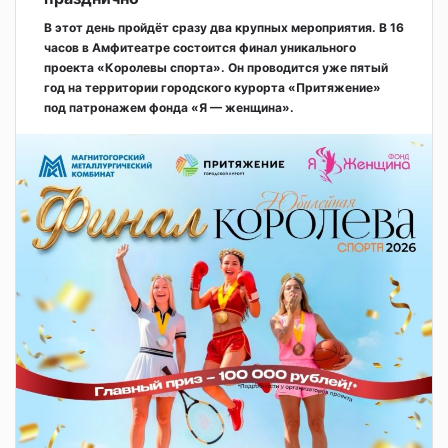
В этот день пройдёт сразу два крупных мероприятия. В 16
часов в Амфитеатре состоится финал уникального
проекта «Королевы спорта». Он проводится уже пятый
год на территории городского курорта «Притяжение»
под патронажем фонда «Я — женщина».