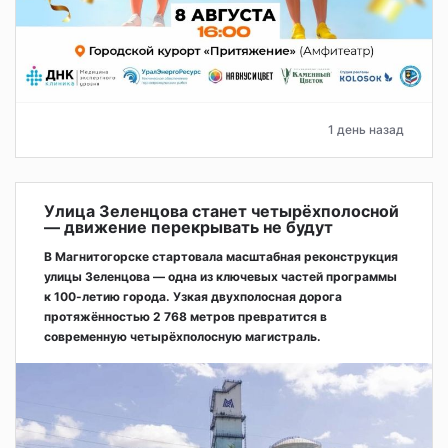
1 день назад
Улица Зеленцова станет четырёхполосной
— движение перекрывать не будут
В Магнитогорске стартовала масштабная реконструкция
улицы Зеленцова — одна из ключевых частей программы
к 100-летию города. Узкая двухполосная дорога
протяжённостью 2 768 метров превратится в
современную четырёхполосную магистраль.