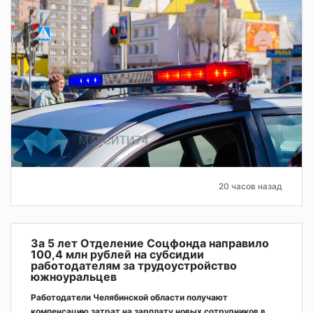
20 часов назад
За 5 лет Отделение Соцфонда направило
100,4 млн рублей на субсидии
работодателям за трудоустройство
южноуральцев
Работодатели Челябинской области получают
компенсацию затрат на зарплату новых сотрудников в