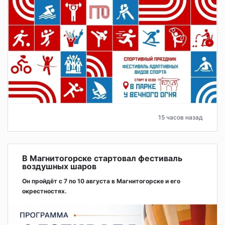
15 часов назад
В Магнитогорске стартовал фестиваль
воздушных шаров
Он пройдёт с 7 по 10 августа в Магнитогорске и его
окрестностях.