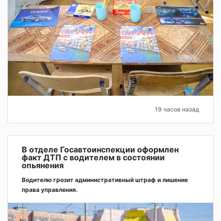
19 часов назад
В отделе Госавтоинспекции оформлен
факт ДТП с водителем в состоянии
опьянения
Водителю грозит административный штраф и лишение
права управления.