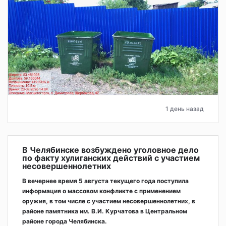
1 день назад
В Челябинске возбуждено уголовное дело
по факту хулиганских действий с участием
несовершеннолетних
В вечернее время 5 августа текущего года поступила
информация о массовом конфликте с применением
оружия, в том числе с участием несовершеннолетних, в
районе памятника им. В.И. Курчатова в Центральном
районе города Челябинска.