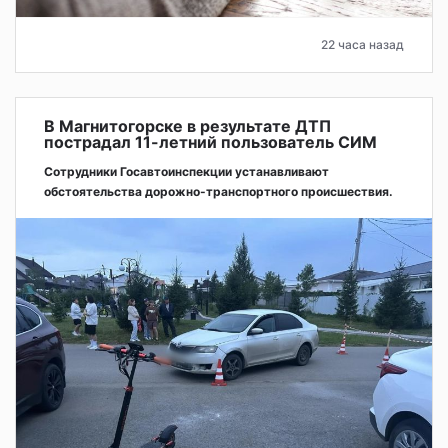
22 часа назад
В Магнитогорске в результате ДТП
пострадал 11-летний пользователь СИМ
Сотрудники Госавтоинспекции устанавливают
обстоятельства дорожно-транспортного происшествия.