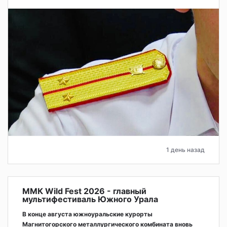
1 день назад
ММК Wild Fest 2026 - главный
мультифестиваль Южного Урала
В конце августа южноуральские курорты
Магнитогорского металлургического комбината вновь