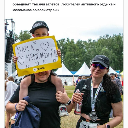
объединят тысячи атлетов, любителей активного отдыха и
меломанов со всей страны.