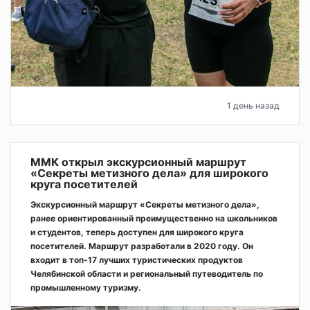
1 день назад
ММК открыл экскурсионный маршрут
«Секреты метизного дела» для широкого
круга посетителей
Экскурсионный маршрут «Секреты метизного дела»,
ранее ориентированный преимущественно на школьников
и студентов, теперь доступен для широкого круга
посетителей. Маршрут разработали в 2020 году. Он
входит в топ-17 лучших туристических продуктов
Челябинской области и региональный путеводитель по
промышленному туризму.