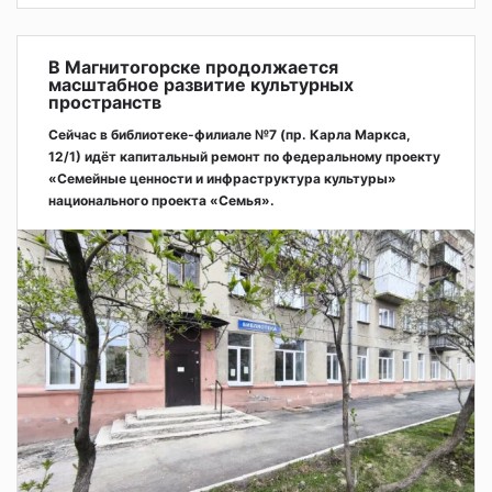
В Магнитогорске продолжается
масштабное развитие культурных
пространств
Сейчас в библиотеке-филиале №7 (пр. Карла Маркса,
12/1) идёт капитальный ремонт по федеральному проекту
«Семейные ценности и инфраструктура культуры»
национального проекта «Семья».