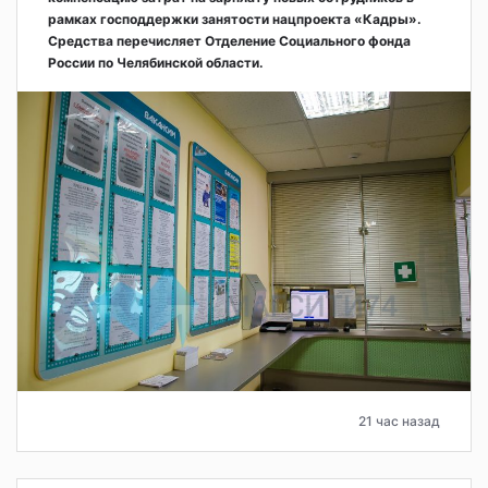
рамках господдержки занятости нацпроекта «Кадры».
Средства перечисляет Отделение Социального фонда
России по Челябинской области.
21 час назад