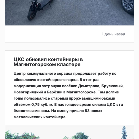
1 день назад
ЦКС обновил контейнеры в
Магнитогорском кластере
Центр коммунального сервиса продолжает работу по
обновлению контейнерного парка. В этот раз
модернизация затронула посёлки Димитрова, Брусковый,
Новогорняцкий и Берёзки в Магнитогорске. Там долгие
годы пользовались старыми проржавевшими баками
объёмом 0,75 куб. м. В настоящее время силами ЦКС эти
ёмкости заменены. На смену пришло 53 новых
металлических контейнера.