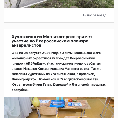
18 часов назад
Художница из Магнитогорска примет
участие во Всероссийском пленэре
акварелистов
С 13 по 24 августа 2026 года в Ханты-Мансийске и его
живописных окрестностях пройдёт Всероссийский
пленэр «АКВАрЕль». Участником культурного события
станет Наталья Кожевникова из Магнитогорска. Также
заявлены художники из Архангельской, Кировской,
Ленинградской, Тюменской и Свердловской областей,
Югры, республики Тыва, Донецкой и Луганской народных
республик.