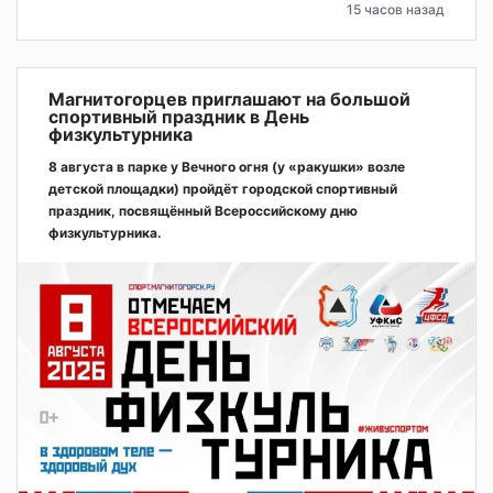
15 часов назад
Магнитогорцев приглашают на большой
спортивный праздник в День
физкультурника
8 августа в парке у Вечного огня (у «ракушки» возле
детской площадки) пройдёт городской спортивный
праздник, посвящённый Всероссийскому дню
физкультурника.