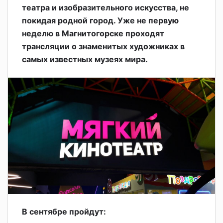
театра и изобразительного искусства, не
покидая родной город. Уже не первую
неделю в Магнитогорске проходят
трансляции о знаменитых художниках в
самых известных музеях мира.
В сентябре пройдут: