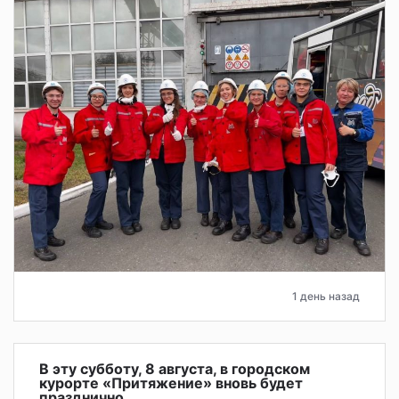
1 день назад
В эту субботу, 8 августа, в городском
курорте «Притяжение» вновь будет
празднично