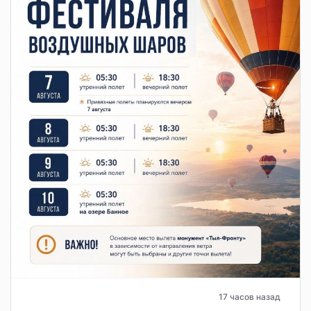
17 часов назад