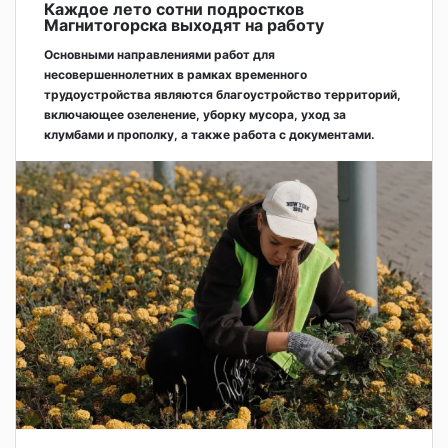
Каждое лето сотни подростков
Магнитогорска выходят на работу
Основными направлениями работ для
несовершеннолетних в рамках временного
трудоустройства являются благоустройство территорий,
включающее озеленение, уборку мусора, уход за
клумбами и прополку, а также работа с документами.