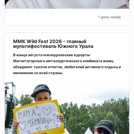
1 день назад
ММК Wild Fest 2026 - главный
мультифестиваль Южного Урала
В конце августа южноуральские курорты
Магнитогорского металлургического комбината вновь
объединят тысячи атлетов, любителей активного отдыха и
меломанов со всей страны.