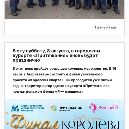
1 день назад
В эту субботу, 8 августа, в городском
курорте «Притяжение» вновь будет
празднично
В этот день пройдёт сразу два крупных мероприятия. В 16
часов в Амфитеатре состоится финал уникального
проекта «Королевы спорта». Он проводится уже пятый
год на территории городского курорта «Притяжение»
под патронажем фонда «Я — женщина».