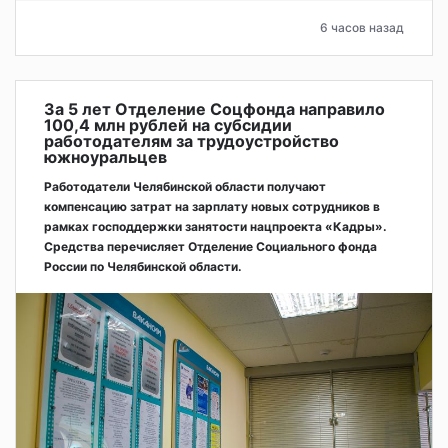
6 часов назад
За 5 лет Отделение Соцфонда направило
100,4 млн рублей на субсидии
работодателям за трудоустройство
южноуральцев
Работодатели Челябинской области получают
компенсацию затрат на зарплату новых сотрудников в
рамках господдержки занятости нацпроекта «Кадры».
Средства перечисляет Отделение Социального фонда
России по Челябинской области.