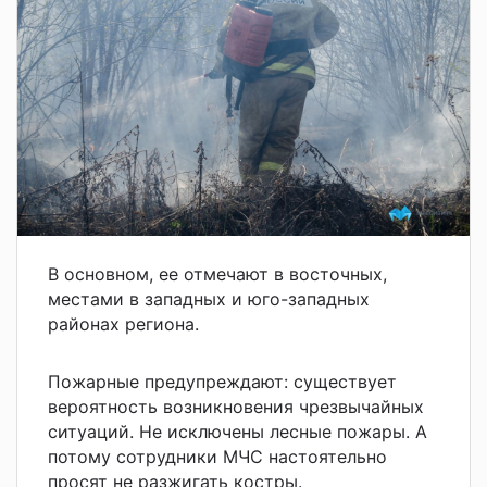
В основном, ее отмечают в восточных,
местами в западных и юго-западных
районах региона.
Пожарные предупреждают: существует
вероятность возникновения чрезвычайных
ситуаций. Не исключены лесные пожары. А
потому сотрудники МЧС настоятельно
просят не разжигать костры.