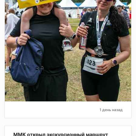
1 день назад
ММК открыл экскурсионный маршрут