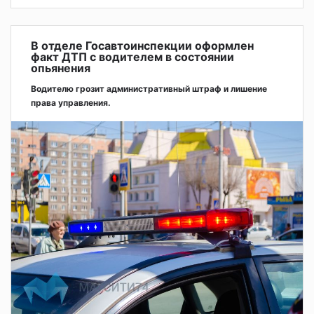
В отделе Госавтоинспекции оформлен
факт ДТП с водителем в состоянии
опьянения
Водителю грозит административный штраф и лишение
права управления.