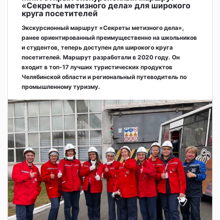
«Секреты метизного дела» для широкого
круга посетителей
Экскурсионный маршрут «Секреты метизного дела»,
ранее ориентированный преимущественно на школьников
и студентов, теперь доступен для широкого круга
посетителей. Маршрут разработали в 2020 году. Он
входит в топ-17 лучших туристических продуктов
Челябинской области и региональный путеводитель по
промышленному туризму.