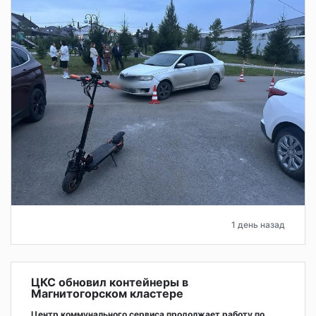
1 день назад
ЦКС обновил контейнеры в
Магнитогорском кластере
Центр коммунального сервиса продолжает работу по