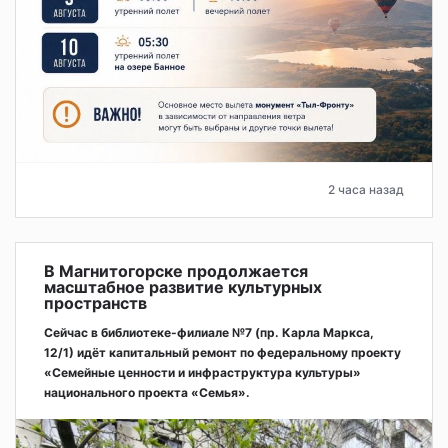
2 часа назад
В Магнитогорске продолжается
масштабное развитие культурных
пространств
Сейчас в библиотеке-филиале №7 (пр. Карла Маркса,
12/1) идёт капитальный ремонт по федеральному проекту
«Семейные ценности и инфраструктура культуры»
национального проекта «Семья».