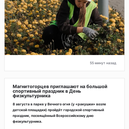
55 минут назад
Магнитогорцев приглашают на большой
спортивный праздник в День
физкультурника
8 августа в парке у Вечного огня (у «ракушки» возле
детской площадки) пройдёт городской спортивный
праздник, посвящённый Всероссийскому дню
физкультурника.