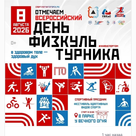
1 час назад