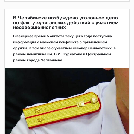
В Челябинске возбуждено уголовное дело
по факту хулиганских действий с участием
несовершеннолетних
В вечернее время 5 августа текущего года поступила
информация о массовом конфликте с применением
оружия, в том числе с участием несовершеннолетних, в
районе памятника им. В.И. Курчатова в Центральном
районе города Челябинска.