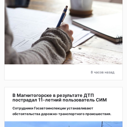
8 часов назад
В Магнитогорске в результате ДТП
пострадал 11-летний пользователь СИМ
Сотрудники Госавтоинспекции устанавливают
обстоятельства дорожно-транспортного происшествия.