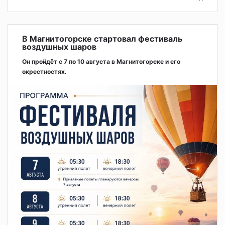
В Магнитогорске стартовал фестиваль
воздушных шаров
Он пройдёт с 7 по 10 августа в Магнитогорске и его
окрестностях.