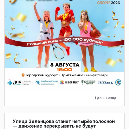
1 день назад
Улица Зеленцова станет четырёхполосной
— движение перекрывать не будут