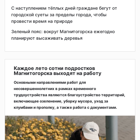
С наступлением тёплых дней граждане бегут от
городской суеты за пределы города, чтобы
провести время на природе
Зеленый пояс: вокруг Магнитогорска ежегодно
планируют высаживать деревья
Каждое лето сотни подростков
Магнитогорска выходят на работу
Основными направлениями работ для
несовершеннолетних в рамках временного
трудоустройства являются благоустройство территорий,
включающее озеленение, уборку мусора, уход за
клумбами и прополку, а также работа с документами.