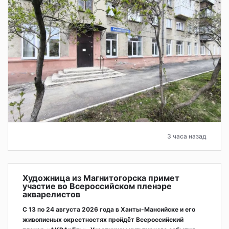
3 часа назад
Художница из Магнитогорска примет
участие во Всероссийском пленэре
акварелистов
С 13 по 24 августа 2026 года в Ханты-Мансийске и его
живописных окрестностях пройдёт Всероссийский