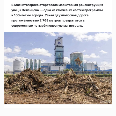
В Магнитогорске стартовала масштабная реконструкция
улицы Зеленцова — одна из ключевых частей программы
к 100-летию города. Узкая двухполосная дорога
протяжённостью 2 768 метров превратится в
современную четырёхполосную магистраль.
1 день назад