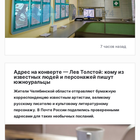
7 часов назад
Адрес на конверте — Лев Толстой: кому из
известных людей и персонажей пишут
южноуральцы
Жители Челябинской области отправляют бумажную
корреспонденцию известным артистам, великому
русскому писателю и культовому литературному
персонажу. В Почте России поделились проверенными
адресами для таких необычных посланий.