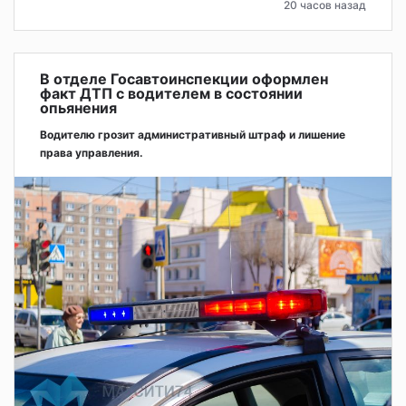
20 часов назад
В отделе Госавтоинспекции оформлен
факт ДТП с водителем в состоянии
опьянения
Водителю грозит административный штраф и лишение
права управления.