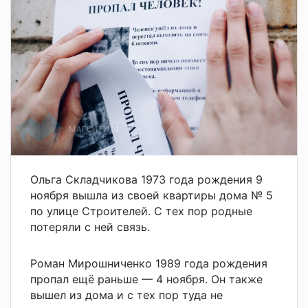
Ольга Складчикова 1973 года рождения 9
ноября вышла из своей квартиры дома № 5
по улице Строителей. С тех пор родные
потеряли с ней связь.
Роман Мирошниченко 1989 года рождения
пропал ещё раньше — 4 ноября. Он также
вышел из дома и с тех пор туда не