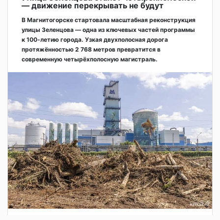
— движение перекрывать не будут
В Магнитогорске стартовала масштабная реконструкция
улицы Зеленцова — одна из ключевых частей программы
к 100-летию города. Узкая двухполосная дорога
протяжённостью 2 768 метров превратится в
современную четырёхполосную магистраль.