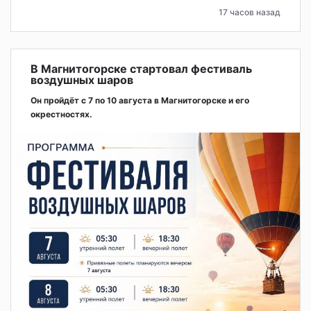
17 часов назад
В Магнитогорске стартовал фестиваль
воздушных шаров
Он пройдёт с 7 по 10 августа в Магнитогорске и его
окрестностях.