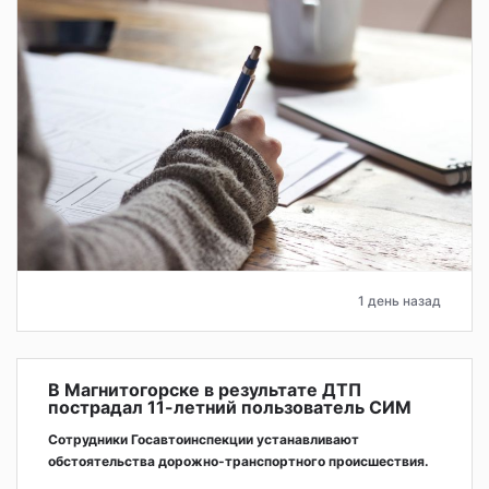
1 день назад
В Магнитогорске в результате ДТП
пострадал 11-летний пользователь СИМ
Сотрудники Госавтоинспекции устанавливают
обстоятельства дорожно-транспортного происшествия.