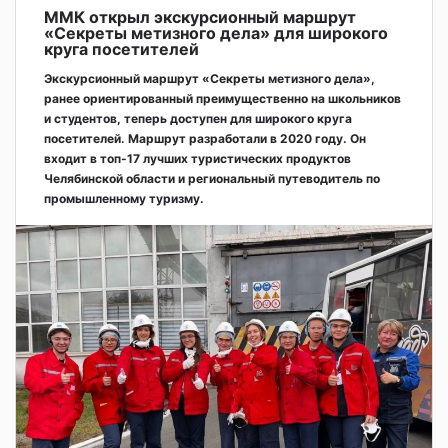
ММК открыл экскурсионный маршрут
«Секреты метизного дела» для широкого
круга посетителей
Экскурсионный маршрут «Секреты метизного дела»,
ранее ориентированный преимущественно на школьников
и студентов, теперь доступен для широкого круга
посетителей. Маршрут разработали в 2020 году. Он
входит в топ-17 лучших туристических продуктов
Челябинской области и региональный путеводитель по
промышленному туризму.