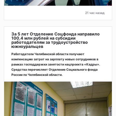
21 час назад
За 5 лет Отделение Соцфонда направило
100,4 млн рублей на субсидии
работодателям за трудоустройство
южноуральцев
Работодатели Челябинской области получают
компенсацию затрат на зарплату новых сотрудников в
рамках господдержки занятости нацпроекта «Кадры».
Средства перечисляет Отделение Социального фонда
России по Челябинской области.