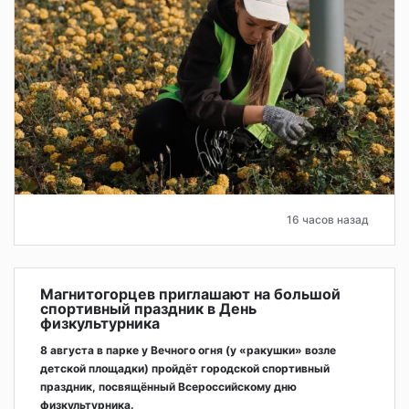
16 часов назад
Магнитогорцев приглашают на большой
спортивный праздник в День
физкультурника
8 августа в парке у Вечного огня (у «ракушки» возле
детской площадки) пройдёт городской спортивный
праздник, посвящённый Всероссийскому дню
физкультурника.