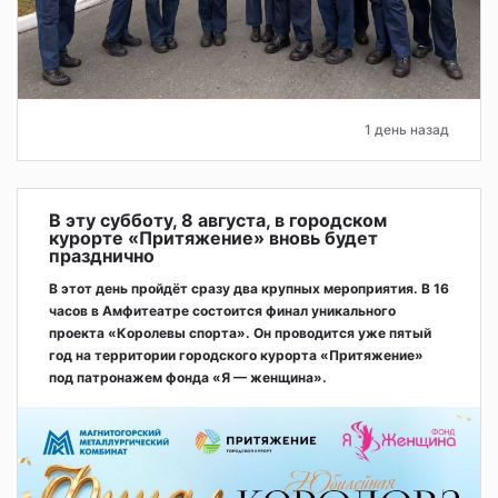
1 день назад
В эту субботу, 8 августа, в городском
курорте «Притяжение» вновь будет
празднично
В этот день пройдёт сразу два крупных мероприятия. В 16
часов в Амфитеатре состоится финал уникального
проекта «Королевы спорта». Он проводится уже пятый
год на территории городского курорта «Притяжение»
под патронажем фонда «Я — женщина».