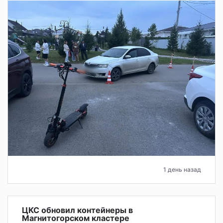
1 день назад
ЦКС обновил контейнеры в
Магнитогорском кластере