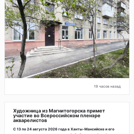
19 часов назад
Художница из Магнитогорска примет
участие во Всероссийском пленэре
акварелистов
С 13 по 24 августа 2026 года в Ханты-Мансийске и его