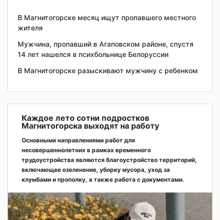
В Магнитогорске месяц ищут пропавшего местного
жителя
Мужчина, пропавший в Агаповском районе, спустя
14 лет нашелся в психбольнице Белоруссии
В Магнитогорске разыскивают мужчину с ребенком
Каждое лето сотни подростков
Магнитогорска выходят на работу
Основными направлениями работ для
несовершеннолетних в рамках временного
трудоустройства являются благоустройство территорий,
включающее озеленение, уборку мусора, уход за
клумбами и прополку, а также работа с документами.