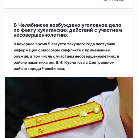
В Челябинске возбуждено уголовное дело
по факту хулиганских действий с участием
несовершеннолетних
В вечернее время 5 августа текущего года поступила
информация о массовом конфликте с применением
оружия, в том числе с участием несовершеннолетних, в
районе памятника им. В.И. Курчатова в Центральном
районе города Челябинска.