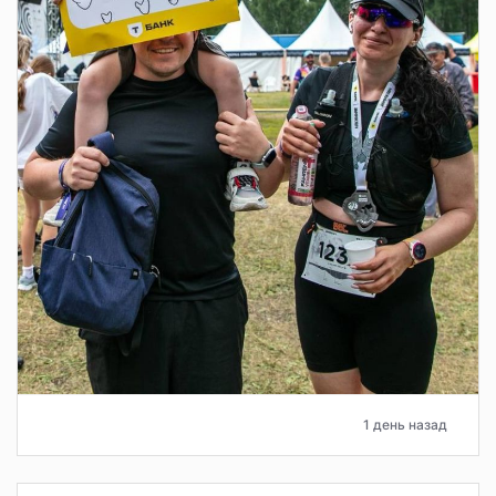
1 день назад