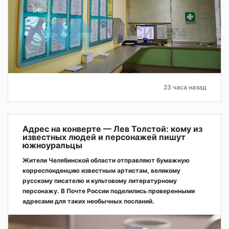
23 часа назад
Адрес на конверте — Лев Толстой: кому из
известных людей и персонажей пишут
южноуральцы
Жители Челябинской области отправляют бумажную
корреспонденцию известным артистам, великому
русскому писателю и культовому литературному
персонажу. В Почте России поделились проверенными
адресами для таких необычных посланий.