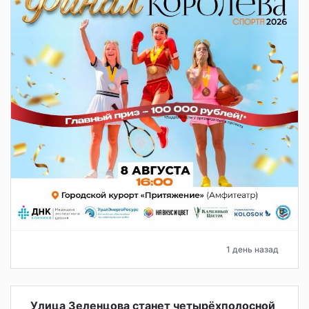
1 день назад
Улица Зеленцова станет четырёхполосной