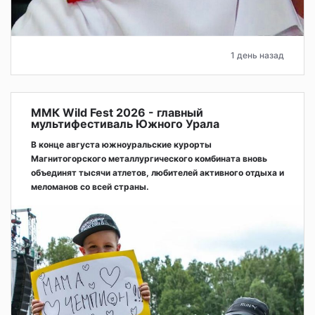
1 день назад
ММК Wild Fest 2026 - главный
мультифестиваль Южного Урала
В конце августа южноуральские курорты
Магнитогорского металлургического комбината вновь
объединят тысячи атлетов, любителей активного отдыха и
меломанов со всей страны.