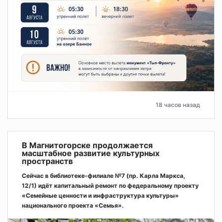
18 часов назад
В Магнитогорске продолжается
масштабное развитие культурных
пространств
Сейчас в библиотеке-филиале №7 (пр. Карла Маркса,
12/1) идёт капитальный ремонт по федеральному проекту
«Семейные ценности и инфраструктура культуры»
национального проекта «Семья».