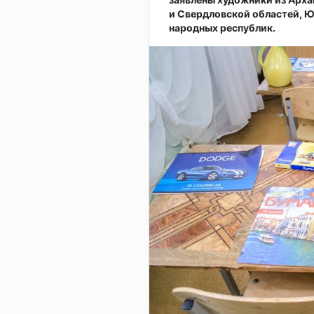
и Свердловской областей, Ю
народных республик.