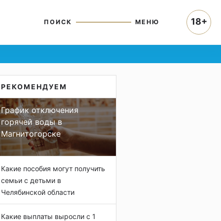
18+
ПОИСК
МЕНЮ
РЕКОМЕНДУЕМ
График отключения
горячей воды в
Магнитогорске
Какие пособия могут получить
семьи с детьми в
Челябинской области
Какие выплаты выросли с 1