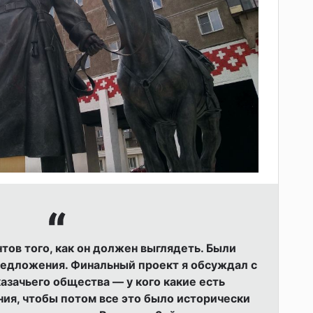
тов того, как он должен выглядеть. Были
редложения. Финальный проект я обсуждал с
азачьего общества — у кого какие есть
ия, чтобы потом все это было исторически