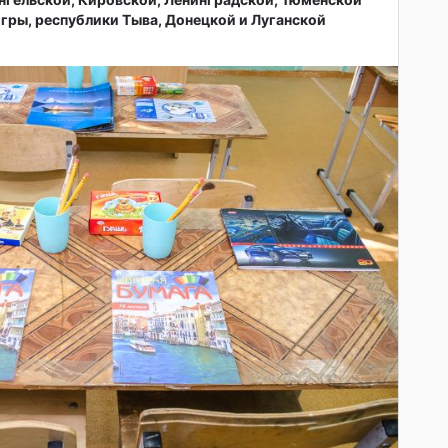
гры, республики Тыва, Донецкой и Луганской