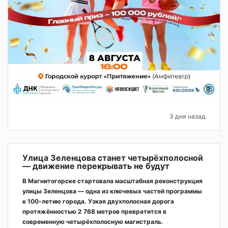
3 дня назад
Улица Зеленцова станет четырёхполосной
— движение перекрывать не будут
В Магнитогорске стартовала масштабная реконструкция
улицы Зеленцова — одна из ключевых частей программы
к 100-летию города. Узкая двухполосная дорога
протяжённостью 2 768 метров превратится в
современную четырёхполосную магистраль.