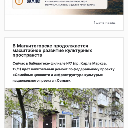
1 день назад
В Магнитогорске продолжается
масштабное развитие культурных
пространств
Сейчас в библиотеке-филиале №7 (пр. Карла Маркса,
12/1) идёт капитальный ремонт по федеральному проекту
«Семейные ценности и инфраструктура культуры»
национального проекта «Семья».