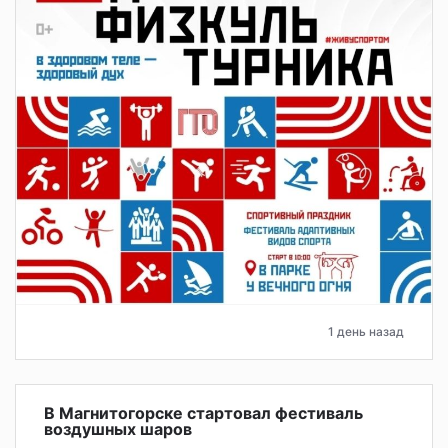
1 день назад
В Магнитогорске стартовал фестиваль
воздушных шаров