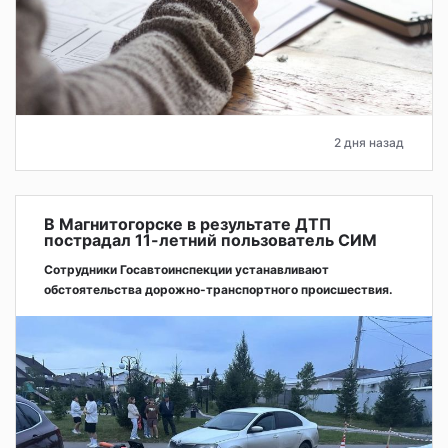
2 дня назад
В Магнитогорске в результате ДТП
пострадал 11-летний пользователь СИМ
Сотрудники Госавтоинспекции устанавливают
обстоятельства дорожно-транспортного происшествия.