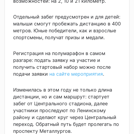
возможностей: на 2, 10 и 21 километр.
Отдельный забег предусмотрен и для детей:
малыши смогут пробежать дистанцию в 400
метров. Юные победители, как и взрослые
спортсмены, получат призы и медали.
Регистрация на полумарафон в самом
разгаре: подать заявку на участие и
получить стартовый набор можно после
подачи заявки
на сайте мероприятия
.
Изменилась в этом году не только длина
дистанции, но и сам маршрут: стартует
забег от Центрального стадиона, далее
участники проследуют по Ленинскому
району и сделают круг через Центральный
переход. Обратный путь будет пролегать по
проспекту Металлургов.