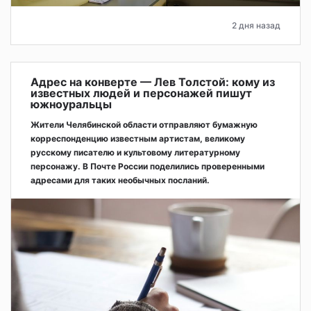
2 дня назад
Адрес на конверте — Лев Толстой: кому из
известных людей и персонажей пишут
южноуральцы
Жители Челябинской области отправляют бумажную
корреспонденцию известным артистам, великому
русскому писателю и культовому литературному
персонажу. В Почте России поделились проверенными
адресами для таких необычных посланий.