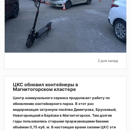
2 дня назад
ЦКС обновил контейнеры в
Магнитогорском кластере
Центр коммунального сервиса продолжает работу по
обновлению контейнерного парка. В этот раз
модернизация затронула посёлки Димитрова, Брусковый,
Новогорняцкий и Берёзки в Магнитогорске. Там долгие
годы пользовались старыми проржавевшими баками
объёмом 0,75 куб. м. В настоящее время силами ЦКС эти