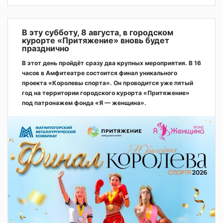
В эту субботу, 8 августа, в городском
курорте «Притяжение» вновь будет
празднично
В этот день пройдёт сразу два крупных мероприятия. В 16
часов в Амфитеатре состоится финал уникального
проекта «Королевы спорта». Он проводится уже пятый
год на территории городского курорта «Притяжение»
под патронажем фонда «Я — женщина».