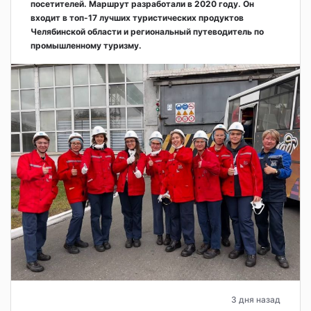
посетителей. Маршрут разработали в 2020 году. Он
входит в топ-17 лучших туристических продуктов
Челябинской области и региональный путеводитель по
промышленному туризму.
3 дня назад