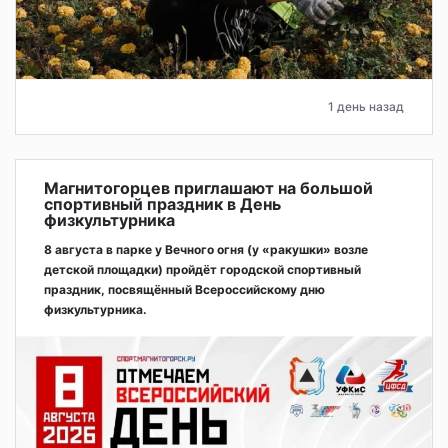
1 день назад
Магнитогорцев приглашают на большой
спортивный праздник в День
физкультурника
8 августа в парке у Вечного огня (у «ракушки» возле
детской площадки) пройдёт городской спортивный
праздник, посвящённый Всероссийскому дню
физкультурника.