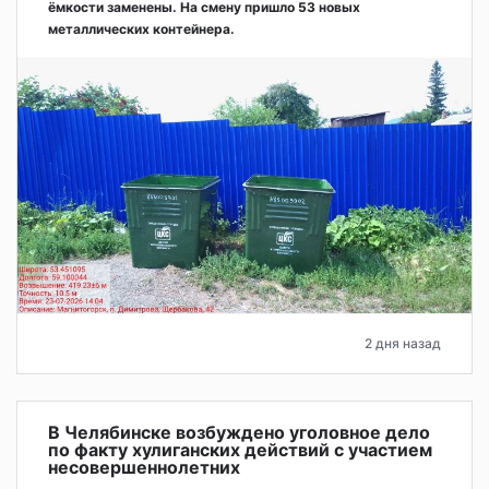
ёмкости заменены. На смену пришло 53 новых
металлических контейнера.
2 дня назад
В Челябинске возбуждено уголовное дело
по факту хулиганских действий с участием
несовершеннолетних