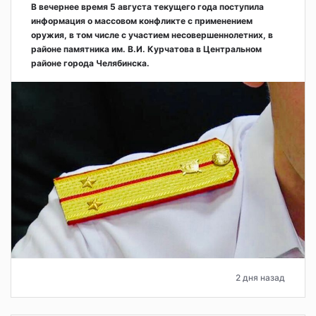
В вечернее время 5 августа текущего года поступила
информация о массовом конфликте с применением
оружия, в том числе с участием несовершеннолетних, в
районе памятника им. В.И. Курчатова в Центральном
районе города Челябинска.
2 дня назад