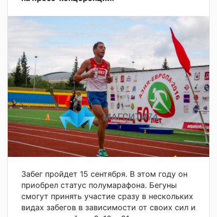
Забег пройдет 15 сентября. В этом году он
приобрел статус полумарафона. Бегуны
смогут принять участие сразу в нескольких
видах забегов в зависимости от своих сил и