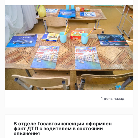
1 день назад
В отделе Госавтоинспекции оформлен
факт ДТП с водителем в состоянии
опьянения