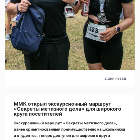
2 дня назад
ММК открыл экскурсионный маршрут
«Секреты метизного дела» для широкого
круга посетителей
Экскурсионный маршрут «Секреты метизного дела»,
ранее ориентированный преимущественно на школьников
и студентов, теперь доступен для широкого круга