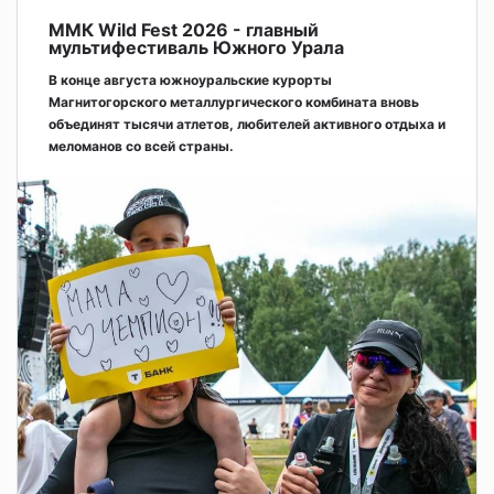
ММК Wild Fest 2026 - главный
мультифестиваль Южного Урала
В конце августа южноуральские курорты
Магнитогорского металлургического комбината вновь
объединят тысячи атлетов, любителей активного отдыха и
меломанов со всей страны.