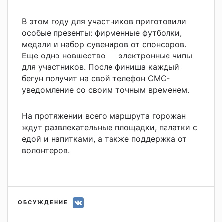
В этом году для участников приготовили
особые презенты: фирменные футболки,
медали и набор сувениров от спонсоров.
Еще одно новшество — электронные чипы
для участников. После финиша каждый
бегун получит на свой телефон СМС-
уведомление со своим точным временем.
На протяжении всего маршрута горожан
ждут развлекательные площадки, палатки с
едой и напитками, а также поддержка от
волонтеров.
ОБСУЖДЕНИЕ