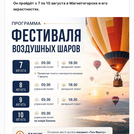
Он пройдёт с 7 по 10 августа в Магнитогорске и его
окрестностях.