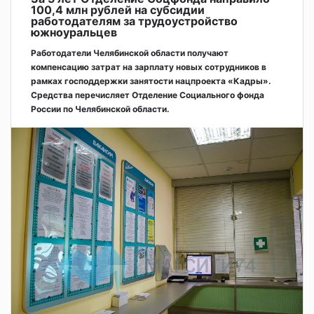
100,4 млн рублей на субсидии
работодателям за трудоустройство
южноуральцев
Работодатели Челябинской области получают
компенсацию затрат на зарплату новых сотрудников в
рамках господдержки занятости нацпроекта «Кадры».
Средства перечисляет Отделение Социального фонда
России по Челябинской области.