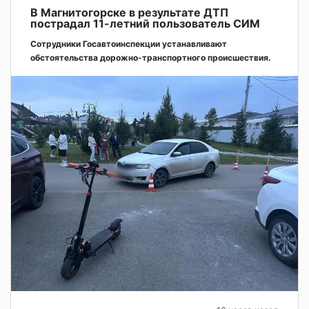
В Магнитогорске в результате ДТП
пострадал 11-летний пользователь СИМ
Сотрудники Госавтоинспекции устанавливают
обстоятельства дорожно-транспортного происшествия.