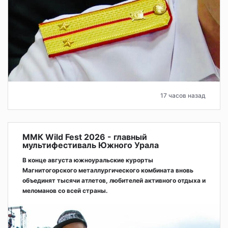
17 часов назад
ММК Wild Fest 2026 - главный
мультифестиваль Южного Урала
В конце августа южноуральские курорты
Магнитогорского металлургического комбината вновь
объединят тысячи атлетов, любителей активного отдыха и
меломанов со всей страны.