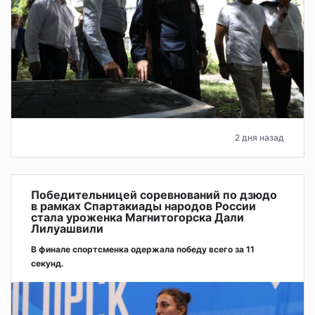
2 дня назад
Победительницей соревнований по дзюдо
в рамках Спартакиады народов России
стала уроженка Магнитогорска Дали
Лилуашвили
В финале спортсменка одержала победу всего за 11
секунд.