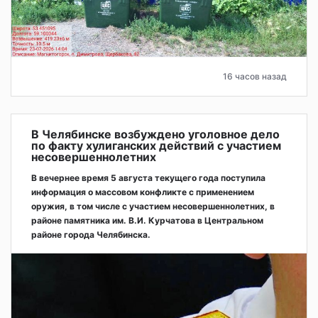
16 часов назад
В Челябинске возбуждено уголовное дело
по факту хулиганских действий с участием
несовершеннолетних
В вечернее время 5 августа текущего года поступила
информация о массовом конфликте с применением
оружия, в том числе с участием несовершеннолетних, в
районе памятника им. В.И. Курчатова в Центральном
районе города Челябинска.