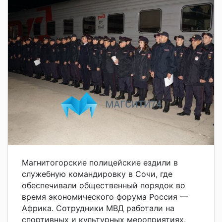
Магнитогорские полицейские ездили в
служебную командировку в Сочи, где
обеспечивали общественный порядок во
время экономического форума Россия —
Африка. Сотрудники МВД работали на
спортивных и культурных мероприятиях.