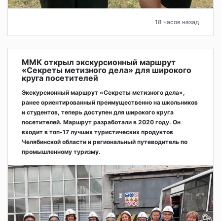
18 часов назад
ММК открыл экскурсионный маршрут
«Секреты метизного дела» для широкого
круга посетителей
Экскурсионный маршрут «Секреты метизного дела»,
ранее ориентированный преимущественно на школьников
и студентов, теперь доступен для широкого круга
посетителей. Маршрут разработали в 2020 году. Он
входит в топ-17 лучших туристических продуктов
Челябинской области и региональный путеводитель по
промышленному туризму.