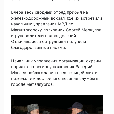
Вчера весь сводный отряд прибыл на
железнодорожный вокзал, где их встретили
начальник управления МВД по
Магнитогорску полковник Сергей Меркулов
и руководители подразделений.
Отличившиеся сотрудники получили
благодарственные письма.
Начальник управления организации охраны
порядка по региону полковник Валерий
Манаев поблагодарил всех полицейских и
пожелал им достойного несения службы в
городе металлургов.