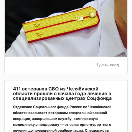
1 день назад
411 ветеранов СВО из Челябинской
области прошли с начала года лечение в
специализированных центрах Соцфонда
Отделение Социального фонда России по Челябинской
области оказывает ветеранам специальной военной
операции, завершившим службу, комплексную
медицинскую поддержку — от санаторно-курортного
лечения до полноценной реабилитации. Специалисты