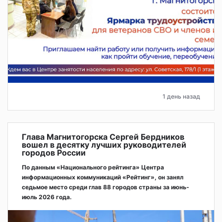
1 день назад
Глава Магнитогорска Сергей Бердников
вошел в десятку лучших руководителей
городов России
По данным «Национального рейтинга» Центра
информационных коммуникаций «Рейтинг», он занял
седьмое место среди глав 88 городов страны за июнь-
июль 2026 года.