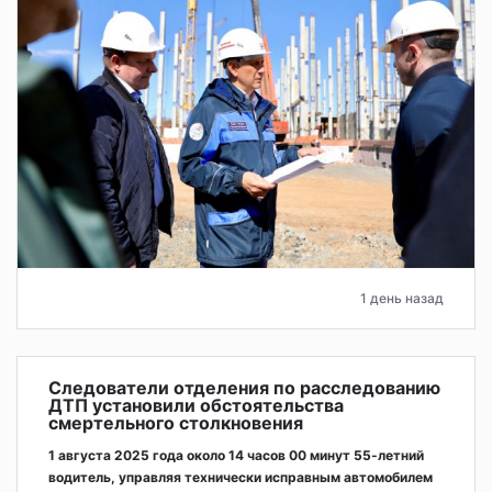
1 день назад
Следователи отделения по расследованию
ДТП установили обстоятельства
смертельного столкновения
1 августа 2025 года около 14 часов 00 минут 55-летний
водитель, управляя технически исправным автомобилем