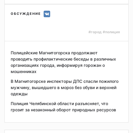
ОБСУЖДЕНИЕ
#город
#полиция
Полицейские Магнитогорска продолжают
проводить профилактические беседы в различных
организациях города, информируя горожан о
мошенниках
В Магнитогорске инспекторы ДПС спасли пожилого
мужчину, вышедшего в мороз без обуви и верхней
одежды
Полиция Челябинской области разъясняет, что
грозит за незаконный оборот природных ресурсов