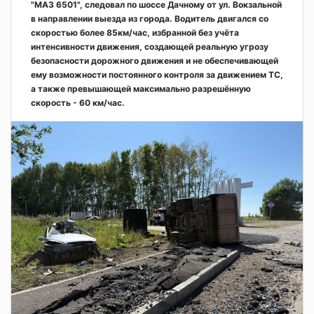
"МАЗ 6501", следовал по шоссе Дачному от ул. Вокзальной
в направлении выезда из города. Водитель двигался со
скоростью более 85км/час, избранной без учёта
интенсивности движения, создающей реальную угрозу
безопасности дорожного движения и не обеспечивающей
ему возможности постоянного контроля за движением ТС,
а также превышающей максимально разрешённую
скорость - 60 км/час.