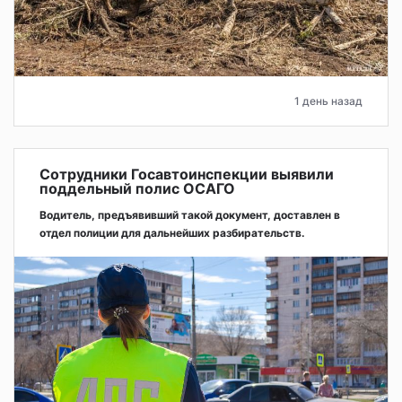
1 день назад
Сотрудники Госавтоинспекции выявили
поддельный полис ОСАГО
Водитель, предъявивший такой документ, доставлен в
отдел полиции для дальнейших разбирательств.