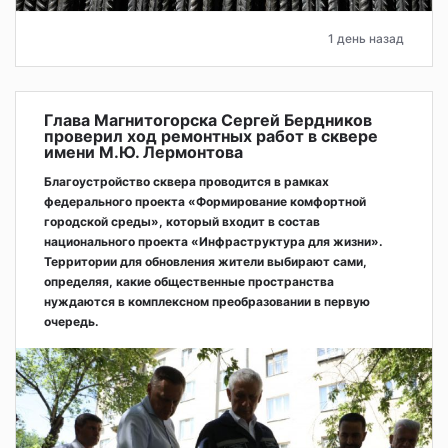
1 день назад
Глава Магнитогорска Сергей Бердников
проверил ход ремонтных работ в сквере
имени М.Ю. Лермонтова
Благоустройство сквера проводится в рамках
федерального проекта «Формирование комфортной
городской среды», который входит в состав
национального проекта «Инфраструктура для жизни».
Территории для обновления жители выбирают сами,
определяя, какие общественные пространства
нуждаются в комплексном преобразовании в первую
очередь.