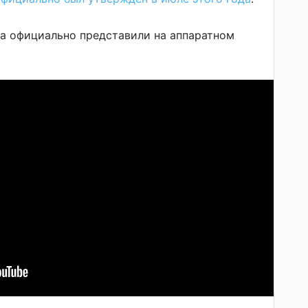
а официально представили на аппаратном