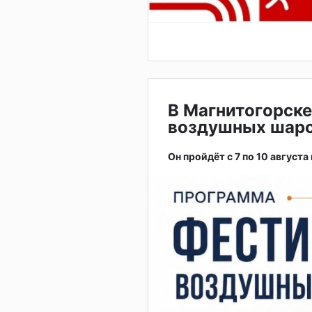
В Магнитогорске
воздушных шар
Он пройдёт с 7 по 10 августа