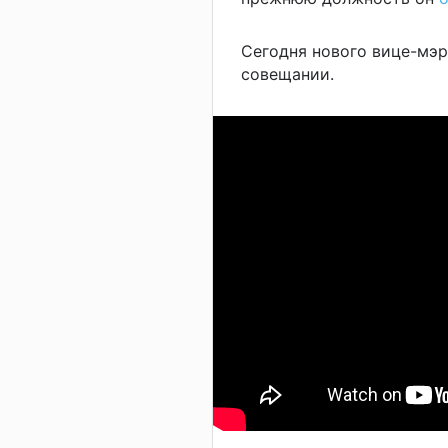
Сегодня нового вице-мэр
совещании.