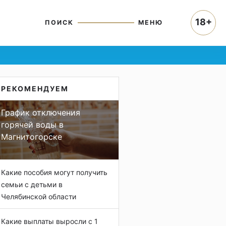
18+
ПОИСК
МЕНЮ
РЕКОМЕНДУЕМ
График отключения
горячей воды в
Магнитогорске
Какие пособия могут получить
семьи с детьми в
Челябинской области
Какие выплаты выросли с 1