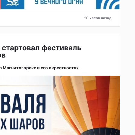
20 часов назад
 стартовал фестиваль
ов
 в Магнитогорске и его окрестностях.