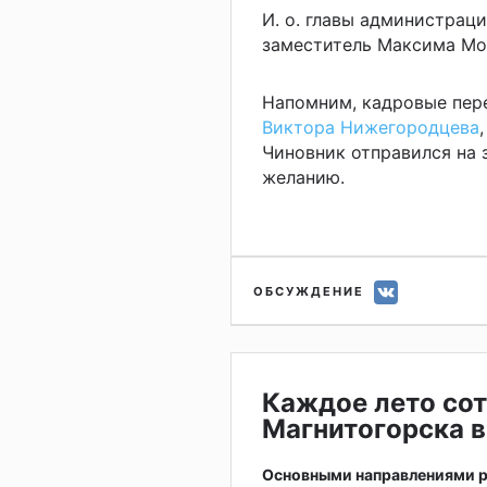
И. о. главы администрац
заместитель Максима Мо
Напомним, кадровые пер
Виктора Нижегородцева
Чиновник отправился на 
желанию.
ОБСУЖДЕНИЕ
Каждое лето сот
Магнитогорска в
Основными направлениями р