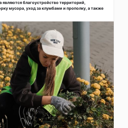
а являются благоустройство территорий,
рку мусора, уход за клумбами и прополку, а также