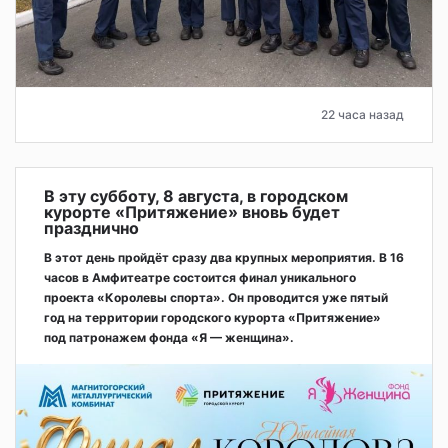
22 часа назад
В эту субботу, 8 августа, в городском
курорте «Притяжение» вновь будет
празднично
В этот день пройдёт сразу два крупных мероприятия. В 16
часов в Амфитеатре состоится финал уникального
проекта «Королевы спорта». Он проводится уже пятый
год на территории городского курорта «Притяжение»
под патронажем фонда «Я — женщина».