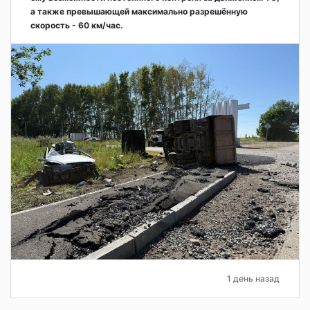
а также превышающей максимально разрешённую
скорость - 60 км/час.
1 день назад