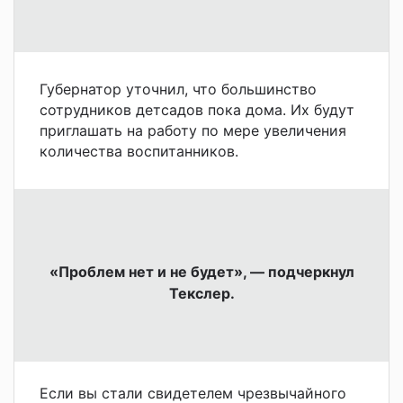
Губернатор уточнил, что большинство
сотрудников детсадов пока дома. Их будут
приглашать на работу по мере увеличения
количества воспитанников.
«Проблем нет и не будет», — подчеркнул
Текслер.
Если вы стали свидетелем чрезвычайного