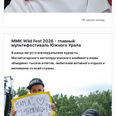
19 часов назад
ММК Wild Fest 2026 - главный
мультифестиваль Южного Урала
В конце августа южноуральские курорты
Магнитогорского металлургического комбината вновь
объединят тысячи атлетов, любителей активного отдыха и
меломанов со всей страны.