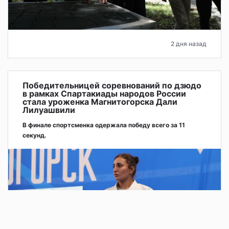
2 дня назад
Победительницей соревнований по дзюдо
в рамках Спартакиады народов России
стала уроженка Магнитогорска Дали
Лилуашвили
В финале спортсменка одержала победу всего за 11
секунд.