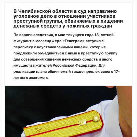
В Челябинской области в суд направлено
уголовное дело в отношении участников
преступной группы, обвиняемых в хищении
денежных средств у пожилых граждан
По версии следствия, в мае текущего года 18-летний
фигурант в мессенджере «Телеграм» вступил в
переписку с неустановленными лицами, которые
предложили объединиться с ними в преступную группу
для совершения хищения денежных средств и иного
имущества жителей Российской Федерации. Для
реализации плана обвиняемый также привлёк своего 17-
летнего знакомого.