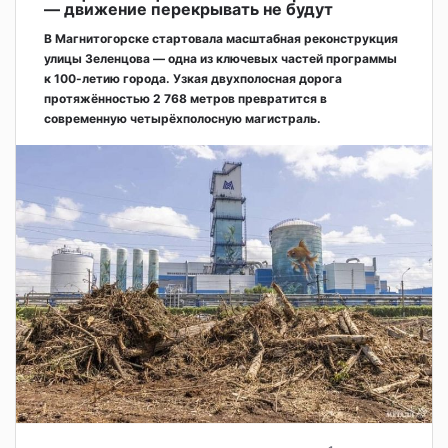
— движение перекрывать не будут
В Магнитогорске стартовала масштабная реконструкция
улицы Зеленцова — одна из ключевых частей программы
к 100-летию города. Узкая двухполосная дорога
протяжённостью 2 768 метров превратится в
современную четырёхполосную магистраль.