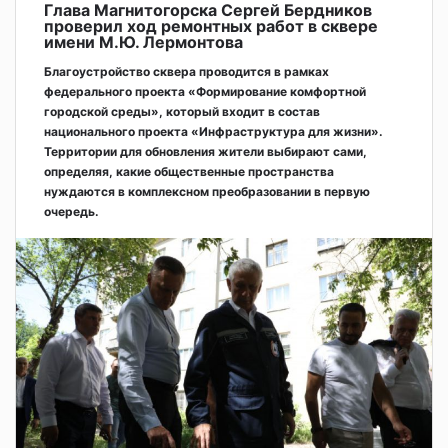
Глава Магнитогорска Сергей Бердников
проверил ход ремонтных работ в сквере
имени М.Ю. Лермонтова
Благоустройство сквера проводится в рамках
федерального проекта «Формирование комфортной
городской среды», который входит в состав
национального проекта «Инфраструктура для жизни».
Территории для обновления жители выбирают сами,
определяя, какие общественные пространства
нуждаются в комплексном преобразовании в первую
очередь.