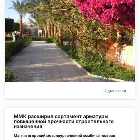
2 дня назад
ММК расширил сортамент арматуры
повышенной прочности строительного
назначения
Магнитогорский металлургический комбинат освоил