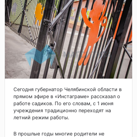
Сегодня губернатор Челябинской области в
прямом эфире в «Инстаграме» рассказал о
работе садиков. По его словам, с 1 июня
учреждения традиционно переходят на
летний режим работы.
В прошлые годы многие родители не