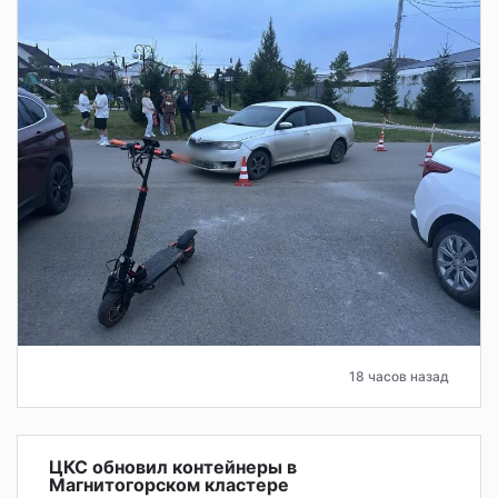
18 часов назад
ЦКС обновил контейнеры в
Магнитогорском кластере