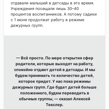
отдавали малышей в детсады в это время.
Учреждения посещали лишь 30–40
процентов воспитанников. А потому садики
с 1 июня продолжат работу в режиме
дежурных групп.
— Всё просто. По мере открытия сфер
родители, которые выходят на работу,
спокойно отдают детей в детсады. И мы
будем принимать то количество детей,
которое придет. У нас пока режимы
дежурных групп. Где будет детей больше
положенного, будем переводить в
обычные группы, — сказал Алексей
Текслер.