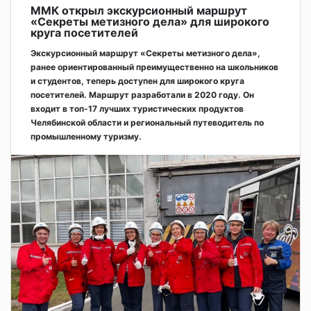
ММК открыл экскурсионный маршрут
«Секреты метизного дела» для широкого
круга посетителей
Экскурсионный маршрут «Секреты метизного дела»,
ранее ориентированный преимущественно на школьников
и студентов, теперь доступен для широкого круга
посетителей. Маршрут разработали в 2020 году. Он
входит в топ-17 лучших туристических продуктов
Челябинской области и региональный путеводитель по
промышленному туризму.