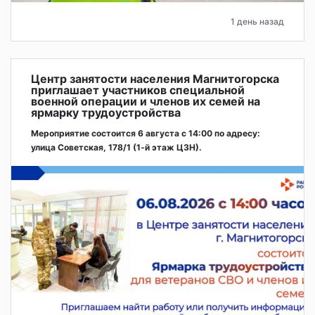
1 день назад
Центр занятости населения Магнитогорска
приглашает участников специальной
военной операции и членов их семей на
ярмарку трудоустройства
Мероприятие состоится 6 августа с 14:00 по адресу:
улица Советская, 178/1 (1‑й этаж ЦЗН).