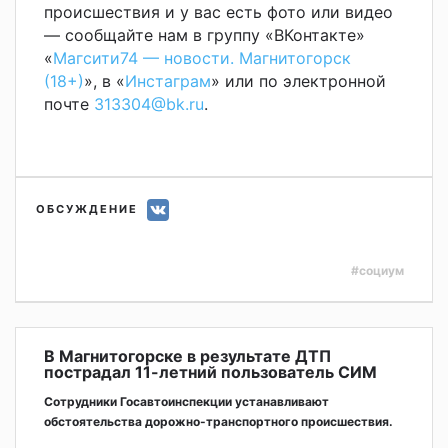
происшествия и у вас есть фото или видео
— сообщайте нам в группу «ВКонтакте»
«
Магсити74 — новости. Магнитогорск
(18+)
», в «
Инстаграм
» или по электронной
почте
313304@bk.ru
.
ОБСУЖДЕНИЕ
#социум
В Магнитогорске в результате ДТП
пострадал 11-летний пользователь СИМ
Сотрудники Госавтоинспекции устанавливают
обстоятельства дорожно-транспортного происшествия.