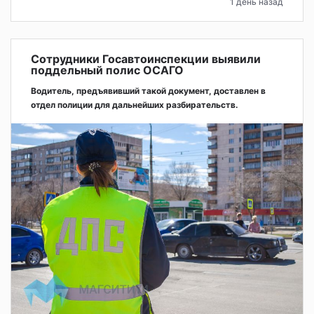
1 день назад
Сотрудники Госавтоинспекции выявили
поддельный полис ОСАГО
Водитель, предъявивший такой документ, доставлен в
отдел полиции для дальнейших разбирательств.