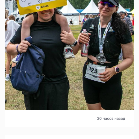
20 часов назад