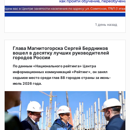
1 день назад
Глава Магнитогорска Сергей Бердников
вошел в десятку лучших руководителей
городов России
По данным «Национального рейтинга» Центра
информационных коммуникаций «Рейтинг», он занял
седьмое место среди глав 88 городов страны за июнь-
июль 2026 года.