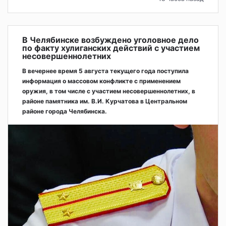
В Челябинске возбуждено уголовное дело
по факту хулиганских действий с участием
несовершеннолетних
В вечернее время 5 августа текущего года поступила
информация о массовом конфликте с применением
оружия, в том числе с участием несовершеннолетних, в
районе памятника им. В.И. Курчатова в Центральном
районе города Челябинска.