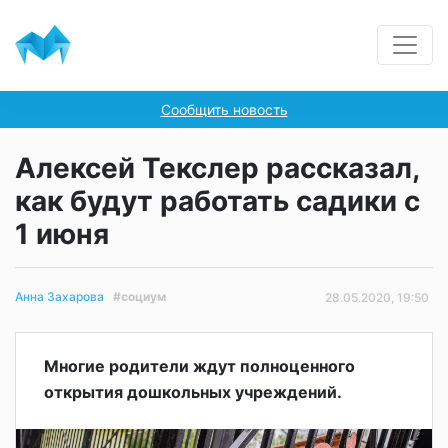
Сообщить новость
Алексей Текслер рассказал,
как будут работать садики с
1 июня
#социум
Анна Захарова
28.05.2020, 19:50
Многие родители ждут полноценного
открытия дошкольных учреждений.