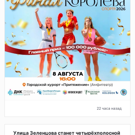
22 часа назад
Улица Зеленцова станет четырёхполосной