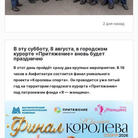
2 дня назад
В эту субботу, 8 августа, в городском
курорте «Притяжение» вновь будет
празднично
В этот день пройдёт сразу два крупных мероприятия. В 16
часов в Амфитеатре состоится финал уникального
проекта «Королевы спорта». Он проводится уже пятый
год на территории городского курорта «Притяжение»
под патронажем фонда «Я — женщина».