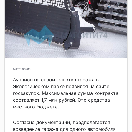
Фото: архив
Аукцион на строительство гаража в
Экологическом парке появился на сайте
госзакупок. Максимальная сумма контракта
составляет 1,7 млн рублей. Это средства
местного бюджета.
Согласно документации, предполагается
возведение гаража для одного автомобиля