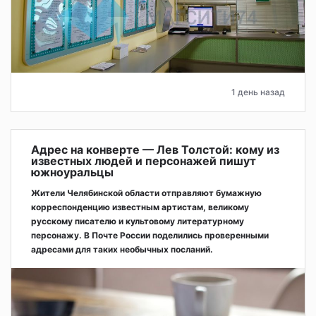
1 день назад
Адрес на конверте — Лев Толстой: кому из
известных людей и персонажей пишут
южноуральцы
Жители Челябинской области отправляют бумажную
корреспонденцию известным артистам, великому
русскому писателю и культовому литературному
персонажу. В Почте России поделились проверенными
адресами для таких необычных посланий.