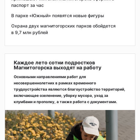
паспорт за час
В парке «Южный» появятся новые фигуры
Охрана двух магнитогорских парков обойдется
в 9,7 млн рублей
Каждое лето сотни подростков
Магнитогорска выходят на работу
Основными направлениями работ для
несовершеннолетних в рамках временного
трудоустройства являются благоустройство территорий,
включающее озеленение, уборку мусора, уход за
клумбами и прополку, а также работа с документами.