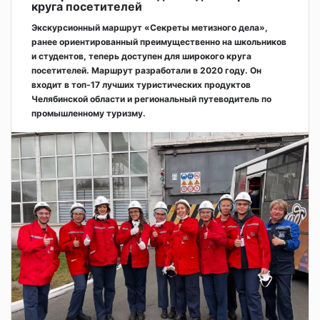
круга посетителей
Экскурсионный маршрут «Секреты метизного дела»,
ранее ориентированный преимущественно на школьников
и студентов, теперь доступен для широкого круга
посетителей. Маршрут разработали в 2020 году. Он
входит в топ-17 лучших туристических продуктов
Челябинской области и региональный путеводитель по
промышленному туризму.