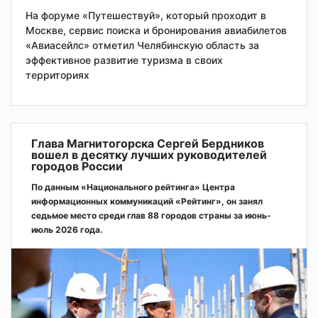
На форуме «Путешествуй», который проходит в
Москве, сервис поиска и бронирования авиабилетов
«Авиасейлс» отметил Челябинскую область за
эффективное развитие туризма в своих
территориях
Глава Магнитогорска Сергей Бердников
вошел в десятку лучших руководителей
городов России
По данным «Национального рейтинга» Центра
информационных коммуникаций «Рейтинг», он занял
седьмое место среди глав 88 городов страны за июнь-
июль 2026 года.