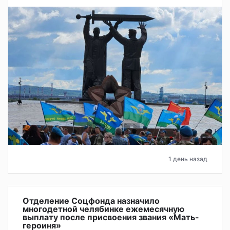
1 день назад
Отделение Соцфонда назначило
многодетной челябинке ежемесячную
выплату после присвоения звания «Мать-
героиня»