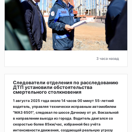
3 часа назад
Следователи отделения по расследованию
ДТП установили обстоятельства
смертельного столкновения
1 августа 2025 года около 14 часов 00 минут 55-летний
водитель, управляя технически исправным автомобилем
"МАЗ 6501", следовал по шоссе Дачному от ул. Вокзальной
в направлении выезда из города. Водитель двигался со
скоростью более 85км/час, избранной без учёта
интенсивности движения, создающей реальную угрозу