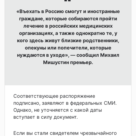
«Въехать в Россию смогут и иностранные
граждане, которые собираются пройти
лечение в российских медицинских
организациях, а также однократно те, у
кого здесь живут близкие родственники,
опекуны или попечители, которые
нуждаются в уходе», — сообщил Михаил
Мишустин премьер.
Соответствующее распоряжение
подписано, заявляют в федеральных СМИ.
Однако, не уточняется с какой даты
вступает в силу документ.
Если вы стали свидетелем чрезвычайного