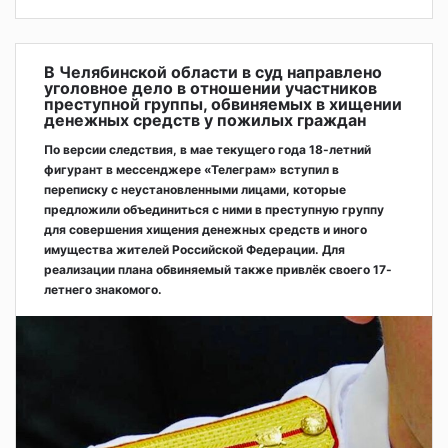
В Челябинской области в суд направлено
уголовное дело в отношении участников
преступной группы, обвиняемых в хищении
денежных средств у пожилых граждан
По версии следствия, в мае текущего года 18-летний
фигурант в мессенджере «Телеграм» вступил в
переписку с неустановленными лицами, которые
предложили объединиться с ними в преступную группу
для совершения хищения денежных средств и иного
имущества жителей Российской Федерации. Для
реализации плана обвиняемый также привлёк своего 17-
летнего знакомого.