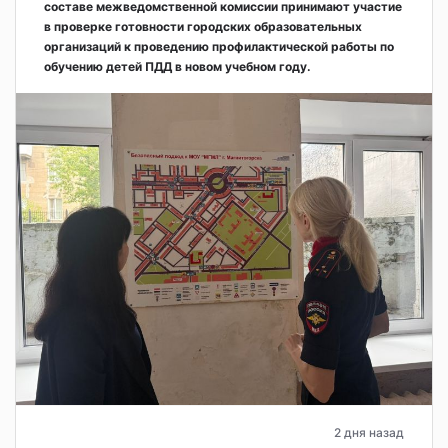
составе межведомственной комиссии принимают участие
в проверке готовности городских образовательных
организаций к проведению профилактической работы по
обучению детей ПДД в новом учебном году.
2 дня назад