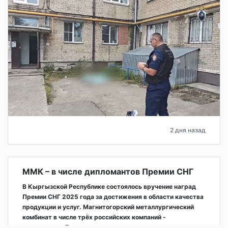
2 дня назад
ММК – в числе дипломантов Премии СНГ
В Кыргызской Республике состоялось вручение наград
Премии СНГ 2025 года за достижения в области качества
продукции и услуг. Магнитогорский металлургический
комбинат в числе трёх российских компаний -
дипломантов Премии.