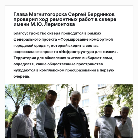
Глава Магнитогорска Сергей Бердников
проверил ход ремонтных работ в сквере
имени М.Ю. Лермонтова
Благоустройство сквера проводится в рамках
федерального проекта «Формирование комфортной
городской среды», который входит в состав
национального проекта «Инфраструктура для жизни».
Территории для обновления жители выбирают сами,
определяя, какие общественные пространства
нуждаются в комплексном преобразовании в первую
очередь.