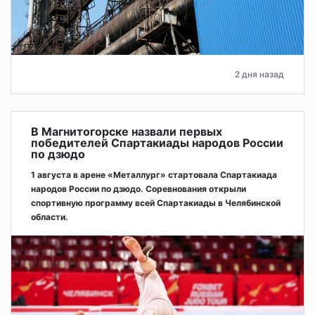
2 дня назад
В Магнитогорске назвали первых
победителей Спартакиады народов России
по дзюдо
1 августа в арене «Металлург» стартовала Спартакиада
народов России по дзюдо. Соревнования открыли
спортивную программу всей Спартакиады в Челябинской
области.