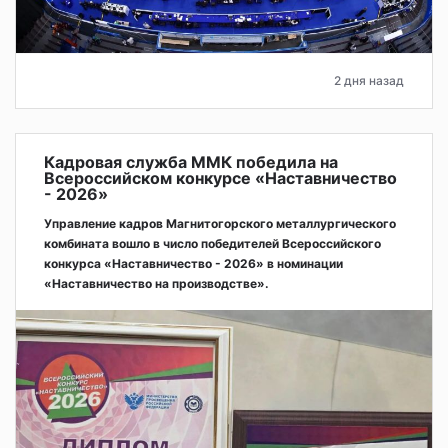
2 дня назад
Кадровая служба ММК победила на
Всероссийском конкурсе «Наставничество
- 2026»
Управление кадров Магнитогорского металлургического
комбината вошло в число победителей Всероссийского
конкурса «Наставничество - 2026» в номинации
«Наставничество на производстве».