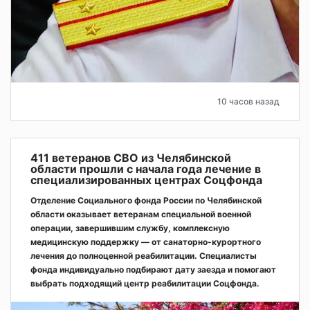
10 часов назад
411 ветеранов СВО из Челябинской
области прошли с начала года лечение в
специализированных центрах Соцфонда
Отделение Социального фонда России по Челябинской
области оказывает ветеранам специальной военной
операции, завершившим службу, комплексную
медицинскую поддержку — от санаторно-курортного
лечения до полноценной реабилитации. Специалисты
фонда индивидуально подбирают дату заезда и помогают
выбрать подходящий центр реабилитации Соцфонда.