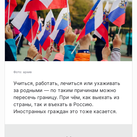
Фото: архив
Учиться, работать, лечиться или ухаживать
за родными — по таким причинам можно
пересечь границу. При чём, как выехать из
страны, так и въехать в Россию.
Иностранных граждан это тоже касается.