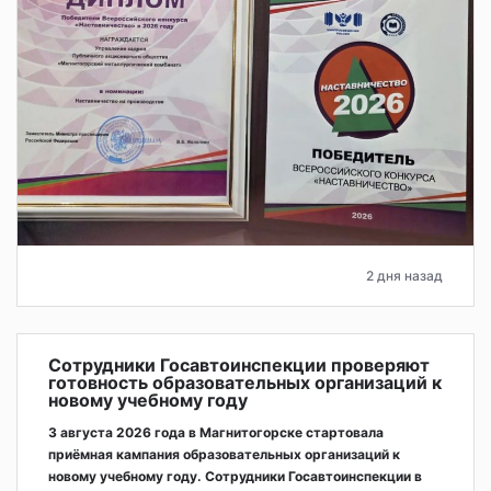
2 дня назад
Сотрудники Госавтоинспекции проверяют
готовность образовательных организаций к
новому учебному году
3 августа 2026 года в Магнитогорске стартовала
приёмная кампания образовательных организаций к
новому учебному году. Сотрудники Госавтоинспекции в