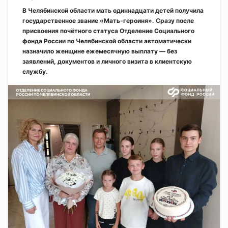
В Челябинской области мать одиннадцати детей получила
государственное звание «Мать-героиня». Сразу после
присвоения почётного статуса Отделение Социального
фонда России по Челябинской области автоматически
назначило женщине ежемесячную выплату — без
заявлений, документов и личного визита в клиентскую
службу.