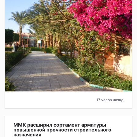
17 часов назад
ММК расширил сортамент арматуры
повышенной прочности строительного
назначения