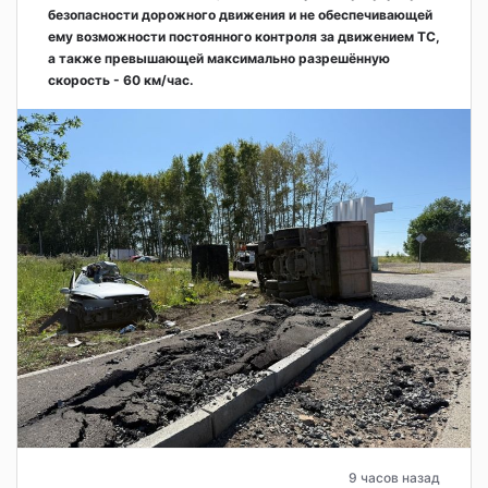
безопасности дорожного движения и не обеспечивающей
ему возможности постоянного контроля за движением ТС,
а также превышающей максимально разрешённую
скорость - 60 км/час.
9 часов назад