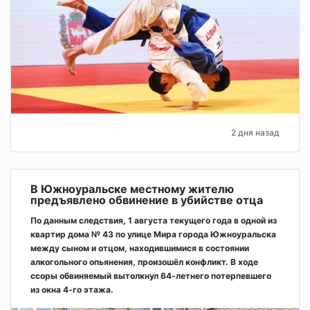
2 дня назад
В Южноуральске местному жителю
предъявлено обвинение в убийстве отца
По данным следствия, 1 августа текущего года в одной из
квартир дома № 43 по улице Мира города Южноуральска
между сыном и отцом, находившимися в состоянии
алкогольного опьянения, произошёл конфликт. В ходе
ссоры обвиняемый вытолкнул 64-летнего потерпевшего
из окна 4-го этажа.