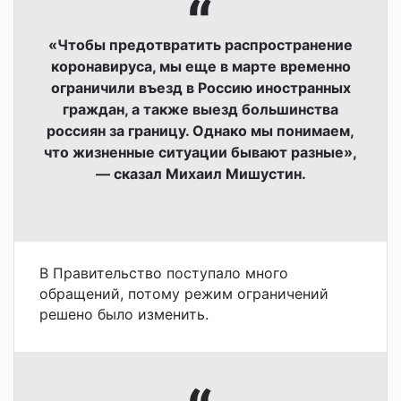
«Чтобы предотвратить распространение
коронавируса, мы еще в марте временно
ограничили въезд в Россию иностранных
граждан, а также выезд большинства
россиян за границу. Однако мы понимаем,
что жизненные ситуации бывают разные»,
— сказал Михаил Мишустин.
В Правительство поступало много
обращений, потому режим ограничений
решено было изменить.