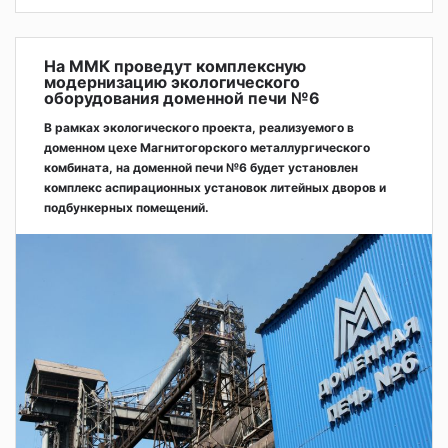
На ММК проведут комплексную
модернизацию экологического
оборудования доменной печи №6
В рамках экологического проекта, реализуемого в
доменном цехе Магнитогорского металлургического
комбината, на доменной печи №6 будет установлен
комплекс аспирационных установок литейных дворов и
подбункерных помещений.