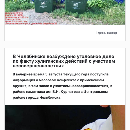
1 день назад
В Челябинске возбуждено уголовное дело
по факту хулиганских действий с участием
несовершеннолетних
В вечернее время 5 августа текущего года поступила
информация о массовом конфликте с применением
оружия, в том числе с участием несовершеннолетних, в
районе памятника им. В.И. Курчатова в Центральном
районе города Челябинска.