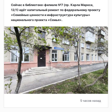
Сейчас в библиотеке-филиале №7 (пр. Карла Маркса,
12/1) идёт капитальный ремонт по федеральному проекту
«Семейные ценности и инфраструктура культуры»
национального проекта «Семья».
5 часов назад