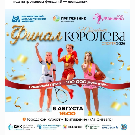
под патронажем фонда «Я — женщина».