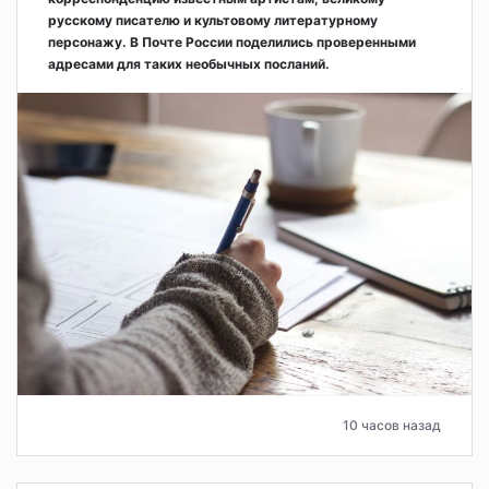
русскому писателю и культовому литературному
персонажу. В Почте России поделились проверенными
адресами для таких необычных посланий.
10 часов назад