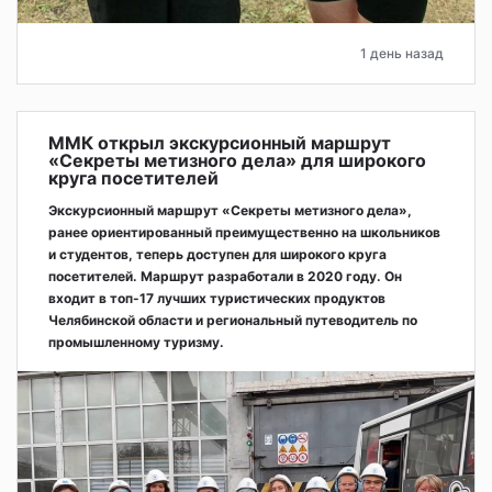
1 день назад
ММК открыл экскурсионный маршрут
«Секреты метизного дела» для широкого
круга посетителей
Экскурсионный маршрут «Секреты метизного дела»,
ранее ориентированный преимущественно на школьников
и студентов, теперь доступен для широкого круга
посетителей. Маршрут разработали в 2020 году. Он
входит в топ-17 лучших туристических продуктов
Челябинской области и региональный путеводитель по
промышленному туризму.