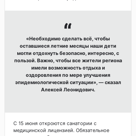
«Необходимо сделать всё, чтобы
оставшиеся летние месяцы наши дети
могли отдохнуть безопасно, интересно, с
пользой. Важно, чтобы все жители региона
имели возможность отдыха и
оздоровления по мере улучшения
эпидемиологической ситуации», — сказал
Алексей Леонидович.
С 15 июня откроются санатории с
медицинской лицензией. Обязательное