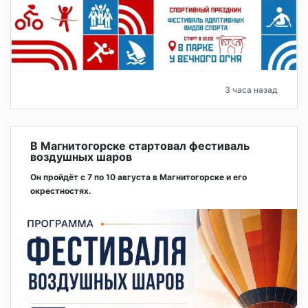
3 часа назад
В Магнитогорске стартовал фестиваль
воздушных шаров
Он пройдёт с 7 по 10 августа в Магнитогорске и его
окрестностях.