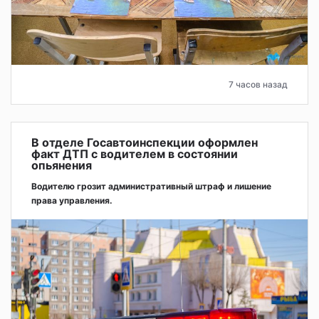
7 часов назад
В отделе Госавтоинспекции оформлен
факт ДТП с водителем в состоянии
опьянения
Водителю грозит административный штраф и лишение
права управления.