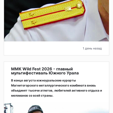
1 день назад
ММК Wild Fest 2026 - главный
мультифестиваль Южного Урала
В конце августа южноуральские курорты
Магнитогорского металлургического комбината вновь
объединят тысячи атлетов, любителей активного отдыха и
меломанов со всей страны.