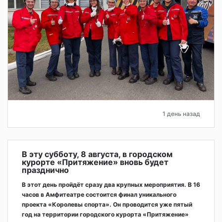
1 день назад
В эту субботу, 8 августа, в городском
курорте «Притяжение» вновь будет
празднично
В этот день пройдёт сразу два крупных мероприятия. В 16
часов в Амфитеатре состоится финал уникального
проекта «Королевы спорта». Он проводится уже пятый
год на территории городского курорта «Притяжение»