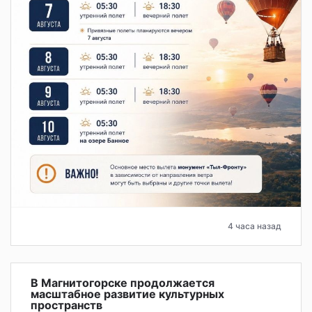
4 часа назад
В Магнитогорске продолжается
масштабное развитие культурных
пространств