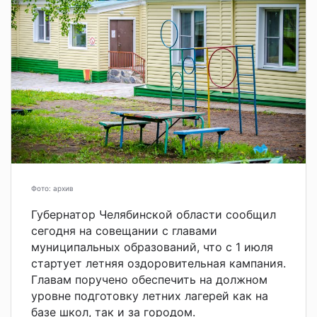
Фото: архив
Губернатор Челябинской области сообщил
сегодня на совещании с главами
муниципальных образований, что с 1 июля
стартует летняя оздоровительная кампания.
Главам поручено обеспечить на должном
уровне подготовку летних лагерей как на
базе школ, так и за городом.