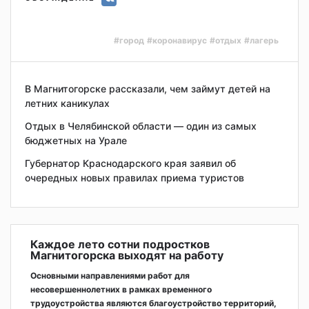
#город
#коронавирус
#отдых
#лагерь
В Магнитогорске рассказали, чем займут детей на
летних каникулах
Отдых в Челябинской области — один из самых
бюджетных на Урале
Губернатор Краснодарского края заявил об
очередных новых правилах приема туристов
Каждое лето сотни подростков
Магнитогорска выходят на работу
Основными направлениями работ для
несовершеннолетних в рамках временного
трудоустройства являются благоустройство территорий,