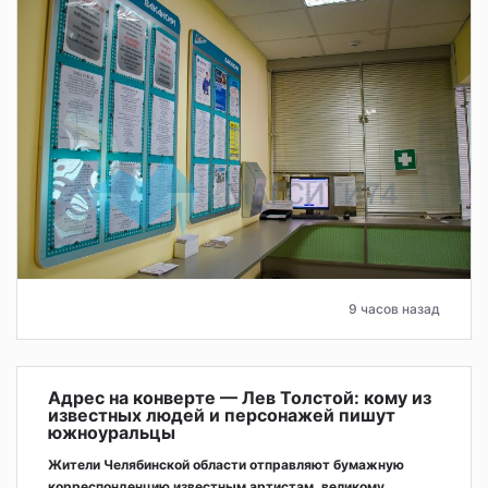
9 часов назад
Адрес на конверте — Лев Толстой: кому из
известных людей и персонажей пишут
южноуральцы
Жители Челябинской области отправляют бумажную
корреспонденцию известным артистам, великому