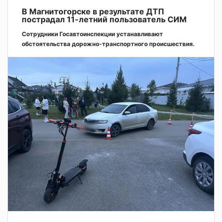
В Магнитогорске в результате ДТП
пострадал 11-летний пользователь СИМ
Сотрудники Госавтоинспекции устанавливают
обстоятельства дорожно-транспортного происшествия.