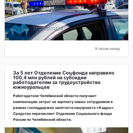
8 часов назад
За 5 лет Отделение Соцфонда направило
100,4 млн рублей на субсидии
работодателям за трудоустройство
южноуральцев
Работодатели Челябинской области получают
компенсацию затрат на зарплату новых сотрудников в
рамках господдержки занятости нацпроекта «Кадры».
Средства перечисляет Отделение Социального фонда
России по Челябинской области.