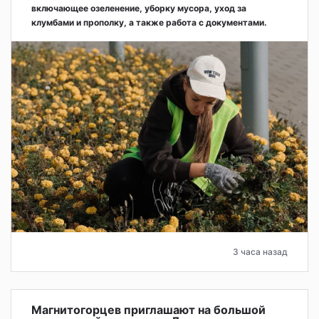
включающее озеленение, уборку мусора, уход за
клумбами и прополку, а также работа с документами.
3 часа назад
Магнитогорцев приглашают на большой