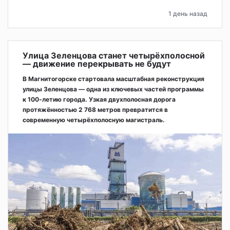
1 день назад
Улица Зеленцова станет четырёхполосной
— движение перекрывать не будут
В Магнитогорске стартовала масштабная реконструкция
улицы Зеленцова — одна из ключевых частей программы
к 100-летию города. Узкая двухполосная дорога
протяжённостью 2 768 метров превратится в
современную четырёхполосную магистраль.