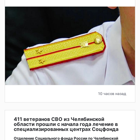
10 часов назад
411 ветеранов СВО из Челябинской
области прошли с начала года лечение в
специализированных центрах Соцфонда
Отделение Социального фонда России по Челябинской