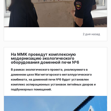
2 дня назад
На ММК проведут комплексную
модернизацию экологического
оборудования доменной печи №6
В рамках экологического проекта, реализуемого в
доменном цехе Магнитогорского металлургического
комбината, на доменной печи №6 будет установлен
комплекс аспирационных установок литейных дворов и
подбункерных помещений.