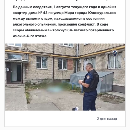
По данным следствия, 1 августа текущего года в одной из
квартир дома № 43 по улице Мира города Южноуральска
между сыном и отцом, находившимися в состоянии
алкогольного опьянения, произошёл конфликт. В ходе
ссоры обвиняемый вытолкнул 64-летнего потерпевшего
из окна 4-го этажа.
2 дня назад