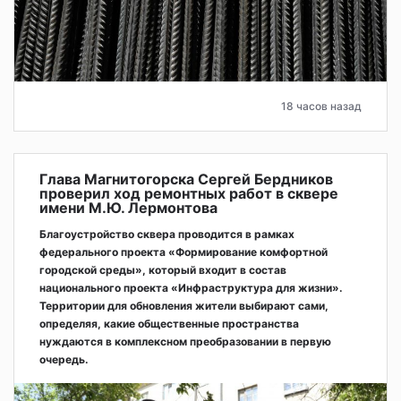
18 часов назад
Глава Магнитогорска Сергей Бердников
проверил ход ремонтных работ в сквере
имени М.Ю. Лермонтова
Благоустройство сквера проводится в рамках
федерального проекта «Формирование комфортной
городской среды», который входит в состав
национального проекта «Инфраструктура для жизни».
Территории для обновления жители выбирают сами,
определяя, какие общественные пространства
нуждаются в комплексном преобразовании в первую
очередь.