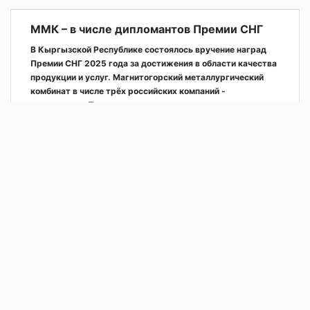
ММК – в числе дипломантов Премии СНГ
В Кыргызской Республике состоялось вручение наград
Премии СНГ 2025 года за достижения в области качества
продукции и услуг. Магнитогорский металлургический
комбинат в числе трёх российских компаний -
дипломантов Премии.