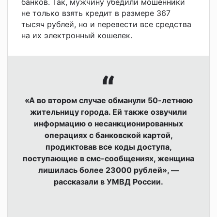
банков. Так, мужчину убедили мошенники
не только взять кредит в размере 367
тысяч рублей, но и перевести все средства
на их электронный кошелек.
«А во втором случае обманули 50-летнюю
жительницу города. Ей также озвучили
информацию о несанкционированных
операциях с банковской картой,
продиктовав все коды доступа,
поступающие в смс-сообщениях, женщина
лишилась более 23000 рублей», —
рассказали в УМВД России.