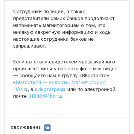
Сотрудники полиции, а также
представители самих банков продолжают
напоминать магнитогорцам о том, что
никакую секретную информацию и коды
настоящие сотрудники банков не
запрашивают.
Если вы стали свидетелем чрезвычайного
происшествия и у вас есть фото или видео
— сообщайте нам в группу «ВКонтакте»
«
Магсити74 — новости. Магнитогорск
(18+)
», в «
Инстаграм
» или по электронной
почте
313304@bk.ru
.
ОБСУЖДЕНИЕ