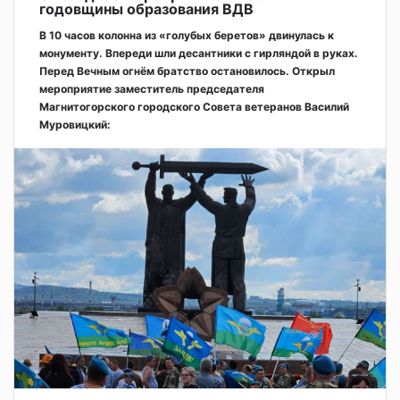
годовщины образования ВДВ
В 10 часов колонна из «голубых беретов» двинулась к
монументу. Впереди шли десантники с гирляндой в руках.
Перед Вечным огнём братство остановилось. Открыл
мероприятие заместитель председателя
Магнитогорского городского Совета ветеранов Василий
Муровицкий: