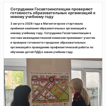
Сотрудники Госавтоинспекции проверяют
готовность образовательных организаций к
новому учебному году
3 августа 2026 года в Магнитогорске стартовала
приёмная кампания образовательных организаций к
новому учебному году. Сотрудники Госавтоинспекции в
составе межведомственной комиссии принимают участие
в проверке готовности городских образовательных
организаций к проведению профилактической работы по
обучению детей ПДД в новом учебном году.