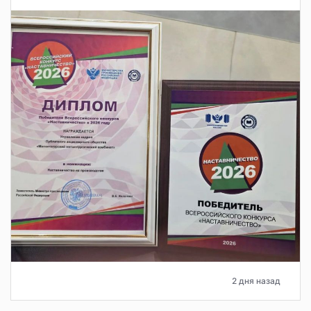
2 дня назад