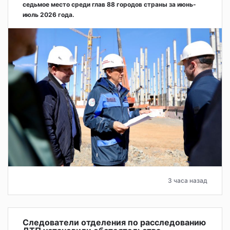
седьмое место среди глав 88 городов страны за июнь-
июль 2026 года.
3 часа назад
Следователи отделения по расследованию