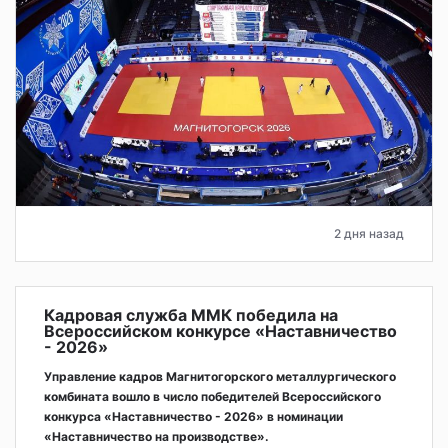
2 дня назад
Кадровая служба ММК победила на
Всероссийском конкурсе «Наставничество
- 2026»
Управление кадров Магнитогорского металлургического
комбината вошло в число победителей Всероссийского
конкурса «Наставничество - 2026» в номинации
«Наставничество на производстве».