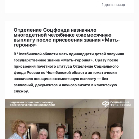
1 день назад
Отделение Соцфонда назначило
многодетной челябинке ежемесячную
выплату после присвоения звания «Мать-
героиня»
В Челябинской области мать одиннадцати детей получила
государственное звание «Мать-героиня». Сразу после
присвоения почётного статуса Отделение Социального
фонда России по Челябинской области автоматически
назначило женщине ежемесячную выплату — без
заявлений, документов и личного визита в клиентскую
службу.