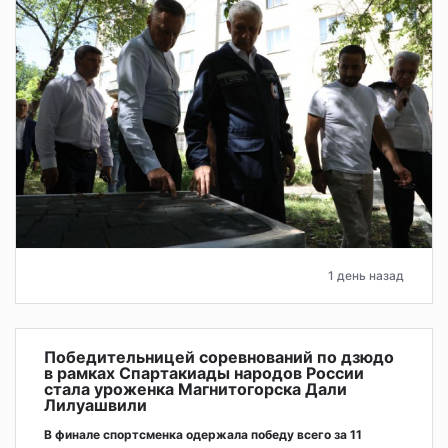
1 день назад
Победительницей соревнований по дзюдо
в рамках Спартакиады народов России
стала уроженка Магнитогорска Дали
Лилуашвили
В финале спортсменка одержала победу всего за 11