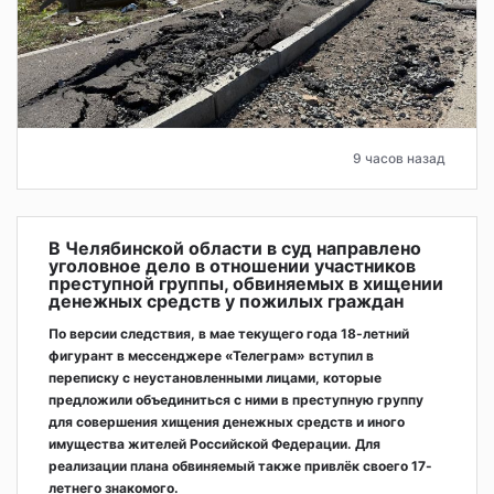
9 часов назад
В Челябинской области в суд направлено
уголовное дело в отношении участников
преступной группы, обвиняемых в хищении
денежных средств у пожилых граждан
По версии следствия, в мае текущего года 18-летний
фигурант в мессенджере «Телеграм» вступил в
переписку с неустановленными лицами, которые
предложили объединиться с ними в преступную группу
для совершения хищения денежных средств и иного
имущества жителей Российской Федерации. Для
реализации плана обвиняемый также привлёк своего 17-
летнего знакомого.