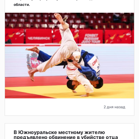
области.
2 дня назад
В Южноуральске местному жителю
предъявлено обвинение в убийстве отца