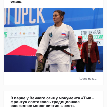
секунд.
1 день назад
В парке у Вечного огня у монумента «Тыл –
фронту» состоялось традиционное
ежегодное мероприятие в честь