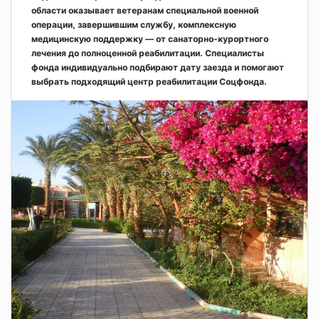
области оказывает ветеранам специальной военной
операции, завершившим службу, комплексную
медицинскую поддержку — от санаторно-курортного
лечения до полноценной реабилитации. Специалисты
фонда индивидуально подбирают дату заезда и помогают
выбрать подходящий центр реабилитации Соцфонда.