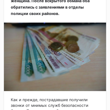
женщина. После вскрытого обмана оба
обратились с заявлениями в отделы
полиции своих районов.
Как и прежде, пострадавшие получили
звонки от мнимых служб безопасности