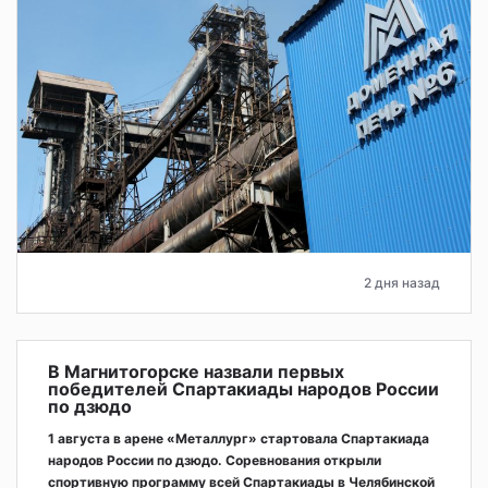
2 дня назад
В Магнитогорске назвали первых
победителей Спартакиады народов России
по дзюдо
1 августа в арене «Металлург» стартовала Спартакиада
народов России по дзюдо. Соревнования открыли
спортивную программу всей Спартакиады в Челябинской