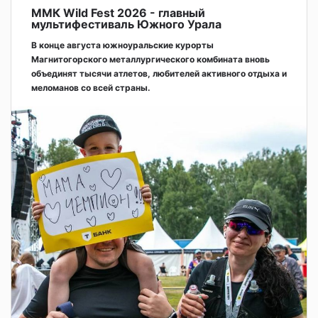
ММК Wild Fest 2026 - главный
мультифестиваль Южного Урала
В конце августа южноуральские курорты
Магнитогорского металлургического комбината вновь
объединят тысячи атлетов, любителей активного отдыха и
меломанов со всей страны.