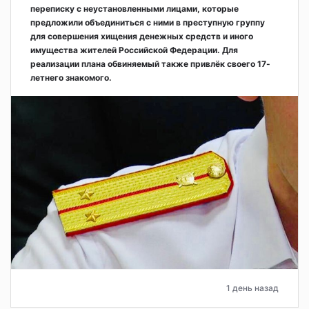
переписку с неустановленными лицами, которые
предложили объединиться с ними в преступную группу
для совершения хищения денежных средств и иного
имущества жителей Российской Федерации. Для
реализации плана обвиняемый также привлёк своего 17-
летнего знакомого.
1 день назад