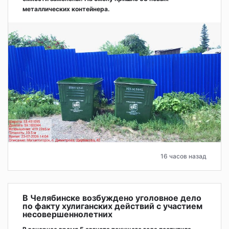
металлических контейнера.
16 часов назад
В Челябинске возбуждено уголовное дело
по факту хулиганских действий с участием
несовершеннолетних