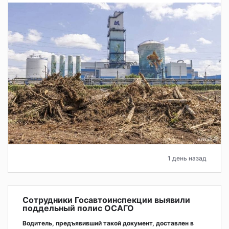
1 день назад
Сотрудники Госавтоинспекции выявили
поддельный полис ОСАГО
Водитель, предъявивший такой документ, доставлен в