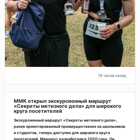
18 часов назад
ММК открыл экскурсионный маршрут
«Секреты метизного дела» для широкого
круга посетителей
Экскурсионный маршрут «Секреты метизного дела»,
ранее ориентированный преимущественно на школьников
и студентов, теперь доступен для широкого круга
посетителей. Маршрут разработали в 2020 году. Он