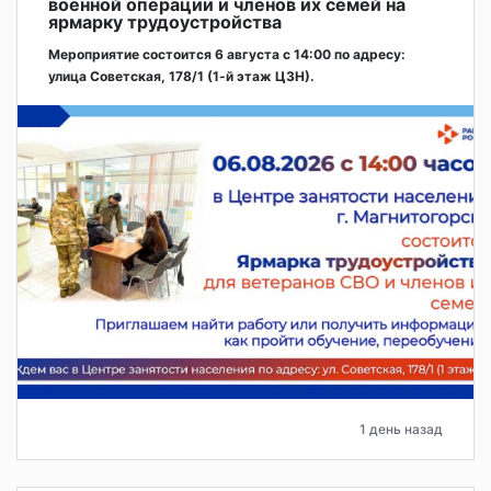
военной операции и членов их семей на
ярмарку трудоустройства
Мероприятие состоится 6 августа с 14:00 по адресу:
улица Советская, 178/1 (1‑й этаж ЦЗН).
1 день назад