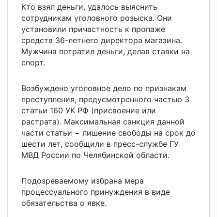
Кто взял деньги, удалось выяснить
сотрудникам уголовного розыска. Они
установили причастность к пропаже
средств 36-летнего директора магазина.
Мужчина потратил деньги, делая ставки на
спорт.
Возбуждено уголовное дело по признакам
преступления, предусмотренного частью 3
статьи 160 УК РФ (присвоение или
растрата). Максимальная санкция данной
части статьи − лишение свободы на срок до
шести лет, сообщили в пресс-службе ГУ
МВД России по Челябинской области.
Подозреваемому избрана мера
процессуального принуждения в виде
обязательства о явке.