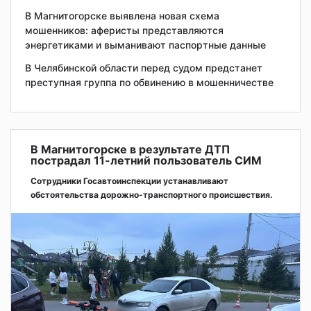
В Магнитогорске выявлена новая схема
мошенников: аферисты представляются
энергетиками и выманивают паспортные данные
В Челябинской области перед судом предстанет
преступная группа по обвинению в мошенничестве
В Магнитогорске в результате ДТП
пострадал 11-летний пользователь СИМ
Сотрудники Госавтоинспекции устанавливают
обстоятельства дорожно-транспортного происшествия.