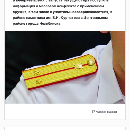
В вечернее время 5 августа текущего года поступила
информация о массовом конфликте с применением
оружия, в том числе с участием несовершеннолетних, в
районе памятника им. В.И. Курчатова в Центральном
районе города Челябинска.
17 часов назад