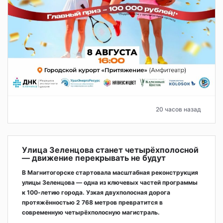
20 часов назад
Улица Зеленцова станет четырёхполосной
— движение перекрывать не будут
В Магнитогорске стартовала масштабная реконструкция
улицы Зеленцова — одна из ключевых частей программы
к 100-летию города. Узкая двухполосная дорога
протяжённостью 2 768 метров превратится в
современную четырёхполосную магистраль.