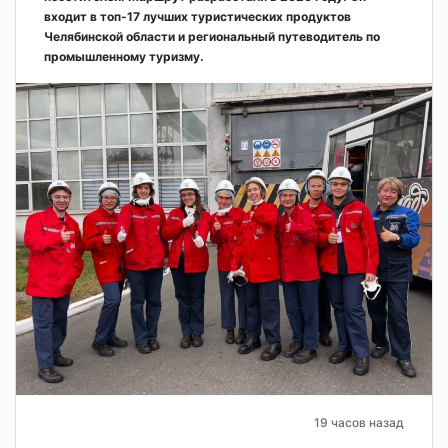
входит в топ-17 лучших туристических продуктов
Челябинской области и региональный путеводитель по
промышленному туризму.
19 часов назад