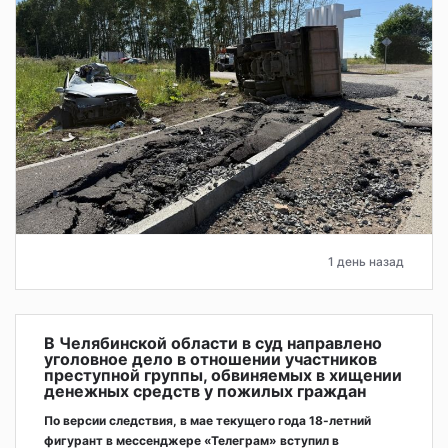
1 день назад
В Челябинской области в суд направлено
уголовное дело в отношении участников
преступной группы, обвиняемых в хищении
денежных средств у пожилых граждан
По версии следствия, в мае текущего года 18-летний
фигурант в мессенджере «Телеграм» вступил в