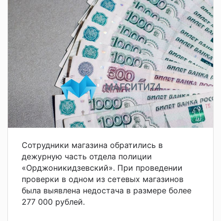
Сотрудники магазина обратились в
дежурную часть отдела полиции
«Орджоникидзевский». При проведении
проверки в одном из сетевых магазинов
была выявлена недостача в размере более
277 000 рублей.