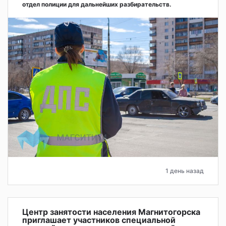
отдел полиции для дальнейших разбирательств.
1 день назад
Центр занятости населения Магнитогорска
приглашает участников специальной