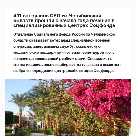
411 ветеранов СВО из Челябинской
области прошли с начала года лечение в
специализированных центрах Соцфонда
Отделение Социального фонда России по Челябинской
области оказывает ветеранам специальной военной
операции, завершившим службу, комплексную
медицинскую поддержку — от санаторно-курортного
лечения до полноценной реабилитации. Специалисты
фонда индивидуально подбирают дату заезда и помогают
выбрать подходящий центр реабилитации Соцфонда.