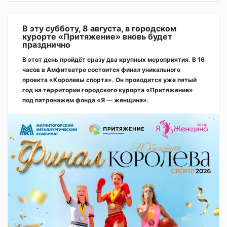
В эту субботу, 8 августа, в городском
курорте «Притяжение» вновь будет
празднично
В этот день пройдёт сразу два крупных мероприятия. В 16
часов в Амфитеатре состоится финал уникального
проекта «Королевы спорта». Он проводится уже пятый
год на территории городского курорта «Притяжение»
под патронажем фонда «Я — женщина».