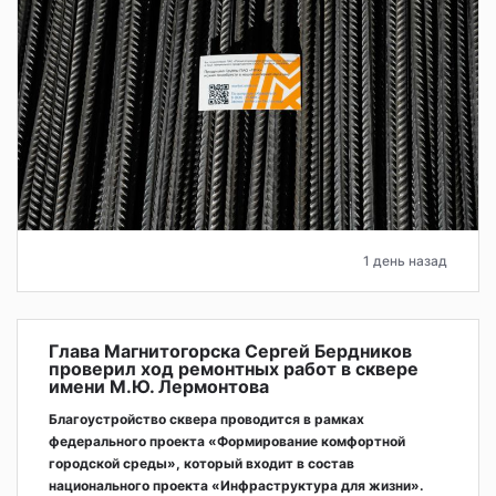
1 день назад
Глава Магнитогорска Сергей Бердников
проверил ход ремонтных работ в сквере
имени М.Ю. Лермонтова
Благоустройство сквера проводится в рамках
федерального проекта «Формирование комфортной
городской среды», который входит в состав
национального проекта «Инфраструктура для жизни».