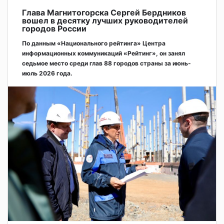
Глава Магнитогорска Сергей Бердников
вошел в десятку лучших руководителей
городов России
По данным «Национального рейтинга» Центра
информационных коммуникаций «Рейтинг», он занял
седьмое место среди глав 88 городов страны за июнь-
июль 2026 года.