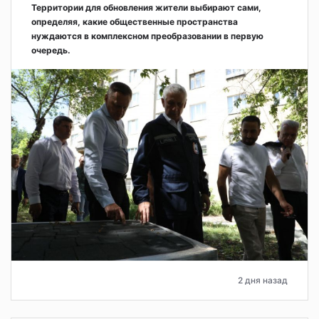
Территории для обновления жители выбирают сами,
определяя, какие общественные пространства
нуждаются в комплексном преобразовании в первую
очередь.
2 дня назад