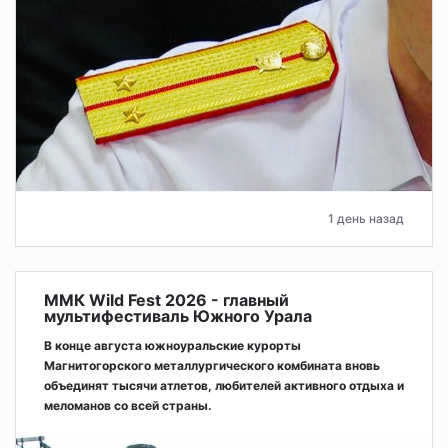
1 день назад
ММК Wild Fest 2026 - главный
мультифестиваль Южного Урала
В конце августа южноуральские курорты
Магнитогорского металлургического комбината вновь
объединят тысячи атлетов, любителей активного отдыха и
меломанов со всей страны.