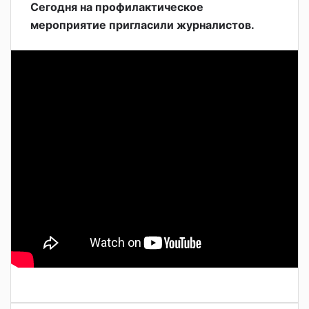
Сегодня на профилактическое
мероприятие пригласили журналистов.