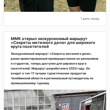
1 день назад
ММК открыл экскурсионный маршрут
«Секреты метизного дела» для широкого
круга посетителей
Экскурсионный маршрут «Секреты метизного дела»,
ранее ориентированный преимущественно на школьников
и студентов, теперь доступен для широкого круга
посетителей. Маршрут разработали в 2020 году. Он
входит в топ-17 лучших туристических продуктов
Челябинской области и региональный путеводитель по
промышленному туризму.