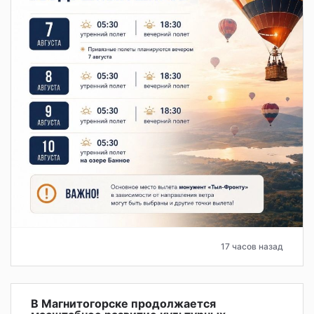
17 часов назад
В Магнитогорске продолжается