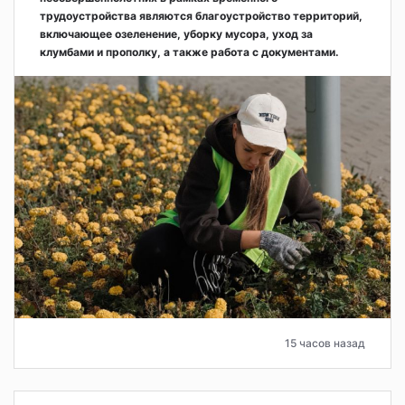
трудоустройства являются благоустройство территорий,
включающее озеленение, уборку мусора, уход за
клумбами и прополку, а также работа с документами.
15 часов назад