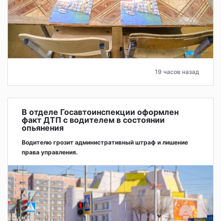
19 часов назад
В отделе Госавтоинспекции оформлен
факт ДТП с водителем в состоянии
опьянения
Водителю грозит административный штраф и лишение
права управления.