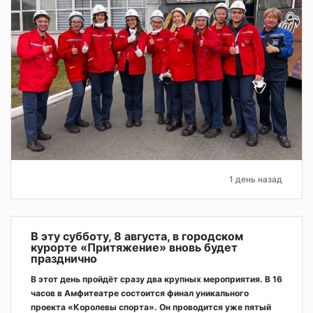
1 день назад
В эту субботу, 8 августа, в городском
курорте «Притяжение» вновь будет
празднично
В этот день пройдёт сразу два крупных мероприятия. В 16
часов в Амфитеатре состоится финал уникального
проекта «Королевы спорта». Он проводится уже пятый