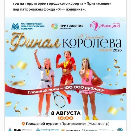
год на территории городского курорта «Притяжение»
под патронажем фонда «Я — женщина».