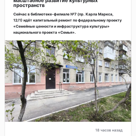
масштабное развитие культурных
пространств
Сейчас в библиотеке-филиале №7 (пр. Карла Маркса,
12/1) идёт капитальный ремонт по федеральному проекту
«Семейные ценности и инфраструктура культуры»
национального проекта «Семья».
18 часов назад