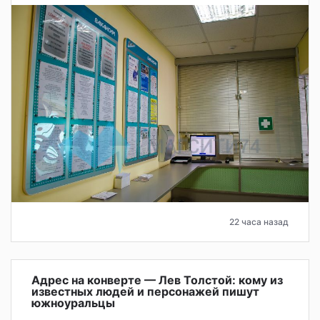
22 часа назад
Адрес на конверте — Лев Толстой: кому из
известных людей и персонажей пишут
южноуральцы