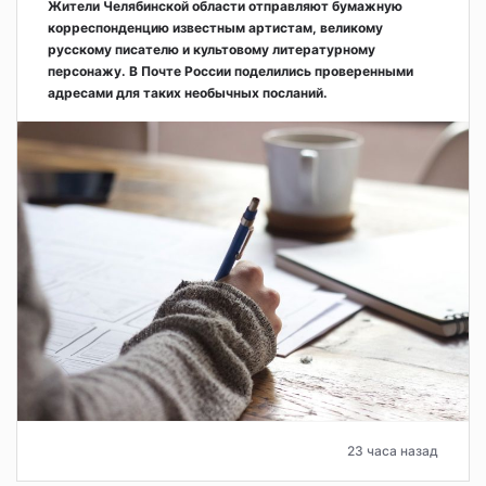
Жители Челябинской области отправляют бумажную
корреспонденцию известным артистам, великому
русскому писателю и культовому литературному
персонажу. В Почте России поделились проверенными
адресами для таких необычных посланий.
23 часа назад