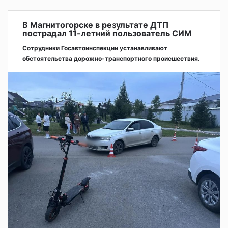
В Магнитогорске в результате ДТП
пострадал 11-летний пользователь СИМ
Сотрудники Госавтоинспекции устанавливают
обстоятельства дорожно-транспортного происшествия.