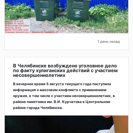
1 день назад
В Челябинске возбуждено уголовное дело
по факту хулиганских действий с участием
несовершеннолетних
В вечернее время 5 августа текущего года поступила
информация о массовом конфликте с применением
оружия, в том числе с участием несовершеннолетних, в
районе памятника им. В.И. Курчатова в Центральном
районе города Челябинска.