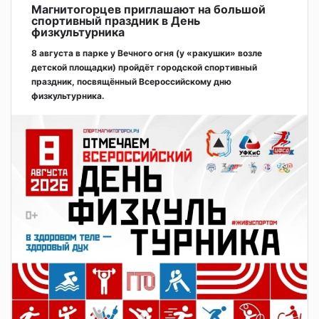
Магнитогорцев приглашают на большой
спортивный праздник в День
физкультурника
8 августа в парке у Вечного огня (у «ракушки» возле
детской площадки) пройдёт городской спортивный
праздник, посвящённый Всероссийскому дню
физкультурника.