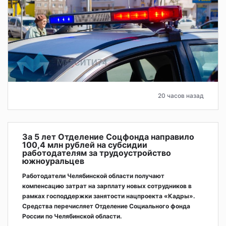
20 часов назад
За 5 лет Отделение Соцфонда направило
100,4 млн рублей на субсидии
работодателям за трудоустройство
южноуральцев
Работодатели Челябинской области получают
компенсацию затрат на зарплату новых сотрудников в
рамках господдержки занятости нацпроекта «Кадры».
Средства перечисляет Отделение Социального фонда
России по Челябинской области.