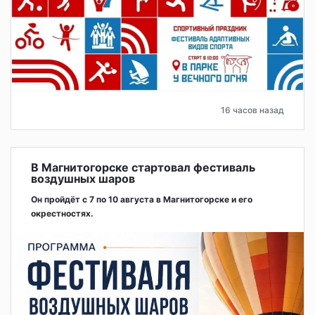
16 часов назад
В Магнитогорске стартовал фестиваль
воздушных шаров
Он пройдёт с 7 по 10 августа в Магнитогорске и его
окрестностях.