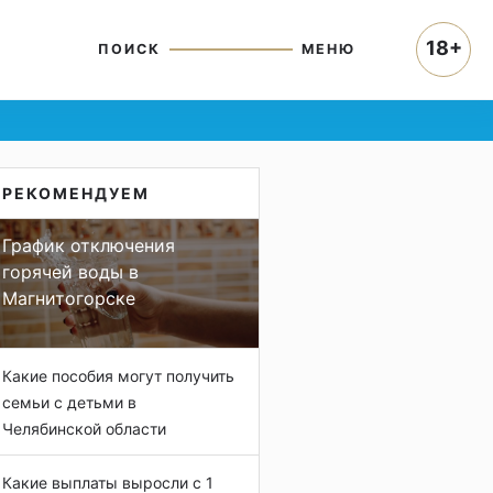
18+
ПОИСК
МЕНЮ
РЕКОМЕНДУЕМ
График отключения
горячей воды в
Магнитогорске
Какие пособия могут получить
семьи с детьми в
Челябинской области
Какие выплаты выросли с 1