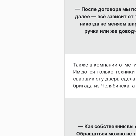
— После договора мы по
далее — всё зависит от 
никогда не меняем ша
ручки или же доводч
Также в компании отмети
Имеются только техники 
сварщик эту дверь сдела
бригада из Челябинска, а
— Как собственник вы 
Обращаться можно не т