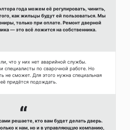
лтора года можем её регулировать, чинить,
того, как жильцы будут ей пользоваться. Мы
рниры, только при оплате. Ремонт дверной
ика — это всё ложится на собственника.
ли, что у них нет аварийной службы.
и специалисты по сварочной работе. Но
ть не сможет. Для этого нужна специальная
 её придётся подождать.
сами решаете, кто вам будет делать дверь.
олько к нам, но и в управляющую компанию,