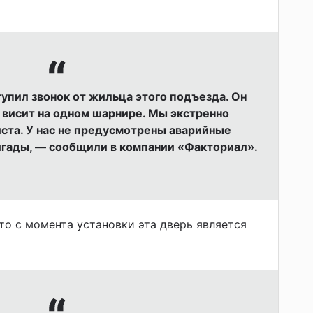
тупил звонок от жильца этого подъезда. Он
 висит на одном шарнире. Мы экстренно
ста. У нас не предусмотрены аварийные
ригады, — сообщили в компании «Факториал».
то с момента установки эта дверь является