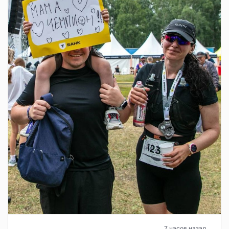
7 часов назад