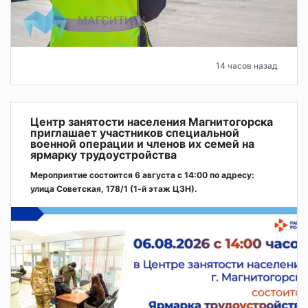
14 часов назад
Центр занятости населения Магнитогорска
приглашает участников специальной
военной операции и членов их семей на
ярмарку трудоустройства
Мероприятие состоится 6 августа с 14:00 по адресу:
улица Советская, 178/1 (1‑й этаж ЦЗН).