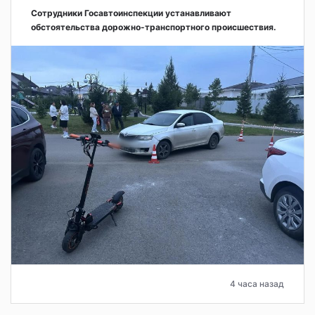
Сотрудники Госавтоинспекции устанавливают
обстоятельства дорожно-транспортного происшествия.
4 часа назад