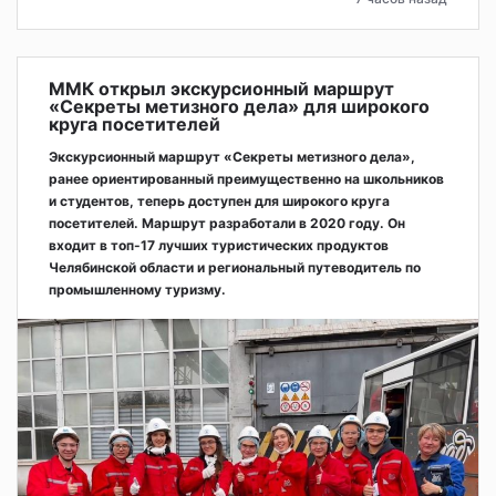
ММК открыл экскурсионный маршрут
«Секреты метизного дела» для широкого
круга посетителей
Экскурсионный маршрут «Секреты метизного дела»,
ранее ориентированный преимущественно на школьников
и студентов, теперь доступен для широкого круга
посетителей. Маршрут разработали в 2020 году. Он
входит в топ-17 лучших туристических продуктов
Челябинской области и региональный путеводитель по
промышленному туризму.