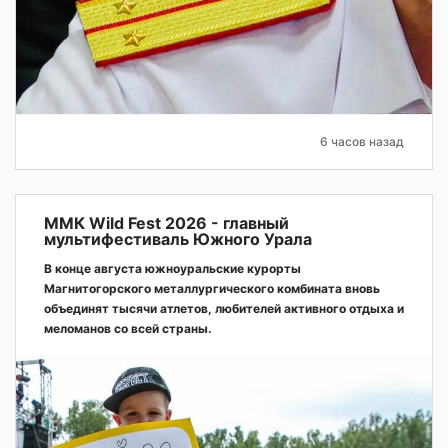
6 часов назад
ММК Wild Fest 2026 - главный
мультифестиваль Южного Урала
В конце августа южноуральские курорты
Магнитогорского металлургического комбината вновь
объединят тысячи атлетов, любителей активного отдыха и
меломанов со всей страны.