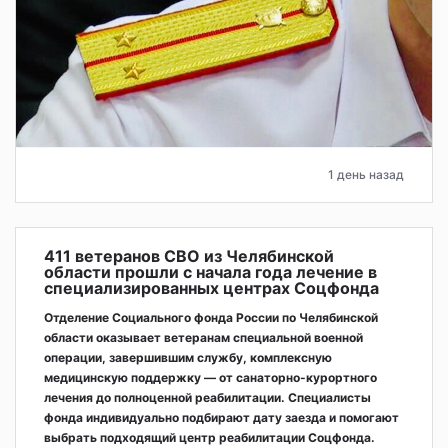
1 день назад
411 ветеранов СВО из Челябинской
области прошли с начала года лечение в
специализированных центрах Соцфонда
Отделение Социального фонда России по Челябинской
области оказывает ветеранам специальной военной
операции, завершившим службу, комплексную
медицинскую поддержку — от санаторно-курортного
лечения до полноценной реабилитации. Специалисты
фонда индивидуально подбирают дату заезда и помогают
выбрать подходящий центр реабилитации Соцфонда.