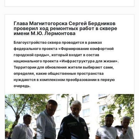
Глава Магнитогорска Сергей Бердников
проверил ход ремонтных работ в сквере
имени М.Ю. Лермонтова
Благоустройство сквера проводится в рамках
федерального проекта «Формирование комфортной
городской среды», который входит в состав
национального проекта «Инфраструктура для жизни».
Территории для обновления жители выбирают сами,
определяя, какие общественные пространства
нуждаются в комплексном преобразовании в первую
очередь.