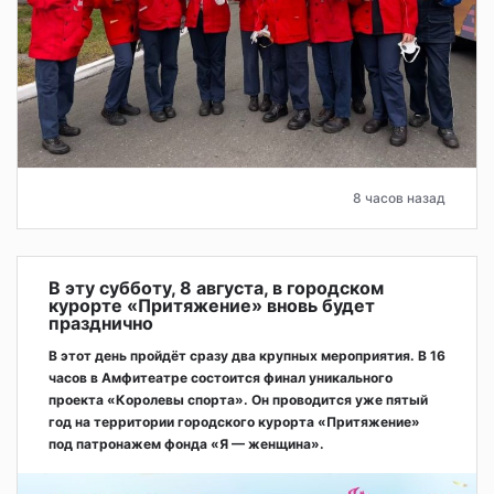
8 часов назад
В эту субботу, 8 августа, в городском
курорте «Притяжение» вновь будет
празднично
В этот день пройдёт сразу два крупных мероприятия. В 16
часов в Амфитеатре состоится финал уникального
проекта «Королевы спорта». Он проводится уже пятый
год на территории городского курорта «Притяжение»
под патронажем фонда «Я — женщина».