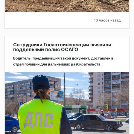
13 часов назад
Сотрудники Госавтоинспекции выявили
поддельный полис ОСАГО
Водитель, предъявивший такой документ, доставлен в
отдел полиции для дальнейших разбирательств.