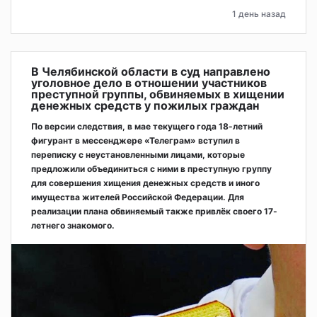
1 день назад
В Челябинской области в суд направлено
уголовное дело в отношении участников
преступной группы, обвиняемых в хищении
денежных средств у пожилых граждан
По версии следствия, в мае текущего года 18-летний
фигурант в мессенджере «Телеграм» вступил в
переписку с неустановленными лицами, которые
предложили объединиться с ними в преступную группу
для совершения хищения денежных средств и иного
имущества жителей Российской Федерации. Для
реализации плана обвиняемый также привлёк своего 17-
летнего знакомого.