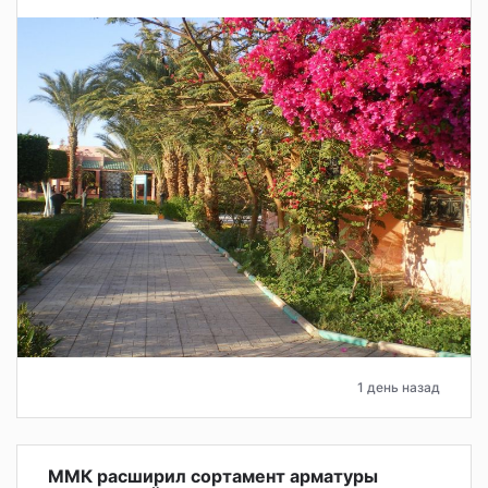
1 день назад
ММК расширил сортамент арматуры