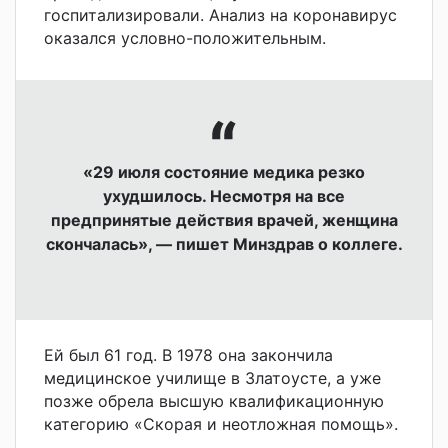
госпитализировали. Анализ на коронавирус
оказался условно-положительным.
«29 июля состояние медика резко
ухудшилось. Несмотря на все
предпринятые действия врачей, женщина
скончалась», — пишет Минздрав о коллеге.
Ей был 61 год. В 1978 она закончила
медицинское училище в Златоусте, а уже
позже обрела высшую квалификационную
категорию «Скорая и неотложная помощь».