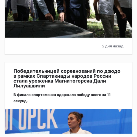
2 дня назад
Победительницей соревнований по дзюдо
в рамках Спартакиады народов России
стала уроженка Магнитогорска Дали
Лилуашвили
В финале спортсменка одержала победу всего за 11
секунд.