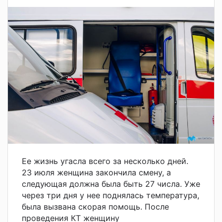
Ее жизнь угасла всего за несколько дней.
23 июля женщина закончила смену, а
следующая должна была быть 27 числа. Уже
через три дня у нее поднялась температура,
была вызвана скорая помощь. После
проведения КТ женщину