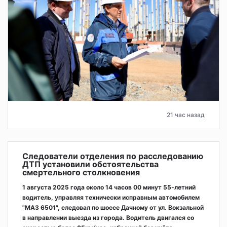
21 час назад
Следователи отделения по расследованию
ДТП установили обстоятельства
смертельного столкновения
1 августа 2025 года около 14 часов 00 минут 55-летний
водитель, управляя технически исправным автомобилем
"МАЗ 6501", следовал по шоссе Дачному от ул. Вокзальной
в направлении выезда из города. Водитель двигался со