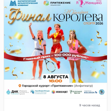
9 часов назад