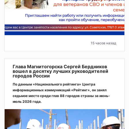
15 часов назад
Глава Магнитогорска Сергей Бердников
вошел в десятку лучших руководителей
городов России
По данным «Национального рейтинга» Центра
информационных коммуникаций «Рейтинг», он занял
седьмое место среди глав 88 городов страны за июнь-
июль 2026 года.