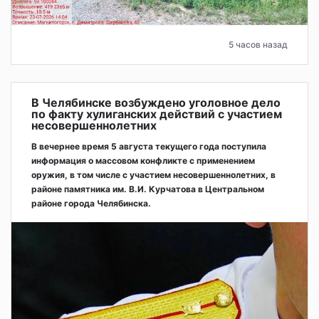
5 часов назад
В Челябинске возбуждено уголовное дело
по факту хулиганских действий с участием
несовершеннолетних
В вечернее время 5 августа текущего года поступила
информация о массовом конфликте с применением
оружия, в том числе с участием несовершеннолетних, в
районе памятника им. В.И. Курчатова в Центральном
районе города Челябинска.