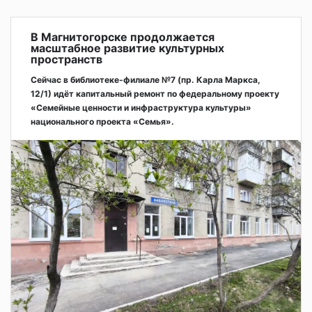
В Магнитогорске продолжается
масштабное развитие культурных
пространств
Сейчас в библиотеке-филиале №7 (пр. Карла Маркса,
12/1) идёт капитальный ремонт по федеральному проекту
«Семейные ценности и инфраструктура культуры»
национального проекта «Семья».