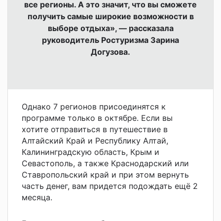
все регионы. А это значит, что вы сможете
получить самые широкие возможности в
выборе отдыха», — рассказала
руководитель Ростуризма Зарина
Догузова.
Однако 7 регионов присоединятся к
программе только в октябре. Если вы
хотите отправиться в путешествие в
Алтайский Край и
Республику Алтай,
Калининградскую область,
Крым и
Севастополь, а также
Краснодарский или
Ставропольский край и при этом вернуть
часть денег, вам придется подождать ещё 2
месяца.