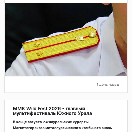
1 день назад
ММК Wild Fest 2026 - главный
мультифестиваль Южного Урала
В конце августа южноуральские курорты
Магнитогорского металлургического комбината вновь