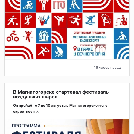
16 часов назад
В Магнитогорске стартовал фестиваль
воздушных шаров
Он пройдёт с 7 по 10 августа в Магнитогорске и его
окрестностях.