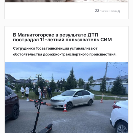
23 часа назад
В Магнитогорске в результате ДТП
пострадал 11-летний пользователь СИМ
Сотрудники Госавтоинспекции устанавливают
обстоятельства дорожно-транспортного происшествия.