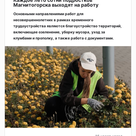
Каждое лето сотни подростков
Магнитогорска выходят на работу
Основными направлениями работ для
несовершеннолетних в рамках временного
трудоустройства являются благоустройство территорий,
включающее озеленение, уборку мусора, уход за
клумбами и прополку, а также работа с документами.