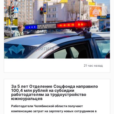
21 час назад
За 5 лет Отделение Соцфонда направило
100,4 млн рублей на субсидии
работодателям за трудоустройство
южноуральцев
Работодатели Челябинской области получают
компенсацию затрат на зарплату новых сотрудников в