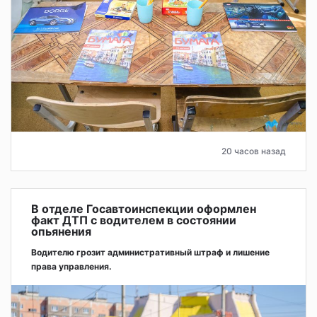
20 часов назад
В отделе Госавтоинспекции оформлен
факт ДТП с водителем в состоянии
опьянения
Водителю грозит административный штраф и лишение
права управления.