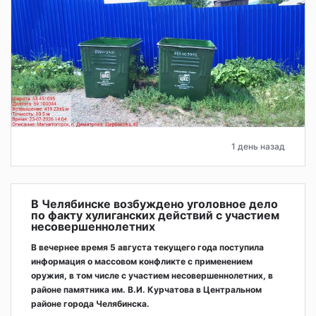
1 день назад
В Челябинске возбуждено уголовное дело
по факту хулиганских действий с участием
несовершеннолетних
В вечернее время 5 августа текущего года поступила
информация о массовом конфликте с применением
оружия, в том числе с участием несовершеннолетних, в
районе памятника им. В.И. Курчатова в Центральном
районе города Челябинска.