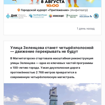
1 день назад
Улица Зеленцова станет четырёхполосной
— движение перекрывать не будут
В Магнитогорске стартовала масштабная реконструкция
улицы Зеленцова — одна из ключевых частей программы
к 100-летию города. Узкая двухполосная дорога
протяжённостью 2 768 метров превратится в
современную четырёхполосную магистраль.