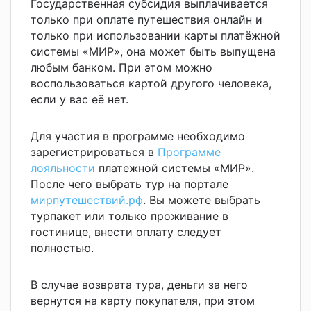
Государственная субсидия выплачивается
только при оплате путешествия онлайн и
только при использовании карты платёжной
системы «МИР», она может быть выпущена
любым банком. При этом можно
воспользоваться картой другого человека,
если у вас её нет
.
Для участия в программе необходимо
зарегистрироваться в
Программе
лояльности
платежной системы «МИР».
После чего выбрать тур на портале
мирпутешествий.рф
. Вы можете выбрать
турпакет или только проживание в
гостинице, внести оплату следует
полностью.
В случае возврата тура, деньги за него
вернутся на карту покупателя, при этом