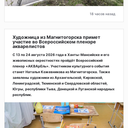
18 часов назад
Художница из Магнитогорска примет
участие во Всероссийском пленэре
акварелистов
С 13 по 24 августа 2026 года в Ханты-Мансийске и его
живописных окрестностях пройдёт Всероссийский
пленэр «АКВАрЕль». Участником культурного события
станет Наталья Кожевникова из Магнитогорска. Также
заявлены художники из Архангельской, Кировской,
Ленинградской, Тюменской и Свердловской областей,
Югры, республики Тыва, Донецкой и Луганской народных
республик.