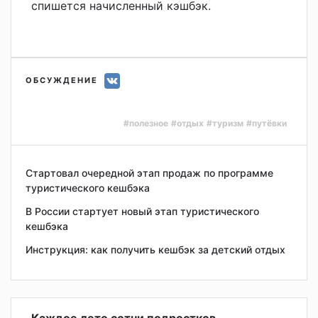
спишется начисленный кэшбэк.
ОБСУЖДЕНИЕ
#полезное
#отдых
#туризм
#путёвки
Стартовал очередной этап продаж по программе
туристического кешбэка
В России стартует новый этап туристического
кешбэка
Инструкция: как получить кешбэк за детский отдых