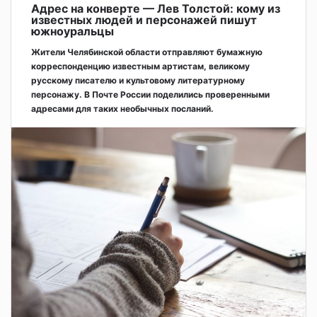
Адрес на конверте — Лев Толстой: кому из
известных людей и персонажей пишут
южноуральцы
Жители Челябинской области отправляют бумажную
корреспонденцию известным артистам, великому
русскому писателю и культовому литературному
персонажу. В Почте России поделились проверенными
адресами для таких необычных посланий.