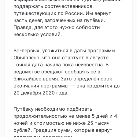
поддержать соотечественников,
путешествующих по России. Им вернут
часть денег, затраченных на путёвки.
Правда, для этого нужно соблюсти
несколько условий.
Во-первых, уложиться в даты программы.
Объявлено, что она стартует в августе.
Точная дата начала пока неизвестна. В
ведомстве обещают сообщить её в
ближайшее время. Зато определён срок
окончания программы — она продлится до
20 декабря 2020 года.
Путёвку необходимо подбирать
продолжительностью не менее 5 дней и 4
ночей и стоимостью не ниже 25 тысяч
рублей. Градация сумм, которые вернут
россиянам, следующая: