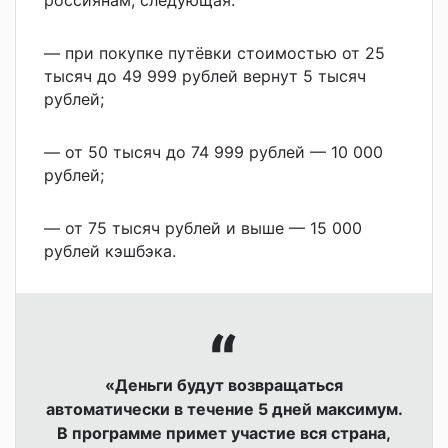
— при покупке путёвки стоимостью
от 25
тысяч до 49 999 рублей вернут
5 тысяч
рублей;
— от 50 тысяч до 74 999 рублей —
10 000
рублей;
— от 75 тысяч рублей и выше — 15 000
рублей кэшбэка.
«Деньги будут возвращаться
автоматически в течение 5 дней максимум.
В программе примет участие вся страна,