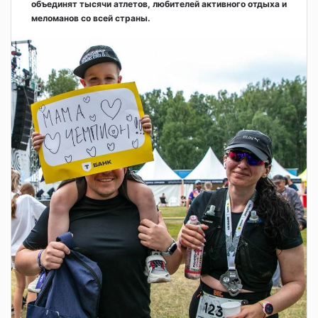
объединят тысячи атлетов, любителей активного отдыха и
меломанов со всей страны.