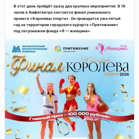
В этот день пройдёт сразу два крупных мероприятия. В 16
часов в Амфитеатре состоится финал уникального
проекта «Королевы спорта». Он проводится уже пятый
год на территории городского курорта «Притяжение»
под патронажем фонда «Я — женщина».