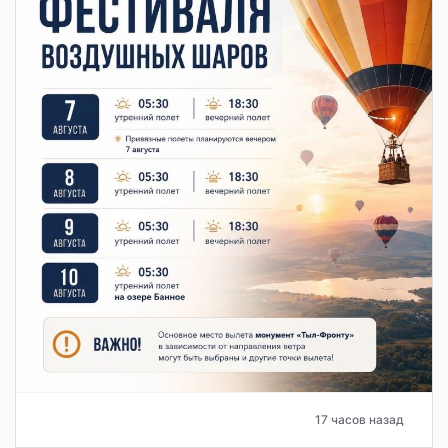
17 часов назад