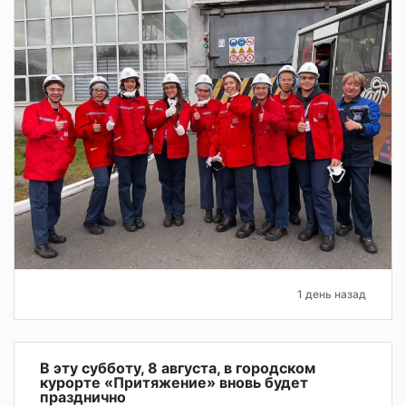
1 день назад
В эту субботу, 8 августа, в городском
курорте «Притяжение» вновь будет
празднично