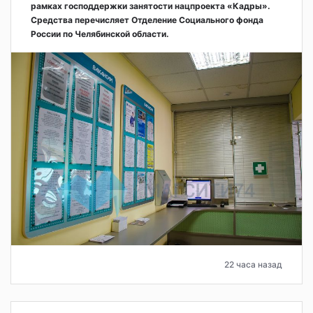
рамках господдержки занятости нацпроекта «Кадры».
Средства перечисляет Отделение Социального фонда
России по Челябинской области.
22 часа назад