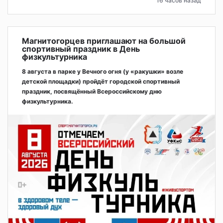
16 часов назад
Магнитогорцев приглашают на большой
спортивный праздник в День
физкультурника
8 августа в парке у Вечного огня (у «ракушки» возле
детской площадки) пройдёт городской спортивный
праздник, посвящённый Всероссийскому дню
физкультурника.