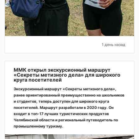
1 день назад
ММК открыл экскурсионный маршрут
«Секреты метизного дела» для широкого
круга посетителей
Экскурсионный маршрут «Секреты метизного дела»,
ранее ориентированный преимущественно на школьников
и студентов, теперь доступен для широкого круга
посетителей. Маршрут разработали в 2020 году. Он
входит в топ-17 лучших туристических продуктов
Челябинской области и региональный путеводитель по
промышленному туризму.