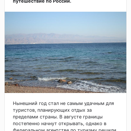
путешествие по России.
Нынешний год стал не самым удачным для
туристов, планирующих отдых за
пределами страны. В августе границы
постепенно начнут открывать, однако в
Федеральном агентстве по туризму решили