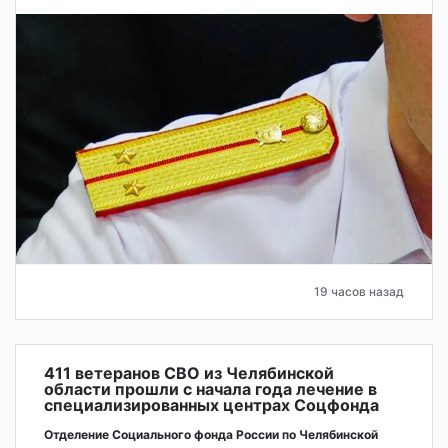
19 часов назад
411 ветеранов СВО из Челябинской
области прошли с начала года лечение в
специализированных центрах Соцфонда
Отделение Социального фонда России по Челябинской