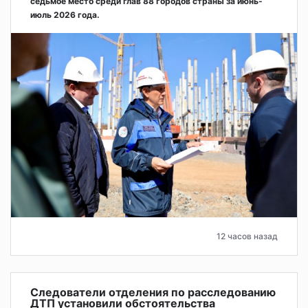
седьмое место среди глав 88 городов страны за июнь-
июль 2026 года.
12 часов назад
Следователи отделения по расследованию
ДТП установили обстоятельства