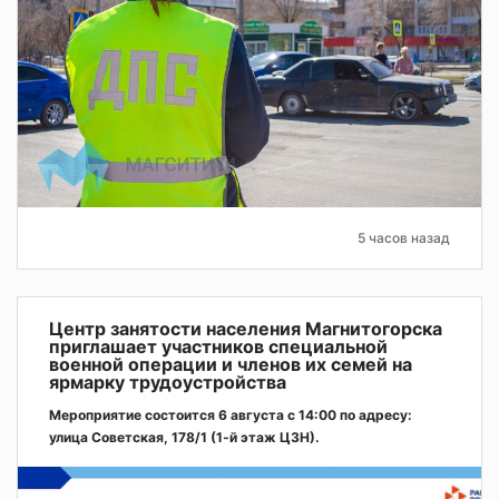
5 часов назад
Центр занятости населения Магнитогорска
приглашает участников специальной
военной операции и членов их семей на
ярмарку трудоустройства
Мероприятие состоится 6 августа с 14:00 по адресу:
улица Советская, 178/1 (1‑й этаж ЦЗН).