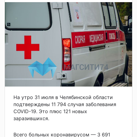
На утро 31 июля в Челябинской области
подтверждены 11 794 случая заболевания
COVID-19. Это плюс 121 новых
заразившихся.
Всего больных коронавирусом — 3 691