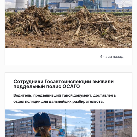
4 часа назад
Сотрудники Госавтоинспекции выявили
поддельный полис ОСАГО
Водитель, предъявивший такой документ, доставлен в
отдел полиции для дальнейших разбирательств.