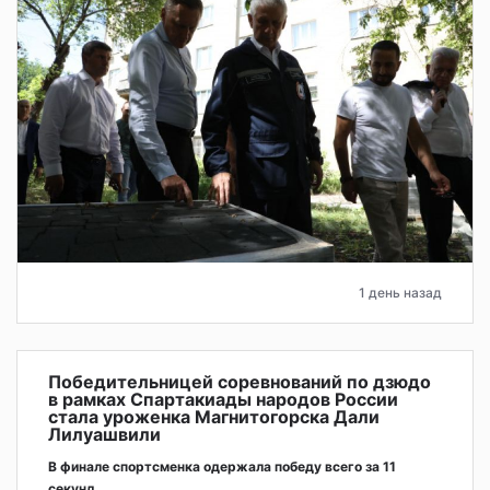
1 день назад
Победительницей соревнований по дзюдо
в рамках Спартакиады народов России
стала уроженка Магнитогорска Дали
Лилуашвили
В финале спортсменка одержала победу всего за 11
секунд.