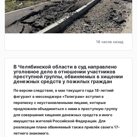
18 часов назад
В Челябинской области в суд направлено
уголовное дело в отношении участников
преступной группы, обвиняемых в хищении
денежных средств у пожилых граждан
По версии следствия, в мае текущего года 18-летний
фигурант в мессенджере «Телеграм» вступил в
переписку с неустановленными лицами, которые
предложили объединиться с ними в преступную группу
для совершения хищения денежных средств и иного
имущества жителей Российской Федерации. Для
реализации плана обвиняемый также привлёк своего 17-
летнего знакомого.