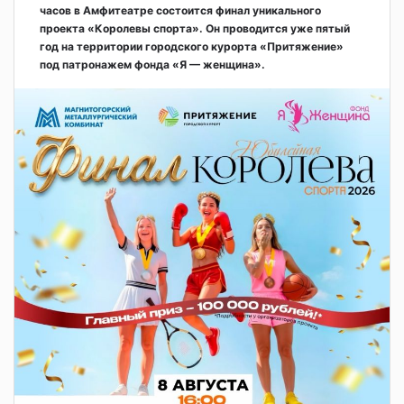
часов в Амфитеатре состоится финал уникального
проекта «Королевы спорта». Он проводится уже пятый
год на территории городского курорта «Притяжение»
под патронажем фонда «Я — женщина».