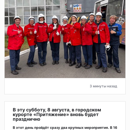
3 минуты назад
В эту субботу, 8 августа, в городском
курорте «Притяжение» вновь будет
празднично
В этот день пройдёт сразу два крупных мероприятия. В 16