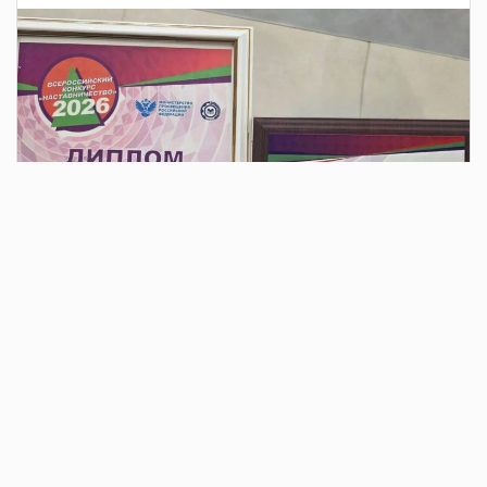
2 дня назад