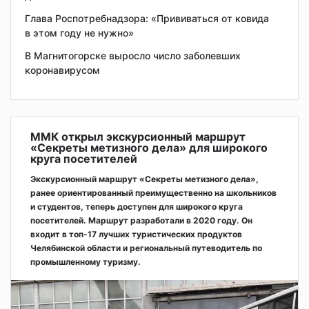
Глава Роспотребнадзора: «Прививаться от ковида
в этом году не нужно»
В Магнитогорске выросло число заболевших
коронавирусом
ММК открыл экскурсионный маршрут
«Секреты метизного дела» для широкого
круга посетителей
Экскурсионный маршрут «Секреты метизного дела»,
ранее ориентированный преимущественно на школьников
и студентов, теперь доступен для широкого круга
посетителей. Маршрут разработали в 2020 году. Он
входит в топ-17 лучших туристических продуктов
Челябинской области и региональный путеводитель по
промышленному туризму.