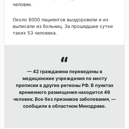
человек.
Около 8000 пациентов выздоровели и их
выписали из больниц. За прошедшие сутки
таких 53 человека.
— 42 гражданина переведены в
медицинские учреждения по месту
прописки в другие регионы РФ. В пунктах
временного размещения находится 46
человек. Все без признаков заболевания, —
сообщили в областном Минздраве.