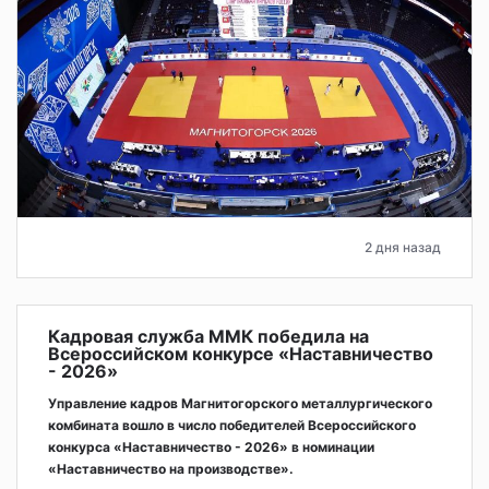
2 дня назад
Кадровая служба ММК победила на
Всероссийском конкурсе «Наставничество
- 2026»
Управление кадров Магнитогорского металлургического
комбината вошло в число победителей Всероссийского
конкурса «Наставничество - 2026» в номинации
«Наставничество на производстве».