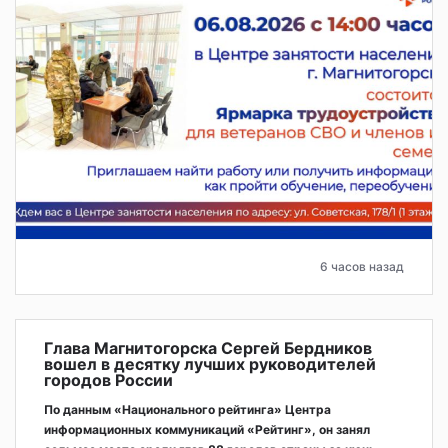
6 часов назад
Глава Магнитогорска Сергей Бердников
вошел в десятку лучших руководителей
городов России
По данным «Национального рейтинга» Центра
информационных коммуникаций «Рейтинг», он занял