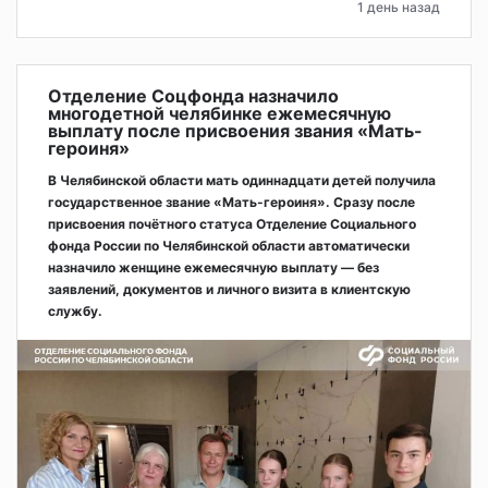
1 день назад
Отделение Соцфонда назначило
многодетной челябинке ежемесячную
выплату после присвоения звания «Мать-
героиня»
В Челябинской области мать одиннадцати детей получила
государственное звание «Мать-героиня». Сразу после
присвоения почётного статуса Отделение Социального
фонда России по Челябинской области автоматически
назначило женщине ежемесячную выплату — без
заявлений, документов и личного визита в клиентскую
службу.