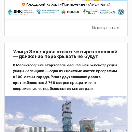
56 минут назад
Улица Зеленцова станет четырёхполосной
— движение перекрывать не будут
В Магнитогорске стартовала масштабная реконструкция
улицы Зеленцова — одна из ключевых частей программы
к 100-летию города. Узкая двухполосная дорога
протяжённостью 2 768 метров превратится в
современную четырёхполосную магистраль.