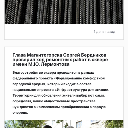
1 день назад
Глава Магнитогорска Сергей Бердников
проверил ход ремонтных работ в сквере
имени М.Ю. Лермонтова
Благоустройство сквера проводится в рамках
федерального проекта «Формирование комфортной
городской среды», который входит в состав
национального проекта «Инфраструктура для жизни».
Территории для обновления жители выбирают сами,
определяя, какие общественные пространства
нуждаются в комплексном преобразовании в первую
очередь.