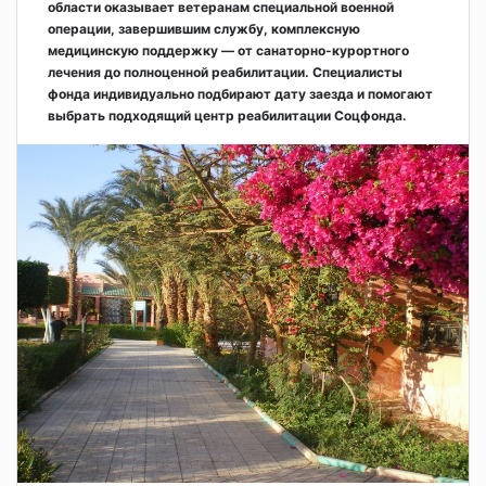
области оказывает ветеранам специальной военной
операции, завершившим службу, комплексную
медицинскую поддержку — от санаторно-курортного
лечения до полноценной реабилитации. Специалисты
фонда индивидуально подбирают дату заезда и помогают
выбрать подходящий центр реабилитации Соцфонда.