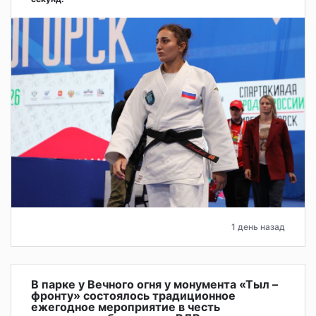
1 день назад
В парке у Вечного огня у монумента «Тыл –
фронту» состоялось традиционное
ежегодное мероприятие в честь