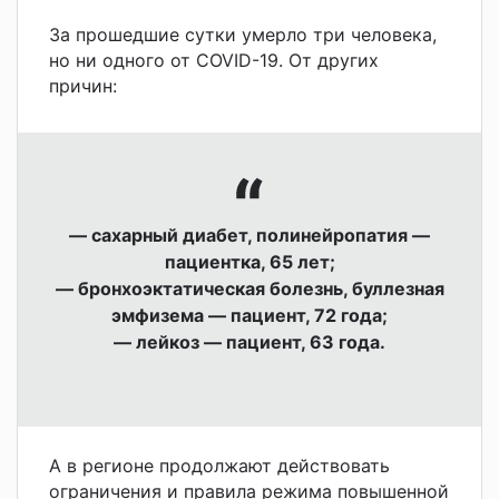
За прошедшие сутки умерло три человека,
но ни одного от COVID-19. От других
причин:
— сахарный диабет, полинейропатия —
пациентка, 65 лет;
— бронхоэктатическая болезнь, буллезная
эмфизема — пациент, 72 года;
— лейкоз — пациент, 63 года.
А в регионе продолжают действовать
ограничения и правила режима повышенной