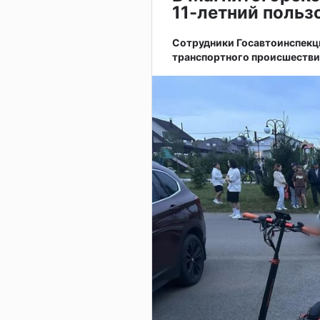
11-летний поль
Сотрудники Госавтоинспекц
транспортного происшестви