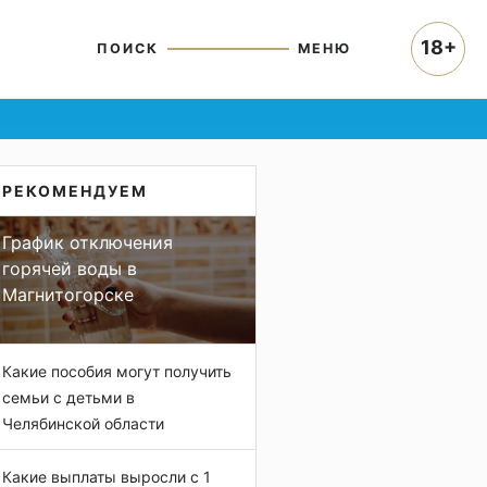
18+
ПОИСК
МЕНЮ
РЕКОМЕНДУЕМ
График отключения
горячей воды в
Магнитогорске
Какие пособия могут получить
семьи с детьми в
Челябинской области
Какие выплаты выросли с 1