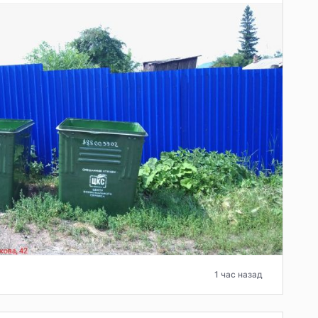
1 час назад