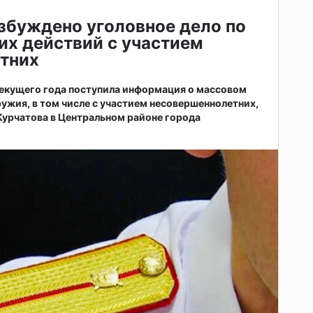
збуждено уголовное дело по
их действий с участием
тних
 текущего года поступила информация о массовом
ужия, в том числе с участием несовершеннолетних,
 Курчатова в Центральном районе города