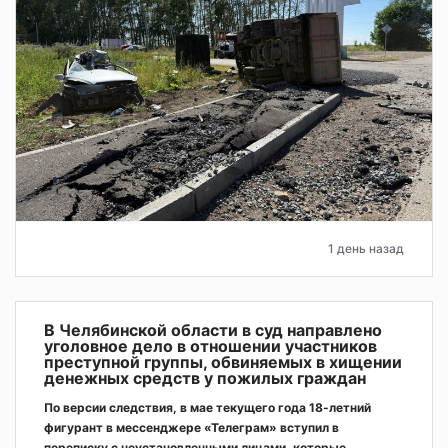
1 день назад
В Челябинской области в суд направлено
уголовное дело в отношении участников
преступной группы, обвиняемых в хищении
денежных средств у пожилых граждан
По версии следствия, в мае текущего года 18-летний
фигурант в мессенджере «Телеграм» вступил в
переписку с неустановленными лицами, которые