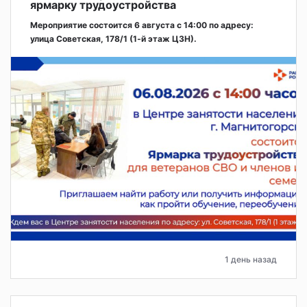
ярмарку трудоустройства
Мероприятие состоится 6 августа с 14:00 по адресу:
улица Советская, 178/1 (1‑й этаж ЦЗН).
1 день назад