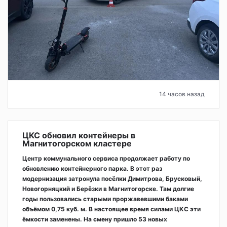
14 часов назад
ЦКС обновил контейнеры в
Магнитогорском кластере
Центр коммунального сервиса продолжает работу по
обновлению контейнерного парка. В этот раз
модернизация затронула посёлки Димитрова, Брусковый,
Новогорняцкий и Берёзки в Магнитогорске. Там долгие
годы пользовались старыми проржавевшими баками
объёмом 0,75 куб. м. В настоящее время силами ЦКС эти
ёмкости заменены. На смену пришло 53 новых