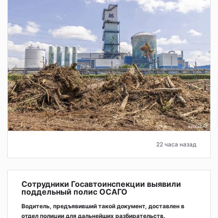
22 часа назад
Сотрудники Госавтоинспекции выявили
поддельный полис ОСАГО
Водитель, предъявивший такой документ, доставлен в
отдел полиции для дальнейших разбирательств.