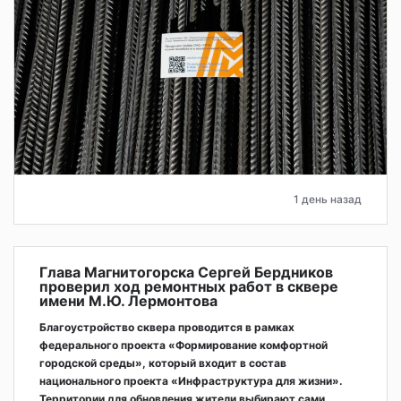
1 день назад
Глава Магнитогорска Сергей Бердников
проверил ход ремонтных работ в сквере
имени М.Ю. Лермонтова
Благоустройство сквера проводится в рамках
федерального проекта «Формирование комфортной
городской среды», который входит в состав
национального проекта «Инфраструктура для жизни».
Территории для обновления жители выбирают сами,