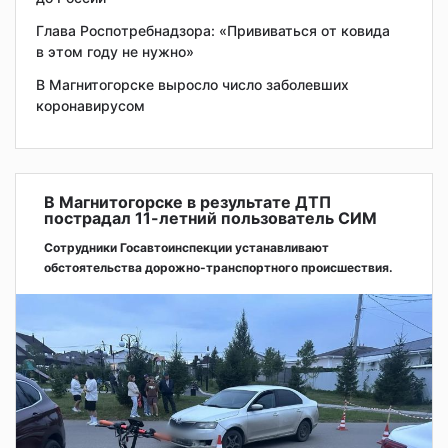
Глава Роспотребнадзора: «Прививаться от ковида
в этом году не нужно»
В Магнитогорске выросло число заболевших
коронавирусом
В Магнитогорске в результате ДТП
пострадал 11-летний пользователь СИМ
Сотрудники Госавтоинспекции устанавливают
обстоятельства дорожно-транспортного происшествия.