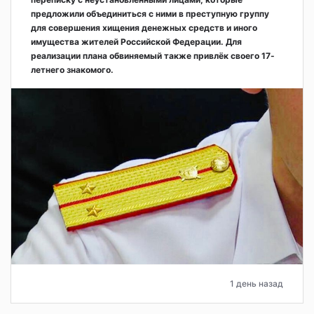
предложили объединиться с ними в преступную группу
для совершения хищения денежных средств и иного
имущества жителей Российской Федерации. Для
реализации плана обвиняемый также привлёк своего 17-
летнего знакомого.
1 день назад