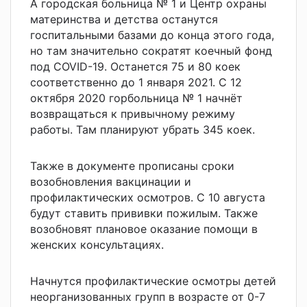
А городская больница № 1 и Центр охраны
материнства и детства останутся
госпитальными базами до конца этого года,
но там значительно сократят коечный фонд
под
COVID-19. Останется 75 и 80 коек
соответственно до 1 января 2021. С 12
октября 2020 горбольница № 1 начнёт
возвращаться к привычному режиму
работы. Там планируют убрать 345 коек.
Также в документе прописаны сроки
возобновления вакцинации и
профилактических осмотров. С 10 августа
будут ставить прививки пожилым. Также
возобновят плановое оказание помощи в
женских консультациях.
Начнутся профилактические осмотры детей
неорганизованных групп в возрасте от 0-7