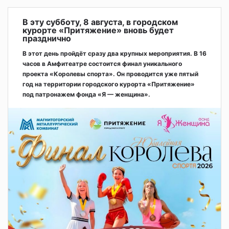
В эту субботу, 8 августа, в городском
курорте «Притяжение» вновь будет
празднично
В этот день пройдёт сразу два крупных мероприятия. В 16
часов в Амфитеатре состоится финал уникального
проекта «Королевы спорта». Он проводится уже пятый
год на территории городского курорта «Притяжение»
под патронажем фонда «Я — женщина».