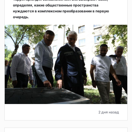
определяя, какие общественные пространства
нуждаются в комплексном преобразовании в первую
очередь.
2 дня назад