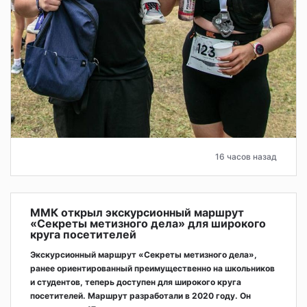
16 часов назад
ММК открыл экскурсионный маршрут
«Секреты метизного дела» для широкого
круга посетителей
Экскурсионный маршрут «Секреты метизного дела»,
ранее ориентированный преимущественно на школьников
и студентов, теперь доступен для широкого круга
посетителей. Маршрут разработали в 2020 году. Он