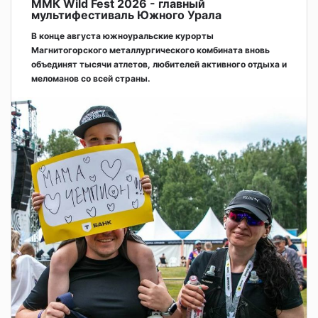
ММК Wild Fest 2026 - главный
мультифестиваль Южного Урала
В конце августа южноуральские курорты
Магнитогорского металлургического комбината вновь
объединят тысячи атлетов, любителей активного отдыха и
меломанов со всей страны.