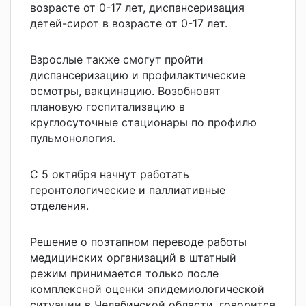
возрасте от 0-17 лет, диспансеризация
детей-сирот в возрасте от 0-17 лет.
Взрослые также смогут пройти
диспансеризацию и профилактические
осмотры, вакцинацию. Возобновят
плановую госпитализацию в
круглосуточные стационары по профилю
пульмонология.
С 5 октября начнут работать
геронтологические и паллиативные
отделения.
Решение о поэтапном переводе работы
медицинских организаций в штатный
режим принимается только после
комплексной оценки эпидемиологической
ситуации в Челябинской области, говорится