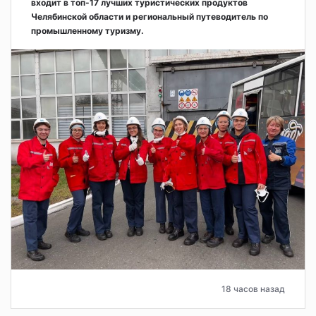
входит в топ-17 лучших туристических продуктов
Челябинской области и региональный путеводитель по
промышленному туризму.
18 часов назад