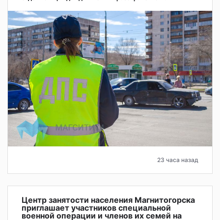
23 часа назад
Центр занятости населения Магнитогорска
приглашает участников специальной
военной операции и членов их семей на