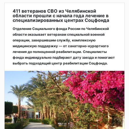
411 ветеранов СВО из Челябинской
области прошли с начала года лечение в
специализированных центрах Соцфонда
Отделение Социального фонда России по Челябинской
области оказывает ветеранам специальной военной
операции, завершившим службу, комплексную
медицинскую поддержку — от санаторно-курортного
лечения до полноценной реабилитации. Специалисты
фонда индивидуально подбирают дату заезда и помогают
выбрать подходящий центр реабилитации Соцфонда.