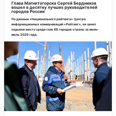
Глава Магнитогорска Сергей Бердников
вошел в десятку лучших руководителей
городов России
По данным «Национального рейтинга» Центра
информационных коммуникаций «Рейтинг», он занял
седьмое место среди глав 88 городов страны за июнь-
июль 2026 года.