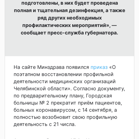
подготовлены, в них будет проведена
полная и тщательная дезинфекция, а также
ряд других необходимых
профилактических мероприятий», —
сообщает пресс-служба губернатора.
На сайте Минздрава появился
приказ
«О
поэтапном восстановлении профильной
деятельности медицинских организаций
Челябинской области». Согласно документу,
по предварительному плану,
Городская
больницы № 2 прекратит приём пациентов,
больных коронавирусом, с 14 сентября, а
полностью возобновит свою профильную
деятельность с 21 числа.