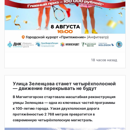
18 часов назад
Улица Зеленцова станет четырёхполосной
— движение перекрывать не будут
В Магнитогорске стартовала масштабная реконструкция
улицы Зеленцова — одна из ключевых частей программы
к 100-летию города. Узкая двухполосная дорога
протяжённостью 2 768 метров превратится в
современную четырёхполосную магистраль.