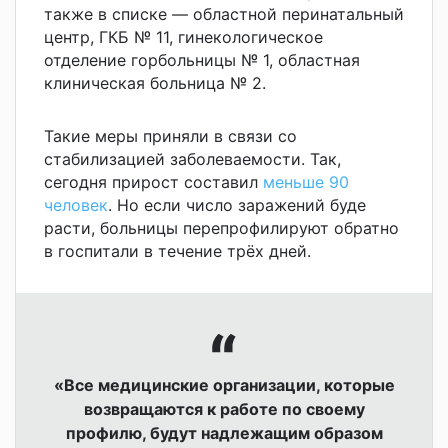
также в списке — областной перинатальный
центр, ГКБ № 11, гинекологическое
отделение горбольницы № 1, областная
клиническая больница № 2.
Такие меры приняли в связи со
стабилизацией заболеваемости. Так,
сегодня прирост составил
меньше 90
человек
. Но если число заражений буде
расти, больницы перепрофилируют обратно
в госпитали в течение трёх дней.
«Все медицинские организации, которые
возвращаются к работе по своему
профилю, будут надлежащим образом