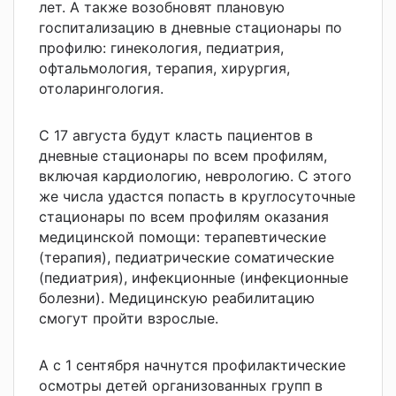
лет. А также возобновят плановую
госпитализацию в дневные стационары по
профилю: гинекология, педиатрия,
офтальмология, терапия, хирургия,
отоларингология.
С 17 августа будут класть пациентов в
дневные стационары по всем профилям,
включая кардиологию, неврологию. С этого
же числа удастся попасть в круглосуточные
стационары по всем профилям оказания
медицинской помощи: терапевтические
(терапия), педиатрические соматические
(педиатрия), инфекционные (инфекционные
болезни). Медицинскую реабилитацию
смогут пройти взрослые.
А с 1 сентября начнутся профилактические
осмотры детей организованных групп в