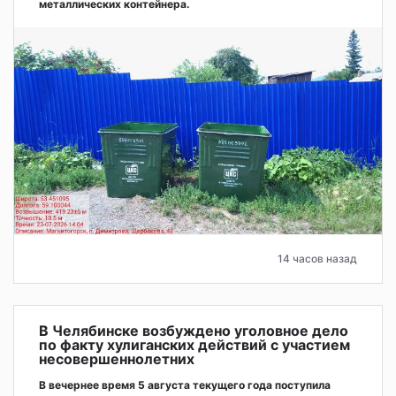
металлических контейнера.
14 часов назад
В Челябинске возбуждено уголовное дело
по факту хулиганских действий с участием
несовершеннолетних
В вечернее время 5 августа текущего года поступила