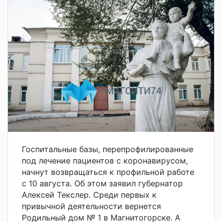
Госпитальные базы, перепрофилированные
под лечение пациентов с коронавирусом,
начнут возвращаться к профильной работе
с 10 августа. Об этом заявил губернатор
Алексей Текслер. Среди первых к
привычной деятельности вернется
Родильный дом № 1 в Магнитогорске. А