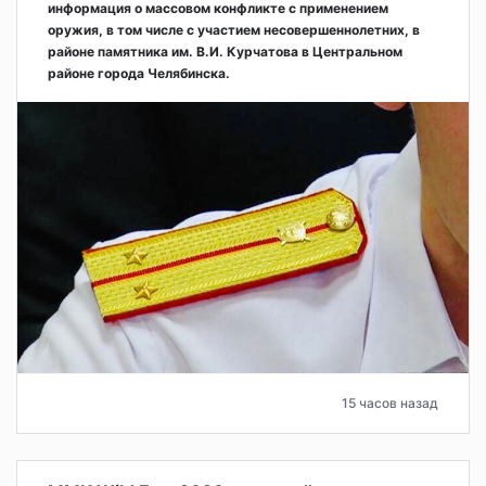
информация о массовом конфликте с применением
оружия, в том числе с участием несовершеннолетних, в
районе памятника им. В.И. Курчатова в Центральном
районе города Челябинска.
15 часов назад