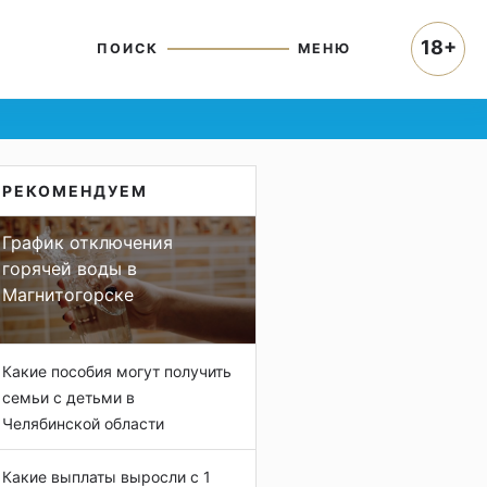
18+
ПОИСК
МЕНЮ
РЕКОМЕНДУЕМ
График отключения
горячей воды в
Магнитогорске
Какие пособия могут получить
семьи с детьми в
Челябинской области
Какие выплаты выросли с 1