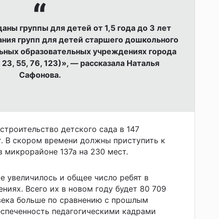
аны группы для детей от 1,5 года до 3 лет
ния групп для детей старшего дошкольного
льных образовательных учреждениях города
23, 55, 76, 123)», — рассказала Наталья
Сафонова.
 строительство детского сада в 147
. В скором времени должны приступить к
 микрорайоне 137а на 230 мест.
е увеличилось и общее число ребят в
ниях. Всего их в новом году будет 80 709
овека больше по сравнению с прошлым
еспеченность педагогическими кадрами