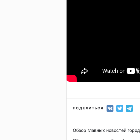
ПОДЕЛИТЬСЯ
Обзор главных новостей город