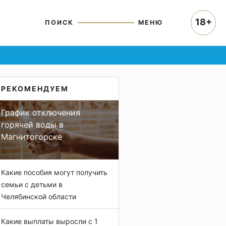
18+
ПОИСК
МЕНЮ
РЕКОМЕНДУЕМ
График отключения
горячей воды в
Магнитогорске
Какие пособия могут получить
семьи с детьми в
Челябинской области
Какие выплаты выросли с 1