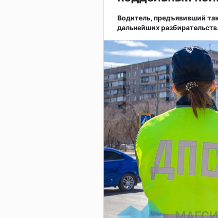
Водитель, предъявивший так
дальнейших разбирательств