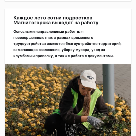
Каждое лето сотни подростков
Магнитогорска выходят на работу
Основными направлениями работ для
несовершеннолетних в рамках временного
трудоустройства являются благоустройство территорий,
включающее озеленение, уборку мусора, уход за
клумбами и прополку, а также работа с документами.