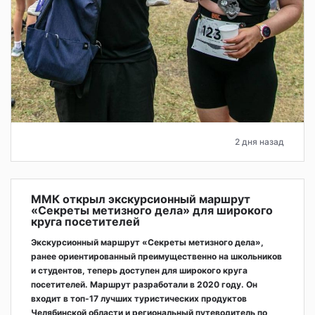
2 дня назад
ММК открыл экскурсионный маршрут
«Секреты метизного дела» для широкого
круга посетителей
Экскурсионный маршрут «Секреты метизного дела»,
ранее ориентированный преимущественно на школьников
и студентов, теперь доступен для широкого круга
посетителей. Маршрут разработали в 2020 году. Он
входит в топ-17 лучших туристических продуктов
Челябинской области и региональный путеводитель по