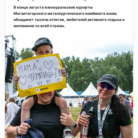
В конце августа южноуральские курорты
Магнитогорского металлургического комбината вновь
объединят тысячи атлетов, любителей активного отдыха и
меломанов со всей страны.