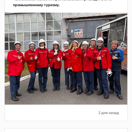
промышленному туризму.
2 дня назад