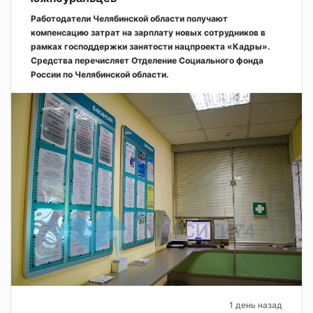
Работодатели Челябинской области получают
компенсацию затрат на зарплату новых сотрудников в
рамках господдержки занятости нацпроекта «Кадры».
Средства перечисляет Отделение Социального фонда
России по Челябинской области.
1 день назад