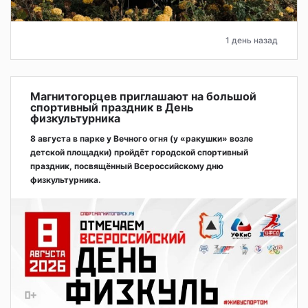
1 день назад
Магнитогорцев приглашают на большой
спортивный праздник в День
физкультурника
8 августа в парке у Вечного огня (у «ракушки» возле
детской площадки) пройдёт городской спортивный
праздник, посвящённый Всероссийскому дню
физкультурника.