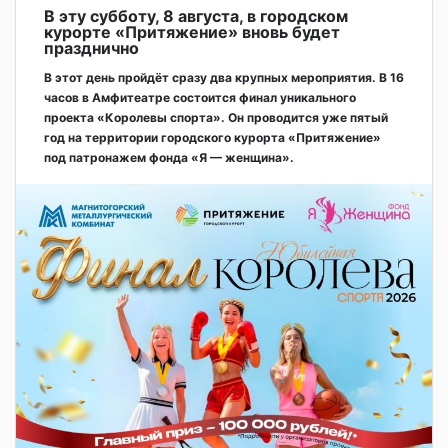
В эту субботу, 8 августа, в городском
курорте «Притяжение» вновь будет
празднично
В этот день пройдёт сразу два крупных мероприятия. В 16
часов в Амфитеатре состоится финал уникального
проекта «Королевы спорта». Он проводится уже пятый
год на территории городского курорта «Притяжение»
под патронажем фонда «Я — женщина».