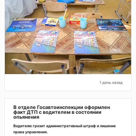
1 день назад
В отделе Госавтоинспекции оформлен
факт ДТП с водителем в состоянии
опьянения
Водителю грозит административный штраф и лишение
права управления.