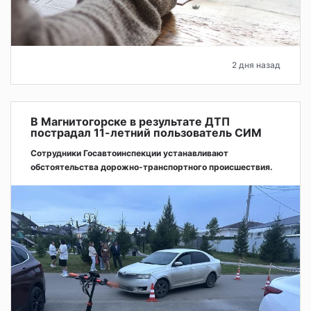
2 дня назад
В Магнитогорске в результате ДТП
пострадал 11-летний пользователь СИМ
Сотрудники Госавтоинспекции устанавливают
обстоятельства дорожно-транспортного происшествия.