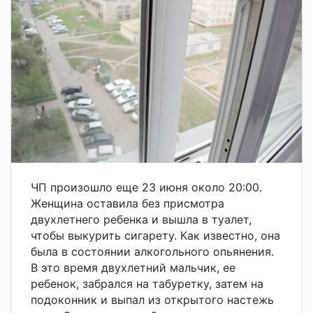
ЧП произошло еще 23 июня около 20:00.
Женщина оставила без присмотра
двухлетнего ребенка и вышла в туалет,
чтобы выкурить сигарету. Как известно, она
была в состоянии алкогольного опьянения.
В это время двухлетний мальчик, ее
ребенок, забрался на табуретку, затем на
подоконник и выпал из открытого настежь