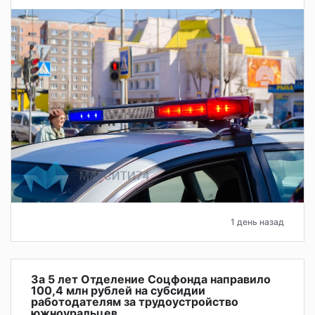
1 день назад
За 5 лет Отделение Соцфонда направило
100,4 млн рублей на субсидии
работодателям за трудоустройство
южноуральцев