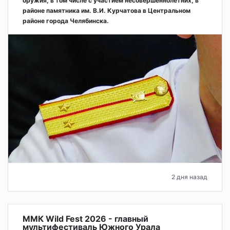
оружия, в том числе с участием несовершеннолетних, в
районе памятника им. В.И. Курчатова в Центральном
районе города Челябинска.
2 дня назад
ММК Wild Fest 2026 - главный
мультифестиваль Южного Урала