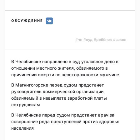
ОБСУЖДЕНИЕ
#чп
#суд
#ребёнок
#закон
В Челябинске направлено в суд уголовное дело в
отношении местного жителя, обвиняемого в
причинении смерти по неосторожности мужчине
В Магнитогорске перед судом предстанет
руководитель коммерческой организации,
обвиняемый в невыплате заработной платы
сотрудникам
В Челябинске перед судом предстанет врач за
совершение ряда преступлений против здоровья
населения