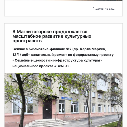
1 день назад
В Магнитогорске продолжается
масштабное развитие культурных
пространств
Сейчас в библиотеке-филиале №7 (пр. Карла Маркса,
12/1) идёт капитальный ремонт по федеральному проекту
«Семейные ценности и инфраструктура культуры»
национального проекта «Семья».