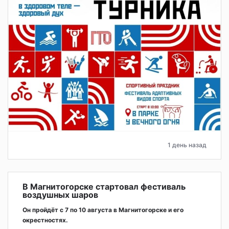
1 день назад
В Магнитогорске стартовал фестиваль
воздушных шаров
Он пройдёт с 7 по 10 августа в Магнитогорске и его
окрестностях.