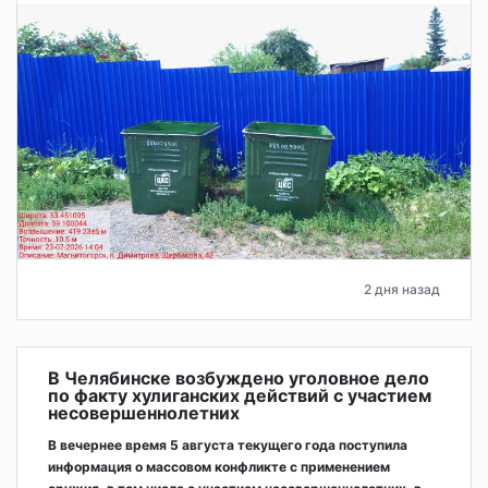
2 дня назад
В Челябинске возбуждено уголовное дело
по факту хулиганских действий с участием
несовершеннолетних
В вечернее время 5 августа текущего года поступила
информация о массовом конфликте с применением