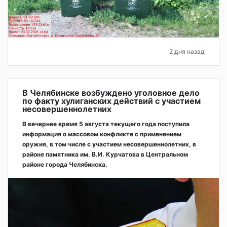
2 дня назад
В Челябинске возбуждено уголовное дело
по факту хулиганских действий с участием
несовершеннолетних
В вечернее время 5 августа текущего года поступила
информация о массовом конфликте с применением
оружия, в том числе с участием несовершеннолетних, в
районе памятника им. В.И. Курчатова в Центральном
районе города Челябинска.