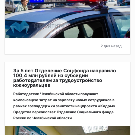
2 дня назад
За 5 лет Отделение Соцфонда направило
100,4 млн рублей на субсидии
работодателям за трудоустройство
южноуральцев
Работодатели Челябинской области получают
компенсацию затрат на зарплату новых сотрудников в
рамках господдержки занятости нацпроекта «Кадры».
Средства перечисляет Отделение Социального фонда
России по Челябинской области.