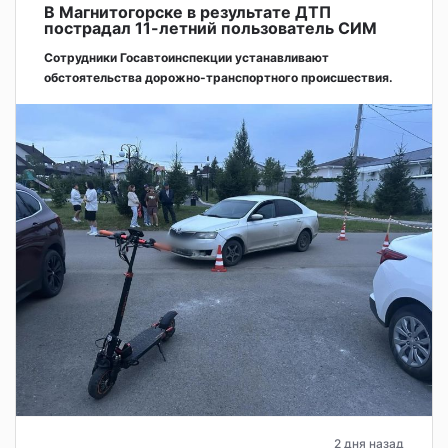
В Магнитогорске в результате ДТП
пострадал 11-летний пользователь СИМ
Сотрудники Госавтоинспекции устанавливают
обстоятельства дорожно-транспортного происшествия.
2 дня назад