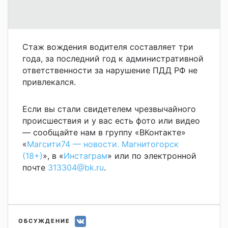
Стаж вождения водителя составляет три
года, за последний год к административной
ответственности за нарушение ПДД РФ не
привлекался.
Если вы стали свидетелем чрезвычайного
происшествия и у вас есть фото или видео
— сообщайте нам в группу «ВКонтакте»
«
Магсити74 — новости. Магнитогорск
(18+)
», в «
Инстаграм
» или по электронной
почте
313304@bk.ru
.
ОБСУЖДЕНИЕ