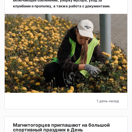
включающее озеленение, уборку мусора, уход за
клумбами и прополку, а также работа с документами.
1 день назад
Магнитогорцев приглашают на большой
спортивный праздник в День