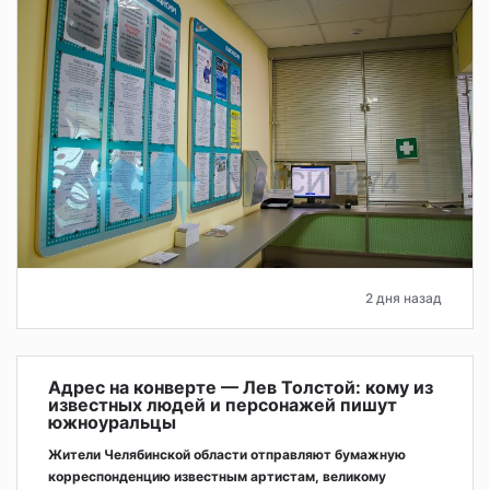
2 дня назад
Адрес на конверте — Лев Толстой: кому из
известных людей и персонажей пишут
южноуральцы
Жители Челябинской области отправляют бумажную
корреспонденцию известным артистам, великому