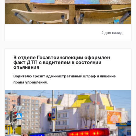
2 дня назад
В отделе Госавтоинспекции оформлен
факт ДТП с водителем в состоянии
опьянения
Водителю грозит административный штраф и лишение
права управления.