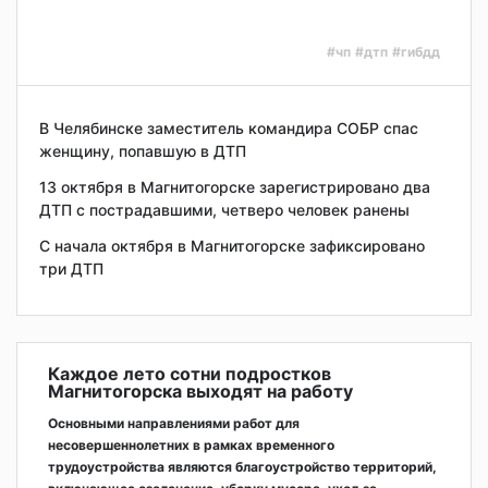
#чп
#дтп
#гибдд
В Челябинске заместитель командира СОБР спас
женщину, попавшую в ДТП
13 октября в Магнитогорске зарегистрировано два
ДТП с пострадавшими, четверо человек ранены
С начала октября в Магнитогорске зафиксировано
три ДТП
Каждое лето сотни подростков
Магнитогорска выходят на работу
Основными направлениями работ для
несовершеннолетних в рамках временного
трудоустройства являются благоустройство территорий,