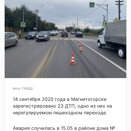
Фото: ГИБДД
14 сентября 2020 года в Магнитогорске
зарегистрировано 23 ДТП, одно из них на
нерегулируемом пешеходном переходе.
Авария случилась в 15.05 в районе дома №