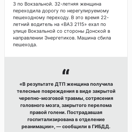
3 по Вокзальной. 32-летняя женщина
переходила дорогу по нерегулируемому
пешеходному переходу. В это время 22-
летний водитель на «ВАЗ 2115» ехал по
улице Вокзальной со стороны Донской в
направлении Энергетиков. Машина сбила
пешехода.
«В результате ДТП женщина получила
телесные повреждения в виде закрытой
черепно-мозговой травмы, сотрясения
головного мозга, закрытого перелома
правой голени. Пострадавшая
госпитализирована в отделение
реанимации», — сообщили в ГИБДД.