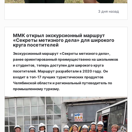
3 дня назад
ММК открыл экскурсионный маршрут
«Секреты метизного дела» для широкого
круга посетителей
Экскурсионный маршрут «Секреты метизного дела»,
ранее ориентированный преимущественно на школьников
и студентов, теперь доступен для широкого круга
посетителей. Маршрут разработали в 2020 году. Он
входит в топ-17 лучших туристических продуктов
Челябинской области и региональный путеводитель по
промышленному туризму.