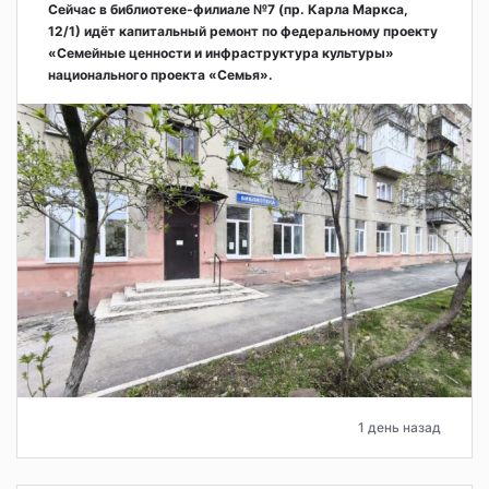
Сейчас в библиотеке-филиале №7 (пр. Карла Маркса,
12/1) идёт капитальный ремонт по федеральному проекту
«Семейные ценности и инфраструктура культуры»
национального проекта «Семья».
1 день назад