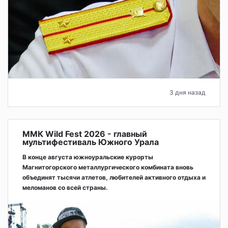
3 дня назад
ММК Wild Fest 2026 - главный
мультифестиваль Южного Урала
В конце августа южноуральские курорты
Магнитогорского металлургического комбината вновь
объединят тысячи атлетов, любителей активного отдыха и
меломанов со всей страны.