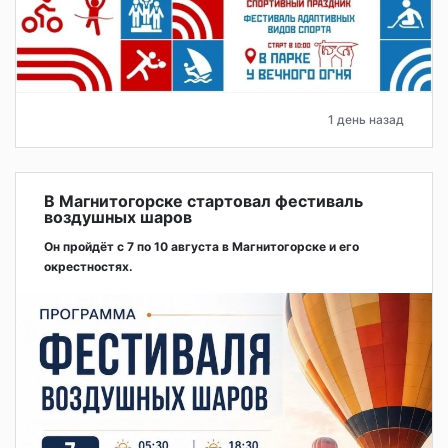
1 день назад
В Магнитогорске стартовал фестиваль
воздушных шаров
Он пройдёт с 7 по 10 августа в Магнитогорске и его
окрестностях.