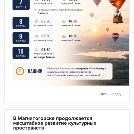
1 день назад
В Магнитогорске продолжается
масштабное развитие культурных
пространств