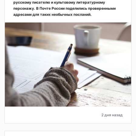
русскому писателю и культовому литературному
персонажу. В Почте России поделились проверенными
адресами для таких необычных посланий.
2 дня назад