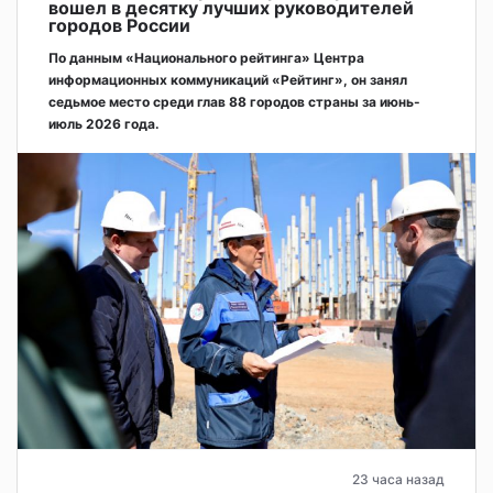
вошел в десятку лучших руководителей
городов России
По данным «Национального рейтинга» Центра
информационных коммуникаций «Рейтинг», он занял
седьмое место среди глав 88 городов страны за июнь-
июль 2026 года.
23 часа назад