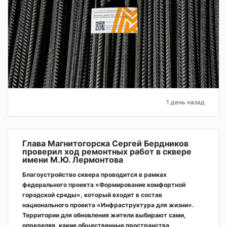
1 день назад
Глава Магнитогорска Сергей Бердников
проверил ход ремонтных работ в сквере
имени М.Ю. Лермонтова
Благоустройство сквера проводится в рамках
федерального проекта «Формирование комфортной
городской среды», который входит в состав
национального проекта «Инфраструктура для жизни».
Территории для обновления жители выбирают сами,
определяя, какие общественные пространства