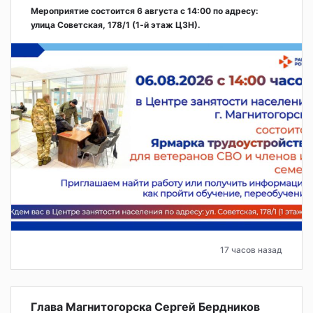
Мероприятие состоится 6 августа с 14:00 по адресу:
улица Советская, 178/1 (1‑й этаж ЦЗН).
17 часов назад
Глава Магнитогорска Сергей Бердников