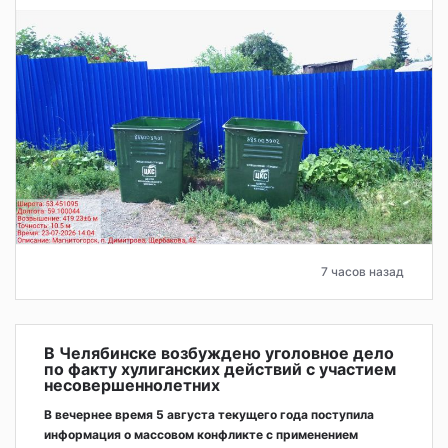
7 часов назад
В Челябинске возбуждено уголовное дело
по факту хулиганских действий с участием
несовершеннолетних
В вечернее время 5 августа текущего года поступила
информация о массовом конфликте с применением