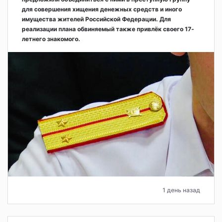
для совершения хищения денежных средств и иного
имущества жителей Российской Федерации. Для
реализации плана обвиняемый также привлёк своего 17-
летнего знакомого.
1 день назад