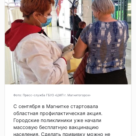
Фото: Пресс-служба ГБУЗ «ЦМП г. Магнитогорск»
С сентября в Магнитке стартовала
областная профилактическая акция.
Городские поликлиники уже начали
массовую бесплатную вакцинацию
населения. Сделать прививку можно не