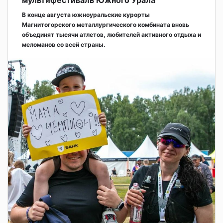
В конце августа южноуральские курорты
Магнитогорского металлургического комбината вновь
объединят тысячи атлетов, любителей активного отдыха и
меломанов со всей страны.