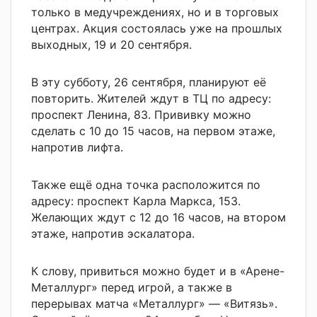
только в медучреждениях, но и в торговых
центрах. Акция состоялась уже на прошлых
выходных, 19 и 20 сентября.
В эту субботу, 26 сентября, планируют её
повторить. Жителей ждут в ТЦ по адресу:
проспект Ленина, 83. Прививку можно
сделать с 10 до 15 часов, на первом этаже,
напротив лифта.
Также ещё одна точка расположится по
адресу: проспект Карла Маркса, 153.
Желающих ждут с 12 до 16 часов, на втором
этаже, напротив эскалатора.
К слову, привиться можно будет и в «Арене-
Металлург» перед игрой, а также в
перерывах матча «Металлург» — «Витязь».