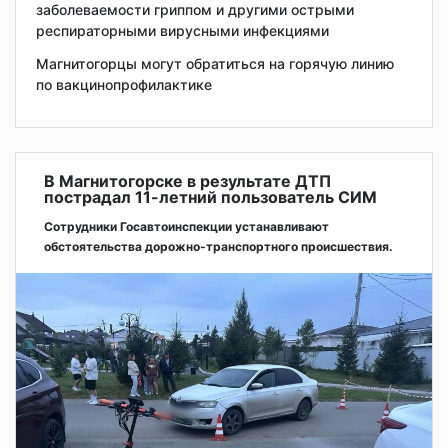
заболеваемости гриппом и другими острыми
респираторными вирусными инфекциями
Магнитогорцы могут обратиться на горячую линию
по вакцинопрофилактике
В Магнитогорске в результате ДТП
пострадал 11-летний пользователь СИМ
Сотрудники Госавтоинспекции устанавливают
обстоятельства дорожно-транспортного происшествия.