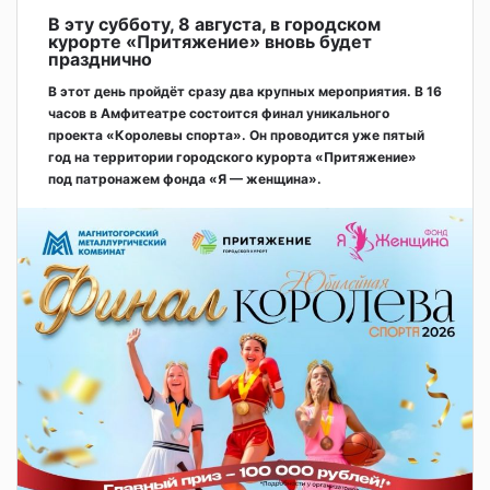
В эту субботу, 8 августа, в городском
курорте «Притяжение» вновь будет
празднично
В этот день пройдёт сразу два крупных мероприятия. В 16
часов в Амфитеатре состоится финал уникального
проекта «Королевы спорта». Он проводится уже пятый
год на территории городского курорта «Притяжение»
под патронажем фонда «Я — женщина».