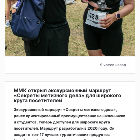
9 часов назад
ММК открыл экскурсионный маршрут
«Секреты метизного дела» для широкого
круга посетителей
Экскурсионный маршрут «Секреты метизного дела»,
ранее ориентированный преимущественно на школьников
и студентов, теперь доступен для широкого круга
посетителей. Маршрут разработали в 2020 году. Он
входит в топ-17 лучших туристических продуктов