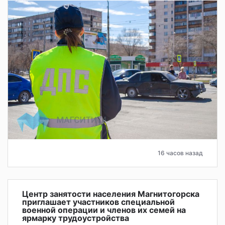
16 часов назад
Центр занятости населения Магнитогорска
приглашает участников специальной
военной операции и членов их семей на
ярмарку трудоустройства