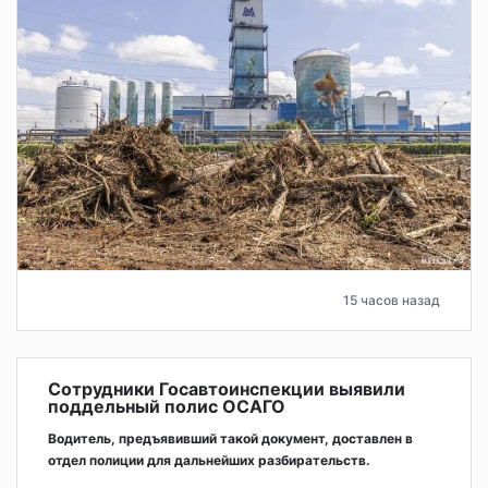
15 часов назад
Сотрудники Госавтоинспекции выявили
поддельный полис ОСАГО
Водитель, предъявивший такой документ, доставлен в
отдел полиции для дальнейших разбирательств.