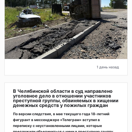
1 день назад
В Челябинской области в суд направлено
уголовное дело в отношении участников
преступной группы, обвиняемых в хищении
денежных средств у пожилых граждан
По версии следствия, в мае текущего года 18-летний
фигурант в мессенджере «Телеграм» вступил в
переписку с неустановленными лицами, которые
предложили объединиться с ними в преступную группу