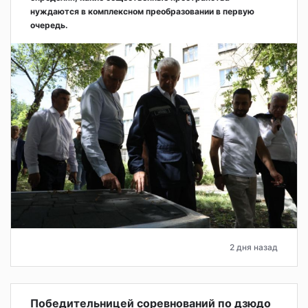
нуждаются в комплексном преобразовании в первую
очередь.
2 дня назад
Победительницей соревнований по дзюдо