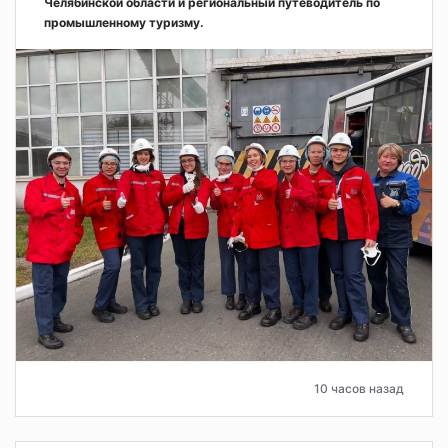
Челябинской области и региональный путеводитель по
промышленному туризму.
10 часов назад