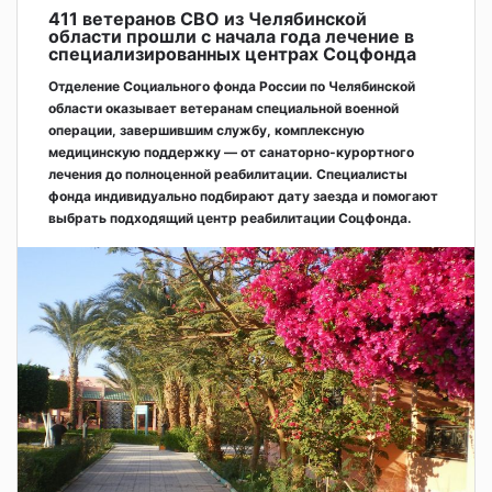
411 ветеранов СВО из Челябинской
области прошли с начала года лечение в
специализированных центрах Соцфонда
Отделение Социального фонда России по Челябинской
области оказывает ветеранам специальной военной
операции, завершившим службу, комплексную
медицинскую поддержку — от санаторно-курортного
лечения до полноценной реабилитации. Специалисты
фонда индивидуально подбирают дату заезда и помогают
выбрать подходящий центр реабилитации Соцфонда.