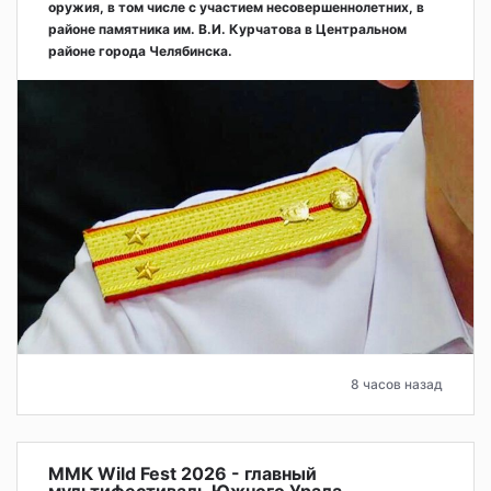
оружия, в том числе с участием несовершеннолетних, в
районе памятника им. В.И. Курчатова в Центральном
районе города Челябинска.
8 часов назад
ММК Wild Fest 2026 - главный
мультифестиваль Южного Урала