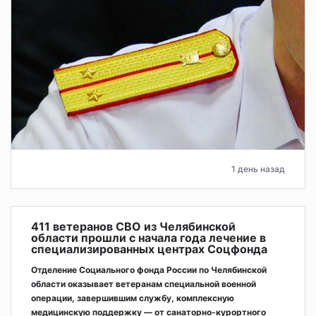
1 день назад
411 ветеранов СВО из Челябинской
области прошли с начала года лечение в
специализированных центрах Соцфонда
Отделение Социального фонда России по Челябинской
области оказывает ветеранам специальной военной
операции, завершившим службу, комплексную
медицинскую поддержку — от санаторно-курортного