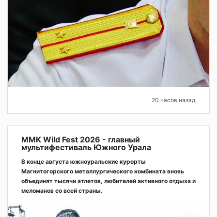
20 часов назад
ММК Wild Fest 2026 - главный
мультифестиваль Южного Урала
В конце августа южноуральские курорты
Магнитогорского металлургического комбината вновь
объединят тысячи атлетов, любителей активного отдыха и
меломанов со всей страны.