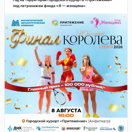
под патронажем фонда «Я — женщина».