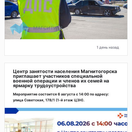
1 день назад
Центр занятости населения Магнитогорска
приглашает участников специальной
военной операции и членов их семей на
ярмарку трудоустройства
Мероприятие состоится 6 августа с 14:00 по адресу:
улица Советская, 178/1 (1‑й этаж ЦЗН).