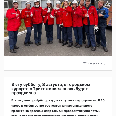
22 часа назад
В эту субботу, 8 августа, в городском
курорте «Притяжение» вновь будет
празднично
В этот день пройдёт сразу два крупных мероприятия. В 16
часов в Амфитеатре состоится финал уникального
проекта «Королевы спорта». Он проводится уже пятый
год на территории городского курорта «Притяжение»