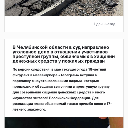
1 день назад
В Челябинской области в суд направлено
уголовное дело в отношении участников
преступной группы, обвиняемых в хищении
денежных средств у пожилых граждан
По версии следствия, в мае текущего года 18-летний
фигурант в мессенджере «Телеграм» вступил в
переписку с неустановленными лицами, которые
предложили объединиться с ними в преступную группу
для совершения хищения денежных средств и иного
имущества жителей Российской Федерации. Для
реализации плана обвиняемый также привлёк своего 17-
летнего знакомого.