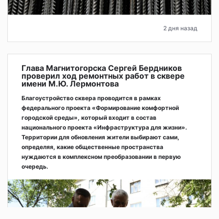
2 дня назад
Глава Магнитогорска Сергей Бердников
проверил ход ремонтных работ в сквере
имени М.Ю. Лермонтова
Благоустройство сквера проводится в рамках
федерального проекта «Формирование комфортной
городской среды», который входит в состав
национального проекта «Инфраструктура для жизни».
Территории для обновления жители выбирают сами,
определяя, какие общественные пространства
нуждаются в комплексном преобразовании в первую
очередь.