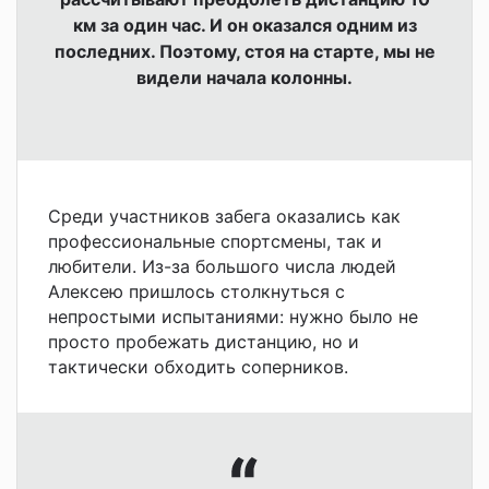
км за один час. И он оказался одним из
последних. Поэтому, стоя на старте, мы не
видели начала колонны.
Среди участников забега оказались как
профессиональные спортсмены, так и
любители. Из-за большого числа людей
Алексею пришлось столкнуться с
непростыми испытаниями: нужно было не
просто пробежать дистанцию, но и
тактически обходить соперников.