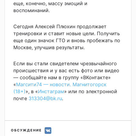
еще, конечно, массу эмоций и
воспоминаний.
Сегодня Алексей Плюхин продолжает
тренировки и ставит новые цели. Получить
еще один значок ГТО и вновь пробежать по
Москве, улучшив результаты.
Если вы стали свидетелем чрезвычайного
происшествия и у вас есть фото или видео
— сообщайте нам в группу «ВКонтакте»
«
Магсити74 — новости. Магнитогорск
(18+)
», в «
Инстаграм
» или по электронной
почте
313304@bk.ru
.
ОБСУЖДЕНИЕ