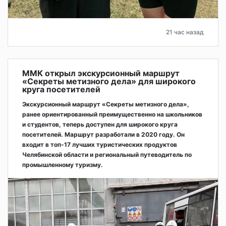
21 час назад
ММК открыл экскурсионный маршрут
«Секреты метизного дела» для широкого
круга посетителей
Экскурсионный маршрут «Секреты метизного дела»,
ранее ориентированный преимущественно на школьников
и студентов, теперь доступен для широкого круга
посетителей. Маршрут разработали в 2020 году. Он
входит в топ-17 лучших туристических продуктов
Челябинской области и региональный путеводитель по
промышленному туризму.