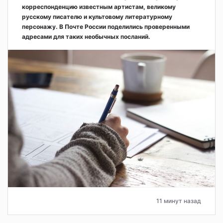
корреспонденцию известным артистам, великому
русскому писателю и культовому литературному
персонажу. В Почте России поделились проверенными
адресами для таких необычных посланий.
11 минут назад