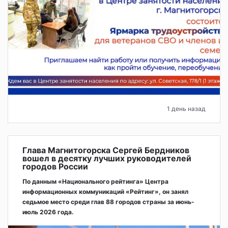
1 день назад
Глава Магнитогорска Сергей Бердников
вошел в десятку лучших руководителей
городов России
По данным «Национального рейтинга» Центра
информационных коммуникаций «Рейтинг», он занял
седьмое место среди глав 88 городов страны за июнь-
июль 2026 года.