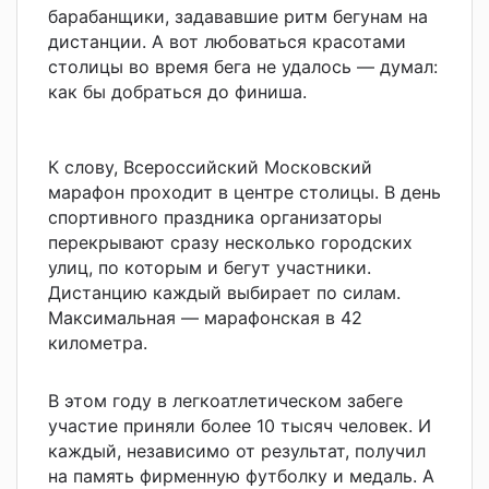
барабанщики, задававшие ритм бегунам на
дистанции. А вот любоваться красотами
столицы во время бега не удалось — думал:
как бы добраться до финиша.
К слову, Всероссийский Московский
марафон проходит в центре столицы. В день
спортивного праздника организаторы
перекрывают сразу несколько городских
улиц, по которым и бегут участники.
Дистанцию каждый выбирает по силам.
Максимальная — марафонская в 42
километра.
В этом году в легкоатлетическом забеге
участие приняли более 10 тысяч человек. И
каждый, независимо от результат, получил
на память фирменную футболку и медаль. А