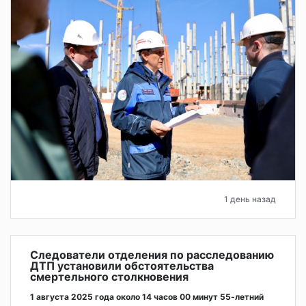
1 день назад
Следователи отделения по расследованию
ДТП установили обстоятельства
смертельного столкновения
1 августа 2025 года около 14 часов 00 минут 55-летний