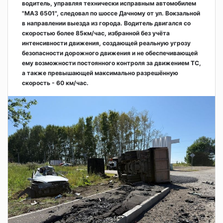
водитель, управляя технически исправным автомобилем
"МАЗ 6501", следовал по шоссе Дачному от ул. Вокзальной
в направлении выезда из города. Водитель двигался со
скоростью более 85км/час, избранной без учёта
интенсивности движения, создающей реальную угрозу
безопасности дорожного движения и не обеспечивающей
ему возможности постоянного контроля за движением ТС,
а также превышающей максимально разрешённую
скорость - 60 км/час.