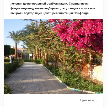
лечения до полноценной реабилитации. Специалисты
фонда индивидуально подбирают дату заезда и помогают
выбрать подходящий центр реабилитации Соцфонда.
2 дня назад