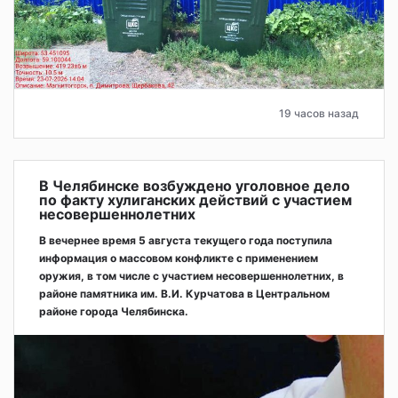
19 часов назад
В Челябинске возбуждено уголовное дело
по факту хулиганских действий с участием
несовершеннолетних
В вечернее время 5 августа текущего года поступила
информация о массовом конфликте с применением
оружия, в том числе с участием несовершеннолетних, в
районе памятника им. В.И. Курчатова в Центральном
районе города Челябинска.