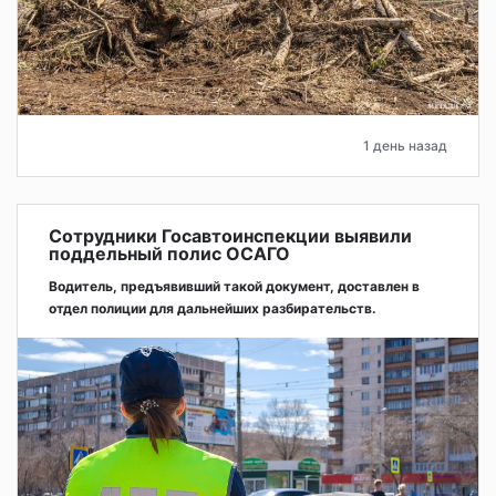
1 день назад
Сотрудники Госавтоинспекции выявили
поддельный полис ОСАГО
Водитель, предъявивший такой документ, доставлен в
отдел полиции для дальнейших разбирательств.