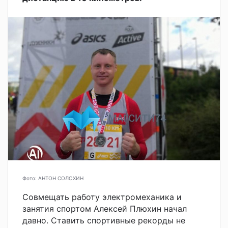
Фото: АНТОН СОЛОХИН
Совмещать работу электромеханика и
занятия спортом Алексей Плюхин начал
давно. Ставить спортивные рекорды не