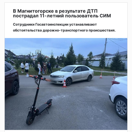
В Магнитогорске в результате ДТП
пострадал 11-летний пользователь СИМ
Сотрудники Госавтоинспекции устанавливают
обстоятельства дорожно-транспортного происшествия.