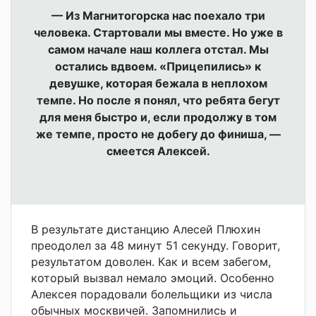
— Из Магнитогорска нас поехало три
человека. Стартовали мы вместе. Но уже в
самом начале наш коллега отстал. Мы
остались вдвоем. «Прицепились» к
девушке, которая бежала в неплохом
темпе. Но после я понял, что ребята бегут
для меня быстро и, если продолжу в том
же темпе, просто не добегу до финиша, —
смеется Алексей.
В результате дистанцию Алесей Плюхин
преодолел за 48 минут 51 секунду. Говорит,
результатом доволен. Как и всем забегом,
который вызвал немало эмоций. Особенно
Алексея порадовали болельщики из числа
обычных москвичей. Запомнились и