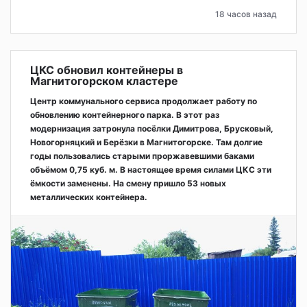
18 часов назад
ЦКС обновил контейнеры в
Магнитогорском кластере
Центр коммунального сервиса продолжает работу по
обновлению контейнерного парка. В этот раз
модернизация затронула посёлки Димитрова, Брусковый,
Новогорняцкий и Берёзки в Магнитогорске. Там долгие
годы пользовались старыми проржавевшими баками
объёмом 0,75 куб. м. В настоящее время силами ЦКС эти
ёмкости заменены. На смену пришло 53 новых
металлических контейнера.