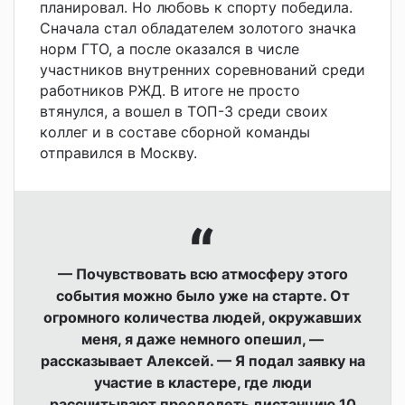
планировал. Но любовь к спорту победила.
Сначала стал обладателем золотого значка
норм ГТО, а после оказался в числе
участников внутренних соревнований среди
работников РЖД. В итоге не просто
втянулся, а вошел в ТОП-3 среди своих
коллег и в составе сборной команды
отправился в Москву.
— Почувствовать всю атмосферу этого
события можно было уже на старте. От
огромного количества людей, окружавших
меня, я даже немного опешил, —
рассказывает Алексей. — Я подал заявку на
участие в кластере, где люди
рассчитывают преодолеть дистанцию 10