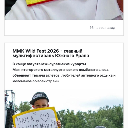
16 часов назад
ММК Wild Fest 2026 - главный
мультифестиваль Южного Урала
В конце августа южноуральские курорты
Магнитогорского металлургического комбината вновь
объединят тысячи атлетов, любителей активного отдыха и
меломанов со всей страны.