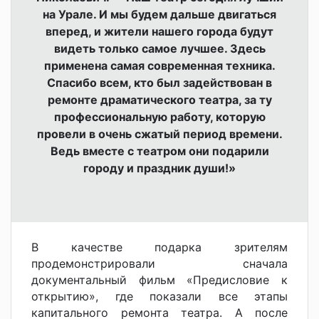
на Урале. И мы будем дальше двигаться
вперед, и жители нашего города будут
видеть только самое лучшее. Здесь
применена самая современная техника.
Спасибо всем, кто был задействован в
ремонте драматического театра, за ту
профессиональную работу, которую
провели в очень сжатый период времени.
Ведь вместе с театром они подарили
городу и праздник души!»
В качестве подарка зрителям
продемонстрировали сначала
документальный фильм «Предисловие к
открытию», где показали все этапы
капитального ремонта театра. А после