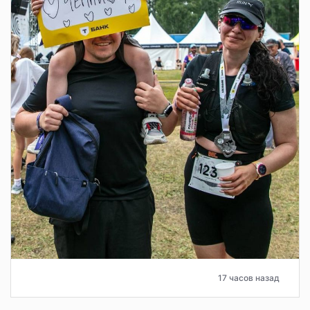
17 часов назад