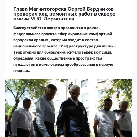
Глава Магнитогорска Сергей Бердников
проверил ход ремонтных работ в сквере
имени М.Ю. Лермонтова
Благоустройство сквера проводится в рамках
федерального проекта «Формирование комфортной
городской среды», который входит в состав
национального проекта «Инфраструктура для жизни».
Территории для обновления жители выбирают сами,
определяя, какие общественные пространства
нуждаются в комплексном преобразовании в первую
очередь.