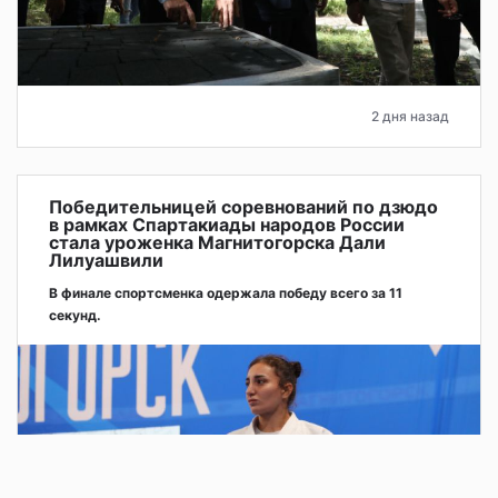
2 дня назад
Победительницей соревнований по дзюдо
в рамках Спартакиады народов России
стала уроженка Магнитогорска Дали
Лилуашвили
В финале спортсменка одержала победу всего за 11
секунд.