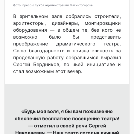
Фото: пресс-служба администрации Магнитогорска
В зрительном зале собрались строители,
архитекторы, дизайнеры, монтировщики
оборудования — в общем те, без кого не
возможно было бы представить
преображение драматического театра.
Свою благодарность и признательность за
проделанную работу собравшимся выразил
Сергей Бердников, по чьей инициативе и
стал возможным этот вечер.
«Будь моя воля, я бы вам пожизненно
обеспечил бесплатное посещение театра!
— отметил в своей речи Сергей
Николаевич. — Наш театр сегодня лучший