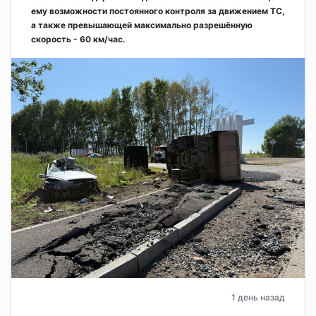
ему возможности постоянного контроля за движением ТС,
а также превышающей максимально разрешённую
скорость - 60 км/час.
1 день назад