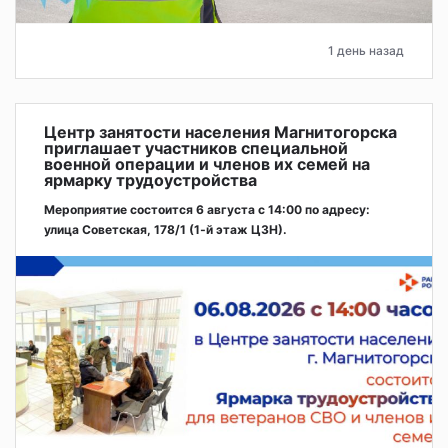
1 день назад
Центр занятости населения Магнитогорска
приглашает участников специальной
военной операции и членов их семей на
ярмарку трудоустройства
Мероприятие состоится 6 августа с 14:00 по адресу:
улица Советская, 178/1 (1‑й этаж ЦЗН).