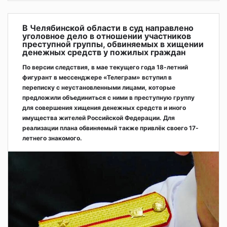
В Челябинской области в суд направлено
уголовное дело в отношении участников
преступной группы, обвиняемых в хищении
денежных средств у пожилых граждан
По версии следствия, в мае текущего года 18-летний
фигурант в мессенджере «Телеграм» вступил в
переписку с неустановленными лицами, которые
предложили объединиться с ними в преступную группу
для совершения хищения денежных средств и иного
имущества жителей Российской Федерации. Для
реализации плана обвиняемый также привлёк своего 17-
летнего знакомого.