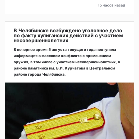
15 часов назад
В Челябинске возбуждено уголовное дело
по факту хулиганских действий с участием
несовершеннолетних
В вечернее время 5 августа текущего года поступила
информация о массовом конфликте с применением
оружия, в том числе с участием несовершеннолетних, в
районе памятника им. В.И. Курчатова в Центральном
районе города Челябинска.