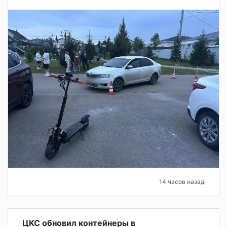
14 часов назад
ЦКС обновил контейнеры в