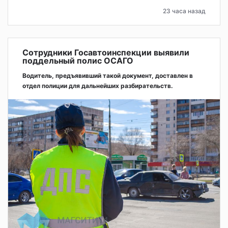
23 часа назад
Сотрудники Госавтоинспекции выявили
поддельный полис ОСАГО
Водитель, предъявивший такой документ, доставлен в
отдел полиции для дальнейших разбирательств.