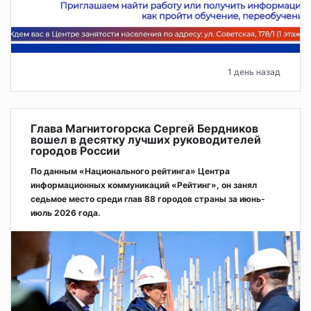
1 день назад
Глава Магнитогорска Сергей Бердников
вошел в десятку лучших руководителей
городов России
По данным «Национального рейтинга» Центра
информационных коммуникаций «Рейтинг», он занял
седьмое место среди глав 88 городов страны за июнь-
июль 2026 года.