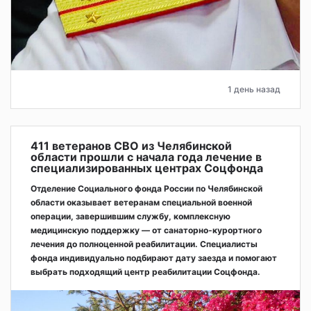
1 день назад
411 ветеранов СВО из Челябинской
области прошли с начала года лечение в
специализированных центрах Соцфонда
Отделение Социального фонда России по Челябинской
области оказывает ветеранам специальной военной
операции, завершившим службу, комплексную
медицинскую поддержку — от санаторно-курортного
лечения до полноценной реабилитации. Специалисты
фонда индивидуально подбирают дату заезда и помогают
выбрать подходящий центр реабилитации Соцфонда.