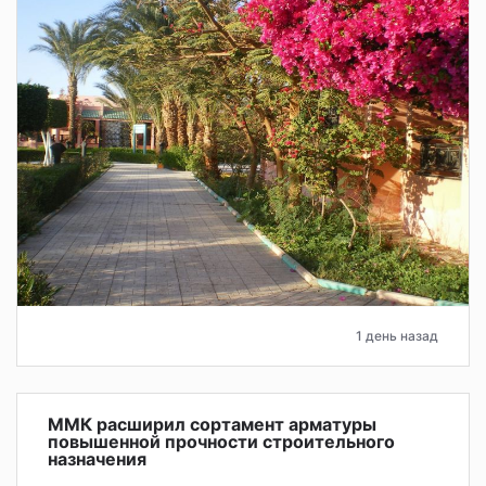
1 день назад
ММК расширил сортамент арматуры
повышенной прочности строительного
назначения