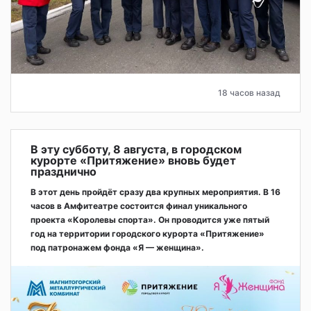
18 часов назад
В эту субботу, 8 августа, в городском
курорте «Притяжение» вновь будет
празднично
В этот день пройдёт сразу два крупных мероприятия. В 16
часов в Амфитеатре состоится финал уникального
проекта «Королевы спорта». Он проводится уже пятый
год на территории городского курорта «Притяжение»
под патронажем фонда «Я — женщина».