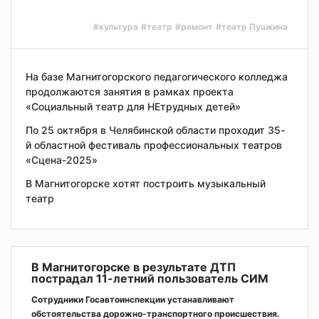
#культура
#театр
#ремонт
#театр Пушкина
На базе Магнитогорского педагогического колледжа
продолжаются занятия в рамках проекта
«Социальный театр для НЕтрудных детей»
По 25 октября в Челябинской области проходит 35-
й областной фестиваль профессиональных театров
«Сцена-2025»
В Магнитогорске хотят построить музыкальный
театр
В Магнитогорске в результате ДТП
пострадал 11-летний пользователь СИМ
Сотрудники Госавтоинспекции устанавливают
обстоятельства дорожно-транспортного происшествия.