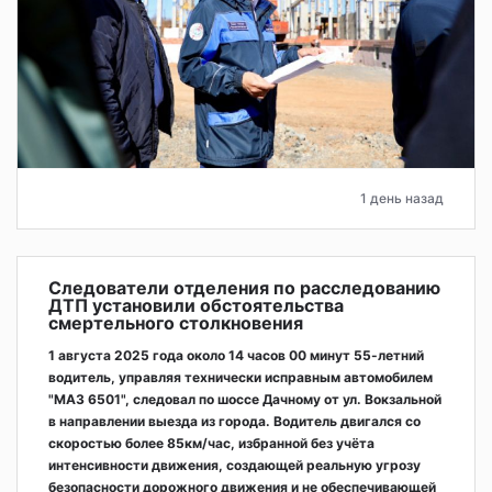
1 день назад
Следователи отделения по расследованию
ДТП установили обстоятельства
смертельного столкновения
1 августа 2025 года около 14 часов 00 минут 55-летний
водитель, управляя технически исправным автомобилем
"МАЗ 6501", следовал по шоссе Дачному от ул. Вокзальной
в направлении выезда из города. Водитель двигался со
скоростью более 85км/час, избранной без учёта
интенсивности движения, создающей реальную угрозу
безопасности дорожного движения и не обеспечивающей