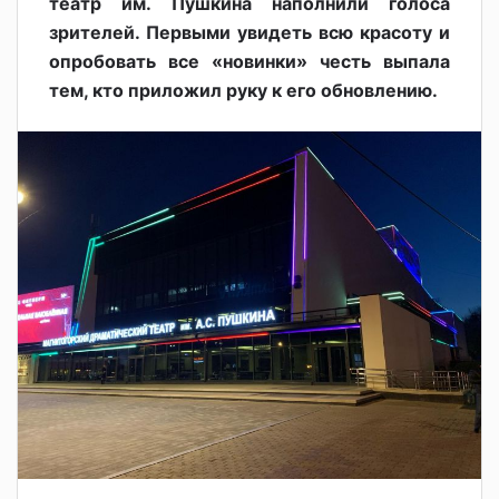
театр им. Пушкина наполнили голоса
зрителей. Первыми увидеть всю красоту и
опробовать все «новинки» честь выпала
тем, кто приложил руку к его обновлению.