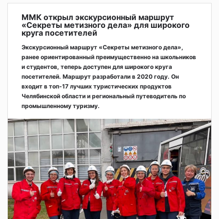
ММК открыл экскурсионный маршрут
«Секреты метизного дела» для широкого
круга посетителей
Экскурсионный маршрут «Секреты метизного дела»,
ранее ориентированный преимущественно на школьников
и студентов, теперь доступен для широкого круга
посетителей. Маршрут разработали в 2020 году. Он
входит в топ-17 лучших туристических продуктов
Челябинской области и региональный путеводитель по
промышленному туризму.