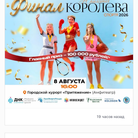
19 часов назад