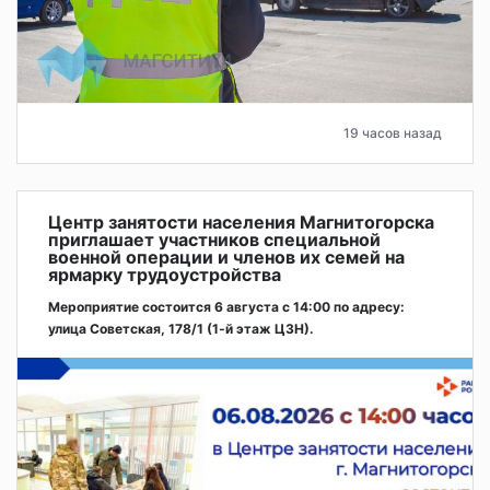
19 часов назад
Центр занятости населения Магнитогорска
приглашает участников специальной
военной операции и членов их семей на
ярмарку трудоустройства
Мероприятие состоится 6 августа с 14:00 по адресу:
улица Советская, 178/1 (1‑й этаж ЦЗН).