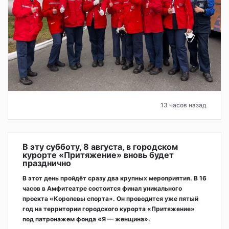
13 часов назад
В эту субботу, 8 августа, в городском
курорте «Притяжение» вновь будет
празднично
В этот день пройдёт сразу два крупных мероприятия. В 16
часов в Амфитеатре состоится финал уникального
проекта «Королевы спорта». Он проводится уже пятый
год на территории городского курорта «Притяжение»
под патронажем фонда «Я — женщина».