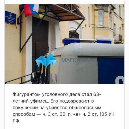
Фигурантом уголовного дела стал 63-
летний уфимец. Его подозревают в
покушении на убийство общеопасным
способом — ч. 3 ст. 30, п. «е» ч. 2 ст. 105 УК
РФ.