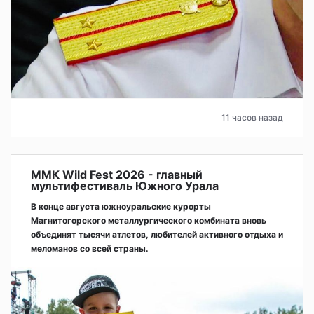
11 часов назад
ММК Wild Fest 2026 - главный
мультифестиваль Южного Урала
В конце августа южноуральские курорты
Магнитогорского металлургического комбината вновь
объединят тысячи атлетов, любителей активного отдыха и
меломанов со всей страны.