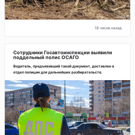
18 часов назад
Сотрудники Госавтоинспекции выявили
поддельный полис ОСАГО
Водитель, предъявивший такой документ, доставлен в
отдел полиции для дальнейших разбирательств.