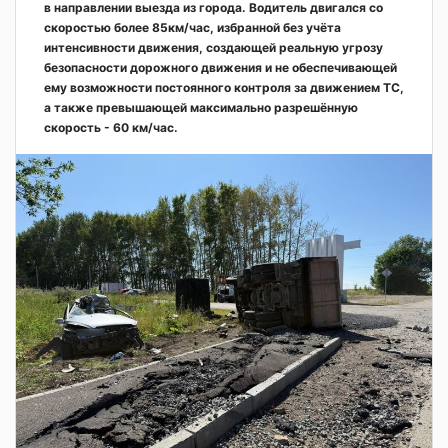
в направлении выезда из города. Водитель двигался со
скоростью более 85км/час, избранной без учёта
интенсивности движения, создающей реальную угрозу
безопасности дорожного движения и не обеспечивающей
ему возможности постоянного контроля за движением ТС,
а также превышающей максимально разрешённую
скорость - 60 км/час.