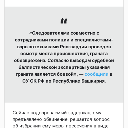
«Следователями совместно с
сотрудниками полиции и специалистами-
взрывотехниками Росгвардии проведен
осмотр места происшествия, граната
обезврежена. Согласно выводам судебной
баллистической экспертизы указанная
граната является боевой», —
сообщили
в
СУ СК РФ по Республике Башкирия.
Сейчас подозреваемый задержан, ему
предъявлено обвинение, решается вопрос
об избрании ему меры пресечения в виде