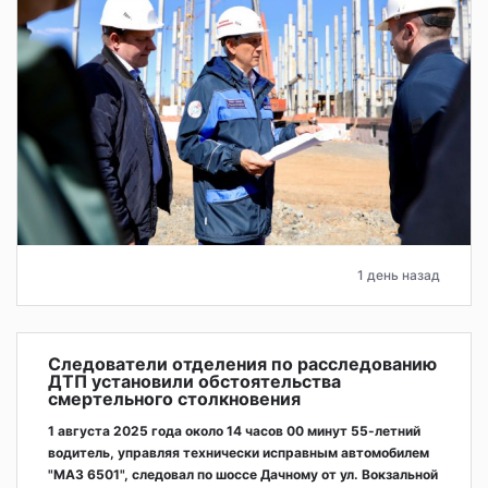
1 день назад
Следователи отделения по расследованию
ДТП установили обстоятельства
смертельного столкновения
1 августа 2025 года около 14 часов 00 минут 55-летний
водитель, управляя технически исправным автомобилем
"МАЗ 6501", следовал по шоссе Дачному от ул. Вокзальной