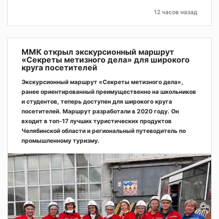
12 часов назад
ММК открыл экскурсионный маршрут
«Секреты метизного дела» для широкого
круга посетителей
Экскурсионный маршрут «Секреты метизного дела»,
ранее ориентированный преимущественно на школьников
и студентов, теперь доступен для широкого круга
посетителей. Маршрут разработали в 2020 году. Он
входит в топ-17 лучших туристических продуктов
Челябинской области и региональный путеводитель по
промышленному туризму.