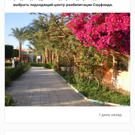
выбрать подходящий центр реабилитации Соцфонда.
1 день назад