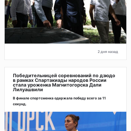
2 дня назад
Победительницей соревнований по дзюдо
в рамках Спартакиады народов России
стала уроженка Магнитогорска Дали
Лилуашвили
В финале спортсменка одержала победу всего за 11
секунд.