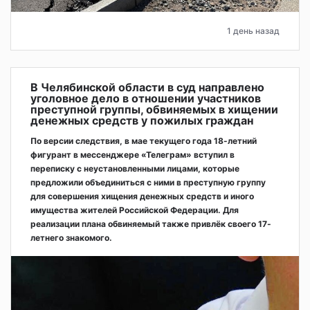
1 день назад
В Челябинской области в суд направлено
уголовное дело в отношении участников
преступной группы, обвиняемых в хищении
денежных средств у пожилых граждан
По версии следствия, в мае текущего года 18-летний
фигурант в мессенджере «Телеграм» вступил в
переписку с неустановленными лицами, которые
предложили объединиться с ними в преступную группу
для совершения хищения денежных средств и иного
имущества жителей Российской Федерации. Для
реализации плана обвиняемый также привлёк своего 17-
летнего знакомого.