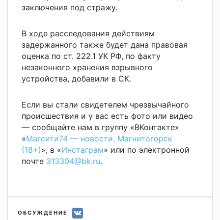
заключения под стражу.
В ходе расследования действиям
задержанного также будет дана правовая
оценка по ст. 222.1 УК РФ, по факту
незаконного хранения взрывного
устройства, добавили в СК.
Если вы стали свидетелем чрезвычайного
происшествия и у вас есть фото или видео
— сообщайте нам в группу «ВКонтакте»
«
Магсити74 — новости. Магнитогорск
(18+)
», в «
Инстаграм
» или по электронной
почте
313304@bk.ru
.
ОБСУЖДЕНИЕ