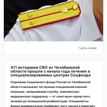
1 день назад
411 ветеранов СВО из Челябинской
области прошли с начала года лечение в
специализированных центрах Соцфонда
Отделение Социального фонда России по Челябинской
области оказывает ветеранам специальной военной
операции, завершившим службу, комплексную
медицинскую поддержку — от санаторно-курортного
лечения до полноценной реабилитации. Специалисты
фонда индивидуально подбирают дату заезда и помогают