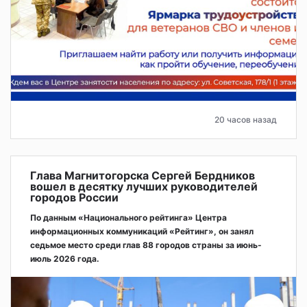
20 часов назад
Глава Магнитогорска Сергей Бердников
вошел в десятку лучших руководителей
городов России
По данным «Национального рейтинга» Центра
информационных коммуникаций «Рейтинг», он занял
седьмое место среди глав 88 городов страны за июнь-
июль 2026 года.