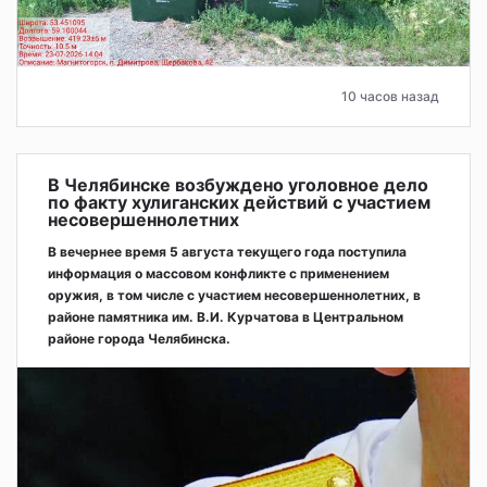
10 часов назад
В Челябинске возбуждено уголовное дело
по факту хулиганских действий с участием
несовершеннолетних
В вечернее время 5 августа текущего года поступила
информация о массовом конфликте с применением
оружия, в том числе с участием несовершеннолетних, в
районе памятника им. В.И. Курчатова в Центральном
районе города Челябинска.