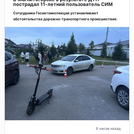
пострадал 11-летний пользователь СИМ
Сотрудники Госавтоинспекции устанавливают
обстоятельства дорожно-транспортного происшествия.
9 часов назад