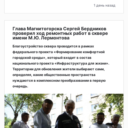
1 день назад
Глава Магнитогорска Сергей Бердников
проверил ход ремонтных работ в сквере
имени М.Ю. Лермонтова
Благоустройство сквера проводится в рамках
федерального проекта «Формирование комфортной
городской среды», который входит в состав
национального проекта «Инфраструктура для жизни».
Территории для обновления жители выбирают сами,
определяя, какие общественные пространства
нуждаются в комплексном преобразовании в первую
очередь.